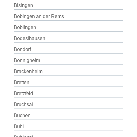
Bisingen
Böbingen an der Rems
Böblingen
Bodeslhausen
Bondorf
Bönnigheim
Brackenheim
Bretten
Bretzfeld
Bruchsal
Buchen
Bühl