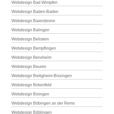
Webdesign Bad Wimpfen
Webdesign Baden-Baden
Webdesign Baiersbronn
Webdesign Balingen
Webdesign Beilstein
Webdesign Bempflingen
Webdesign Bensheim
Webdesign Beuren
Webdesign Bietigheim-Bissingen
Webdesign Birkenfeld
Webdesign Bisingen
Webdesign Böbingen an der Rems
Webdesign Böblingen