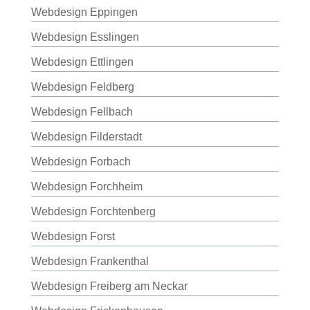
Webdesign Eppingen
Webdesign Esslingen
Webdesign Ettlingen
Webdesign Feldberg
Webdesign Fellbach
Webdesign Filderstadt
Webdesign Forbach
Webdesign Forchheim
Webdesign Forchtenberg
Webdesign Forst
Webdesign Frankenthal
Webdesign Freiberg am Neckar