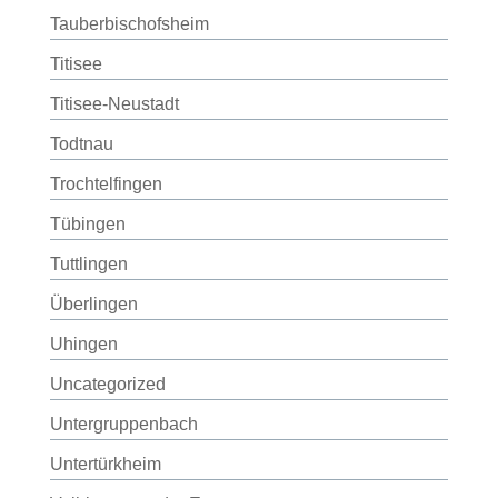
Tauberbischofsheim
Titisee
Titisee-Neustadt
Todtnau
Trochtelfingen
Tübingen
Tuttlingen
Überlingen
Uhingen
Uncategorized
Untergruppenbach
Untertürkheim