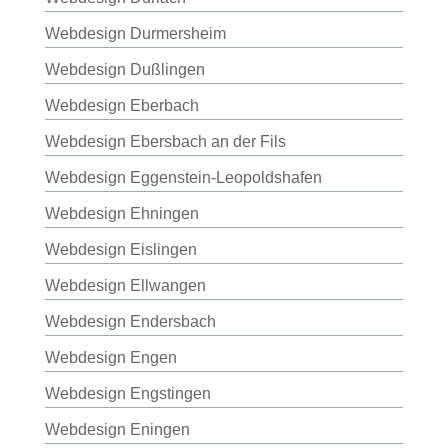
Webdesign Durmersheim
Webdesign Dußlingen
Webdesign Eberbach
Webdesign Ebersbach an der Fils
Webdesign Eggenstein-Leopoldshafen
Webdesign Ehningen
Webdesign Eislingen
Webdesign Ellwangen
Webdesign Endersbach
Webdesign Engen
Webdesign Engstingen
Webdesign Eningen