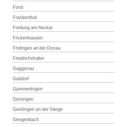
Forst
Frankenthal
Freiberg am Neckar
Frickenhausen
Fridingen an der Donau
Friedrichshafen
Gaggenau
Gaildorf
Gammertingen
Geisingen
Geislingen an der Steige
Gengenbach