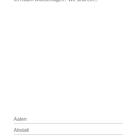
Aalen
Abstatt