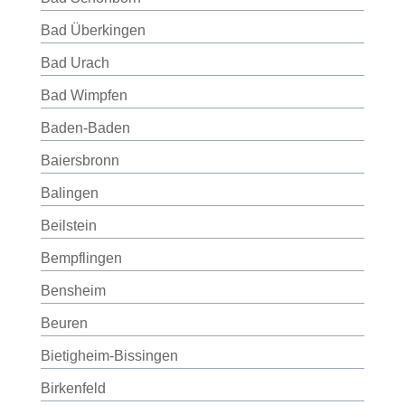
Bad Überkingen
Bad Urach
Bad Wimpfen
Baden-Baden
Baiersbronn
Balingen
Beilstein
Bempflingen
Bensheim
Beuren
Bietigheim-Bissingen
Birkenfeld