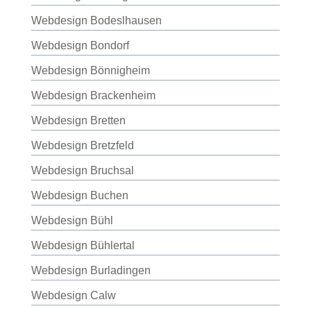
Webdesign Bodeslhausen
Webdesign Bondorf
Webdesign Bönnigheim
Webdesign Brackenheim
Webdesign Bretten
Webdesign Bretzfeld
Webdesign Bruchsal
Webdesign Buchen
Webdesign Bühl
Webdesign Bühlertal
Webdesign Burladingen
Webdesign Calw