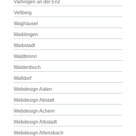
Vaihingen an der Enz
Vellberg
Waghäusel
Waiblingen
Waibstadt
Waldbronn
Waldenbuch
Walldorf
Webdesign Aalen
Webdesign Abstatt
Webdesign Achern
Webdesign Albstadt
Webdesign Allensbach