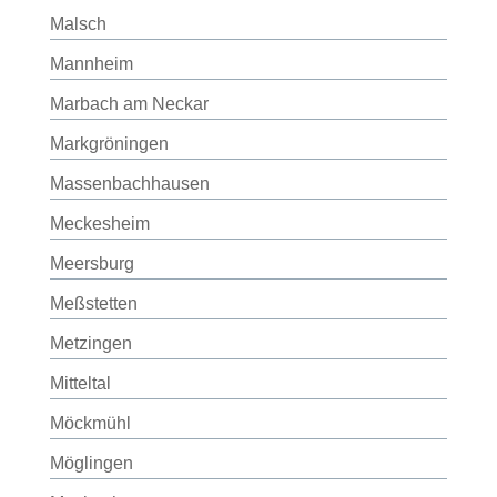
Malsch
Mannheim
Marbach am Neckar
Markgröningen
Massenbachhausen
Meckesheim
Meersburg
Meßstetten
Metzingen
Mitteltal
Möckmühl
Möglingen