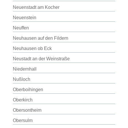
Neuenstadt am Kocher
Neuenstein
Neuffen
Neuhausen auf den Fildern
Neuhausen ob Eck
Neustadt an der Weinstraße
Niedernhall
Nußloch
Oberboihingen
Oberkirch
Obersontheim
Obersulm