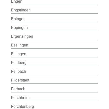
Engen
Engstingen
Eningen
Eppingen
Ergenzingen
Esslingen
Ettlingen
Feldberg
Fellbach
Filderstadt
Forbach
Forchheim
Forchtenberg