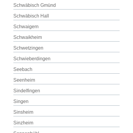
Schwäbisch Gmünd
Schwäbisch Hall
Schwaigern
Schwaikheim
Schwetzingen
Schwieberdingen
Seebach
Seenheim
Sindelfingen
Singen
Sinsheim
Sinzheim