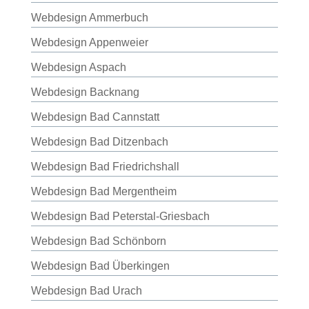
Webdesign Ammerbuch
Webdesign Appenweier
Webdesign Aspach
Webdesign Backnang
Webdesign Bad Cannstatt
Webdesign Bad Ditzenbach
Webdesign Bad Friedrichshall
Webdesign Bad Mergentheim
Webdesign Bad Peterstal-Griesbach
Webdesign Bad Schönborn
Webdesign Bad Überkingen
Webdesign Bad Urach