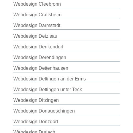
Webdesign Cleebronn
Webdesign Crailsheim
Webdesign Darmstadt
Webdesign Deizisau
Webdesign Denkendorf
Webdesign Derendingen
Webdesign Dettenhausen
Webdesign Dettingen an der Erms
Webdesign Dettingen unter Teck
Webdesign Ditzingen
Webdesign Donaueschingen
Webdesign Donzdorf
Webdesign Durlach