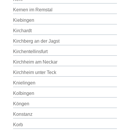
Kernen im Remstal
Kiebingen
Kirchardt
Kirchberg an der Jagst
Kirchentellinsfurt
Kirchheim am Neckar
Kirchheim unter Teck
Knielingen
Kolbingen
Köngen
Konstanz
Korb