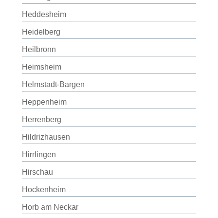
Heddesheim
Heidelberg
Heilbronn
Heimsheim
Helmstadt-Bargen
Heppenheim
Herrenberg
Hildrizhausen
Hirrlingen
Hirschau
Hockenheim
Horb am Neckar