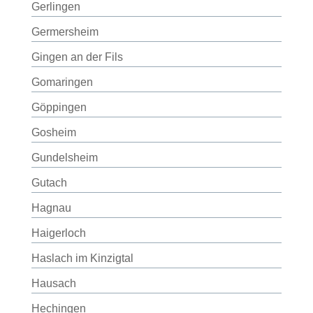
Gerlingen
Germersheim
Gingen an der Fils
Gomaringen
Göppingen
Gosheim
Gundelsheim
Gutach
Hagnau
Haigerloch
Haslach im Kinzigtal
Hausach
Hechingen