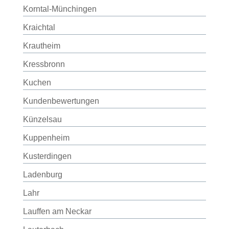
Korntal-Münchingen
Kraichtal
Krautheim
Kressbronn
Kuchen
Kundenbewertungen
Künzelsau
Kuppenheim
Kusterdingen
Ladenburg
Lahr
Lauffen am Neckar