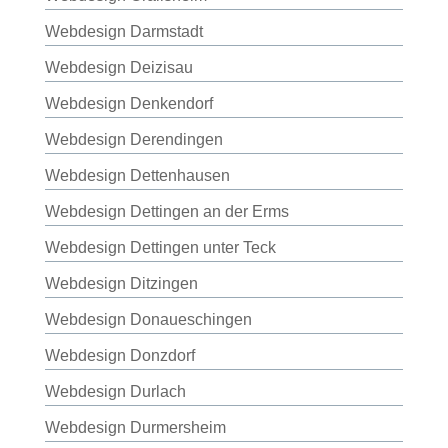
Webdesign Darmstadt
Webdesign Deizisau
Webdesign Denkendorf
Webdesign Derendingen
Webdesign Dettenhausen
Webdesign Dettingen an der Erms
Webdesign Dettingen unter Teck
Webdesign Ditzingen
Webdesign Donaueschingen
Webdesign Donzdorf
Webdesign Durlach
Webdesign Durmersheim