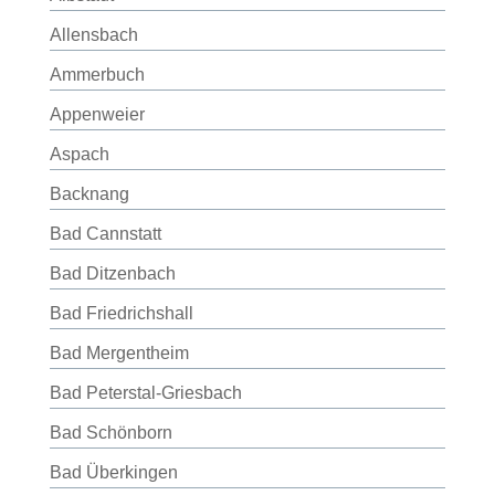
Allensbach
Ammerbuch
Appenweier
Aspach
Backnang
Bad Cannstatt
Bad Ditzenbach
Bad Friedrichshall
Bad Mergentheim
Bad Peterstal-Griesbach
Bad Schönborn
Bad Überkingen