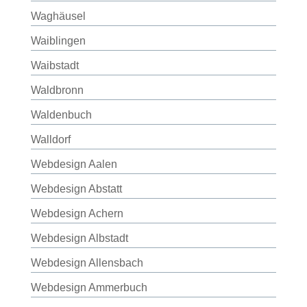
Waghäusel
Waiblingen
Waibstadt
Waldbronn
Waldenbuch
Walldorf
Webdesign Aalen
Webdesign Abstatt
Webdesign Achern
Webdesign Albstadt
Webdesign Allensbach
Webdesign Ammerbuch