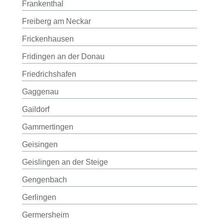
Frankenthal
Freiberg am Neckar
Frickenhausen
Fridingen an der Donau
Friedrichshafen
Gaggenau
Gaildorf
Gammertingen
Geisingen
Geislingen an der Steige
Gengenbach
Gerlingen
Germersheim