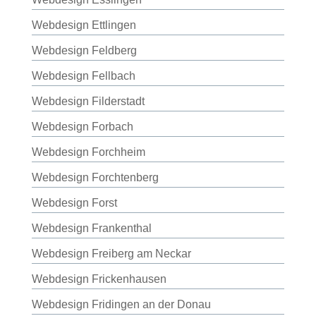
Webdesign Ettlingen
Webdesign Feldberg
Webdesign Fellbach
Webdesign Filderstadt
Webdesign Forbach
Webdesign Forchheim
Webdesign Forchtenberg
Webdesign Forst
Webdesign Frankenthal
Webdesign Freiberg am Neckar
Webdesign Frickenhausen
Webdesign Fridingen an der Donau