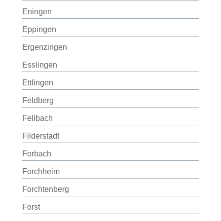
Eningen
Eppingen
Ergenzingen
Esslingen
Ettlingen
Feldberg
Fellbach
Filderstadt
Forbach
Forchheim
Forchtenberg
Forst