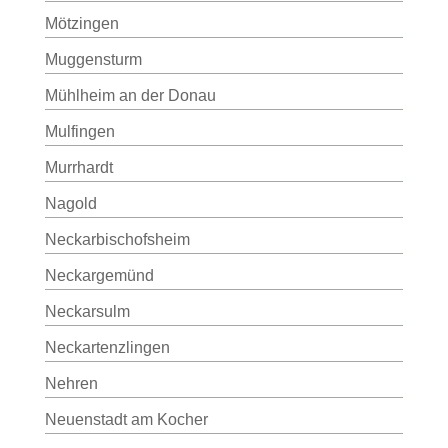
Mötzingen
Muggensturm
Mühlheim an der Donau
Mulfingen
Murrhardt
Nagold
Neckarbischofsheim
Neckargemünd
Neckarsulm
Neckartenzlingen
Nehren
Neuenstadt am Kocher