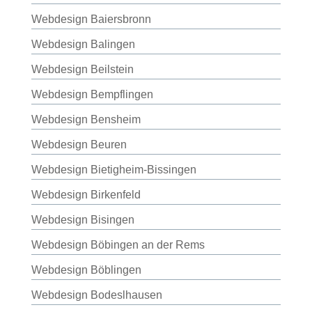
Webdesign Baiersbronn
Webdesign Balingen
Webdesign Beilstein
Webdesign Bempflingen
Webdesign Bensheim
Webdesign Beuren
Webdesign Bietigheim-Bissingen
Webdesign Birkenfeld
Webdesign Bisingen
Webdesign Böbingen an der Rems
Webdesign Böblingen
Webdesign Bodeslhausen