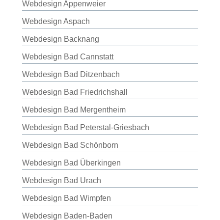
Webdesign Appenweier
Webdesign Aspach
Webdesign Backnang
Webdesign Bad Cannstatt
Webdesign Bad Ditzenbach
Webdesign Bad Friedrichshall
Webdesign Bad Mergentheim
Webdesign Bad Peterstal-Griesbach
Webdesign Bad Schönborn
Webdesign Bad Überkingen
Webdesign Bad Urach
Webdesign Bad Wimpfen
Webdesign Baden-Baden