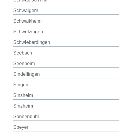
Schwaigern
Schwaikheim
Schwetzingen
Schwieberdingen
Seebach
Seenheim
Sindelfingen
Singen
Sinsheim
Sinzheim
Sonnenbühl
Speyer