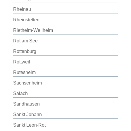
Rheinau
Rheinstetten
Rietheim-Weilheim
Rot am See
Rottenburg
Rottweil
Rutesheim
Sachsenheim
Salach
Sandhausen
Sankt Johann
Sankt Leon-Rot