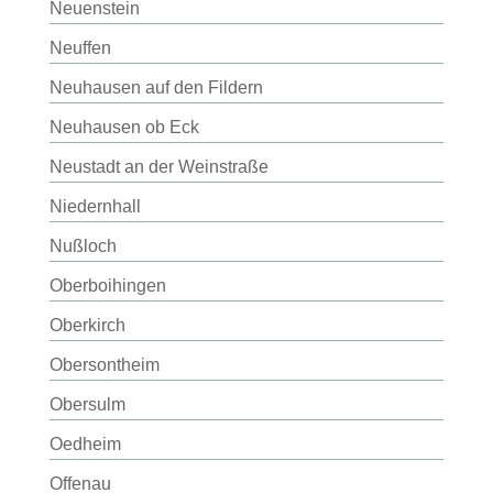
Neuenstein
Neuffen
Neuhausen auf den Fildern
Neuhausen ob Eck
Neustadt an der Weinstraße
Niedernhall
Nußloch
Oberboihingen
Oberkirch
Obersontheim
Obersulm
Oedheim
Offenau