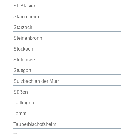
St. Blasien
Stammheim
Starzach
Steinenbronn
Stockach
Stutensee
Stuttgart
Sulzbach an der Murr
Süßen
Tailfingen
Tamm
Tauberbischofsheim