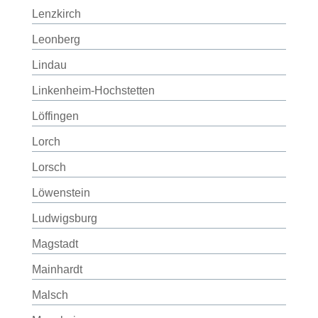
Lenzkirch
Leonberg
Lindau
Linkenheim-Hochstetten
Löffingen
Lorch
Lorsch
Löwenstein
Ludwigsburg
Magstadt
Mainhardt
Malsch