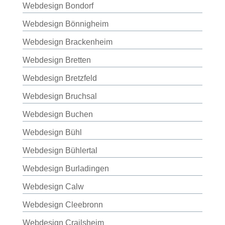
Webdesign Bondorf
Webdesign Bönnigheim
Webdesign Brackenheim
Webdesign Bretten
Webdesign Bretzfeld
Webdesign Bruchsal
Webdesign Buchen
Webdesign Bühl
Webdesign Bühlertal
Webdesign Burladingen
Webdesign Calw
Webdesign Cleebronn
Webdesign Crailsheim