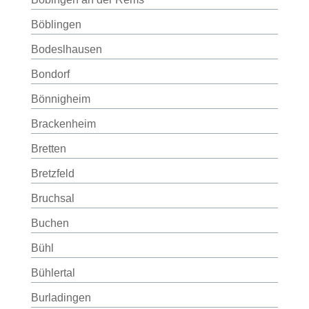
Böblingen
Bodeslhausen
Bondorf
Bönnigheim
Brackenheim
Bretten
Bretzfeld
Bruchsal
Buchen
Bühl
Bühlertal
Burladingen