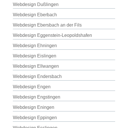
Webdesign Dußlingen
Webdesign Eberbach
Webdesign Ebersbach an der Fils
Webdesign Eggenstein-Leopoldshafen
Webdesign Ehningen
Webdesign Eislingen
Webdesign Ellwangen
Webdesign Endersbach
Webdesign Engen
Webdesign Engstingen
Webdesign Eningen
Webdesign Eppingen
Webdesign Esslingen