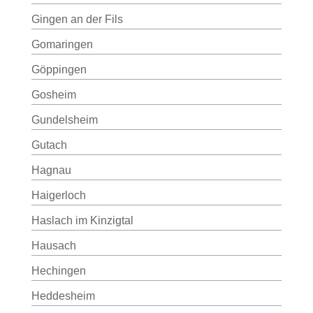
Gingen an der Fils
Gomaringen
Göppingen
Gosheim
Gundelsheim
Gutach
Hagnau
Haigerloch
Haslach im Kinzigtal
Hausach
Hechingen
Heddesheim