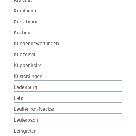
Krautheim
Kressbronn
Kuchen
Kundenbewertungen
Künzelsau
Kuppenheim
Kusterdingen
Ladenburg
Lahr
Lauffen am Neckar
Lauterbach
Leingarten