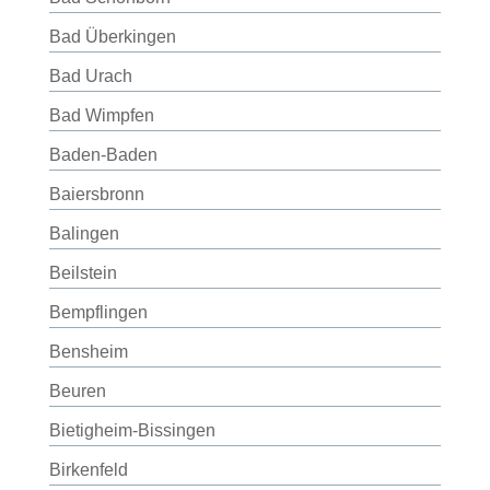
Bad Überkingen
Bad Urach
Bad Wimpfen
Baden-Baden
Baiersbronn
Balingen
Beilstein
Bempflingen
Bensheim
Beuren
Bietigheim-Bissingen
Birkenfeld