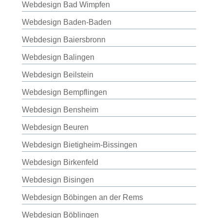
Webdesign Bad Wimpfen
Webdesign Baden-Baden
Webdesign Baiersbronn
Webdesign Balingen
Webdesign Beilstein
Webdesign Bempflingen
Webdesign Bensheim
Webdesign Beuren
Webdesign Bietigheim-Bissingen
Webdesign Birkenfeld
Webdesign Bisingen
Webdesign Böbingen an der Rems
Webdesign Böblingen