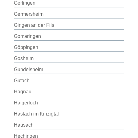
Gerlingen
Germersheim
Gingen an der Fils
Gomaringen
Göppingen
Gosheim
Gundelsheim
Gutach
Hagnau
Haigerloch
Haslach im Kinzigtal
Hausach
Hechingen