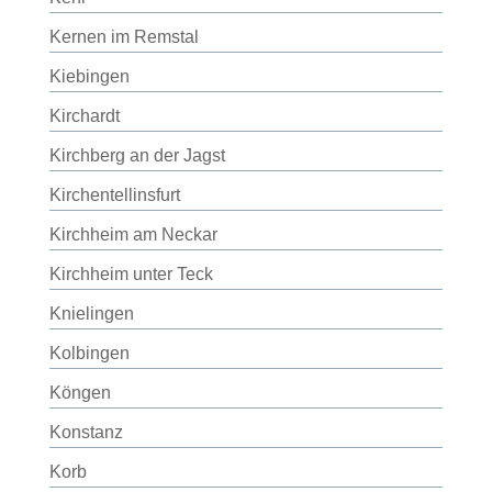
Kernen im Remstal
Kiebingen
Kirchardt
Kirchberg an der Jagst
Kirchentellinsfurt
Kirchheim am Neckar
Kirchheim unter Teck
Knielingen
Kolbingen
Köngen
Konstanz
Korb