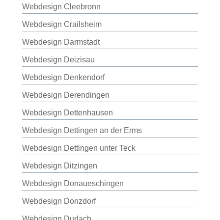
Webdesign Cleebronn
Webdesign Crailsheim
Webdesign Darmstadt
Webdesign Deizisau
Webdesign Denkendorf
Webdesign Derendingen
Webdesign Dettenhausen
Webdesign Dettingen an der Erms
Webdesign Dettingen unter Teck
Webdesign Ditzingen
Webdesign Donaueschingen
Webdesign Donzdorf
Webdesign Durlach