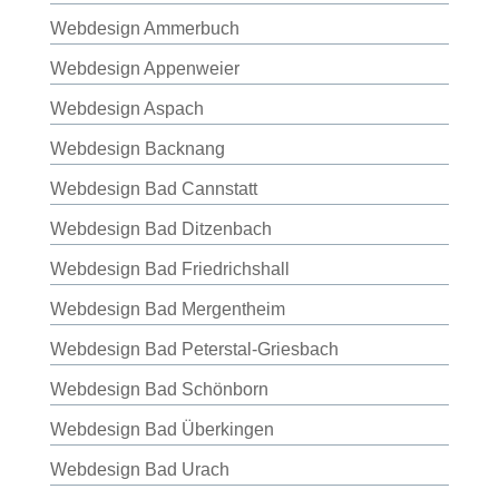
Webdesign Ammerbuch
Webdesign Appenweier
Webdesign Aspach
Webdesign Backnang
Webdesign Bad Cannstatt
Webdesign Bad Ditzenbach
Webdesign Bad Friedrichshall
Webdesign Bad Mergentheim
Webdesign Bad Peterstal-Griesbach
Webdesign Bad Schönborn
Webdesign Bad Überkingen
Webdesign Bad Urach