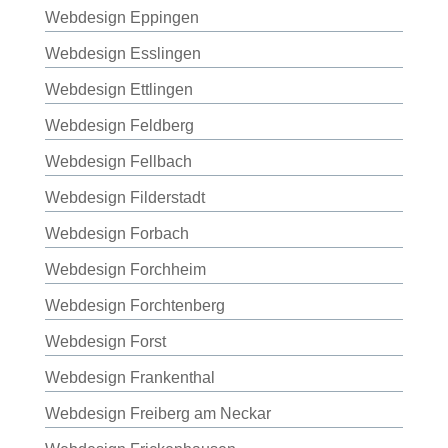
Webdesign Eppingen
Webdesign Esslingen
Webdesign Ettlingen
Webdesign Feldberg
Webdesign Fellbach
Webdesign Filderstadt
Webdesign Forbach
Webdesign Forchheim
Webdesign Forchtenberg
Webdesign Forst
Webdesign Frankenthal
Webdesign Freiberg am Neckar