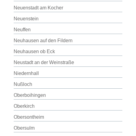
Neuenstadt am Kocher
Neuenstein
Neuffen
Neuhausen auf den Fildern
Neuhausen ob Eck
Neustadt an der Weinstraße
Niedernhall
Nußloch
Oberboihingen
Oberkirch
Obersontheim
Obersulm