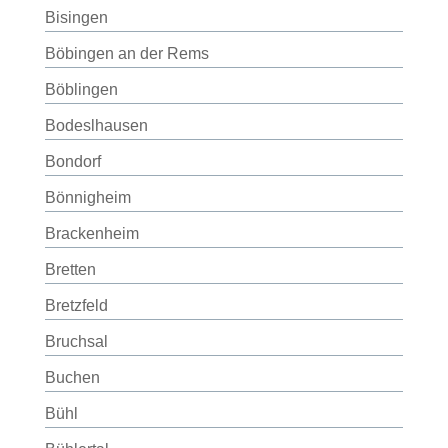
Bisingen
Böbingen an der Rems
Böblingen
Bodeslhausen
Bondorf
Bönnigheim
Brackenheim
Bretten
Bretzfeld
Bruchsal
Buchen
Bühl