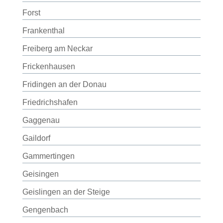
Forst
Frankenthal
Freiberg am Neckar
Frickenhausen
Fridingen an der Donau
Friedrichshafen
Gaggenau
Gaildorf
Gammertingen
Geisingen
Geislingen an der Steige
Gengenbach