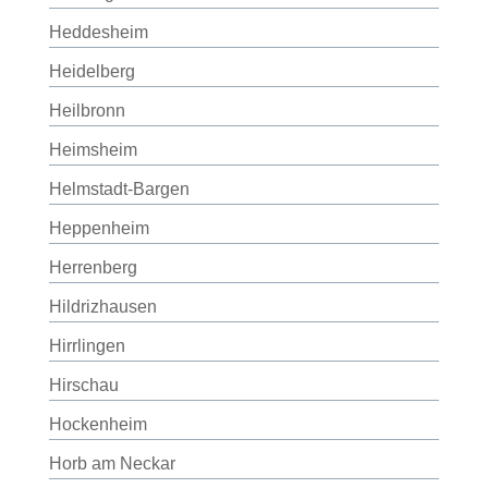
Heddesheim
Heidelberg
Heilbronn
Heimsheim
Helmstadt-Bargen
Heppenheim
Herrenberg
Hildrizhausen
Hirrlingen
Hirschau
Hockenheim
Horb am Neckar