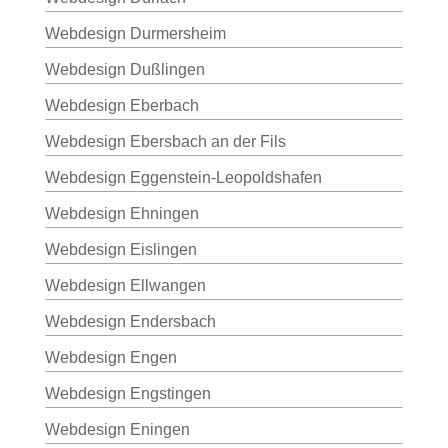
Webdesign Durmersheim
Webdesign Dußlingen
Webdesign Eberbach
Webdesign Ebersbach an der Fils
Webdesign Eggenstein-Leopoldshafen
Webdesign Ehningen
Webdesign Eislingen
Webdesign Ellwangen
Webdesign Endersbach
Webdesign Engen
Webdesign Engstingen
Webdesign Eningen