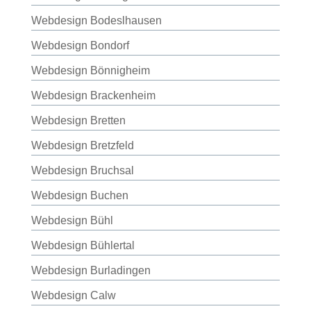
Webdesign Bodeslhausen
Webdesign Bondorf
Webdesign Bönnigheim
Webdesign Brackenheim
Webdesign Bretten
Webdesign Bretzfeld
Webdesign Bruchsal
Webdesign Buchen
Webdesign Bühl
Webdesign Bühlertal
Webdesign Burladingen
Webdesign Calw