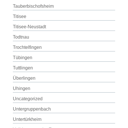
Tauberbischofsheim
Titisee
Titisee-Neustadt
Todtnau
Trochtelfingen
Tübingen
Tuttlingen
Überlingen
Uhingen
Uncategorized
Untergruppenbach
Untertürkheim