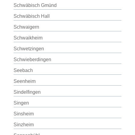
Schwäbisch Gmünd
Schwäbisch Hall
Schwaigern
Schwaikheim
Schwetzingen
Schwieberdingen
Seebach
Seenheim
Sindelfingen
Singen
Sinsheim
Sinzheim