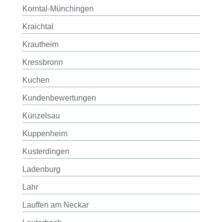
Korntal-Münchingen
Kraichtal
Krautheim
Kressbronn
Kuchen
Kundenbewertungen
Künzelsau
Kuppenheim
Kusterdingen
Ladenburg
Lahr
Lauffen am Neckar