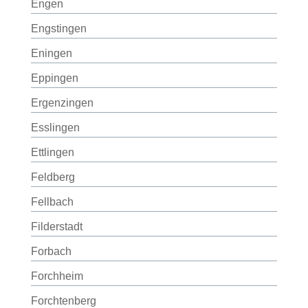
Engen
Engstingen
Eningen
Eppingen
Ergenzingen
Esslingen
Ettlingen
Feldberg
Fellbach
Filderstadt
Forbach
Forchheim
Forchtenberg