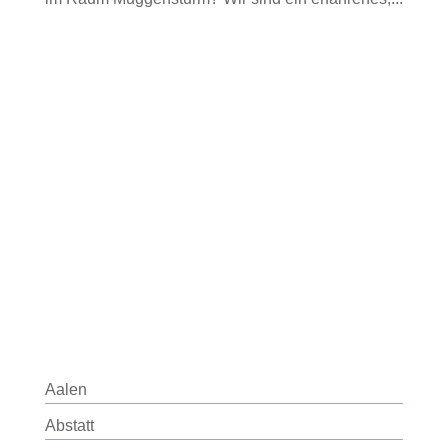
Aalen
Abstatt