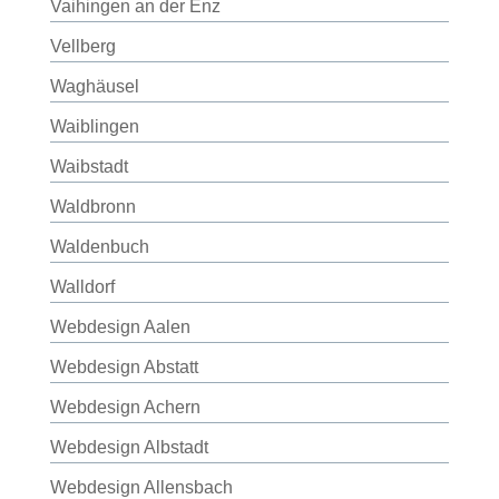
Vaihingen an der Enz
Vellberg
Waghäusel
Waiblingen
Waibstadt
Waldbronn
Waldenbuch
Walldorf
Webdesign Aalen
Webdesign Abstatt
Webdesign Achern
Webdesign Albstadt
Webdesign Allensbach