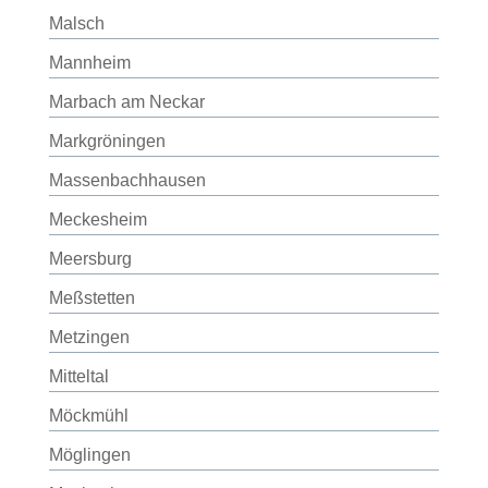
Malsch
Mannheim
Marbach am Neckar
Markgröningen
Massenbachhausen
Meckesheim
Meersburg
Meßstetten
Metzingen
Mitteltal
Möckmühl
Möglingen