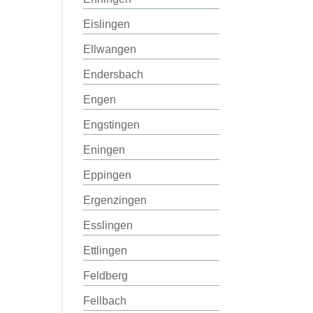
Eislingen
Ellwangen
Endersbach
Engen
Engstingen
Eningen
Eppingen
Ergenzingen
Esslingen
Ettlingen
Feldberg
Fellbach