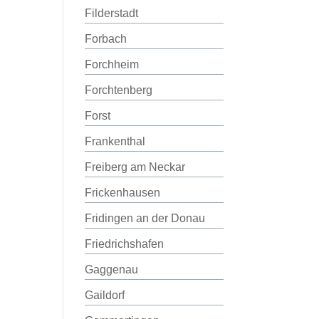
Filderstadt
Forbach
Forchheim
Forchtenberg
Forst
Frankenthal
Freiberg am Neckar
Frickenhausen
Fridingen an der Donau
Friedrichshafen
Gaggenau
Gaildorf