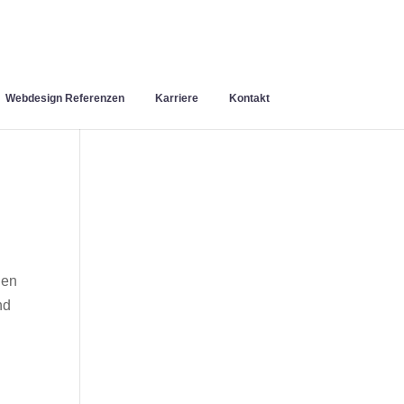
Webdesign Referenzen
Karriere
Kontakt
nen
nd