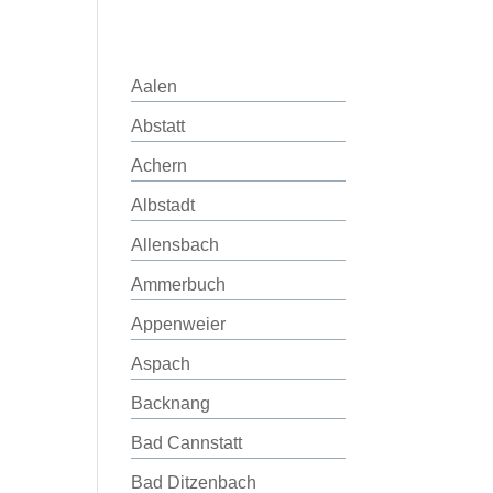
Aalen
Abstatt
Achern
Albstadt
Allensbach
Ammerbuch
Appenweier
Aspach
Backnang
Bad Cannstatt
Bad Ditzenbach