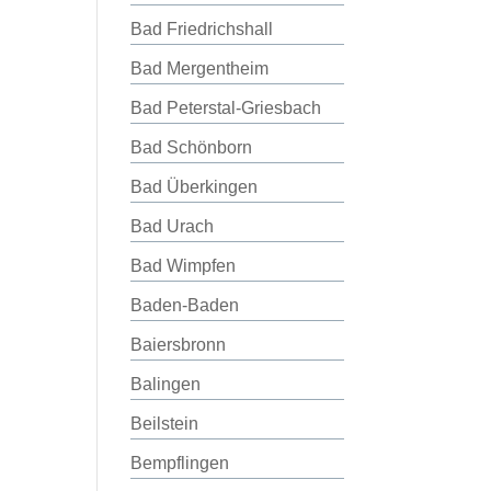
Bad Friedrichshall
Bad Mergentheim
Bad Peterstal-Griesbach
Bad Schönborn
Bad Überkingen
Bad Urach
Bad Wimpfen
Baden-Baden
Baiersbronn
Balingen
Beilstein
Bempflingen