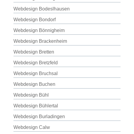
Webdesign Bodeslhausen
Webdesign Bondorf
Webdesign Bönnigheim
Webdesign Brackenheim
Webdesign Bretten
Webdesign Bretzfeld
Webdesign Bruchsal
Webdesign Buchen
Webdesign Bühl
Webdesign Bühlertal
Webdesign Burladingen
Webdesign Calw