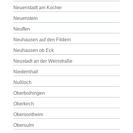
Neuenstadt am Kocher
Neuenstein
Neuffen
Neuhausen auf den Fildern
Neuhausen ob Eck
Neustadt an der Weinstraße
Niedernhall
Nußloch
Oberboihingen
Oberkirch
Obersontheim
Obersulm