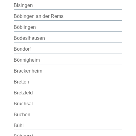
Bisingen
Böbingen an der Rems
Böblingen
Bodeslhausen
Bondorf
Bönnigheim
Brackenheim
Bretten
Bretzfeld
Bruchsal
Buchen
Bühl