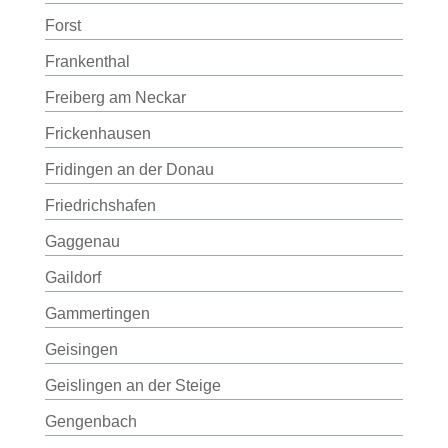
Forst
Frankenthal
Freiberg am Neckar
Frickenhausen
Fridingen an der Donau
Friedrichshafen
Gaggenau
Gaildorf
Gammertingen
Geisingen
Geislingen an der Steige
Gengenbach