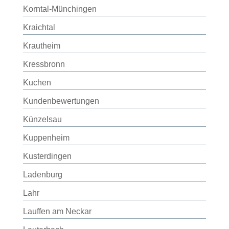
Korntal-Münchingen
Kraichtal
Krautheim
Kressbronn
Kuchen
Kundenbewertungen
Künzelsau
Kuppenheim
Kusterdingen
Ladenburg
Lahr
Lauffen am Neckar