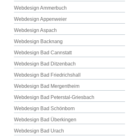
Webdesign Ammerbuch
Webdesign Appenweier
Webdesign Aspach
Webdesign Backnang
Webdesign Bad Cannstatt
Webdesign Bad Ditzenbach
Webdesign Bad Friedrichshall
Webdesign Bad Mergentheim
Webdesign Bad Peterstal-Griesbach
Webdesign Bad Schönborn
Webdesign Bad Überkingen
Webdesign Bad Urach