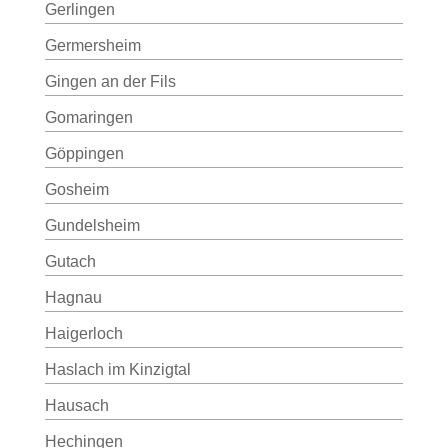
Gerlingen
Germersheim
Gingen an der Fils
Gomaringen
Göppingen
Gosheim
Gundelsheim
Gutach
Hagnau
Haigerloch
Haslach im Kinzigtal
Hausach
Hechingen