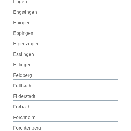
Engen
Engstingen
Eningen
Eppingen
Ergenzingen
Esslingen
Ettlingen
Feldberg
Fellbach
Filderstadt
Forbach
Forchheim
Forchtenberg