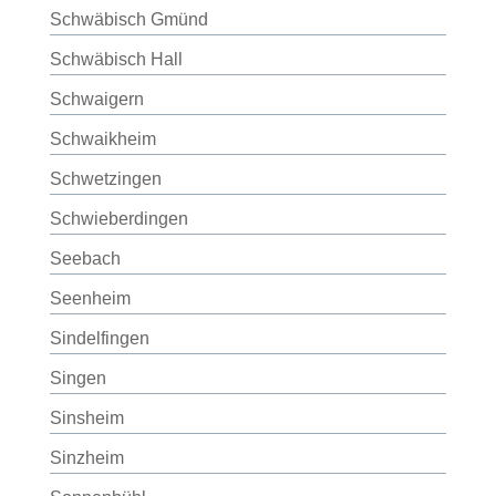
Schwäbisch Gmünd
Schwäbisch Hall
Schwaigern
Schwaikheim
Schwetzingen
Schwieberdingen
Seebach
Seenheim
Sindelfingen
Singen
Sinsheim
Sinzheim