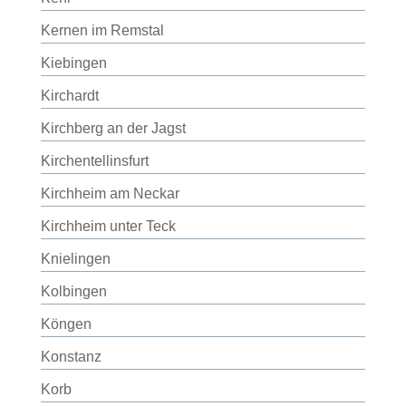
Kernen im Remstal
Kiebingen
Kirchardt
Kirchberg an der Jagst
Kirchentellinsfurt
Kirchheim am Neckar
Kirchheim unter Teck
Knielingen
Kolbingen
Köngen
Konstanz
Korb