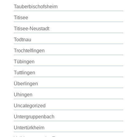
Tauberbischofsheim
Titisee
Titisee-Neustadt
Todtnau
Trochtelfingen
Tübingen
Tuttlingen
Überlingen
Uhingen
Uncategorized
Untergruppenbach
Untertürkheim