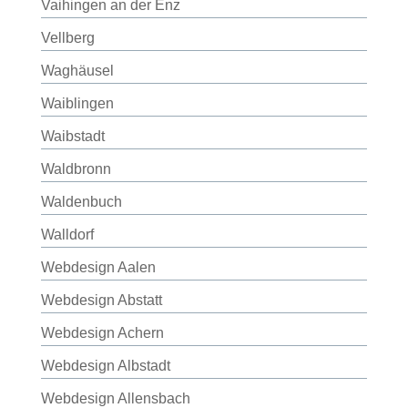
Vaihingen an der Enz
Vellberg
Waghäusel
Waiblingen
Waibstadt
Waldbronn
Waldenbuch
Walldorf
Webdesign Aalen
Webdesign Abstatt
Webdesign Achern
Webdesign Albstadt
Webdesign Allensbach