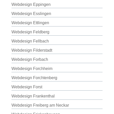
Webdesign Eppingen
Webdesign Esslingen
Webdesign Ettlingen
Webdesign Feldberg
Webdesign Fellbach
Webdesign Filderstadt
Webdesign Forbach
Webdesign Forchheim
Webdesign Forchtenberg
Webdesign Forst
Webdesign Frankenthal
Webdesign Freiberg am Neckar