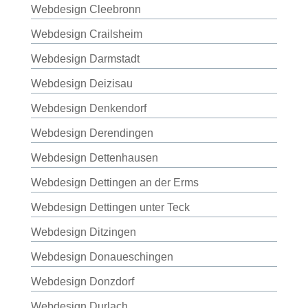
Webdesign Cleebronn
Webdesign Crailsheim
Webdesign Darmstadt
Webdesign Deizisau
Webdesign Denkendorf
Webdesign Derendingen
Webdesign Dettenhausen
Webdesign Dettingen an der Erms
Webdesign Dettingen unter Teck
Webdesign Ditzingen
Webdesign Donaueschingen
Webdesign Donzdorf
Webdesign Durlach