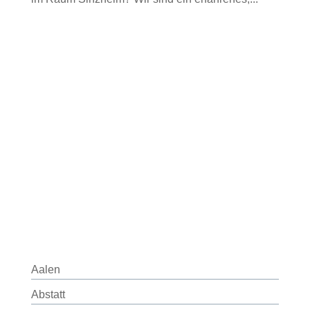
Aalen
Abstatt