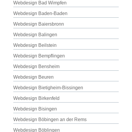
Webdesign Bad Wimpfen
Webdesign Baden-Baden
Webdesign Baiersbronn
Webdesign Balingen
Webdesign Beilstein
Webdesign Bempflingen
Webdesign Bensheim
Webdesign Beuren
Webdesign Bietigheim-Bissingen
Webdesign Birkenfeld
Webdesign Bisingen
Webdesign Böbingen an der Rems
Webdesign Böblingen