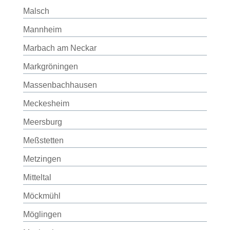
Malsch
Mannheim
Marbach am Neckar
Markgröningen
Massenbachhausen
Meckesheim
Meersburg
Meßstetten
Metzingen
Mitteltal
Möckmühl
Möglingen