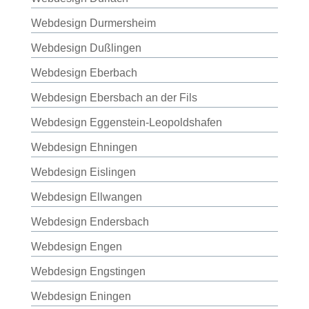
Webdesign Durmersheim
Webdesign Dußlingen
Webdesign Eberbach
Webdesign Ebersbach an der Fils
Webdesign Eggenstein-Leopoldshafen
Webdesign Ehningen
Webdesign Eislingen
Webdesign Ellwangen
Webdesign Endersbach
Webdesign Engen
Webdesign Engstingen
Webdesign Eningen