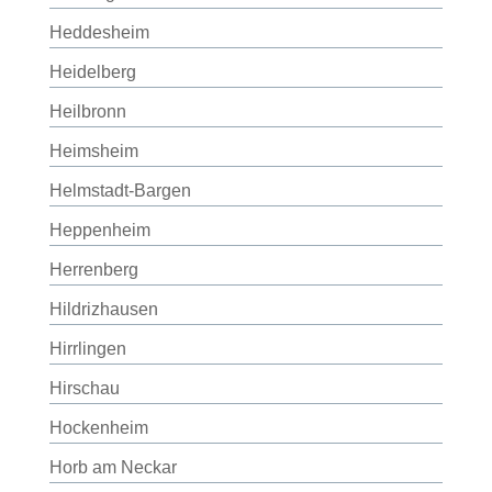
Heddesheim
Heidelberg
Heilbronn
Heimsheim
Helmstadt-Bargen
Heppenheim
Herrenberg
Hildrizhausen
Hirrlingen
Hirschau
Hockenheim
Horb am Neckar