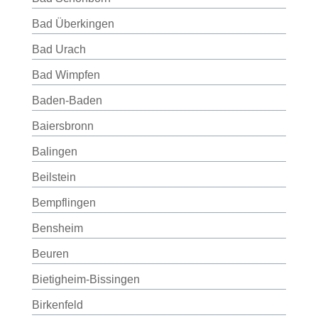
Bad Überkingen
Bad Urach
Bad Wimpfen
Baden-Baden
Baiersbronn
Balingen
Beilstein
Bempflingen
Bensheim
Beuren
Bietigheim-Bissingen
Birkenfeld