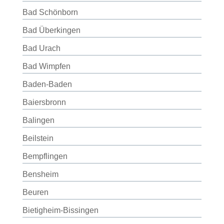
Bad Schönborn
Bad Überkingen
Bad Urach
Bad Wimpfen
Baden-Baden
Baiersbronn
Balingen
Beilstein
Bempflingen
Bensheim
Beuren
Bietigheim-Bissingen