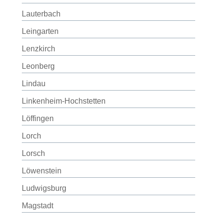
Lauterbach
Leingarten
Lenzkirch
Leonberg
Lindau
Linkenheim-Hochstetten
Löffingen
Lorch
Lorsch
Löwenstein
Ludwigsburg
Magstadt