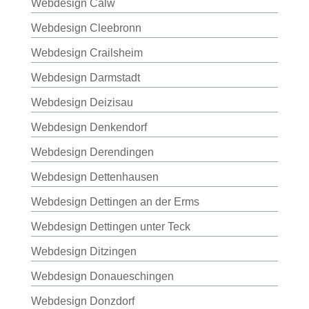
Webdesign Calw
Webdesign Cleebronn
Webdesign Crailsheim
Webdesign Darmstadt
Webdesign Deizisau
Webdesign Denkendorf
Webdesign Derendingen
Webdesign Dettenhausen
Webdesign Dettingen an der Erms
Webdesign Dettingen unter Teck
Webdesign Ditzingen
Webdesign Donaueschingen
Webdesign Donzdorf