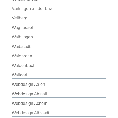
Vaihingen an der Enz
Vellberg
Waghäusel
Waiblingen
Waibstadt
Waldbronn
Waldenbuch
Walldorf
Webdesign Aalen
Webdesign Abstatt
Webdesign Achern
Webdesign Albstadt