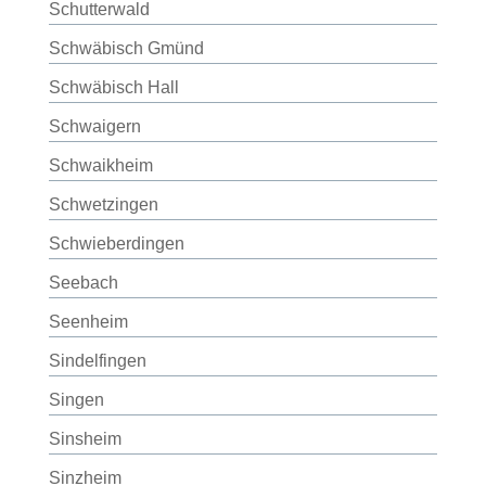
Schutterwald
Schwäbisch Gmünd
Schwäbisch Hall
Schwaigern
Schwaikheim
Schwetzingen
Schwieberdingen
Seebach
Seenheim
Sindelfingen
Singen
Sinsheim
Sinzheim