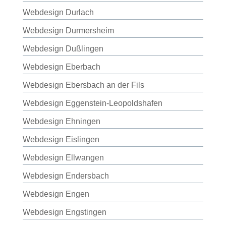
Webdesign Durlach
Webdesign Durmersheim
Webdesign Dußlingen
Webdesign Eberbach
Webdesign Ebersbach an der Fils
Webdesign Eggenstein-Leopoldshafen
Webdesign Ehningen
Webdesign Eislingen
Webdesign Ellwangen
Webdesign Endersbach
Webdesign Engen
Webdesign Engstingen