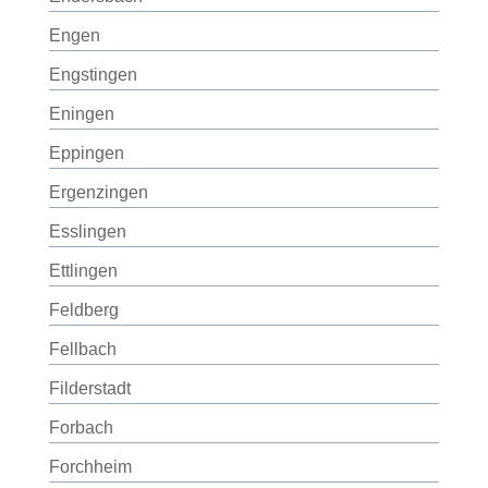
Engen
Engstingen
Eningen
Eppingen
Ergenzingen
Esslingen
Ettlingen
Feldberg
Fellbach
Filderstadt
Forbach
Forchheim