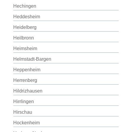
Hechingen
Heddesheim
Heidelberg
Heilbronn
Heimsheim
Helmstadt-Bargen
Heppenheim
Herrenberg
Hildrizhausen
Hirrlingen
Hirschau
Hockenheim