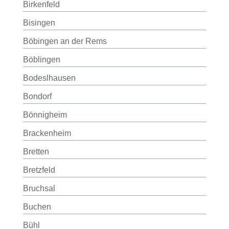
Birkenfeld
Bisingen
Böbingen an der Rems
Böblingen
Bodeslhausen
Bondorf
Bönnigheim
Brackenheim
Bretten
Bretzfeld
Bruchsal
Buchen
Bühl