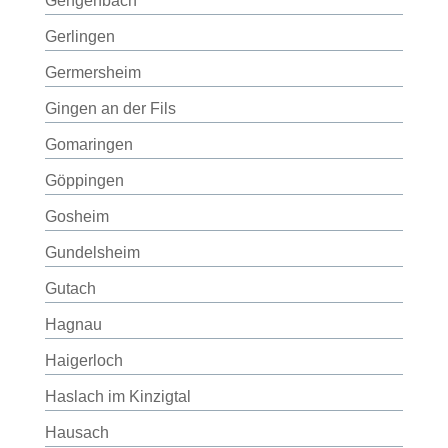
Gengenbach
Gerlingen
Germersheim
Gingen an der Fils
Gomaringen
Göppingen
Gosheim
Gundelsheim
Gutach
Hagnau
Haigerloch
Haslach im Kinzigtal
Hausach