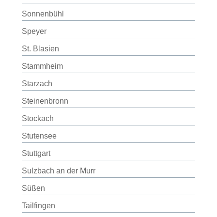
Sonnenbühl
Speyer
St. Blasien
Stammheim
Starzach
Steinenbronn
Stockach
Stutensee
Stuttgart
Sulzbach an der Murr
Süßen
Tailfingen