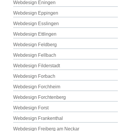
Webdesign Eningen
Webdesign Eppingen
Webdesign Esslingen
Webdesign Ettlingen
Webdesign Feldberg
Webdesign Fellbach
Webdesign Filderstadt
Webdesign Forbach
Webdesign Forchheim
Webdesign Forchtenberg
Webdesign Forst
Webdesign Frankenthal
Webdesign Freiberg am Neckar