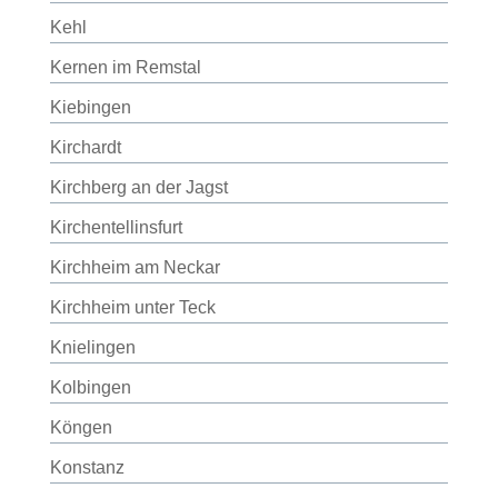
Kehl
Kernen im Remstal
Kiebingen
Kirchardt
Kirchberg an der Jagst
Kirchentellinsfurt
Kirchheim am Neckar
Kirchheim unter Teck
Knielingen
Kolbingen
Köngen
Konstanz