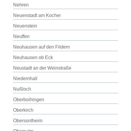
Nehren
Neuenstadt am Kocher
Neuenstein
Neuffen
Neuhausen auf den Fildern
Neuhausen ob Eck
Neustadt an der Weinstraße
Niedernhall
Nußloch
Oberboihingen
Oberkirch
Obersontheim