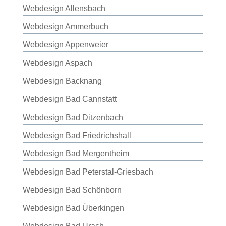
Webdesign Allensbach
Webdesign Ammerbuch
Webdesign Appenweier
Webdesign Aspach
Webdesign Backnang
Webdesign Bad Cannstatt
Webdesign Bad Ditzenbach
Webdesign Bad Friedrichshall
Webdesign Bad Mergentheim
Webdesign Bad Peterstal-Griesbach
Webdesign Bad Schönborn
Webdesign Bad Überkingen