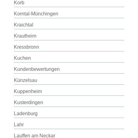
Korb
Korntal-Münchingen
Kraichtal
Krautheim
Kressbronn
Kuchen
Kundenbewertungen
Künzelsau
Kuppenheim
Kusterdingen
Ladenburg
Lahr
Lauffen am Neckar