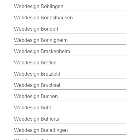
Webdesign Böblingen
Webdesign Bodeslhausen
Webdesign Bondorf
Webdesign Bönnigheim
Webdesign Brackenheim
Webdesign Bretten
Webdesign Bretzfeld
Webdesign Bruchsal
Webdesign Buchen
Webdesign Bühl
Webdesign Bühlertal
Webdesign Burladingen