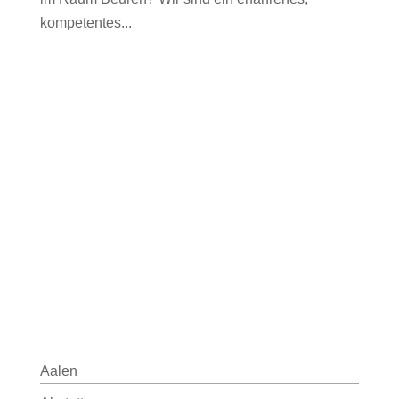
kompetentes...
Aalen