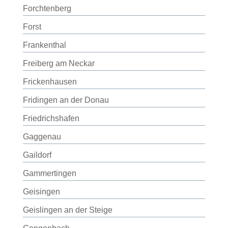
Forchtenberg
Forst
Frankenthal
Freiberg am Neckar
Frickenhausen
Fridingen an der Donau
Friedrichshafen
Gaggenau
Gaildorf
Gammertingen
Geisingen
Geislingen an der Steige