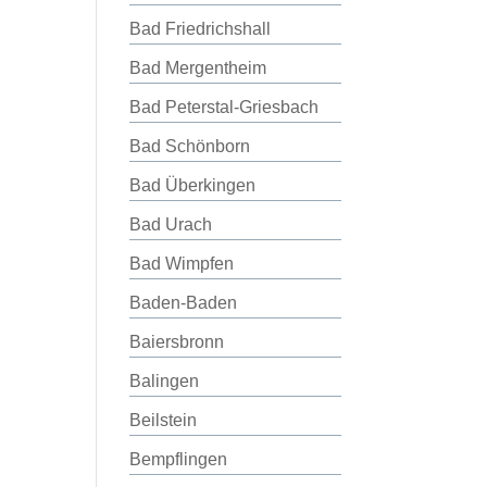
Bad Friedrichshall
Bad Mergentheim
Bad Peterstal-Griesbach
Bad Schönborn
Bad Überkingen
Bad Urach
Bad Wimpfen
Baden-Baden
Baiersbronn
Balingen
Beilstein
Bempflingen