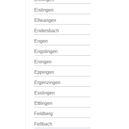
Eislingen
Ellwangen
Endersbach
Engen
Engstingen
Eningen
Eppingen
Ergenzingen
Esslingen
Ettlingen
Feldberg
Fellbach