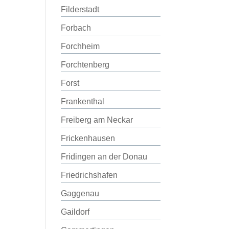
Filderstadt
Forbach
Forchheim
Forchtenberg
Forst
Frankenthal
Freiberg am Neckar
Frickenhausen
Fridingen an der Donau
Friedrichshafen
Gaggenau
Gaildorf