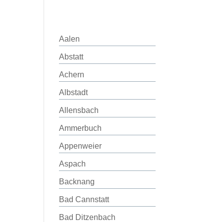
Aalen
Abstatt
Achern
Albstadt
Allensbach
Ammerbuch
Appenweier
Aspach
Backnang
Bad Cannstatt
Bad Ditzenbach