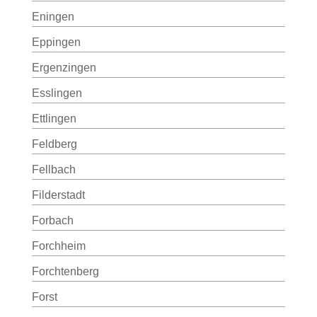
Eningen
Eppingen
Ergenzingen
Esslingen
Ettlingen
Feldberg
Fellbach
Filderstadt
Forbach
Forchheim
Forchtenberg
Forst