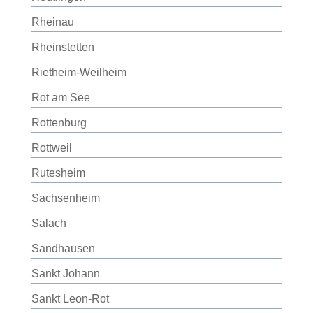
Rheinau
Rheinstetten
Rietheim-Weilheim
Rot am See
Rottenburg
Rottweil
Rutesheim
Sachsenheim
Salach
Sandhausen
Sankt Johann
Sankt Leon-Rot