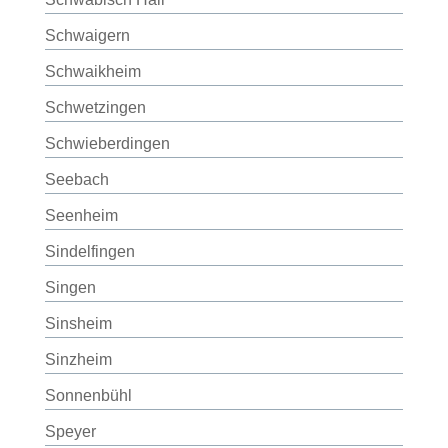
Schwaigern
Schwaikheim
Schwetzingen
Schwieberdingen
Seebach
Seenheim
Sindelfingen
Singen
Sinsheim
Sinzheim
Sonnenbühl
Speyer