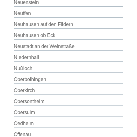
Neuenstein
Neuffen
Neuhausen auf den Fildern
Neuhausen ob Eck
Neustadt an der Weinstraße
Niedernhall
Nußloch
Oberboihingen
Oberkirch
Obersontheim
Obersulm
Oedheim
Offenau