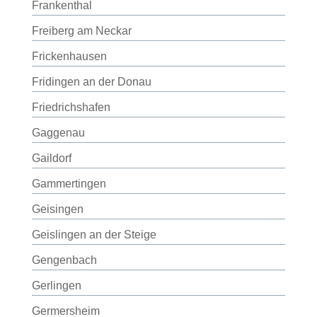
Frankenthal
Freiberg am Neckar
Frickenhausen
Fridingen an der Donau
Friedrichshafen
Gaggenau
Gaildorf
Gammertingen
Geisingen
Geislingen an der Steige
Gengenbach
Gerlingen
Germersheim