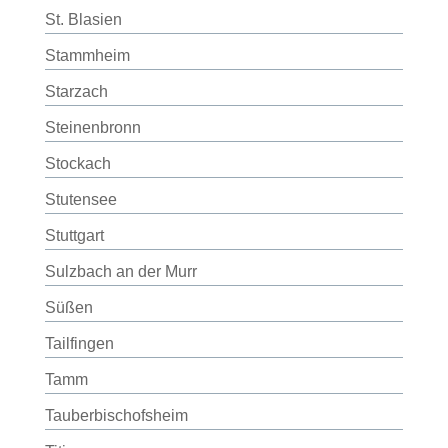
St. Blasien
Stammheim
Starzach
Steinenbronn
Stockach
Stutensee
Stuttgart
Sulzbach an der Murr
Süßen
Tailfingen
Tamm
Tauberbischofsheim