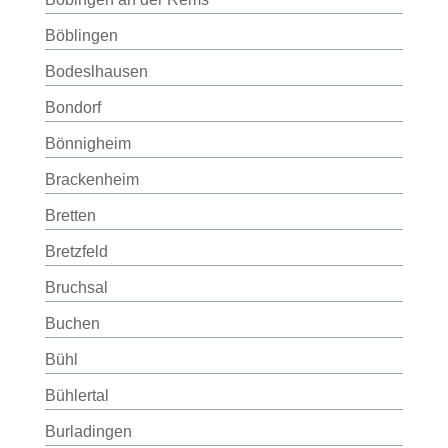
Böblingen
Bodeslhausen
Bondorf
Bönnigheim
Brackenheim
Bretten
Bretzfeld
Bruchsal
Buchen
Bühl
Bühlertal
Burladingen