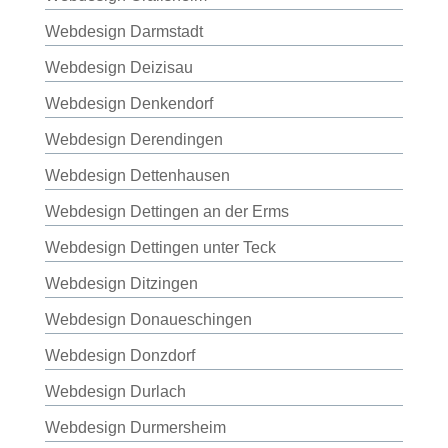
Webdesign Darmstadt
Webdesign Deizisau
Webdesign Denkendorf
Webdesign Derendingen
Webdesign Dettenhausen
Webdesign Dettingen an der Erms
Webdesign Dettingen unter Teck
Webdesign Ditzingen
Webdesign Donaueschingen
Webdesign Donzdorf
Webdesign Durlach
Webdesign Durmersheim