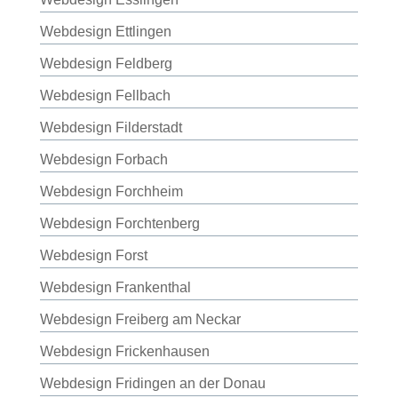
Webdesign Ettlingen
Webdesign Feldberg
Webdesign Fellbach
Webdesign Filderstadt
Webdesign Forbach
Webdesign Forchheim
Webdesign Forchtenberg
Webdesign Forst
Webdesign Frankenthal
Webdesign Freiberg am Neckar
Webdesign Frickenhausen
Webdesign Fridingen an der Donau