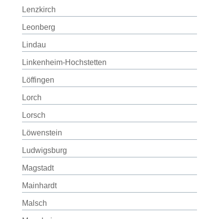
Lenzkirch
Leonberg
Lindau
Linkenheim-Hochstetten
Löffingen
Lorch
Lorsch
Löwenstein
Ludwigsburg
Magstadt
Mainhardt
Malsch