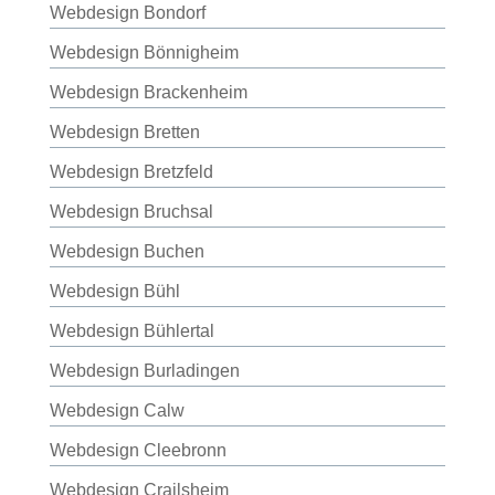
Webdesign Bondorf
Webdesign Bönnigheim
Webdesign Brackenheim
Webdesign Bretten
Webdesign Bretzfeld
Webdesign Bruchsal
Webdesign Buchen
Webdesign Bühl
Webdesign Bühlertal
Webdesign Burladingen
Webdesign Calw
Webdesign Cleebronn
Webdesign Crailsheim