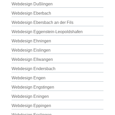
Webdesign Dußlingen
Webdesign Eberbach
Webdesign Ebersbach an der Fils
Webdesign Eggenstein-Leopoldshafen
Webdesign Ehningen
Webdesign Eislingen
Webdesign Ellwangen
Webdesign Endersbach
Webdesign Engen
Webdesign Engstingen
Webdesign Eningen
Webdesign Eppingen
Webdesign Esslingen