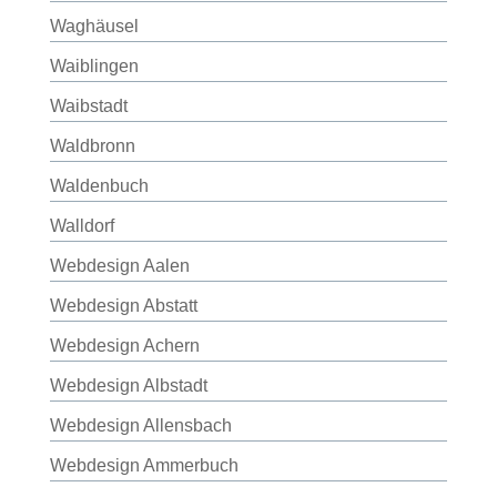
Waghäusel
Waiblingen
Waibstadt
Waldbronn
Waldenbuch
Walldorf
Webdesign Aalen
Webdesign Abstatt
Webdesign Achern
Webdesign Albstadt
Webdesign Allensbach
Webdesign Ammerbuch