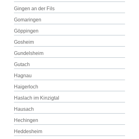
Gingen an der Fils
Gomaringen
Göppingen
Gosheim
Gundelsheim
Gutach
Hagnau
Haigerloch
Haslach im Kinzigtal
Hausach
Hechingen
Heddesheim