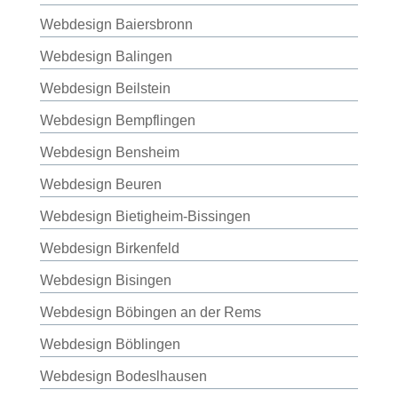
Webdesign Baiersbronn
Webdesign Balingen
Webdesign Beilstein
Webdesign Bempflingen
Webdesign Bensheim
Webdesign Beuren
Webdesign Bietigheim-Bissingen
Webdesign Birkenfeld
Webdesign Bisingen
Webdesign Böbingen an der Rems
Webdesign Böblingen
Webdesign Bodeslhausen