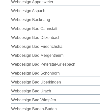
Webdesign Appenweier
Webdesign Aspach
Webdesign Backnang
Webdesign Bad Cannstatt
Webdesign Bad Ditzenbach
Webdesign Bad Friedrichshall
Webdesign Bad Mergentheim
Webdesign Bad Peterstal-Griesbach
Webdesign Bad Schönborn
Webdesign Bad Überkingen
Webdesign Bad Urach
Webdesign Bad Wimpfen
Webdesign Baden-Baden