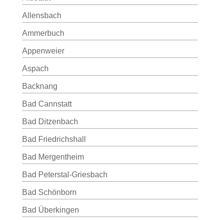
Allensbach
Ammerbuch
Appenweier
Aspach
Backnang
Bad Cannstatt
Bad Ditzenbach
Bad Friedrichshall
Bad Mergentheim
Bad Peterstal-Griesbach
Bad Schönborn
Bad Überkingen