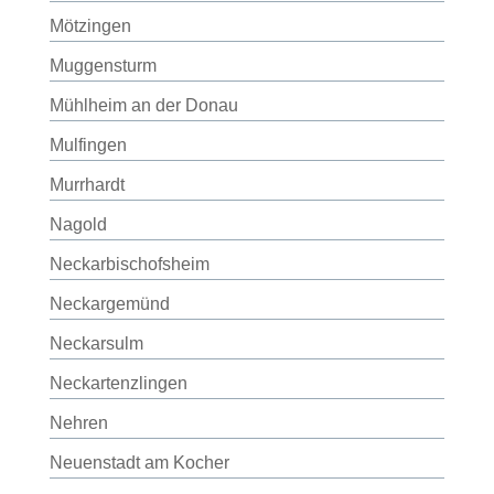
Mötzingen
Muggensturm
Mühlheim an der Donau
Mulfingen
Murrhardt
Nagold
Neckarbischofsheim
Neckargemünd
Neckarsulm
Neckartenzlingen
Nehren
Neuenstadt am Kocher