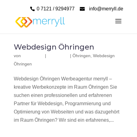
0 7121 / 9294977
info@merryll.de
Webdesign Öhringen
von
|
|
Öhringen
,
Webdesign
Öhringen
Webdesign Öhringen Werbeagentur merryll –
kreative Werbekonzepte im Raum Öhringen Sie
suchen einen professionellen und erfahrenen
Partner für Webdesign, Programmierung und
Optimierung von Webseiten und was dazugehört
im Raum Öhringen? Wir sind ein erfahrenes,...