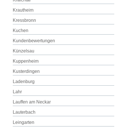
Krautheim
Kressbronn
Kuchen
Kundenbewertungen
Künzelsau
Kuppenheim
Kusterdingen
Ladenburg
Lahr
Lauffen am Neckar
Lauterbach
Leingarten