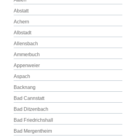
Abstatt
Achern
Albstadt
Allensbach
Ammerbuch
Appenweier
Aspach
Backnang
Bad Cannstatt
Bad Ditzenbach
Bad Friedrichshall
Bad Mergentheim