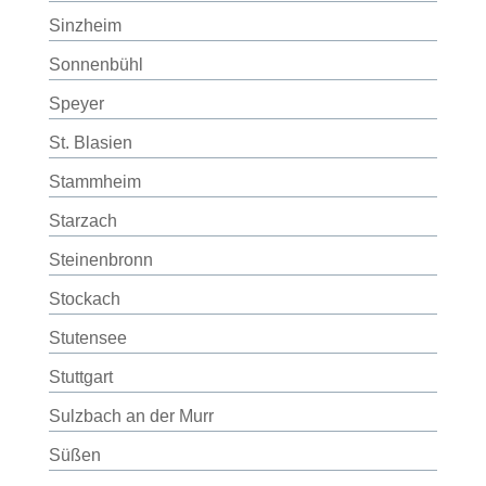
Sinzheim
Sonnenbühl
Speyer
St. Blasien
Stammheim
Starzach
Steinenbronn
Stockach
Stutensee
Stuttgart
Sulzbach an der Murr
Süßen