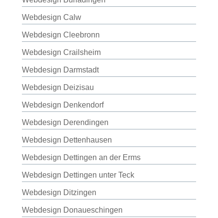
Webdesign Calw
Webdesign Cleebronn
Webdesign Crailsheim
Webdesign Darmstadt
Webdesign Deizisau
Webdesign Denkendorf
Webdesign Derendingen
Webdesign Dettenhausen
Webdesign Dettingen an der Erms
Webdesign Dettingen unter Teck
Webdesign Ditzingen
Webdesign Donaueschingen