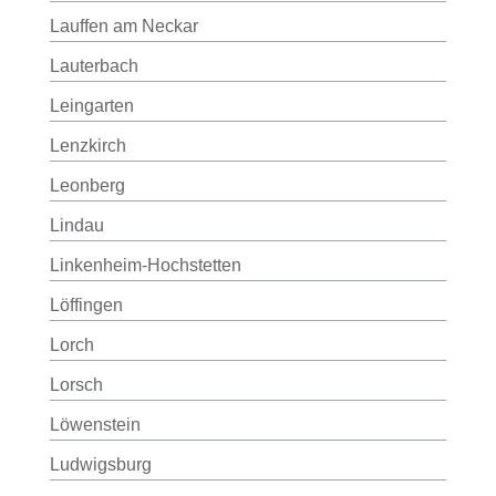
Lauffen am Neckar
Lauterbach
Leingarten
Lenzkirch
Leonberg
Lindau
Linkenheim-Hochstetten
Löffingen
Lorch
Lorsch
Löwenstein
Ludwigsburg