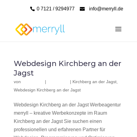
0 7121 / 9294977
info@merryll.de
Webdesign Kirchberg an der
Jagst
von
|
|
Kirchberg an der Jagst
,
Webdesign Kirchberg an der Jagst
Webdesign Kirchberg an der Jagst Werbeagentur
merryll – kreative Werbekonzepte im Raum
Kirchberg an der Jagst Sie suchen einen
professionellen und erfahrenen Partner für