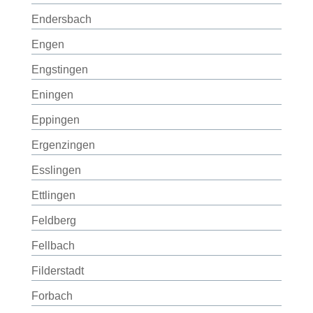
Endersbach
Engen
Engstingen
Eningen
Eppingen
Ergenzingen
Esslingen
Ettlingen
Feldberg
Fellbach
Filderstadt
Forbach