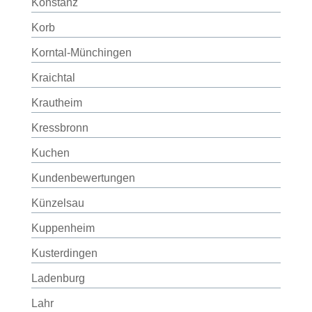
Konstanz
Korb
Korntal-Münchingen
Kraichtal
Krautheim
Kressbronn
Kuchen
Kundenbewertungen
Künzelsau
Kuppenheim
Kusterdingen
Ladenburg
Lahr