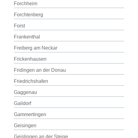
Forchheim
Forchtenberg
Forst
Frankenthal
Freiberg am Neckar
Frickenhausen
Fridingen an der Donau
Friedrichshafen
Gaggenau
Gaildorf
Gammertingen
Geisingen
Geislingen an der Steige