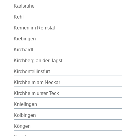
Karlsruhe
Kehl
Kernen im Remstal
Kiebingen
Kirchardt
Kirchberg an der Jagst
Kirchentellinsfurt
Kirchheim am Neckar
Kirchheim unter Teck
Knielingen
Kolbingen
Köngen