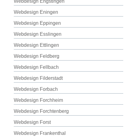
Webdesign Engstingen
Webdesign Eningen
Webdesign Eppingen
Webdesign Esslingen
Webdesign Ettlingen
Webdesign Feldberg
Webdesign Fellbach
Webdesign Filderstadt
Webdesign Forbach
Webdesign Forchheim
Webdesign Forchtenberg
Webdesign Forst
Webdesign Frankenthal