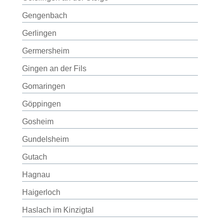
Gengenbach
Gerlingen
Germersheim
Gingen an der Fils
Gomaringen
Göppingen
Gosheim
Gundelsheim
Gutach
Hagnau
Haigerloch
Haslach im Kinzigtal