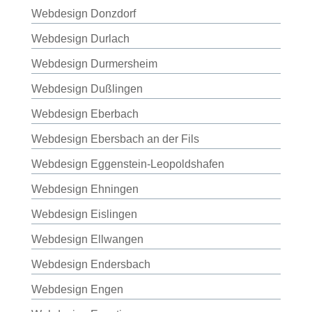
Webdesign Donzdorf
Webdesign Durlach
Webdesign Durmersheim
Webdesign Dußlingen
Webdesign Eberbach
Webdesign Ebersbach an der Fils
Webdesign Eggenstein-Leopoldshafen
Webdesign Ehningen
Webdesign Eislingen
Webdesign Ellwangen
Webdesign Endersbach
Webdesign Engen