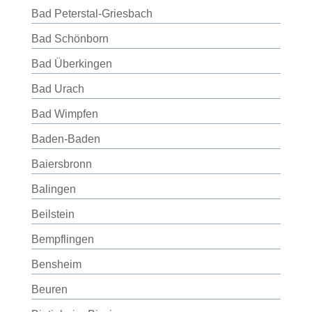
Bad Peterstal-Griesbach
Bad Schönborn
Bad Überkingen
Bad Urach
Bad Wimpfen
Baden-Baden
Baiersbronn
Balingen
Beilstein
Bempflingen
Bensheim
Beuren