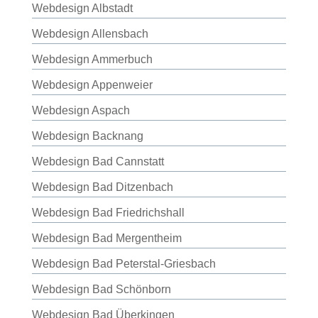
Webdesign Albstadt
Webdesign Allensbach
Webdesign Ammerbuch
Webdesign Appenweier
Webdesign Aspach
Webdesign Backnang
Webdesign Bad Cannstatt
Webdesign Bad Ditzenbach
Webdesign Bad Friedrichshall
Webdesign Bad Mergentheim
Webdesign Bad Peterstal-Griesbach
Webdesign Bad Schönborn
Webdesign Bad Überkingen