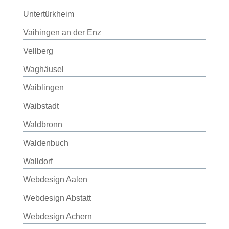
Untertürkheim
Vaihingen an der Enz
Vellberg
Waghäusel
Waiblingen
Waibstadt
Waldbronn
Waldenbuch
Walldorf
Webdesign Aalen
Webdesign Abstatt
Webdesign Achern