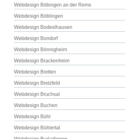
Webdesign Böbingen an der Rems
Webdesign Böblingen
Webdesign Bodeslhausen
Webdesign Bondorf
Webdesign Bönnigheim
Webdesign Brackenheim
Webdesign Bretten
Webdesign Bretzfeld
Webdesign Bruchsal
Webdesign Buchen
Webdesign Bühl
Webdesign Bühlertal
Webdesign Burladingen