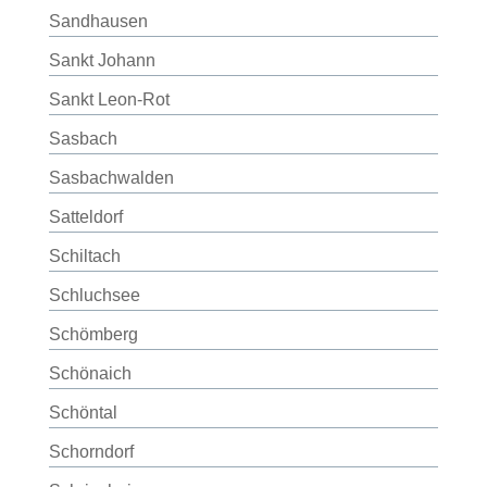
Sandhausen
Sankt Johann
Sankt Leon-Rot
Sasbach
Sasbachwalden
Satteldorf
Schiltach
Schluchsee
Schömberg
Schönaich
Schöntal
Schorndorf