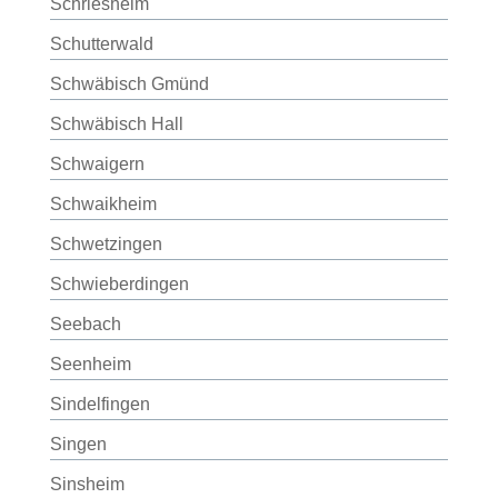
Schriesheim
Schutterwald
Schwäbisch Gmünd
Schwäbisch Hall
Schwaigern
Schwaikheim
Schwetzingen
Schwieberdingen
Seebach
Seenheim
Sindelfingen
Singen
Sinsheim