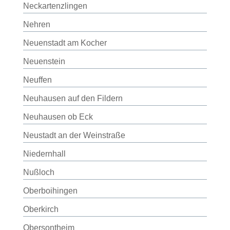
Neckartenzlingen
Nehren
Neuenstadt am Kocher
Neuenstein
Neuffen
Neuhausen auf den Fildern
Neuhausen ob Eck
Neustadt an der Weinstraße
Niedernhall
Nußloch
Oberboihingen
Oberkirch
Obersontheim