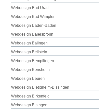
Webdesign Bad Urach
Webdesign Bad Wimpfen
Webdesign Baden-Baden
Webdesign Baiersbronn
Webdesign Balingen
Webdesign Beilstein
Webdesign Bempflingen
Webdesign Bensheim
Webdesign Beuren
Webdesign Bietigheim-Bissingen
Webdesign Birkenfeld
Webdesign Bisingen