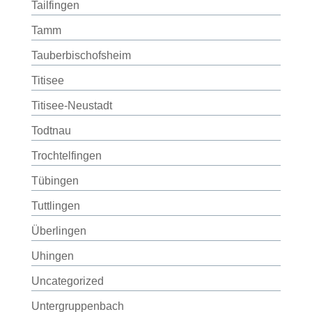
Tailfingen
Tamm
Tauberbischofsheim
Titisee
Titisee-Neustadt
Todtnau
Trochtelfingen
Tübingen
Tuttlingen
Überlingen
Uhingen
Uncategorized
Untergruppenbach