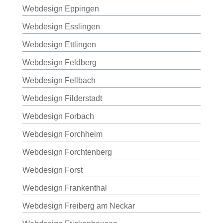
Webdesign Eppingen
Webdesign Esslingen
Webdesign Ettlingen
Webdesign Feldberg
Webdesign Fellbach
Webdesign Filderstadt
Webdesign Forbach
Webdesign Forchheim
Webdesign Forchtenberg
Webdesign Forst
Webdesign Frankenthal
Webdesign Freiberg am Neckar