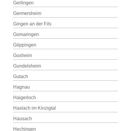
Gerlingen
Germersheim
Gingen an der Fils
Gomaringen
Göppingen
Gosheim
Gundelsheim
Gutach
Hagnau
Haigerloch
Haslach im Kinzigtal
Hausach
Hechingen