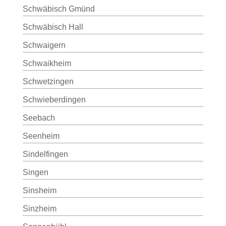
Schwäbisch Gmünd
Schwäbisch Hall
Schwaigern
Schwaikheim
Schwetzingen
Schwieberdingen
Seebach
Seenheim
Sindelfingen
Singen
Sinsheim
Sinzheim