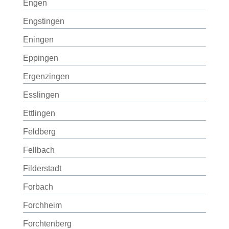
Engen
Engstingen
Eningen
Eppingen
Ergenzingen
Esslingen
Ettlingen
Feldberg
Fellbach
Filderstadt
Forbach
Forchheim
Forchtenberg