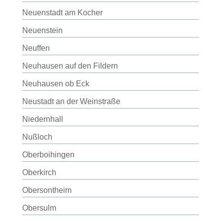
Neuenstadt am Kocher
Neuenstein
Neuffen
Neuhausen auf den Fildern
Neuhausen ob Eck
Neustadt an der Weinstraße
Niedernhall
Nußloch
Oberboihingen
Oberkirch
Obersontheim
Obersulm