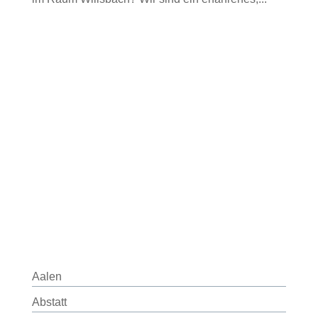
Aalen
Abstatt