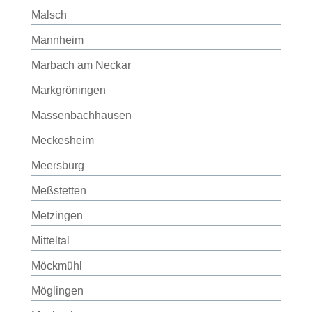
Malsch
Mannheim
Marbach am Neckar
Markgröningen
Massenbachhausen
Meckesheim
Meersburg
Meßstetten
Metzingen
Mitteltal
Möckmühl
Möglingen