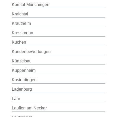
Korntal-Münchingen
Kraichtal
Krautheim
Kressbronn
Kuchen
Kundenbewertungen
Künzelsau
Kuppenheim
Kusterdingen
Ladenburg
Lahr
Lauffen am Neckar