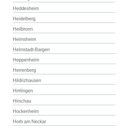
Heddesheim
Heidelberg
Heilbronn
Heimsheim
Helmstadt-Bargen
Heppenheim
Herrenberg
Hildrizhausen
Hirrlingen
Hirschau
Hockenheim
Horb am Neckar