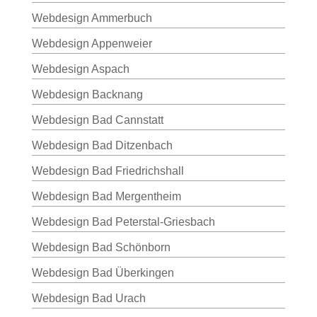
Webdesign Ammerbuch
Webdesign Appenweier
Webdesign Aspach
Webdesign Backnang
Webdesign Bad Cannstatt
Webdesign Bad Ditzenbach
Webdesign Bad Friedrichshall
Webdesign Bad Mergentheim
Webdesign Bad Peterstal-Griesbach
Webdesign Bad Schönborn
Webdesign Bad Überkingen
Webdesign Bad Urach