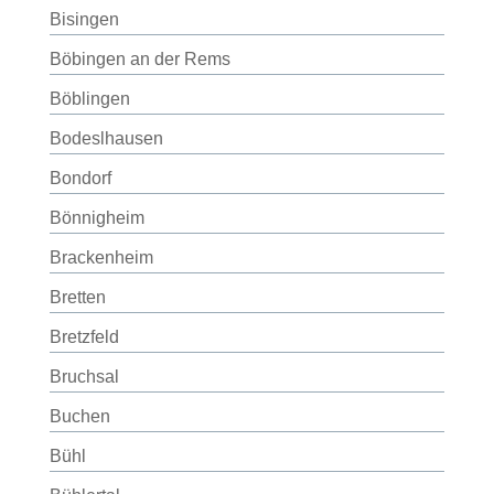
Bisingen
Böbingen an der Rems
Böblingen
Bodeslhausen
Bondorf
Bönnigheim
Brackenheim
Bretten
Bretzfeld
Bruchsal
Buchen
Bühl