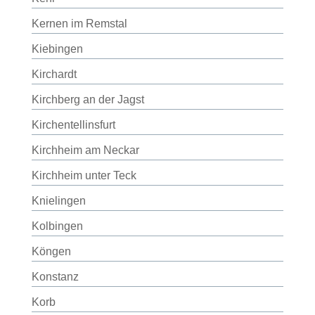
Kernen im Remstal
Kiebingen
Kirchardt
Kirchberg an der Jagst
Kirchentellinsfurt
Kirchheim am Neckar
Kirchheim unter Teck
Knielingen
Kolbingen
Köngen
Konstanz
Korb