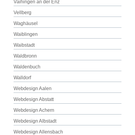
Vaihingen an der Enz
Vellberg
Waghäusel
Waiblingen
Waibstadt
Waldbronn
Waldenbuch
Walldorf
Webdesign Aalen
Webdesign Abstatt
Webdesign Achern
Webdesign Albstadt
Webdesign Allensbach