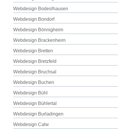
Webdesign Bodeslhausen
Webdesign Bondorf
Webdesign Bönnigheim
Webdesign Brackenheim
Webdesign Bretten
Webdesign Bretzfeld
Webdesign Bruchsal
Webdesign Buchen
Webdesign Bühl
Webdesign Bühlertal
Webdesign Burladingen
Webdesign Calw