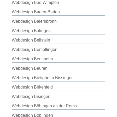
Webdesign Bad Wimpfen
Webdesign Baden-Baden
Webdesign Baiersbronn
Webdesign Balingen
Webdesign Beilstein
Webdesign Bempflingen
Webdesign Bensheim
Webdesign Beuren
Webdesign Bietigheim-Bissingen
Webdesign Birkenfeld
Webdesign Bisingen
Webdesign Böbingen an der Rems
Webdesign Böblingen