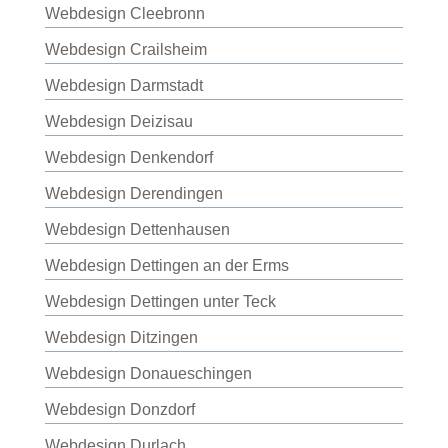
Webdesign Cleebronn
Webdesign Crailsheim
Webdesign Darmstadt
Webdesign Deizisau
Webdesign Denkendorf
Webdesign Derendingen
Webdesign Dettenhausen
Webdesign Dettingen an der Erms
Webdesign Dettingen unter Teck
Webdesign Ditzingen
Webdesign Donaueschingen
Webdesign Donzdorf
Webdesign Durlach