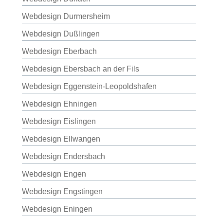
Webdesign Durmersheim
Webdesign Dußlingen
Webdesign Eberbach
Webdesign Ebersbach an der Fils
Webdesign Eggenstein-Leopoldshafen
Webdesign Ehningen
Webdesign Eislingen
Webdesign Ellwangen
Webdesign Endersbach
Webdesign Engen
Webdesign Engstingen
Webdesign Eningen