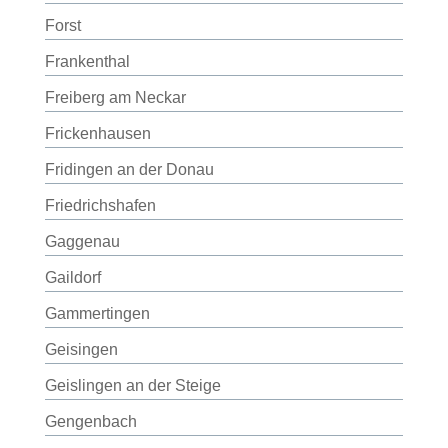
Forst
Frankenthal
Freiberg am Neckar
Frickenhausen
Fridingen an der Donau
Friedrichshafen
Gaggenau
Gaildorf
Gammertingen
Geisingen
Geislingen an der Steige
Gengenbach