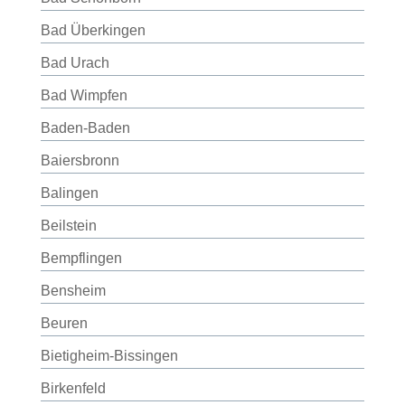
Bad Überkingen
Bad Urach
Bad Wimpfen
Baden-Baden
Baiersbronn
Balingen
Beilstein
Bempflingen
Bensheim
Beuren
Bietigheim-Bissingen
Birkenfeld