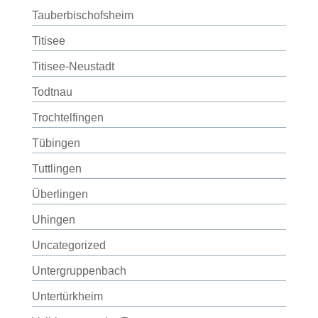
Tauberbischofsheim
Titisee
Titisee-Neustadt
Todtnau
Trochtelfingen
Tübingen
Tuttlingen
Überlingen
Uhingen
Uncategorized
Untergruppenbach
Untertürkheim