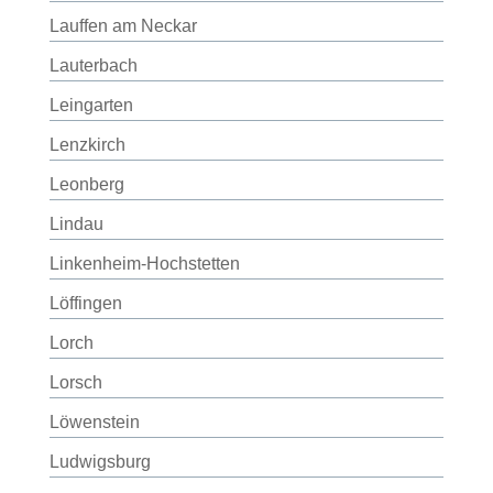
Lauffen am Neckar
Lauterbach
Leingarten
Lenzkirch
Leonberg
Lindau
Linkenheim-Hochstetten
Löffingen
Lorch
Lorsch
Löwenstein
Ludwigsburg