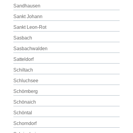
Sandhausen
Sankt Johann
Sankt Leon-Rot
Sasbach
Sasbachwalden
Satteldorf
Schiltach
Schluchsee
Schömberg
Schönaich
Schöntal
Schorndorf