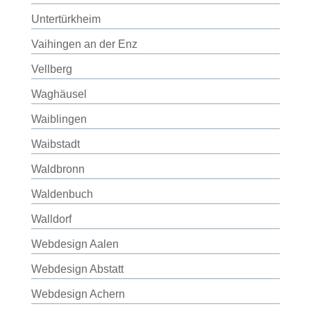
Untertürkheim
Vaihingen an der Enz
Vellberg
Waghäusel
Waiblingen
Waibstadt
Waldbronn
Waldenbuch
Walldorf
Webdesign Aalen
Webdesign Abstatt
Webdesign Achern