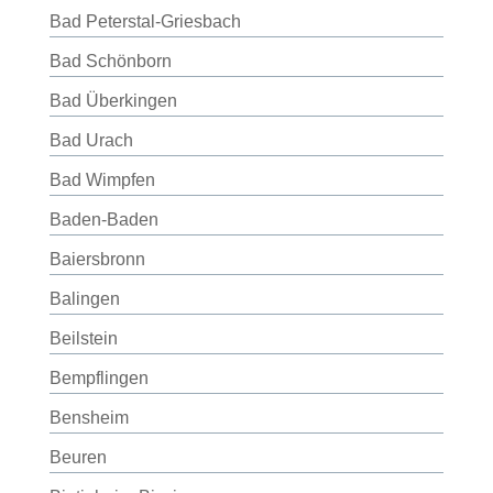
Bad Peterstal-Griesbach
Bad Schönborn
Bad Überkingen
Bad Urach
Bad Wimpfen
Baden-Baden
Baiersbronn
Balingen
Beilstein
Bempflingen
Bensheim
Beuren