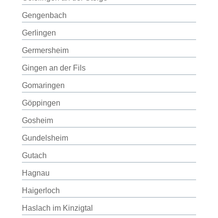
Gengenbach
Gerlingen
Germersheim
Gingen an der Fils
Gomaringen
Göppingen
Gosheim
Gundelsheim
Gutach
Hagnau
Haigerloch
Haslach im Kinzigtal