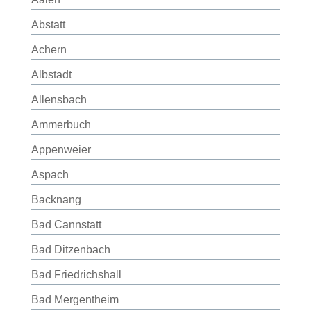
Abstatt
Achern
Albstadt
Allensbach
Ammerbuch
Appenweier
Aspach
Backnang
Bad Cannstatt
Bad Ditzenbach
Bad Friedrichshall
Bad Mergentheim