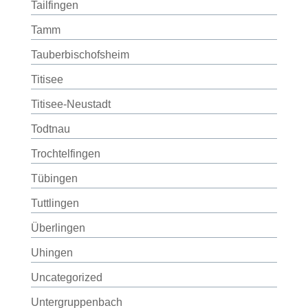
Tailfingen
Tamm
Tauberbischofsheim
Titisee
Titisee-Neustadt
Todtnau
Trochtelfingen
Tübingen
Tuttlingen
Überlingen
Uhingen
Uncategorized
Untergruppenbach