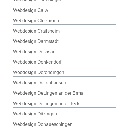
Webdesign Calw
Webdesign Cleebronn
Webdesign Crailsheim
Webdesign Darmstadt
Webdesign Deizisau
Webdesign Denkendorf
Webdesign Derendingen
Webdesign Dettenhausen
Webdesign Dettingen an der Erms
Webdesign Dettingen unter Teck
Webdesign Ditzingen
Webdesign Donaueschingen