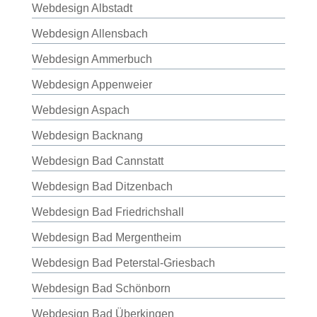
Webdesign Albstadt
Webdesign Allensbach
Webdesign Ammerbuch
Webdesign Appenweier
Webdesign Aspach
Webdesign Backnang
Webdesign Bad Cannstatt
Webdesign Bad Ditzenbach
Webdesign Bad Friedrichshall
Webdesign Bad Mergentheim
Webdesign Bad Peterstal-Griesbach
Webdesign Bad Schönborn
Webdesign Bad Überkingen