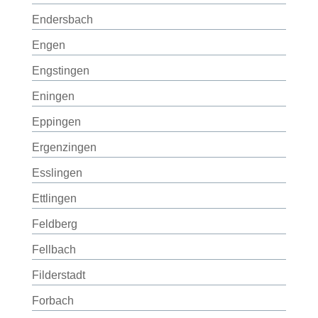
Endersbach
Engen
Engstingen
Eningen
Eppingen
Ergenzingen
Esslingen
Ettlingen
Feldberg
Fellbach
Filderstadt
Forbach