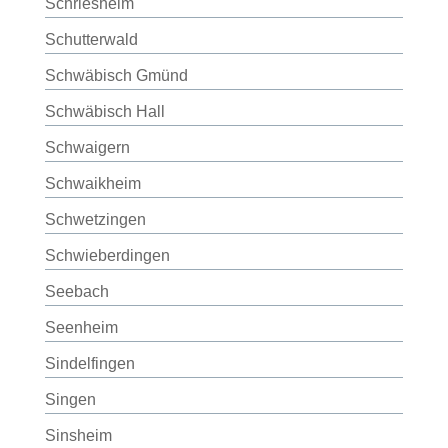
Schriesheim
Schutterwald
Schwäbisch Gmünd
Schwäbisch Hall
Schwaigern
Schwaikheim
Schwetzingen
Schwieberdingen
Seebach
Seenheim
Sindelfingen
Singen
Sinsheim