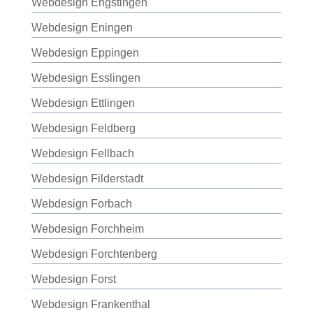
Webdesign Engstingen
Webdesign Eningen
Webdesign Eppingen
Webdesign Esslingen
Webdesign Ettlingen
Webdesign Feldberg
Webdesign Fellbach
Webdesign Filderstadt
Webdesign Forbach
Webdesign Forchheim
Webdesign Forchtenberg
Webdesign Forst
Webdesign Frankenthal