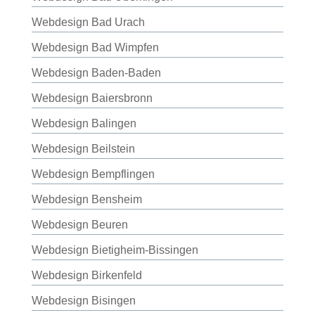
Webdesign Bad Urach
Webdesign Bad Wimpfen
Webdesign Baden-Baden
Webdesign Baiersbronn
Webdesign Balingen
Webdesign Beilstein
Webdesign Bempflingen
Webdesign Bensheim
Webdesign Beuren
Webdesign Bietigheim-Bissingen
Webdesign Birkenfeld
Webdesign Bisingen