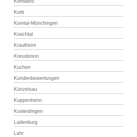
Konstanz
Korb
Korntal-Münchingen
Kraichtal
Krautheim
Kressbronn
Kuchen
Kundenbewertungen
Künzelsau
Kuppenheim
Kusterdingen
Ladenburg
Lahr