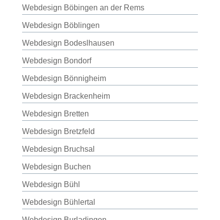
Webdesign Böbingen an der Rems
Webdesign Böblingen
Webdesign Bodeslhausen
Webdesign Bondorf
Webdesign Bönnigheim
Webdesign Brackenheim
Webdesign Bretten
Webdesign Bretzfeld
Webdesign Bruchsal
Webdesign Buchen
Webdesign Bühl
Webdesign Bühlertal
Webdesign Burladingen