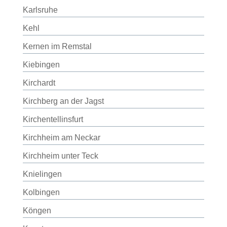
Karlsruhe
Kehl
Kernen im Remstal
Kiebingen
Kirchardt
Kirchberg an der Jagst
Kirchentellinsfurt
Kirchheim am Neckar
Kirchheim unter Teck
Knielingen
Kolbingen
Köngen