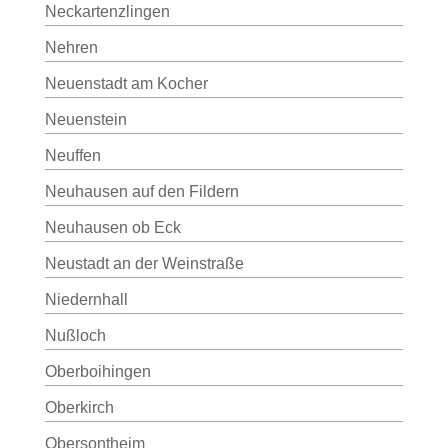
Neckartenzlingen
Nehren
Neuenstadt am Kocher
Neuenstein
Neuffen
Neuhausen auf den Fildern
Neuhausen ob Eck
Neustadt an der Weinstraße
Niedernhall
Nußloch
Oberboihingen
Oberkirch
Obersontheim