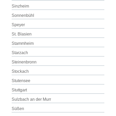
Sinzheim
Sonnenbühl
Speyer
St. Blasien
Stammheim
Starzach
Steinenbronn
Stockach
Stutensee
Stuttgart
Sulzbach an der Murr
Süßen