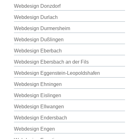
Webdesign Donzdorf
Webdesign Durlach
Webdesign Durmersheim
Webdesign Dußlingen
Webdesign Eberbach
Webdesign Ebersbach an der Fils
Webdesign Eggenstein-Leopoldshafen
Webdesign Ehningen
Webdesign Eislingen
Webdesign Ellwangen
Webdesign Endersbach
Webdesign Engen