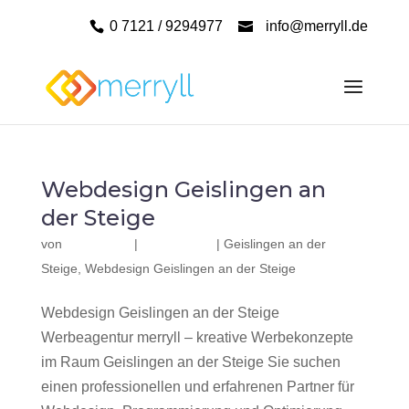
0 7121 / 9294977
info@merryll.de
Webdesign Geislingen an
der Steige
von
|
|
Geislingen an der
Steige
,
Webdesign Geislingen an der Steige
Webdesign Geislingen an der Steige
Werbeagentur merryll – kreative Werbekonzepte
im Raum Geislingen an der Steige Sie suchen
einen professionellen und erfahrenen Partner für