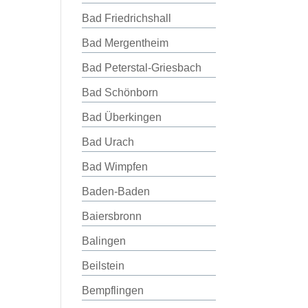
Bad Friedrichshall
Bad Mergentheim
Bad Peterstal-Griesbach
Bad Schönborn
Bad Überkingen
Bad Urach
Bad Wimpfen
Baden-Baden
Baiersbronn
Balingen
Beilstein
Bempflingen