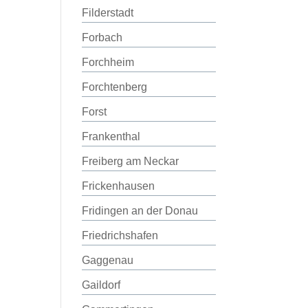
Filderstadt
Forbach
Forchheim
Forchtenberg
Forst
Frankenthal
Freiberg am Neckar
Frickenhausen
Fridingen an der Donau
Friedrichshafen
Gaggenau
Gaildorf