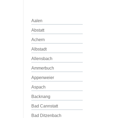
Aalen
Abstatt
Achern
Albstadt
Allensbach
Ammerbuch
Appenweier
Aspach
Backnang
Bad Cannstatt
Bad Ditzenbach