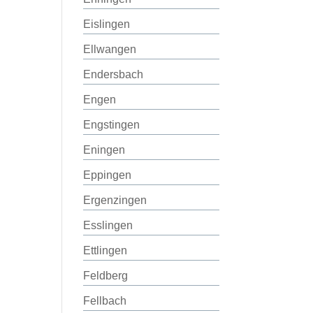
Eislingen
Ellwangen
Endersbach
Engen
Engstingen
Eningen
Eppingen
Ergenzingen
Esslingen
Ettlingen
Feldberg
Fellbach