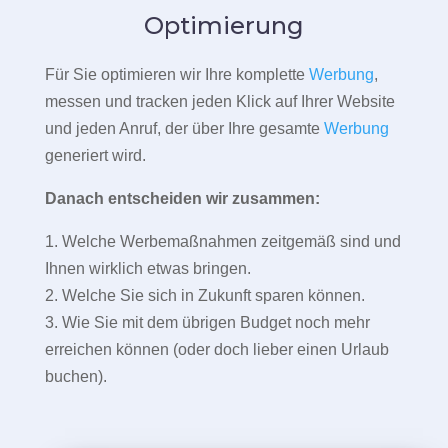
Optimierung
Für Sie optimieren wir Ihre komplette
Werbung
,
messen und tracken jeden Klick auf Ihrer Website
und jeden Anruf, der über Ihre gesamte
Werbung
generiert wird.
Danach entscheiden wir zusammen:
1. Welche Werbemaßnahmen zeitgemäß sind und
Ihnen wirklich etwas bringen.
2. Welche Sie sich in Zukunft sparen können.
3. Wie Sie mit dem übrigen Budget noch mehr
erreichen können (oder doch lieber einen Urlaub
buchen).