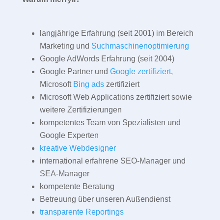
langjährige Erfahrung (seit 2001) im Bereich
Marketing und
Suchmaschinenoptimierung
Google AdWords Erfahrung (seit 2004)
Google Partner und
Google zertifiziert
,
Microsoft
Bing ads
zertifiziert
Microsoft Web Applications zertifiziert sowie
weitere Zertifizierungen
kompetentes Team von Spezialisten und
Google Experten
kreative Webdesigner
international erfahrene SEO-Manager und
SEA-Manager
kompetente Beratung
Betreuung über unseren Außendienst
transparente Reportings