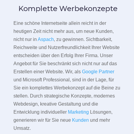
Komplette Werbekonzepte
Eine schöne Internetseite allein reicht in der
heutigen Zeit nicht mehr aus, um neue Kunden,
nicht nur in
Aspach
, zu gewinnen. Sichtbarkeit,
Reichweite und Nutzerfreundlichkeit Ihrer Website
entscheiden über den Erfolg Ihrer Firma. Unser
Angebot für Sie beschränkt sich nicht nur auf das
Erstellen einer Website. Wir, als
Google Partner
und Microsoft Professional, sind in der Lage, für
Sie ein komplettes Werbekonzept auf die Beine zu
stellen. Durch strategische Konzepte, modernes
Webdesign, kreative Gestaltung und die
Entwicklung individueller
Marketing
Lösungen,
generieren wir für Sie neue
Kunden
und mehr
Umsatz.