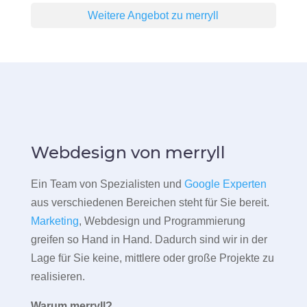
Weitere Angebot zu merryll
Webdesign von merryll
Ein Team von Spezialisten und
Google Experten
aus verschiedenen Bereichen steht für Sie bereit.
Marketing
, Webdesign und Programmierung
greifen so Hand in Hand. Dadurch sind wir in der
Lage für Sie keine, mittlere oder große Projekte zu
realisieren.
Warum merryll?