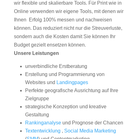
wir flexible und skalierbare Tools. Für Print wie in
Online verwenden wir eigene Tools, mit denen wir
Ihnen Erfolg 100% messen und nachweisen
können. Das reduziert nicht nur die Streuverluste,
sondern auch die Kosten damit Sie können Ihr
Budget gezielt ensetzen können.
Unsere Leistungen
unverbindliche Erstberatung
Erstellung und Programmierung von
Websites und
Landingpages
Perfekte geografische Ausrichtung auf Ihre
Zielgruppe
strategische Konzeption und kreative
Gestaltung
Rankinganalyse
und Prognose der Chancen
Textentwicklung
,
Social Media Marketing
(
SMM
) und Contentmarketing