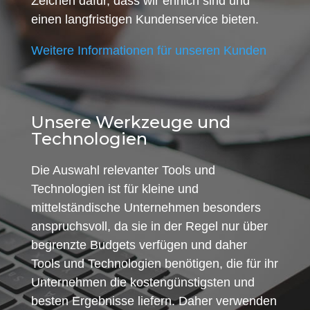
Zeichen dafür, dass wir ehrlich sind und
einen langfristigen Kundenservice bieten.
Weitere Informationen für unseren Kunden
Unsere Werkzeuge und
Technologien
Die Auswahl relevanter Tools und
Technologien ist für kleine und
mittelständische Unternehmen besonders
anspruchsvoll, da sie in der Regel nur über
begrenzte Budgets verfügen und daher
Tools und Technologien benötigen, die für ihr
Unternehmen die kostengünstigsten und
besten Ergebnisse liefern. Daher verwenden