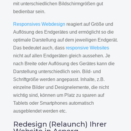
mit unterschiedlichen Bildschirmgrößen gut
bedienbar sein.
Responsives Webdesign
reagiert auf Größe und
Auflösung des Endgerätes und ermöglicht so die
optimale Darstellung auf dem jeweiligen Endgerät.
Das bedeutet auch, dass
responsive Websites
nicht auf allen Endgeräten gleich aussehen. Je
nach Breite oder Auflösung des Gerätes kann die
Darstellung unterschiedlich sein. Bild- und
Schriftgröße werden angepasst. Inhalte, z.B.
einzelne Bilder und Designelemente, die nicht
wichtig sind, können um Platz zu sparen auf
Tablets oder Smartphones automatisch
ausgeblendet werden etc.
Redesign (Relaunch) Ihrer