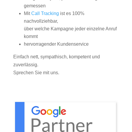
gemessen
Mit
Call Tracking
ist es 100%
nachvollziehbar,
über welche Kampagne jeder einzelne Anruf
kommt
hervorragender Kundenservice
Einfach nett, sympathisch, kompetent und
zuverlässig.
Sprechen Sie mit uns.