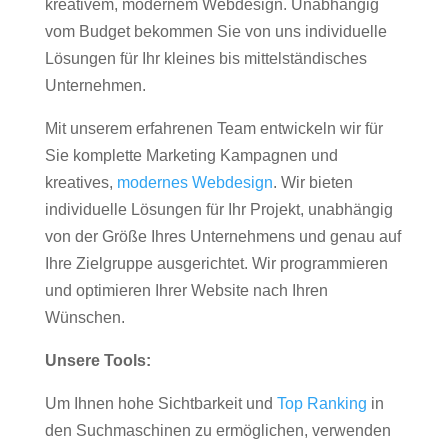
kreativem, modernem Webdesign. Unabhängig
vom Budget bekommen Sie von uns individuelle
Lösungen für Ihr kleines bis mittelständisches
Unternehmen.
Mit unserem erfahrenen Team entwickeln wir für
Sie komplette Marketing Kampagnen und
kreatives,
modernes Webdesign
. Wir bieten
individuelle Lösungen für Ihr Projekt, unabhängig
von der Größe Ihres Unternehmens und genau auf
Ihre Zielgruppe ausgerichtet. Wir programmieren
und optimieren Ihrer Website nach Ihren
Wünschen.
Unsere Tools:
Um Ihnen hohe Sichtbarkeit und
Top Ranking
in
den Suchmaschinen zu ermöglichen, verwenden