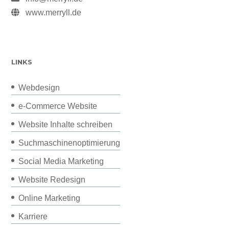
www.merryll.de
LINKS
Webdesign
e-Commerce Website
Website Inhalte schreiben
Suchmaschinenoptimierung
Social Media Marketing
Website Redesign
Online Marketing
Karriere