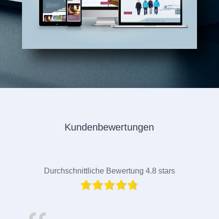
Kundenbewertungen
Durchschnittliche Bewertung 4.8 stars