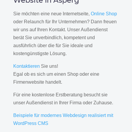
Website in Asperg
Sie möchten eine neue Internetseite,
Online Shop
oder Relaunch für Ihr Unternehmen? Dann freuen
wir uns auf Ihren Kontakt. Unser Außendienst
berät Sie unverbindlich, kompetent und
ausführlich über die für Sie ideale und
kostengünstigste Lösung.
Kontaktieren
Sie uns!
Egal ob es sich um einen Shop oder eine
Firmenwebsite handelt.
Für eine kostenlose Erstberatung besucht sie
unser Außendienst in Ihrer Firma oder Zuhause.
Beispiele für modernes Webdesign realisiert mit
WordPress CMS