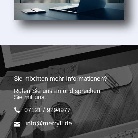
Sie möchten mehr Informationen?
Rufen Sie uns an und sprechen
Sie mit uns.
07121 / 9294977
info@merryll.de