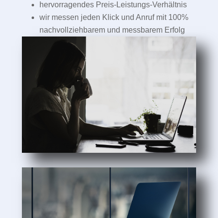
hervorragendes Preis-Leistungs-Verhältnis
wir messen jeden Klick und Anruf mit 100%
nachvollziehbarem und messbarem Erfolg