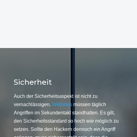
Sicherheit
Auch der Sicherheitsaspekt ist nicht zu
vernachlässigen.
Websites
müssen täglich
Angriffen im Sekundentakt standhalten. Es gilt,
den Sicherheitsstandard so hoch wie möglich zu
setzen. Sollte den Hackern dennoch ein Angriff