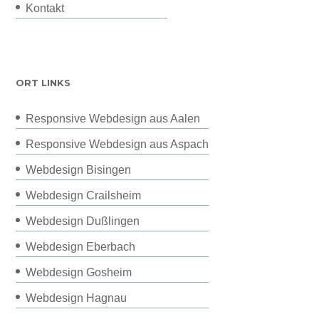
Kontakt
ORT LINKS
Responsive Webdesign aus Aalen
Responsive Webdesign aus Aspach
Webdesign Bisingen
Webdesign Crailsheim
Webdesign Dußlingen
Webdesign Eberbach
Webdesign Gosheim
Webdesign Hagnau