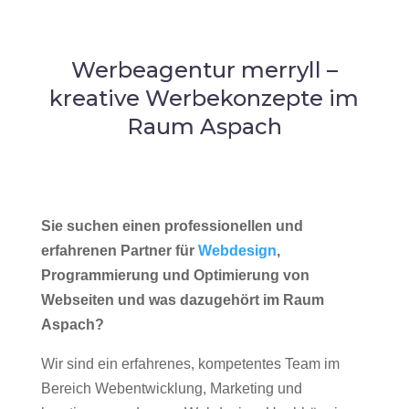
Werbeagentur merryll –
kreative Werbekonzepte im
Raum Aspach
Sie suchen einen professionellen und
erfahrenen Partner für
Webdesign
,
Programmierung und Optimierung von
Webseiten und was dazugehört im Raum
Aspach?
Wir sind ein erfahrenes, kompetentes Team im
Bereich Webentwicklung, Marketing und