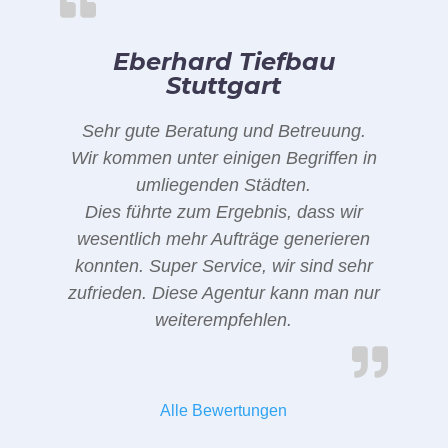
Eberhard Tiefbau
Stuttgart
Sehr gute Beratung und Betreuung.
Wir kommen unter einigen Begriffen in
umliegenden Städten.
Dies führte zum Ergebnis, dass wir
wesentlich mehr Aufträge generieren
konnten. Super Service, wir sind sehr
zufrieden. Diese Agentur kann man nur
weiterempfehlen.
Alle Bewertungen