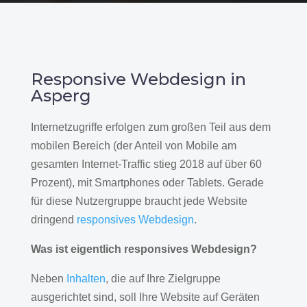
Responsive Webdesign in
Asperg
Internetzugriffe erfolgen zum großen Teil aus dem
mobilen Bereich (der Anteil von Mobile am
gesamten Internet-Traffic stieg 2018 auf über 60
Prozent), mit Smartphones oder Tablets. Gerade
für diese Nutzergruppe braucht jede Website
dringend
responsives Webdesign
.
Was ist eigentlich responsives Webdesign?
Neben
Inhalten
, die auf Ihre Zielgruppe
ausgerichtet sind, soll Ihre Website auf Geräten