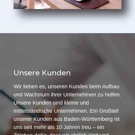
Unsere Kunden
Wir lieben es, unseren Kunden beim Aufbau
und Wachstum ihrer Unternehmen zu helfen.
Unsere Kunden sind kleine und
mittelständische Unternehmen. Ein Großteil
unserer Kunden aus Baden-Württemberg ist
uns seit mehr als 10 Jahren treu – ein