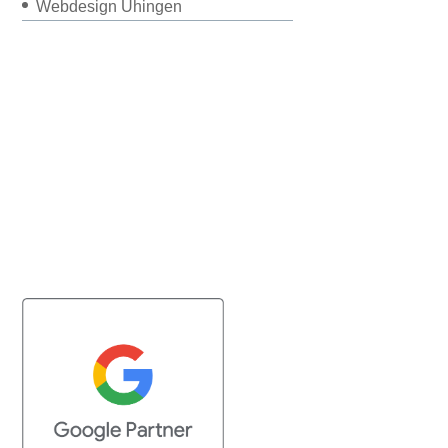
Webdesign Uhingen