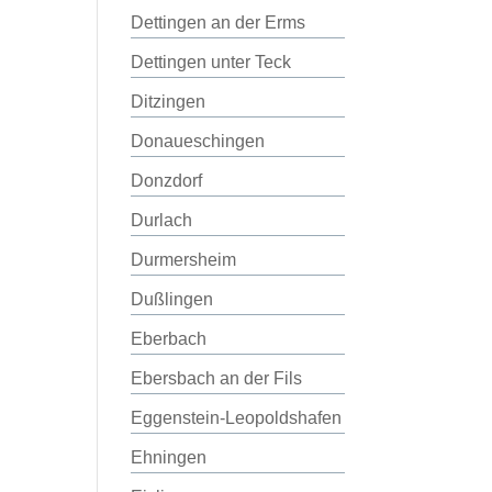
Dettingen an der Erms
Dettingen unter Teck
Ditzingen
Donaueschingen
Donzdorf
Durlach
Durmersheim
Dußlingen
Eberbach
Ebersbach an der Fils
Eggenstein-Leopoldshafen
Ehningen