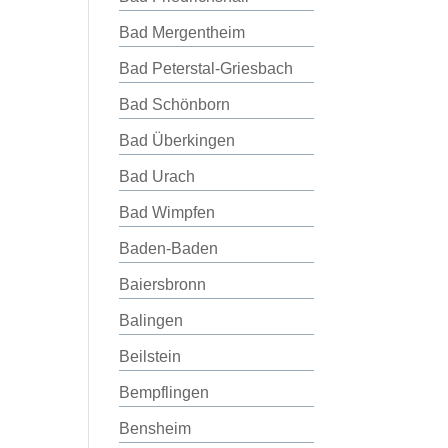
Bad Mergentheim
Bad Peterstal-Griesbach
Bad Schönborn
Bad Überkingen
Bad Urach
Bad Wimpfen
Baden-Baden
Baiersbronn
Balingen
Beilstein
Bempflingen
Bensheim