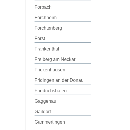
Forbach
Forchheim
Forchtenberg
Forst
Frankenthal
Freiberg am Neckar
Frickenhausen
Fridingen an der Donau
Friedrichshafen
Gaggenau
Gaildorf
Gammertingen