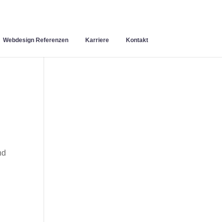
Webdesign Referenzen
Karriere
Kontakt
nd