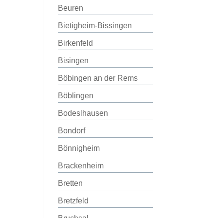
Beuren
Bietigheim-Bissingen
Birkenfeld
Bisingen
Böbingen an der Rems
Böblingen
Bodeslhausen
Bondorf
Bönnigheim
Brackenheim
Bretten
Bretzfeld