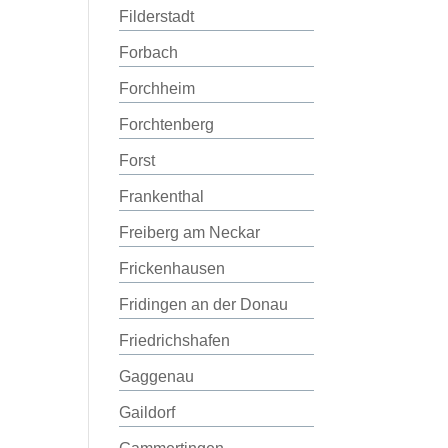
Filderstadt
Forbach
Forchheim
Forchtenberg
Forst
Frankenthal
Freiberg am Neckar
Frickenhausen
Fridingen an der Donau
Friedrichshafen
Gaggenau
Gaildorf