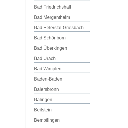
Bad Friedrichshall
Bad Mergentheim
Bad Peterstal-Griesbach
Bad Schönborn
Bad Überkingen
Bad Urach
Bad Wimpfen
Baden-Baden
Baiersbronn
Balingen
Beilstein
Bempflingen