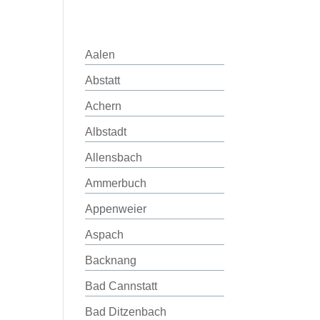
Aalen
Abstatt
Achern
Albstadt
Allensbach
Ammerbuch
Appenweier
Aspach
Backnang
Bad Cannstatt
Bad Ditzenbach