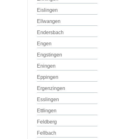
Eislingen
Ellwangen
Endersbach
Engen
Engstingen
Eningen
Eppingen
Ergenzingen
Esslingen
Ettlingen
Feldberg
Fellbach