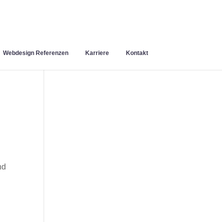
Webdesign Referenzen
Karriere
Kontakt
nd