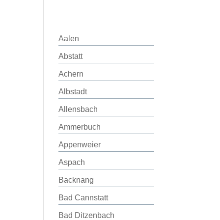
Aalen
Abstatt
Achern
Albstadt
Allensbach
Ammerbuch
Appenweier
Aspach
Backnang
Bad Cannstatt
Bad Ditzenbach