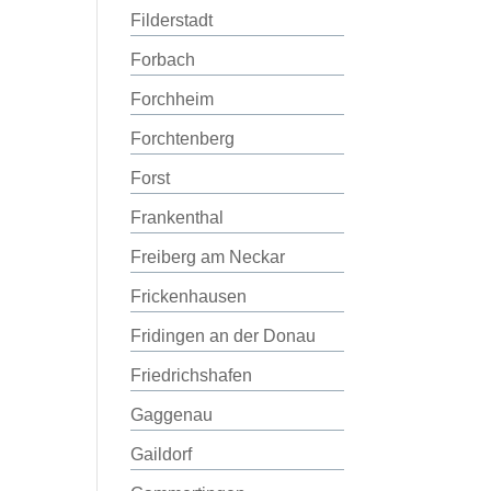
Filderstadt
Forbach
Forchheim
Forchtenberg
Forst
Frankenthal
Freiberg am Neckar
Frickenhausen
Fridingen an der Donau
Friedrichshafen
Gaggenau
Gaildorf