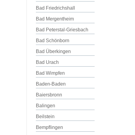
Bad Friedrichshall
Bad Mergentheim
Bad Peterstal-Griesbach
Bad Schönborn
Bad Überkingen
Bad Urach
Bad Wimpfen
Baden-Baden
Baiersbronn
Balingen
Beilstein
Bempflingen