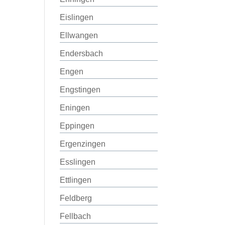
Eislingen
Ellwangen
Endersbach
Engen
Engstingen
Eningen
Eppingen
Ergenzingen
Esslingen
Ettlingen
Feldberg
Fellbach