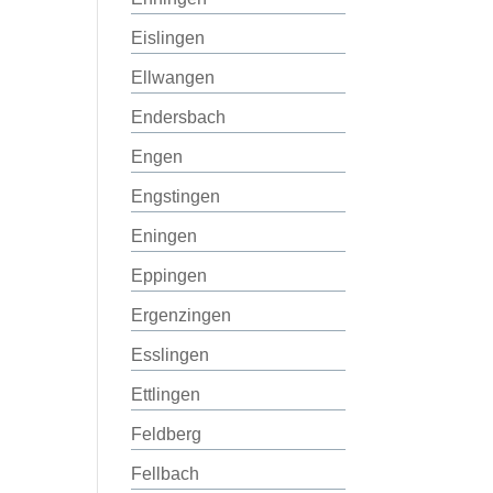
Eislingen
Ellwangen
Endersbach
Engen
Engstingen
Eningen
Eppingen
Ergenzingen
Esslingen
Ettlingen
Feldberg
Fellbach