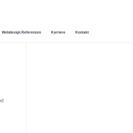
Webdesign Referenzen
Karriere
Kontakt
nd