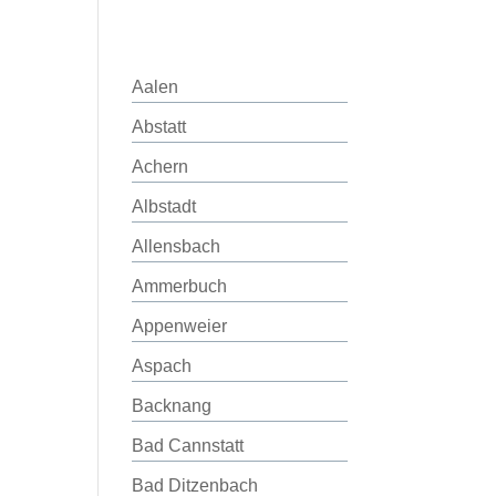
Aalen
Abstatt
Achern
Albstadt
Allensbach
Ammerbuch
Appenweier
Aspach
Backnang
Bad Cannstatt
Bad Ditzenbach