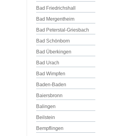
Bad Friedrichshall
Bad Mergentheim
Bad Peterstal-Griesbach
Bad Schönborn
Bad Überkingen
Bad Urach
Bad Wimpfen
Baden-Baden
Baiersbronn
Balingen
Beilstein
Bempflingen