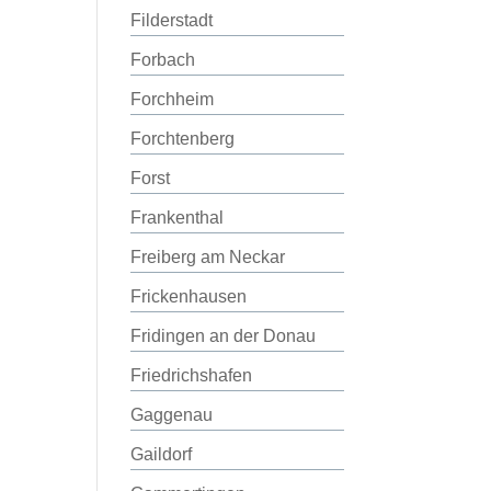
Filderstadt
Forbach
Forchheim
Forchtenberg
Forst
Frankenthal
Freiberg am Neckar
Frickenhausen
Fridingen an der Donau
Friedrichshafen
Gaggenau
Gaildorf