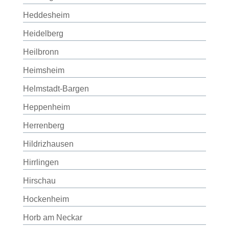
Heddesheim
Heidelberg
Heilbronn
Heimsheim
Helmstadt-Bargen
Heppenheim
Herrenberg
Hildrizhausen
Hirrlingen
Hirschau
Hockenheim
Horb am Neckar