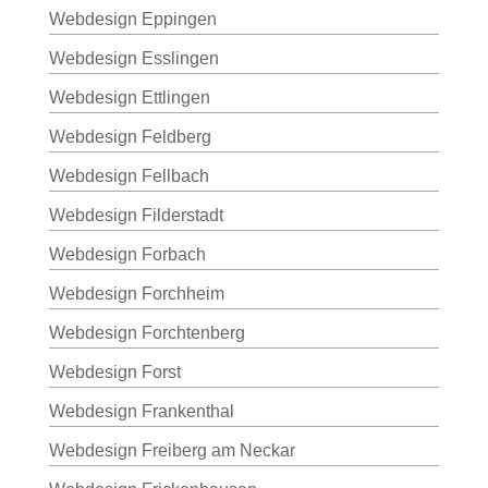
Webdesign Eppingen
Webdesign Esslingen
Webdesign Ettlingen
Webdesign Feldberg
Webdesign Fellbach
Webdesign Filderstadt
Webdesign Forbach
Webdesign Forchheim
Webdesign Forchtenberg
Webdesign Forst
Webdesign Frankenthal
Webdesign Freiberg am Neckar