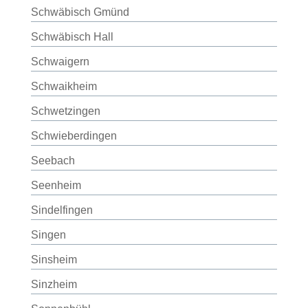
Schwäbisch Gmünd
Schwäbisch Hall
Schwaigern
Schwaikheim
Schwetzingen
Schwieberdingen
Seebach
Seenheim
Sindelfingen
Singen
Sinsheim
Sinzheim