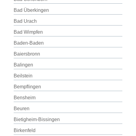
Bad Überkingen
Bad Urach
Bad Wimpfen
Baden-Baden
Baiersbronn
Balingen
Beilstein
Bempflingen
Bensheim
Beuren
Bietigheim-Bissingen
Birkenfeld