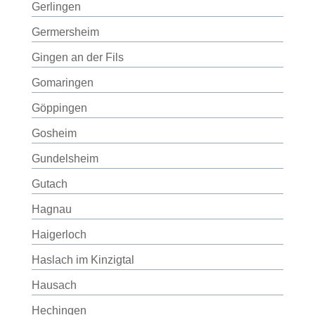
Gerlingen
Germersheim
Gingen an der Fils
Gomaringen
Göppingen
Gosheim
Gundelsheim
Gutach
Hagnau
Haigerloch
Haslach im Kinzigtal
Hausach
Hechingen