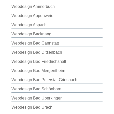
Webdesign Ammerbuch
Webdesign Appenweier
Webdesign Aspach
Webdesign Backnang
Webdesign Bad Cannstatt
Webdesign Bad Ditzenbach
Webdesign Bad Friedrichshall
Webdesign Bad Mergentheim
Webdesign Bad Peterstal-Griesbach
Webdesign Bad Schönborn
Webdesign Bad Überkingen
Webdesign Bad Urach