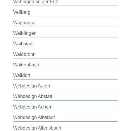
Vaihingen an der Enz
Vellberg
Waghäusel
Waiblingen
Waibstadt
Waldbronn
Waldenbuch
Walldorf
Webdesign Aalen
Webdesign Abstatt
Webdesign Achern
Webdesign Albstadt
Webdesign Allensbach