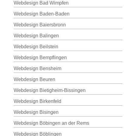
Webdesign Bad Wimpfen
Webdesign Baden-Baden
Webdesign Baiersbronn
Webdesign Balingen
Webdesign Beilstein
Webdesign Bempflingen
Webdesign Bensheim
Webdesign Beuren
Webdesign Bietigheim-Bissingen
Webdesign Birkenfeld
Webdesign Bisingen
Webdesign Böbingen an der Rems
Webdesign Böblingen