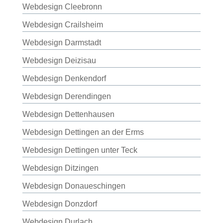
Webdesign Cleebronn
Webdesign Crailsheim
Webdesign Darmstadt
Webdesign Deizisau
Webdesign Denkendorf
Webdesign Derendingen
Webdesign Dettenhausen
Webdesign Dettingen an der Erms
Webdesign Dettingen unter Teck
Webdesign Ditzingen
Webdesign Donaueschingen
Webdesign Donzdorf
Webdesign Durlach