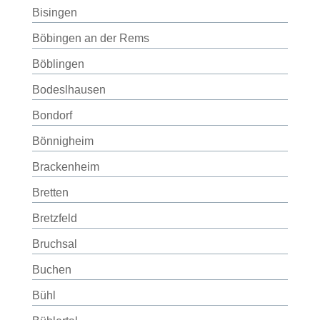
Bisingen
Böbingen an der Rems
Böblingen
Bodeslhausen
Bondorf
Bönnigheim
Brackenheim
Bretten
Bretzfeld
Bruchsal
Buchen
Bühl