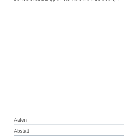
Aalen
Abstatt