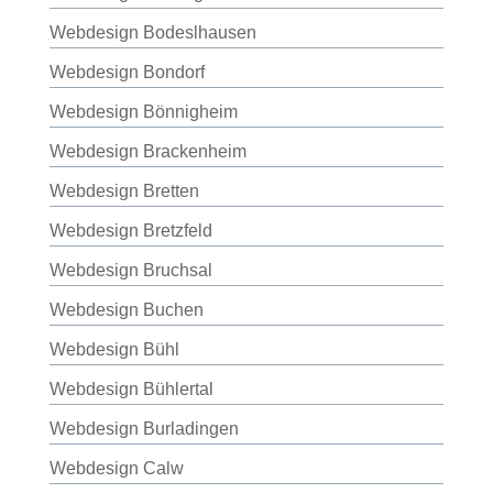
Webdesign Bodeslhausen
Webdesign Bondorf
Webdesign Bönnigheim
Webdesign Brackenheim
Webdesign Bretten
Webdesign Bretzfeld
Webdesign Bruchsal
Webdesign Buchen
Webdesign Bühl
Webdesign Bühlertal
Webdesign Burladingen
Webdesign Calw