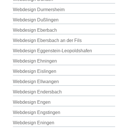
Webdesign Durmersheim
Webdesign Dußlingen
Webdesign Eberbach
Webdesign Ebersbach an der Fils
Webdesign Eggenstein-Leopoldshafen
Webdesign Ehningen
Webdesign Eislingen
Webdesign Ellwangen
Webdesign Endersbach
Webdesign Engen
Webdesign Engstingen
Webdesign Eningen