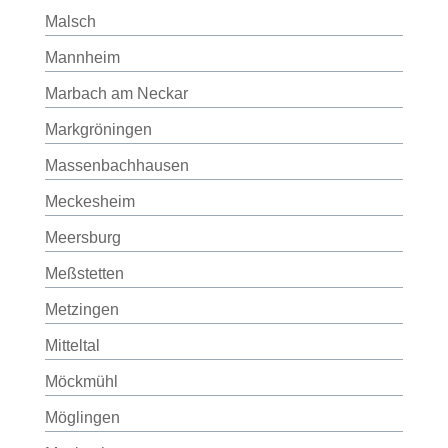
Malsch
Mannheim
Marbach am Neckar
Markgröningen
Massenbachhausen
Meckesheim
Meersburg
Meßstetten
Metzingen
Mitteltal
Möckmühl
Möglingen