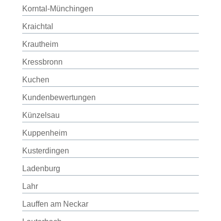
Korntal-Münchingen
Kraichtal
Krautheim
Kressbronn
Kuchen
Kundenbewertungen
Künzelsau
Kuppenheim
Kusterdingen
Ladenburg
Lahr
Lauffen am Neckar