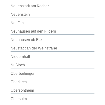
Neuenstadt am Kocher
Neuenstein
Neuffen
Neuhausen auf den Fildern
Neuhausen ob Eck
Neustadt an der Weinstraße
Niedernhall
Nußloch
Oberboihingen
Oberkirch
Obersontheim
Obersulm