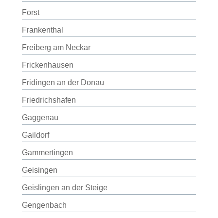
Forst
Frankenthal
Freiberg am Neckar
Frickenhausen
Fridingen an der Donau
Friedrichshafen
Gaggenau
Gaildorf
Gammertingen
Geisingen
Geislingen an der Steige
Gengenbach