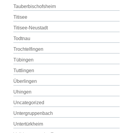
Tauberbischofsheim
Titisee
Titisee-Neustadt
Todtnau
Trochtelfingen
Tübingen
Tuttlingen
Überlingen
Uhingen
Uncategorized
Untergruppenbach
Untertürkheim