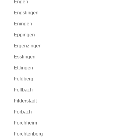
Engen
Engstingen
Eningen
Eppingen
Ergenzingen
Esslingen
Ettlingen
Feldberg
Fellbach
Filderstadt
Forbach
Forchheim
Forchtenberg