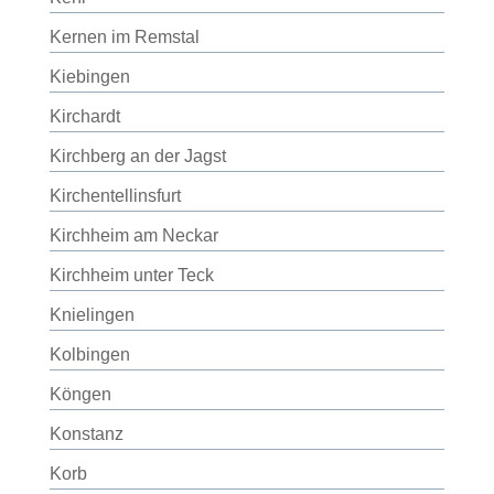
Kernen im Remstal
Kiebingen
Kirchardt
Kirchberg an der Jagst
Kirchentellinsfurt
Kirchheim am Neckar
Kirchheim unter Teck
Knielingen
Kolbingen
Köngen
Konstanz
Korb