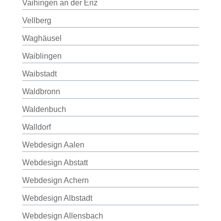
Vaihingen an der Enz
Vellberg
Waghäusel
Waiblingen
Waibstadt
Waldbronn
Waldenbuch
Walldorf
Webdesign Aalen
Webdesign Abstatt
Webdesign Achern
Webdesign Albstadt
Webdesign Allensbach