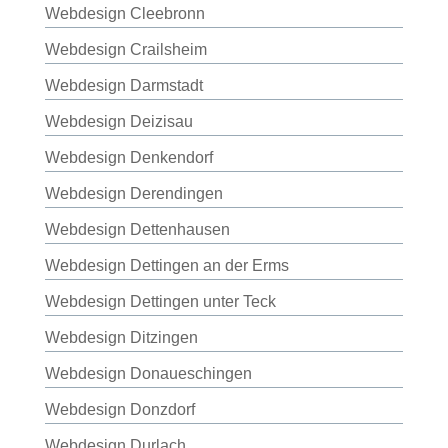
Webdesign Cleebronn
Webdesign Crailsheim
Webdesign Darmstadt
Webdesign Deizisau
Webdesign Denkendorf
Webdesign Derendingen
Webdesign Dettenhausen
Webdesign Dettingen an der Erms
Webdesign Dettingen unter Teck
Webdesign Ditzingen
Webdesign Donaueschingen
Webdesign Donzdorf
Webdesign Durlach