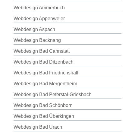
Webdesign Ammerbuch
Webdesign Appenweier
Webdesign Aspach
Webdesign Backnang
Webdesign Bad Cannstatt
Webdesign Bad Ditzenbach
Webdesign Bad Friedrichshall
Webdesign Bad Mergentheim
Webdesign Bad Peterstal-Griesbach
Webdesign Bad Schönborn
Webdesign Bad Überkingen
Webdesign Bad Urach