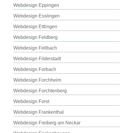
Webdesign Eppingen
Webdesign Esslingen
Webdesign Ettlingen
Webdesign Feldberg
Webdesign Fellbach
Webdesign Filderstadt
Webdesign Forbach
Webdesign Forchheim
Webdesign Forchtenberg
Webdesign Forst
Webdesign Frankenthal
Webdesign Freiberg am Neckar