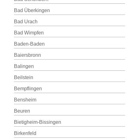
Bad Überkingen
Bad Urach
Bad Wimpfen
Baden-Baden
Baiersbronn
Balingen
Beilstein
Bempflingen
Bensheim
Beuren
Bietigheim-Bissingen
Birkenfeld