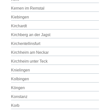
Kernen im Remstal
Kiebingen
Kirchardt
Kirchberg an der Jagst
Kirchentellinsfurt
Kirchheim am Neckar
Kirchheim unter Teck
Knielingen
Kolbingen
Köngen
Konstanz
Korb