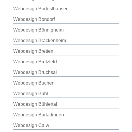
Webdesign Bodeslhausen
Webdesign Bondorf
Webdesign Bönnigheim
Webdesign Brackenheim
Webdesign Bretten
Webdesign Bretzfeld
Webdesign Bruchsal
Webdesign Buchen
Webdesign Bühl
Webdesign Bühlertal
Webdesign Burladingen
Webdesign Calw