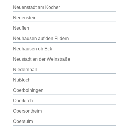
Neuenstadt am Kocher
Neuenstein
Neuffen
Neuhausen auf den Fildern
Neuhausen ob Eck
Neustadt an der Weinstraße
Niedernhall
Nußloch
Oberboihingen
Oberkirch
Obersontheim
Obersulm