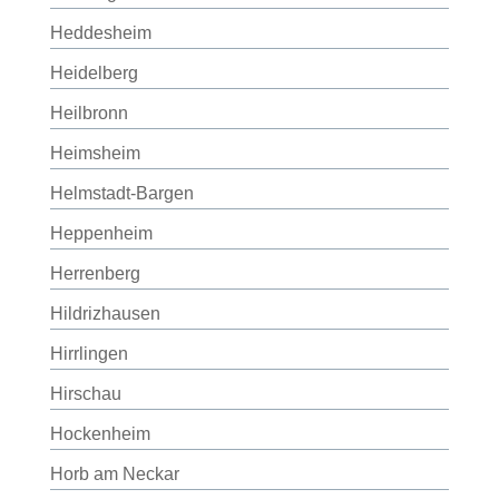
Heddesheim
Heidelberg
Heilbronn
Heimsheim
Helmstadt-Bargen
Heppenheim
Herrenberg
Hildrizhausen
Hirrlingen
Hirschau
Hockenheim
Horb am Neckar