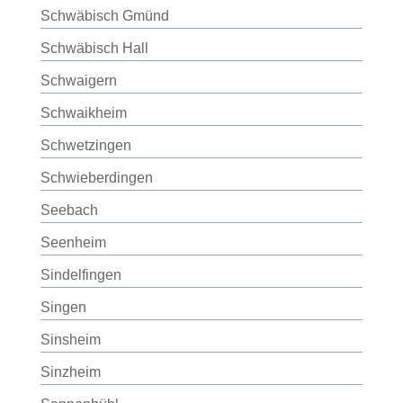
Schwäbisch Gmünd
Schwäbisch Hall
Schwaigern
Schwaikheim
Schwetzingen
Schwieberdingen
Seebach
Seenheim
Sindelfingen
Singen
Sinsheim
Sinzheim