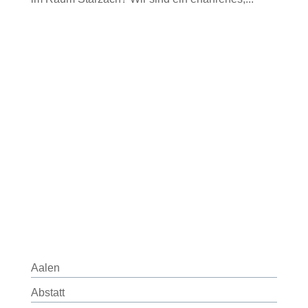
Aalen
Abstatt