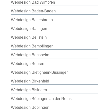
Webdesign Bad Wimpfen
Webdesign Baden-Baden
Webdesign Baiersbronn
Webdesign Balingen
Webdesign Beilstein
Webdesign Bempflingen
Webdesign Bensheim
Webdesign Beuren
Webdesign Bietigheim-Bissingen
Webdesign Birkenfeld
Webdesign Bisingen
Webdesign Böbingen an der Rems
Webdesign Böblingen