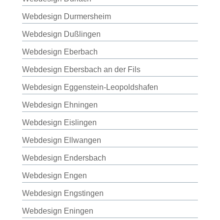
Webdesign Durmersheim
Webdesign Dußlingen
Webdesign Eberbach
Webdesign Ebersbach an der Fils
Webdesign Eggenstein-Leopoldshafen
Webdesign Ehningen
Webdesign Eislingen
Webdesign Ellwangen
Webdesign Endersbach
Webdesign Engen
Webdesign Engstingen
Webdesign Eningen