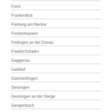
Forst
Frankenthal
Freiberg am Neckar
Frickenhausen
Fridingen an der Donau
Friedrichshafen
Gaggenau
Gaildorf
Gammertingen
Geisingen
Geislingen an der Steige
Gengenbach