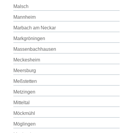
Malsch
Mannheim
Marbach am Neckar
Markgröningen
Massenbachhausen
Meckesheim
Meersburg
Meßstetten
Metzingen
Mitteltal
Möckmühl
Möglingen