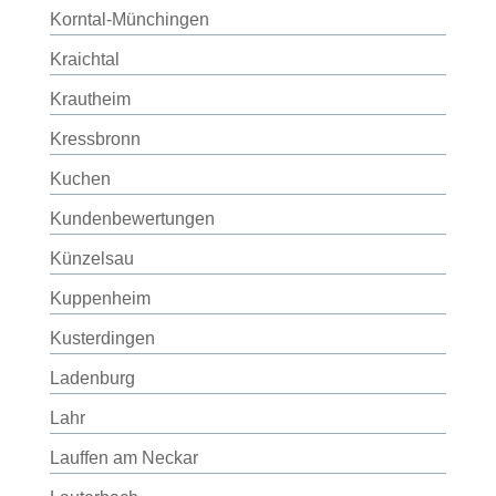
Korntal-Münchingen
Kraichtal
Krautheim
Kressbronn
Kuchen
Kundenbewertungen
Künzelsau
Kuppenheim
Kusterdingen
Ladenburg
Lahr
Lauffen am Neckar