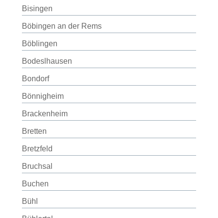
Bisingen
Böbingen an der Rems
Böblingen
Bodeslhausen
Bondorf
Bönnigheim
Brackenheim
Bretten
Bretzfeld
Bruchsal
Buchen
Bühl