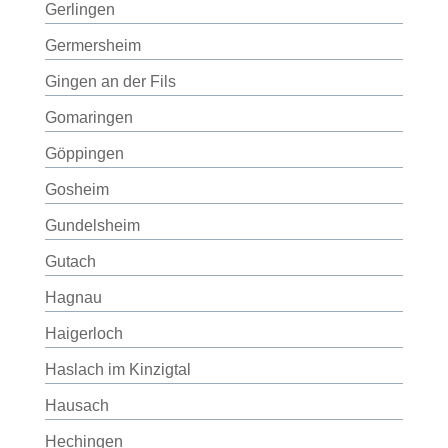
Gerlingen
Germersheim
Gingen an der Fils
Gomaringen
Göppingen
Gosheim
Gundelsheim
Gutach
Hagnau
Haigerloch
Haslach im Kinzigtal
Hausach
Hechingen