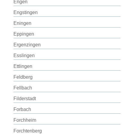
Engen
Engstingen
Eningen
Eppingen
Ergenzingen
Esslingen
Ettlingen
Feldberg
Fellbach
Filderstadt
Forbach
Forchheim
Forchtenberg