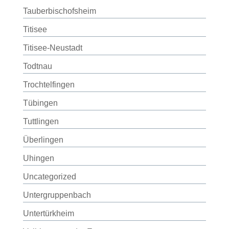
Tauberbischofsheim
Titisee
Titisee-Neustadt
Todtnau
Trochtelfingen
Tübingen
Tuttlingen
Überlingen
Uhingen
Uncategorized
Untergruppenbach
Untertürkheim