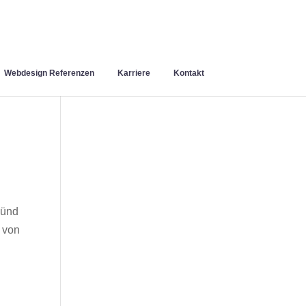
Webdesign Referenzen
Karriere
Kontakt
münd
 von