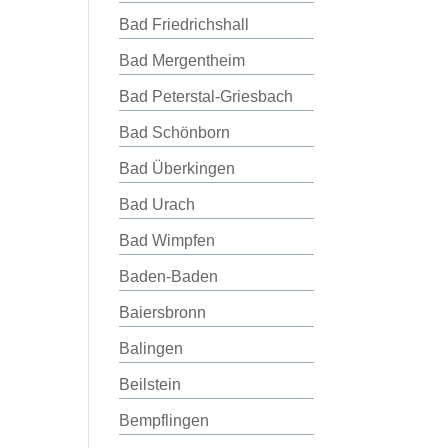
Bad Friedrichshall
Bad Mergentheim
Bad Peterstal-Griesbach
Bad Schönborn
Bad Überkingen
Bad Urach
Bad Wimpfen
Baden-Baden
Baiersbronn
Balingen
Beilstein
Bempflingen