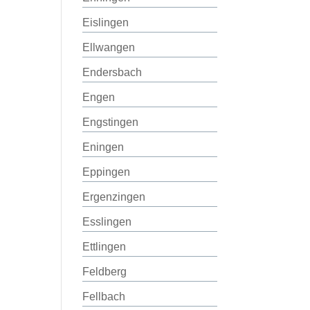
Eislingen
Ellwangen
Endersbach
Engen
Engstingen
Eningen
Eppingen
Ergenzingen
Esslingen
Ettlingen
Feldberg
Fellbach