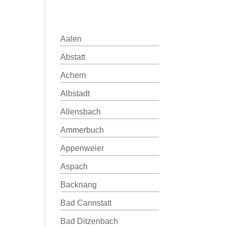
Aalen
Abstatt
Achern
Albstadt
Allensbach
Ammerbuch
Appenweier
Aspach
Backnang
Bad Cannstatt
Bad Ditzenbach