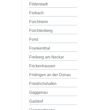
Filderstadt
Forbach
Forchheim
Forchtenberg
Forst
Frankenthal
Freiberg am Neckar
Frickenhausen
Fridingen an der Donau
Friedrichshafen
Gaggenau
Gaildorf