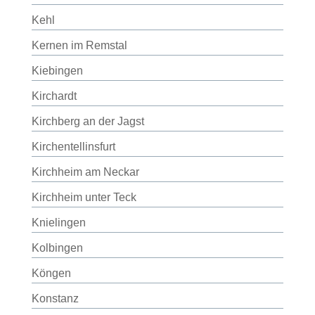
Kehl
Kernen im Remstal
Kiebingen
Kirchardt
Kirchberg an der Jagst
Kirchentellinsfurt
Kirchheim am Neckar
Kirchheim unter Teck
Knielingen
Kolbingen
Köngen
Konstanz