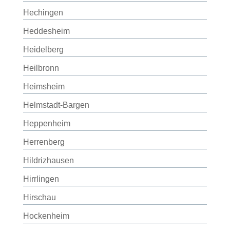
Hechingen
Heddesheim
Heidelberg
Heilbronn
Heimsheim
Helmstadt-Bargen
Heppenheim
Herrenberg
Hildrizhausen
Hirrlingen
Hirschau
Hockenheim