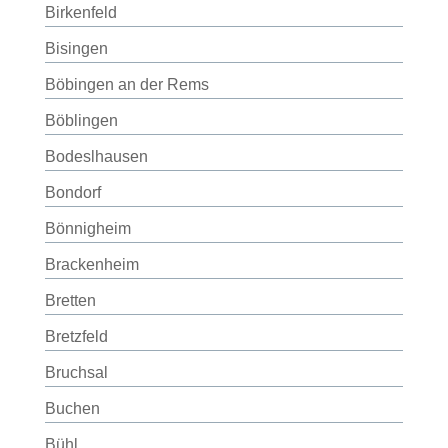
Birkenfeld
Bisingen
Böbingen an der Rems
Böblingen
Bodeslhausen
Bondorf
Bönnigheim
Brackenheim
Bretten
Bretzfeld
Bruchsal
Buchen
Bühl