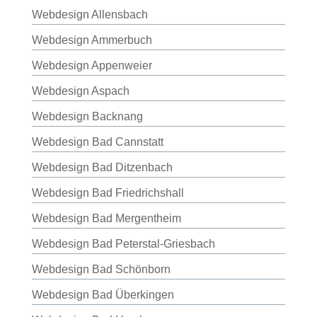
Webdesign Allensbach
Webdesign Ammerbuch
Webdesign Appenweier
Webdesign Aspach
Webdesign Backnang
Webdesign Bad Cannstatt
Webdesign Bad Ditzenbach
Webdesign Bad Friedrichshall
Webdesign Bad Mergentheim
Webdesign Bad Peterstal-Griesbach
Webdesign Bad Schönborn
Webdesign Bad Überkingen