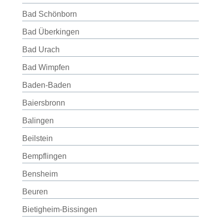
Bad Schönborn
Bad Überkingen
Bad Urach
Bad Wimpfen
Baden-Baden
Baiersbronn
Balingen
Beilstein
Bempflingen
Bensheim
Beuren
Bietigheim-Bissingen