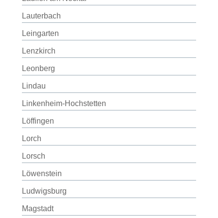
Lauterbach
Leingarten
Lenzkirch
Leonberg
Lindau
Linkenheim-Hochstetten
Löffingen
Lorch
Lorsch
Löwenstein
Ludwigsburg
Magstadt