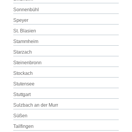
Sonnenbühl
Speyer
St. Blasien
Stammheim
Starzach
Steinenbronn
Stockach
Stutensee
Stuttgart
Sulzbach an der Murr
Süßen
Tailfingen