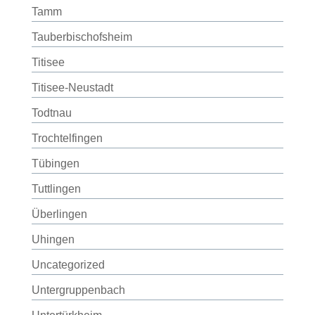
Tamm
Tauberbischofsheim
Titisee
Titisee-Neustadt
Todtnau
Trochtelfingen
Tübingen
Tuttlingen
Überlingen
Uhingen
Uncategorized
Untergruppenbach