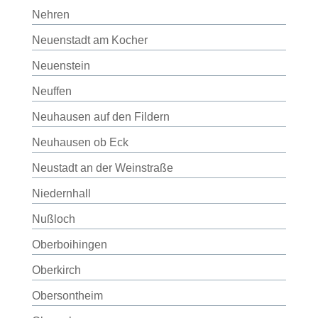
Nehren
Neuenstadt am Kocher
Neuenstein
Neuffen
Neuhausen auf den Fildern
Neuhausen ob Eck
Neustadt an der Weinstraße
Niedernhall
Nußloch
Oberboihingen
Oberkirch
Obersontheim