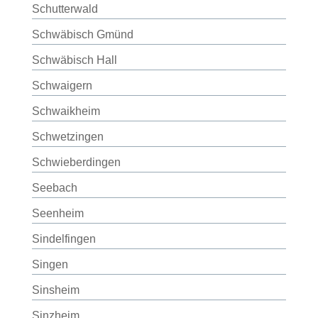
Schutterwald
Schwäbisch Gmünd
Schwäbisch Hall
Schwaigern
Schwaikheim
Schwetzingen
Schwieberdingen
Seebach
Seenheim
Sindelfingen
Singen
Sinsheim
Sinzheim