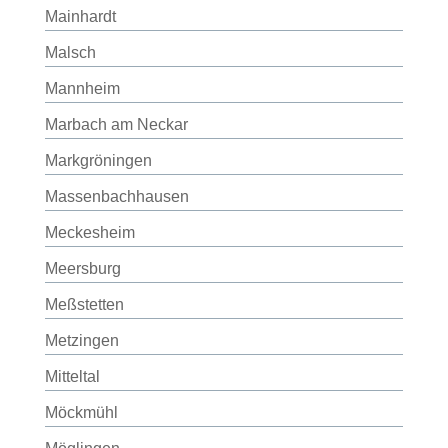
Mainhardt
Malsch
Mannheim
Marbach am Neckar
Markgröningen
Massenbachhausen
Meckesheim
Meersburg
Meßstetten
Metzingen
Mitteltal
Möckmühl