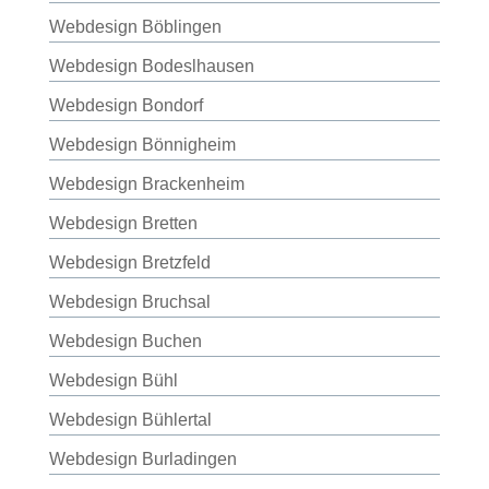
Webdesign Böblingen
Webdesign Bodeslhausen
Webdesign Bondorf
Webdesign Bönnigheim
Webdesign Brackenheim
Webdesign Bretten
Webdesign Bretzfeld
Webdesign Bruchsal
Webdesign Buchen
Webdesign Bühl
Webdesign Bühlertal
Webdesign Burladingen