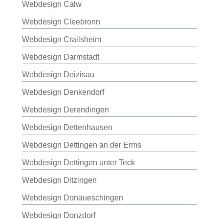
Webdesign Calw
Webdesign Cleebronn
Webdesign Crailsheim
Webdesign Darmstadt
Webdesign Deizisau
Webdesign Denkendorf
Webdesign Derendingen
Webdesign Dettenhausen
Webdesign Dettingen an der Erms
Webdesign Dettingen unter Teck
Webdesign Ditzingen
Webdesign Donaueschingen
Webdesign Donzdorf