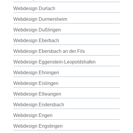
Webdesign Durlach
Webdesign Durmersheim
Webdesign Dußlingen
Webdesign Eberbach
Webdesign Ebersbach an der Fils
Webdesign Eggenstein-Leopoldshafen
Webdesign Ehningen
Webdesign Eislingen
Webdesign Ellwangen
Webdesign Endersbach
Webdesign Engen
Webdesign Engstingen