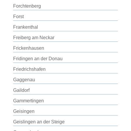
Forchtenberg
Forst
Frankenthal
Freiberg am Neckar
Frickenhausen
Fridingen an der Donau
Friedrichshafen
Gaggenau
Gaildorf
Gammertingen
Geisingen
Geislingen an der Steige