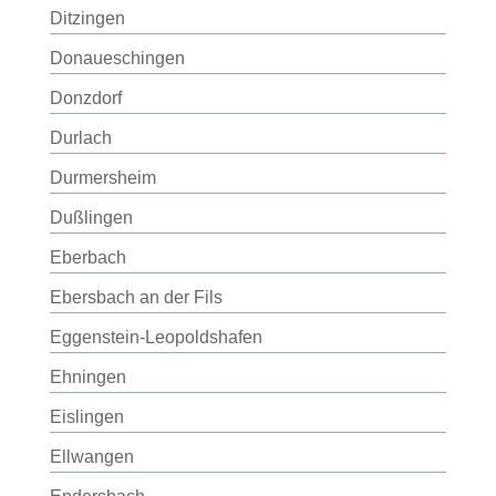
Ditzingen
Donaueschingen
Donzdorf
Durlach
Durmersheim
Dußlingen
Eberbach
Ebersbach an der Fils
Eggenstein-Leopoldshafen
Ehningen
Eislingen
Ellwangen