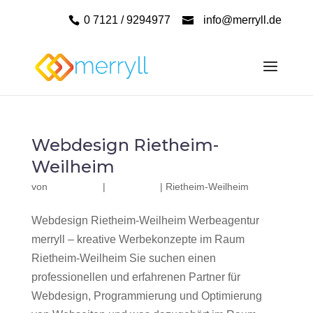
0 7121 / 9294977
info@merryll.de
Webdesign Rietheim-
Weilheim
von
|
|
Rietheim-Weilheim
Webdesign Rietheim-Weilheim Werbeagentur
merryll – kreative Werbekonzepte im Raum
Rietheim-Weilheim Sie suchen einen
professionellen und erfahrenen Partner für
Webdesign, Programmierung und Optimierung