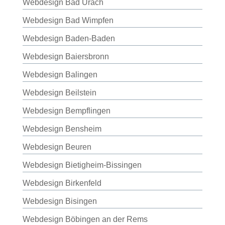
Webdesign Bad Urach
Webdesign Bad Wimpfen
Webdesign Baden-Baden
Webdesign Baiersbronn
Webdesign Balingen
Webdesign Beilstein
Webdesign Bempflingen
Webdesign Bensheim
Webdesign Beuren
Webdesign Bietigheim-Bissingen
Webdesign Birkenfeld
Webdesign Bisingen
Webdesign Böbingen an der Rems