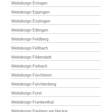
Webdesign Eningen
Webdesign Eppingen
Webdesign Esslingen
Webdesign Ettlingen
Webdesign Feldberg
Webdesign Fellbach
Webdesign Filderstadt
Webdesign Forbach
Webdesign Forchheim
Webdesign Forchtenberg
Webdesign Forst
Webdesign Frankenthal
Webdesign Freiberg am Neckar