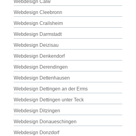
Webdesign Calw
Webdesign Cleebronn
Webdesign Crailsheim
Webdesign Darmstadt
Webdesign Deizisau
Webdesign Denkendorf
Webdesign Derendingen
Webdesign Dettenhausen
Webdesign Dettingen an der Erms
Webdesign Dettingen unter Teck
Webdesign Ditzingen
Webdesign Donaueschingen
Webdesign Donzdorf