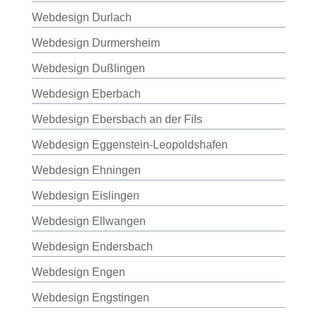
Webdesign Durlach
Webdesign Durmersheim
Webdesign Dußlingen
Webdesign Eberbach
Webdesign Ebersbach an der Fils
Webdesign Eggenstein-Leopoldshafen
Webdesign Ehningen
Webdesign Eislingen
Webdesign Ellwangen
Webdesign Endersbach
Webdesign Engen
Webdesign Engstingen