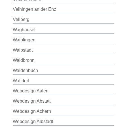
Vaihingen an der Enz
Vellberg
Waghäusel
Waiblingen
Waibstadt
Waldbronn
Waldenbuch
Walldorf
Webdesign Aalen
Webdesign Abstatt
Webdesign Achern
Webdesign Albstadt