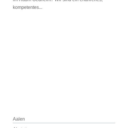
kompetentes...
Aalen