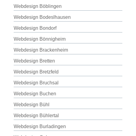
Webdesign Böblingen
Webdesign Bodeslhausen
Webdesign Bondorf
Webdesign Bönnigheim
Webdesign Brackenheim
Webdesign Bretten
Webdesign Bretzfeld
Webdesign Bruchsal
Webdesign Buchen
Webdesign Bühl
Webdesign Bühlertal
Webdesign Burladingen