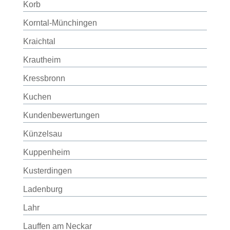
Korb
Korntal-Münchingen
Kraichtal
Krautheim
Kressbronn
Kuchen
Kundenbewertungen
Künzelsau
Kuppenheim
Kusterdingen
Ladenburg
Lahr
Lauffen am Neckar