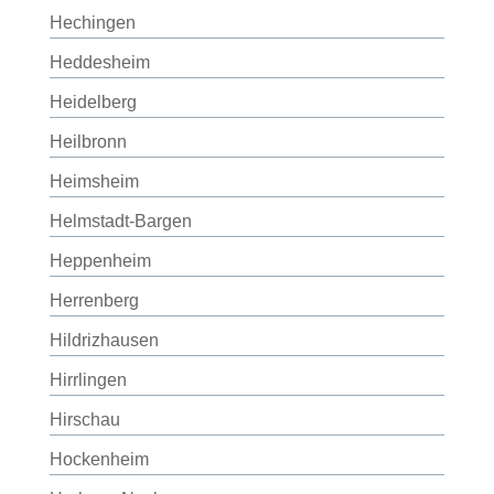
Hechingen
Heddesheim
Heidelberg
Heilbronn
Heimsheim
Helmstadt-Bargen
Heppenheim
Herrenberg
Hildrizhausen
Hirrlingen
Hirschau
Hockenheim