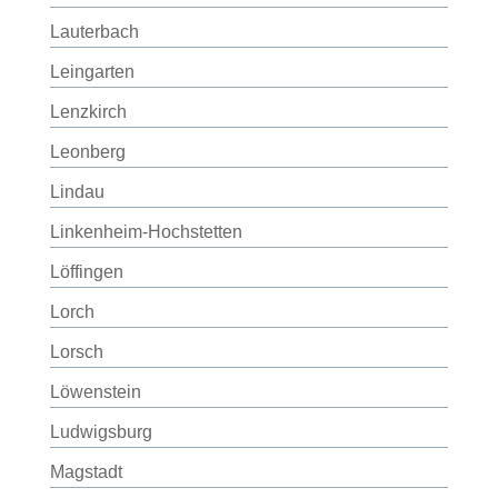
Lauterbach
Leingarten
Lenzkirch
Leonberg
Lindau
Linkenheim-Hochstetten
Löffingen
Lorch
Lorsch
Löwenstein
Ludwigsburg
Magstadt