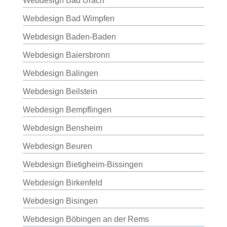
Webdesign Bad Urach
Webdesign Bad Wimpfen
Webdesign Baden-Baden
Webdesign Baiersbronn
Webdesign Balingen
Webdesign Beilstein
Webdesign Bempflingen
Webdesign Bensheim
Webdesign Beuren
Webdesign Bietigheim-Bissingen
Webdesign Birkenfeld
Webdesign Bisingen
Webdesign Böbingen an der Rems