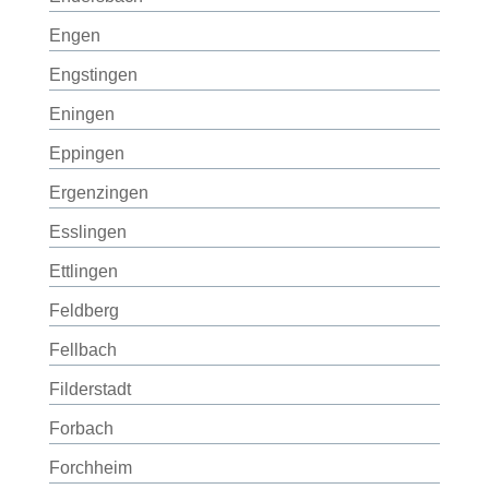
Engen
Engstingen
Eningen
Eppingen
Ergenzingen
Esslingen
Ettlingen
Feldberg
Fellbach
Filderstadt
Forbach
Forchheim