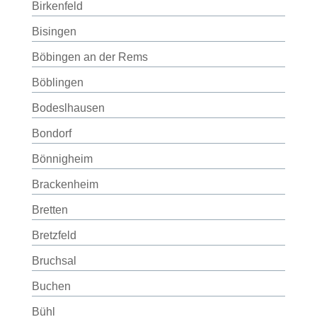
Birkenfeld
Bisingen
Böbingen an der Rems
Böblingen
Bodeslhausen
Bondorf
Bönnigheim
Brackenheim
Bretten
Bretzfeld
Bruchsal
Buchen
Bühl