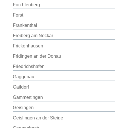
Forchtenberg
Forst
Frankenthal
Freiberg am Neckar
Frickenhausen
Fridingen an der Donau
Friedrichshafen
Gaggenau
Gaildorf
Gammertingen
Geisingen
Geislingen an der Steige