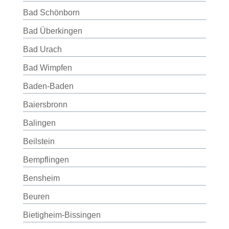
Bad Schönborn
Bad Überkingen
Bad Urach
Bad Wimpfen
Baden-Baden
Baiersbronn
Balingen
Beilstein
Bempflingen
Bensheim
Beuren
Bietigheim-Bissingen