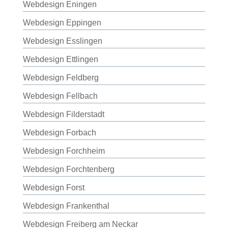
Webdesign Eningen
Webdesign Eppingen
Webdesign Esslingen
Webdesign Ettlingen
Webdesign Feldberg
Webdesign Fellbach
Webdesign Filderstadt
Webdesign Forbach
Webdesign Forchheim
Webdesign Forchtenberg
Webdesign Forst
Webdesign Frankenthal
Webdesign Freiberg am Neckar