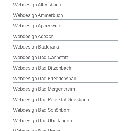
Webdesign Allensbach
Webdesign Ammerbuch
Webdesign Appenweier
Webdesign Aspach
Webdesign Backnang
Webdesign Bad Cannstatt
Webdesign Bad Ditzenbach
Webdesign Bad Friedrichshall
Webdesign Bad Mergentheim
Webdesign Bad Peterstal-Griesbach
Webdesign Bad Schönborn
Webdesign Bad Überkingen