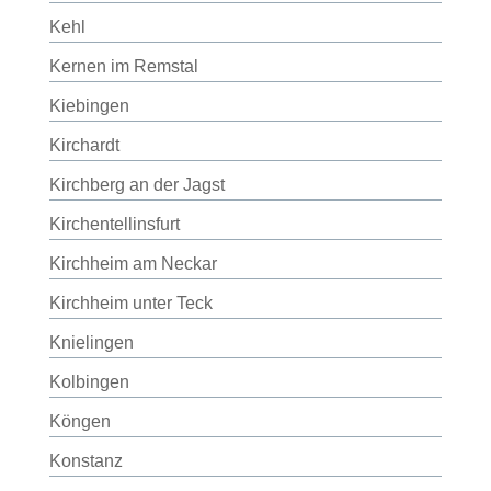
Kehl
Kernen im Remstal
Kiebingen
Kirchardt
Kirchberg an der Jagst
Kirchentellinsfurt
Kirchheim am Neckar
Kirchheim unter Teck
Knielingen
Kolbingen
Köngen
Konstanz