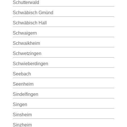
Schutterwald
Schwäbisch Gmünd
Schwäbisch Hall
Schwaigern
Schwaikheim
Schwetzingen
Schwieberdingen
Seebach
Seenheim
Sindelfingen
Singen
Sinsheim
Sinzheim