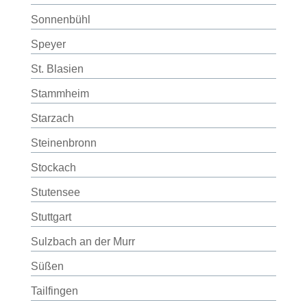
Sonnenbühl
Speyer
St. Blasien
Stammheim
Starzach
Steinenbronn
Stockach
Stutensee
Stuttgart
Sulzbach an der Murr
Süßen
Tailfingen