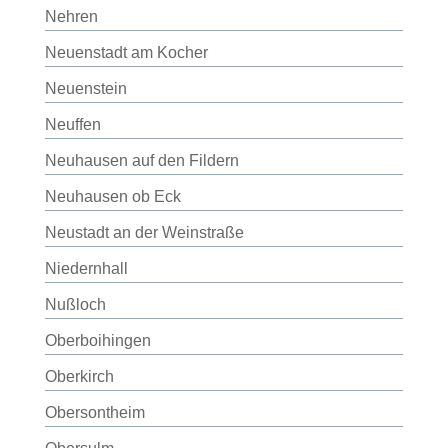
Nehren
Neuenstadt am Kocher
Neuenstein
Neuffen
Neuhausen auf den Fildern
Neuhausen ob Eck
Neustadt an der Weinstraße
Niedernhall
Nußloch
Oberboihingen
Oberkirch
Obersontheim