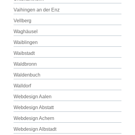
Vaihingen an der Enz
Vellberg
Waghäusel
Waiblingen
Waibstadt
Waldbronn
Waldenbuch
Walldorf
Webdesign Aalen
Webdesign Abstatt
Webdesign Achern
Webdesign Albstadt