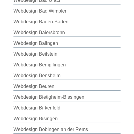
Webdesign Bad Urach
Webdesign Bad Wimpfen
Webdesign Baden-Baden
Webdesign Baiersbronn
Webdesign Balingen
Webdesign Beilstein
Webdesign Bempflingen
Webdesign Bensheim
Webdesign Beuren
Webdesign Bietigheim-Bissingen
Webdesign Birkenfeld
Webdesign Bisingen
Webdesign Böbingen an der Rems