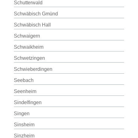
Schutterwald
Schwäbisch Gmünd
Schwäbisch Hall
Schwaigern
Schwaikheim
Schwetzingen
Schwieberdingen
Seebach
Seenheim
Sindelfingen
Singen
Sinsheim
Sinzheim