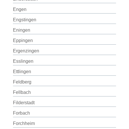
Engen
Engstingen
Eningen
Eppingen
Ergenzingen
Esslingen
Ettlingen
Feldberg
Fellbach
Filderstadt
Forbach
Forchheim