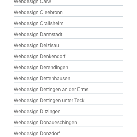
Webdesign Calw
Webdesign Cleebronn
Webdesign Crailsheim
Webdesign Darmstadt
Webdesign Deizisau
Webdesign Denkendorf
Webdesign Derendingen
Webdesign Dettenhausen
Webdesign Dettingen an der Erms
Webdesign Dettingen unter Teck
Webdesign Ditzingen
Webdesign Donaueschingen
Webdesign Donzdorf