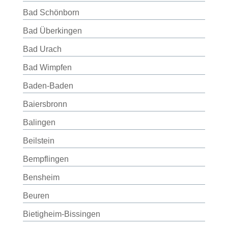
Bad Schönborn
Bad Überkingen
Bad Urach
Bad Wimpfen
Baden-Baden
Baiersbronn
Balingen
Beilstein
Bempflingen
Bensheim
Beuren
Bietigheim-Bissingen