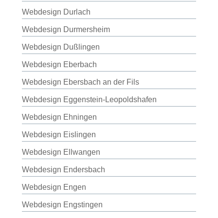
Webdesign Durlach
Webdesign Durmersheim
Webdesign Dußlingen
Webdesign Eberbach
Webdesign Ebersbach an der Fils
Webdesign Eggenstein-Leopoldshafen
Webdesign Ehningen
Webdesign Eislingen
Webdesign Ellwangen
Webdesign Endersbach
Webdesign Engen
Webdesign Engstingen