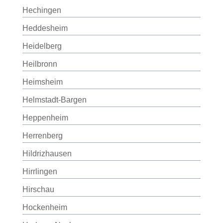
Hechingen
Heddesheim
Heidelberg
Heilbronn
Heimsheim
Helmstadt-Bargen
Heppenheim
Herrenberg
Hildrizhausen
Hirrlingen
Hirschau
Hockenheim