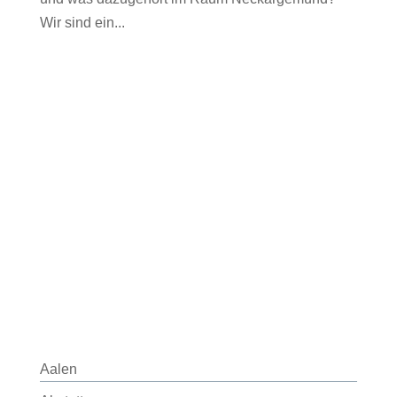
Wir sind ein...
Aalen