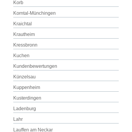
Korb
Korntal-Münchingen
Kraichtal
Krautheim
Kressbronn
Kuchen
Kundenbewertungen
Künzelsau
Kuppenheim
Kusterdingen
Ladenburg
Lahr
Lauffen am Neckar