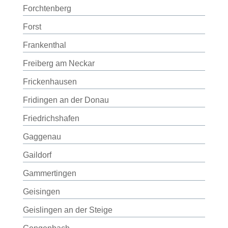
Forchtenberg
Forst
Frankenthal
Freiberg am Neckar
Frickenhausen
Fridingen an der Donau
Friedrichshafen
Gaggenau
Gaildorf
Gammertingen
Geisingen
Geislingen an der Steige