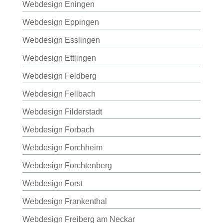
Webdesign Eningen
Webdesign Eppingen
Webdesign Esslingen
Webdesign Ettlingen
Webdesign Feldberg
Webdesign Fellbach
Webdesign Filderstadt
Webdesign Forbach
Webdesign Forchheim
Webdesign Forchtenberg
Webdesign Forst
Webdesign Frankenthal
Webdesign Freiberg am Neckar