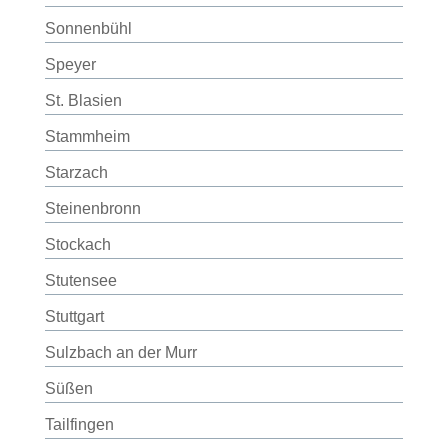
Sonnenbühl
Speyer
St. Blasien
Stammheim
Starzach
Steinenbronn
Stockach
Stutensee
Stuttgart
Sulzbach an der Murr
Süßen
Tailfingen