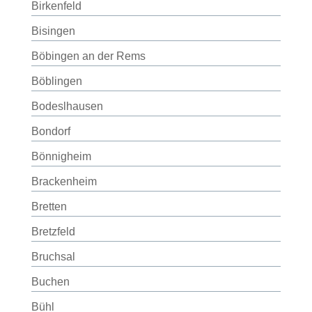
Birkenfeld
Bisingen
Böbingen an der Rems
Böblingen
Bodeslhausen
Bondorf
Bönnigheim
Brackenheim
Bretten
Bretzfeld
Bruchsal
Buchen
Bühl