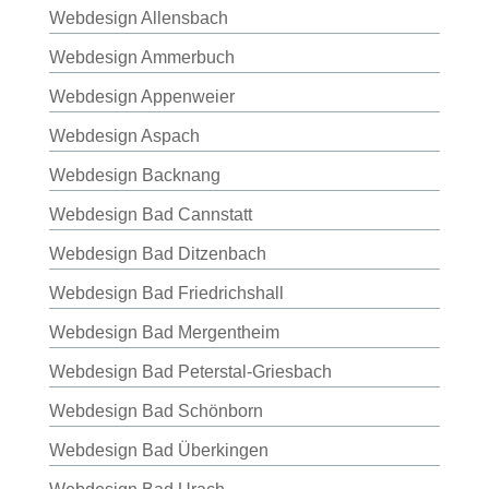
Webdesign Allensbach
Webdesign Ammerbuch
Webdesign Appenweier
Webdesign Aspach
Webdesign Backnang
Webdesign Bad Cannstatt
Webdesign Bad Ditzenbach
Webdesign Bad Friedrichshall
Webdesign Bad Mergentheim
Webdesign Bad Peterstal-Griesbach
Webdesign Bad Schönborn
Webdesign Bad Überkingen