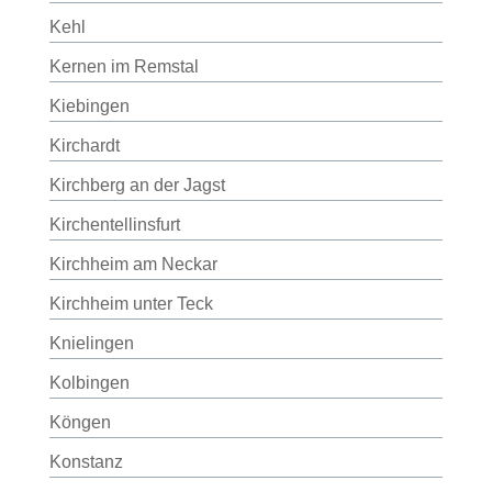
Kehl
Kernen im Remstal
Kiebingen
Kirchardt
Kirchberg an der Jagst
Kirchentellinsfurt
Kirchheim am Neckar
Kirchheim unter Teck
Knielingen
Kolbingen
Köngen
Konstanz