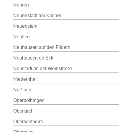
Nehren
Neuenstadt am Kocher
Neuenstein
Neuffen
Neuhausen auf den Fildern
Neuhausen ob Eck
Neustadt an der Weinstraße
Niedernhall
Nußloch
Oberboihingen
Oberkirch
Obersontheim