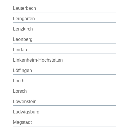
Lauterbach
Leingarten
Lenzkirch
Leonberg
Lindau
Linkenheim-Hochstetten
Löffingen
Lorch
Lorsch
Löwenstein
Ludwigsburg
Magstadt