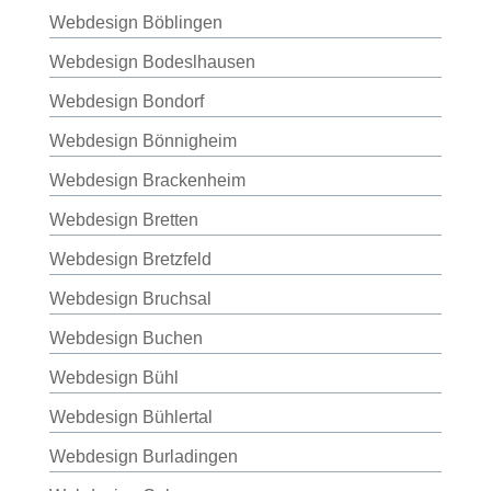
Webdesign Böblingen
Webdesign Bodeslhausen
Webdesign Bondorf
Webdesign Bönnigheim
Webdesign Brackenheim
Webdesign Bretten
Webdesign Bretzfeld
Webdesign Bruchsal
Webdesign Buchen
Webdesign Bühl
Webdesign Bühlertal
Webdesign Burladingen