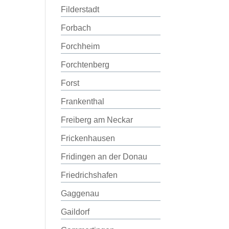
Filderstadt
Forbach
Forchheim
Forchtenberg
Forst
Frankenthal
Freiberg am Neckar
Frickenhausen
Fridingen an der Donau
Friedrichshafen
Gaggenau
Gaildorf