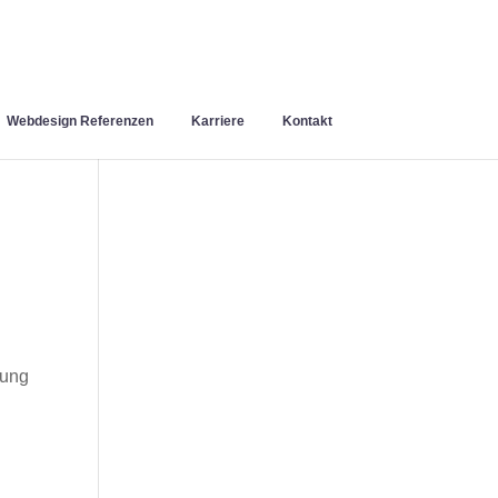
Webdesign Referenzen
Karriere
Kontakt
rung