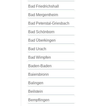
Bad Friedrichshall
Bad Mergentheim
Bad Peterstal-Griesbach
Bad Schönborn
Bad Überkingen
Bad Urach
Bad Wimpfen
Baden-Baden
Baiersbronn
Balingen
Beilstein
Bempflingen