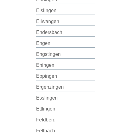
Eislingen
Ellwangen
Endersbach
Engen
Engstingen
Eningen
Eppingen
Ergenzingen
Esslingen
Ettlingen
Feldberg
Fellbach