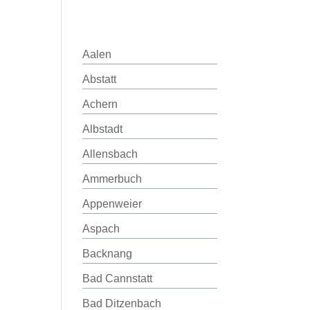
Aalen
Abstatt
Achern
Albstadt
Allensbach
Ammerbuch
Appenweier
Aspach
Backnang
Bad Cannstatt
Bad Ditzenbach