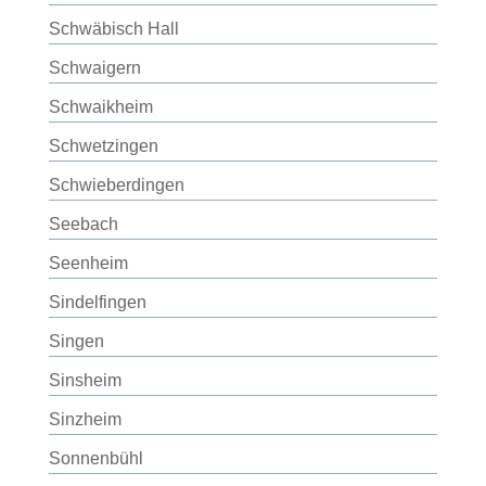
Schwäbisch Hall
Schwaigern
Schwaikheim
Schwetzingen
Schwieberdingen
Seebach
Seenheim
Sindelfingen
Singen
Sinsheim
Sinzheim
Sonnenbühl