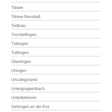
Titisee
Titisee-Neustadt
Todtnau
Trochtelfingen
Tübingen
Tuttlingen
Überlingen
Uhingen
Uncategorized
Untergruppenbach
Untertürkheim
Vaihingen an der Enz