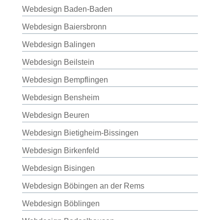
Webdesign Baden-Baden
Webdesign Baiersbronn
Webdesign Balingen
Webdesign Beilstein
Webdesign Bempflingen
Webdesign Bensheim
Webdesign Beuren
Webdesign Bietigheim-Bissingen
Webdesign Birkenfeld
Webdesign Bisingen
Webdesign Böbingen an der Rems
Webdesign Böblingen