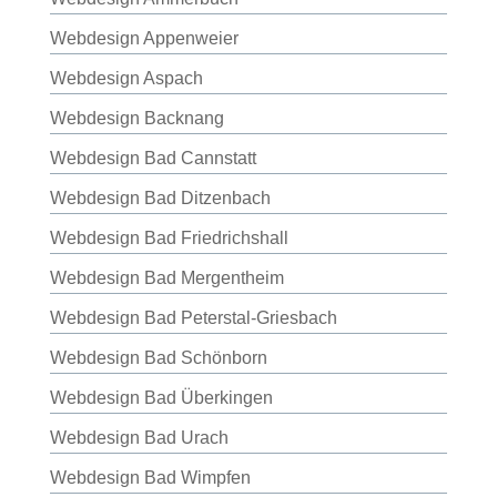
Webdesign Appenweier
Webdesign Aspach
Webdesign Backnang
Webdesign Bad Cannstatt
Webdesign Bad Ditzenbach
Webdesign Bad Friedrichshall
Webdesign Bad Mergentheim
Webdesign Bad Peterstal-Griesbach
Webdesign Bad Schönborn
Webdesign Bad Überkingen
Webdesign Bad Urach
Webdesign Bad Wimpfen