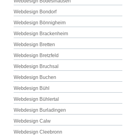
Webdesign Bodeslhausen
Webdesign Bondorf
Webdesign Bönnigheim
Webdesign Brackenheim
Webdesign Bretten
Webdesign Bretzfeld
Webdesign Bruchsal
Webdesign Buchen
Webdesign Bühl
Webdesign Bühlertal
Webdesign Burladingen
Webdesign Calw
Webdesign Cleebronn