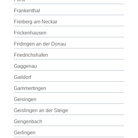
Frankenthal
Freiberg am Neckar
Frickenhausen
Fridingen an der Donau
Friedrichshafen
Gaggenau
Gaildorf
Gammertingen
Geisingen
Geislingen an der Steige
Gengenbach
Gerlingen