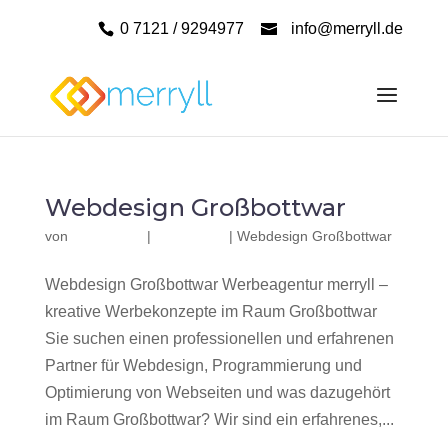
0 7121 / 9294977
info@merryll.de
Webdesign Großbottwar
von
|
|
Webdesign Großbottwar
Webdesign Großbottwar Werbeagentur merryll –
kreative Werbekonzepte im Raum Großbottwar
Sie suchen einen professionellen und erfahrenen
Partner für Webdesign, Programmierung und
Optimierung von Webseiten und was dazugehört
im Raum Großbottwar? Wir sind ein erfahrenes,...