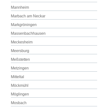
Mannheim
Marbach am Neckar
Markgröningen
Massenbachhausen
Meckesheim
Meersburg
Meßstetten
Metzingen
Mitteltal
Möckmühl
Möglingen
Mosbach