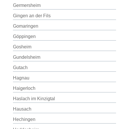
Germersheim
Gingen an der Fils
Gomaringen
Göppingen
Gosheim
Gundelsheim
Gutach
Hagnau
Haigerloch
Haslach im Kinzigtal
Hausach
Hechingen