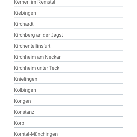
Kernen im Remstal
Kiebingen
Kirchardt
Kirchberg an der Jagst
Kirchentellinsfurt
Kirchheim am Neckar
Kirchheim unter Teck
Knielingen
Kolbingen
Köngen
Konstanz
Korb
Korntal-Münchingen