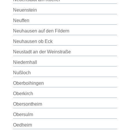
Neuenstein
Neuffen
Neuhausen auf den Fildern
Neuhausen ob Eck
Neustadt an der Weinstraße
Niedernhall
Nußloch
Oberboihingen
Oberkirch
Obersontheim
Obersulm
Oedheim