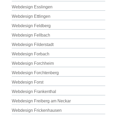
Webdesign Esslingen
Webdesign Ettlingen
Webdesign Feldberg
Webdesign Fellbach
Webdesign Filderstadt
Webdesign Forbach
Webdesign Forchheim
Webdesign Forchtenberg
Webdesign Forst
Webdesign Frankenthal
Webdesign Freiberg am Neckar
Webdesign Frickenhausen