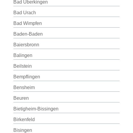
Bad Überkingen
Bad Urach
Bad Wimpfen
Baden-Baden
Baiersbronn
Balingen
Beilstein
Bempflingen
Bensheim
Beuren
Bietigheim-Bissingen
Birkenfeld
Bisingen