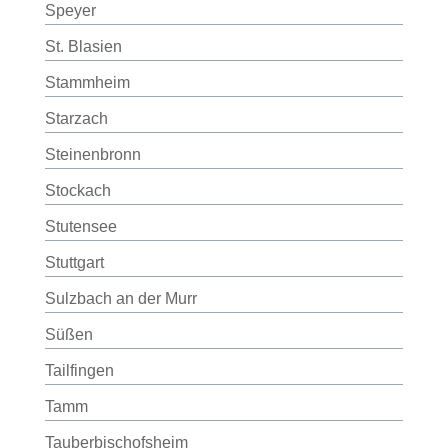
Speyer
St. Blasien
Stammheim
Starzach
Steinenbronn
Stockach
Stutensee
Stuttgart
Sulzbach an der Murr
Süßen
Tailfingen
Tamm
Tauberbischofsheim