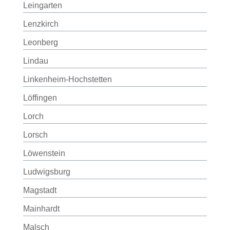
Leingarten
Lenzkirch
Leonberg
Lindau
Linkenheim-Hochstetten
Löffingen
Lorch
Lorsch
Löwenstein
Ludwigsburg
Magstadt
Mainhardt
Malsch