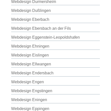
Webdesign Durmersheim
Webdesign Dußlingen
Webdesign Eberbach
Webdesign Ebersbach an der Fils
Webdesign Eggenstein-Leopoldshafen
Webdesign Ehningen
Webdesign Eislingen
Webdesign Ellwangen
Webdesign Endersbach
Webdesign Engen
Webdesign Engstingen
Webdesign Eningen
Webdesign Eppingen