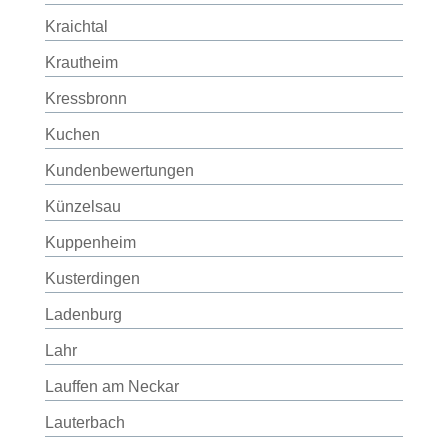
Kraichtal
Krautheim
Kressbronn
Kuchen
Kundenbewertungen
Künzelsau
Kuppenheim
Kusterdingen
Ladenburg
Lahr
Lauffen am Neckar
Lauterbach