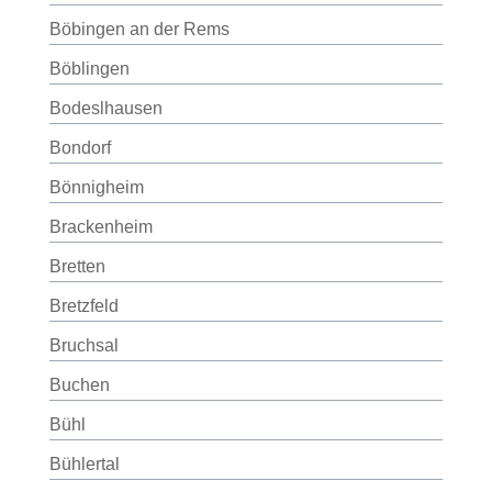
Böbingen an der Rems
Böblingen
Bodeslhausen
Bondorf
Bönnigheim
Brackenheim
Bretten
Bretzfeld
Bruchsal
Buchen
Bühl
Bühlertal