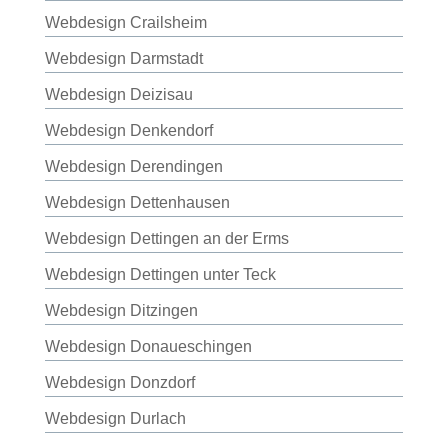
Webdesign Crailsheim
Webdesign Darmstadt
Webdesign Deizisau
Webdesign Denkendorf
Webdesign Derendingen
Webdesign Dettenhausen
Webdesign Dettingen an der Erms
Webdesign Dettingen unter Teck
Webdesign Ditzingen
Webdesign Donaueschingen
Webdesign Donzdorf
Webdesign Durlach