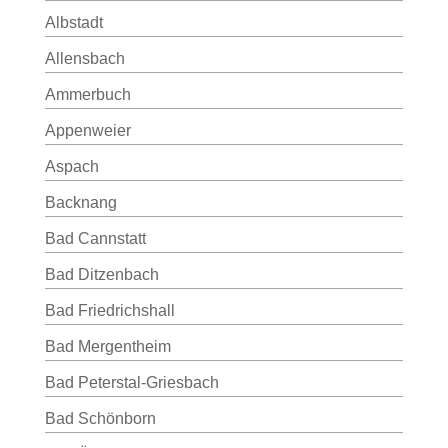
Albstadt
Allensbach
Ammerbuch
Appenweier
Aspach
Backnang
Bad Cannstatt
Bad Ditzenbach
Bad Friedrichshall
Bad Mergentheim
Bad Peterstal-Griesbach
Bad Schönborn