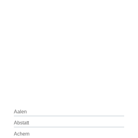
Aalen
Abstatt
Achern