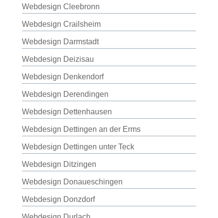
Webdesign Cleebronn
Webdesign Crailsheim
Webdesign Darmstadt
Webdesign Deizisau
Webdesign Denkendorf
Webdesign Derendingen
Webdesign Dettenhausen
Webdesign Dettingen an der Erms
Webdesign Dettingen unter Teck
Webdesign Ditzingen
Webdesign Donaueschingen
Webdesign Donzdorf
Webdesign Durlach