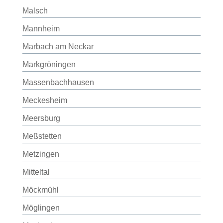
Malsch
Mannheim
Marbach am Neckar
Markgröningen
Massenbachhausen
Meckesheim
Meersburg
Meßstetten
Metzingen
Mitteltal
Möckmühl
Möglingen