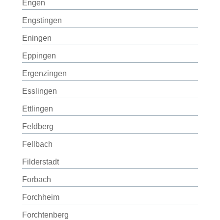
Engen
Engstingen
Eningen
Eppingen
Ergenzingen
Esslingen
Ettlingen
Feldberg
Fellbach
Filderstadt
Forbach
Forchheim
Forchtenberg