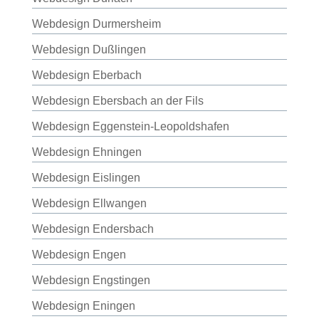
Webdesign Durmersheim
Webdesign Dußlingen
Webdesign Eberbach
Webdesign Ebersbach an der Fils
Webdesign Eggenstein-Leopoldshafen
Webdesign Ehningen
Webdesign Eislingen
Webdesign Ellwangen
Webdesign Endersbach
Webdesign Engen
Webdesign Engstingen
Webdesign Eningen