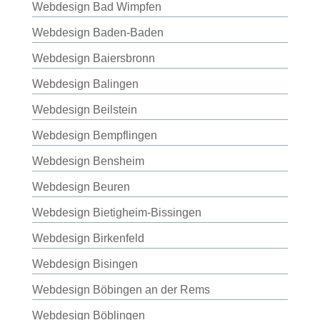
Webdesign Bad Wimpfen
Webdesign Baden-Baden
Webdesign Baiersbronn
Webdesign Balingen
Webdesign Beilstein
Webdesign Bempflingen
Webdesign Bensheim
Webdesign Beuren
Webdesign Bietigheim-Bissingen
Webdesign Birkenfeld
Webdesign Bisingen
Webdesign Böbingen an der Rems
Webdesign Böblingen