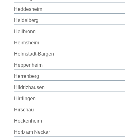
Heddesheim
Heidelberg
Heilbronn
Heimsheim
Helmstadt-Bargen
Heppenheim
Herrenberg
Hildrizhausen
Hirrlingen
Hirschau
Hockenheim
Horb am Neckar