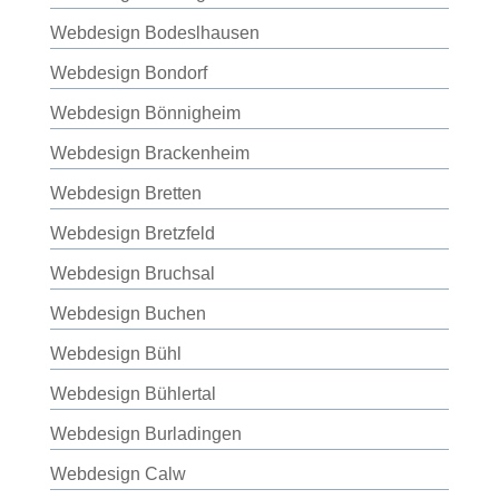
Webdesign Bodeslhausen
Webdesign Bondorf
Webdesign Bönnigheim
Webdesign Brackenheim
Webdesign Bretten
Webdesign Bretzfeld
Webdesign Bruchsal
Webdesign Buchen
Webdesign Bühl
Webdesign Bühlertal
Webdesign Burladingen
Webdesign Calw