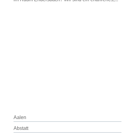
Aalen
Abstatt