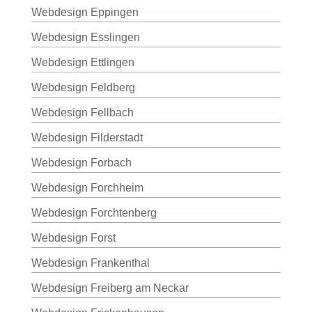
Webdesign Eppingen
Webdesign Esslingen
Webdesign Ettlingen
Webdesign Feldberg
Webdesign Fellbach
Webdesign Filderstadt
Webdesign Forbach
Webdesign Forchheim
Webdesign Forchtenberg
Webdesign Forst
Webdesign Frankenthal
Webdesign Freiberg am Neckar