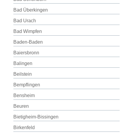
Bad Überkingen
Bad Urach
Bad Wimpfen
Baden-Baden
Baiersbronn
Balingen
Beilstein
Bempflingen
Bensheim
Beuren
Bietigheim-Bissingen
Birkenfeld