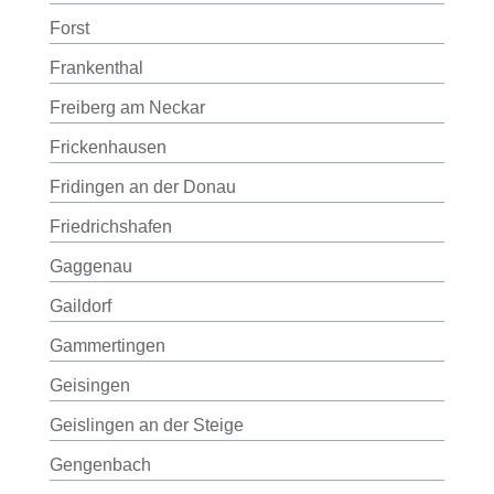
Forst
Frankenthal
Freiberg am Neckar
Frickenhausen
Fridingen an der Donau
Friedrichshafen
Gaggenau
Gaildorf
Gammertingen
Geisingen
Geislingen an der Steige
Gengenbach