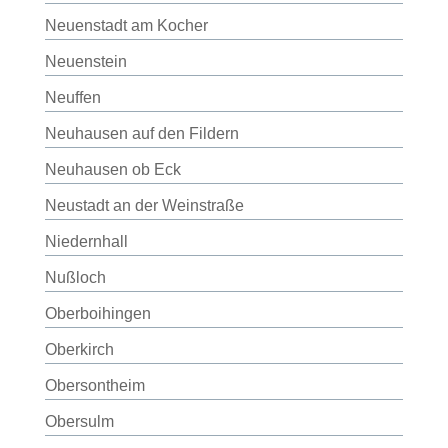
Neuenstadt am Kocher
Neuenstein
Neuffen
Neuhausen auf den Fildern
Neuhausen ob Eck
Neustadt an der Weinstraße
Niedernhall
Nußloch
Oberboihingen
Oberkirch
Obersontheim
Obersulm