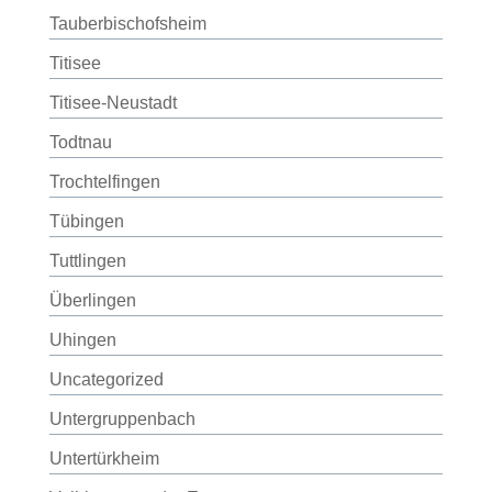
Tauberbischofsheim
Titisee
Titisee-Neustadt
Todtnau
Trochtelfingen
Tübingen
Tuttlingen
Überlingen
Uhingen
Uncategorized
Untergruppenbach
Untertürkheim