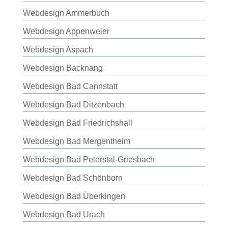
Webdesign Ammerbuch
Webdesign Appenweier
Webdesign Aspach
Webdesign Backnang
Webdesign Bad Cannstatt
Webdesign Bad Ditzenbach
Webdesign Bad Friedrichshall
Webdesign Bad Mergentheim
Webdesign Bad Peterstal-Griesbach
Webdesign Bad Schönborn
Webdesign Bad Überkingen
Webdesign Bad Urach