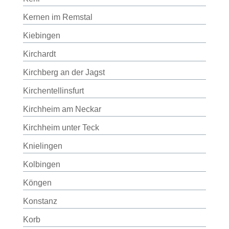
Kernen im Remstal
Kiebingen
Kirchardt
Kirchberg an der Jagst
Kirchentellinsfurt
Kirchheim am Neckar
Kirchheim unter Teck
Knielingen
Kolbingen
Köngen
Konstanz
Korb