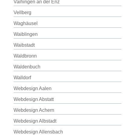
Vaihingen an der Enz
Vellberg
Waghäusel
Waiblingen
Waibstadt
Waldbronn
Waldenbuch
Walldorf
Webdesign Aalen
Webdesign Abstatt
Webdesign Achern
Webdesign Albstadt
Webdesign Allensbach