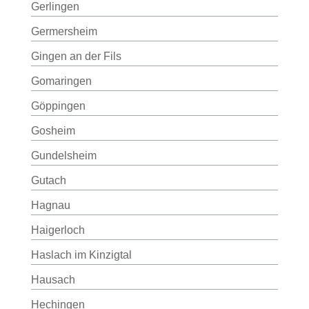
Gerlingen
Germersheim
Gingen an der Fils
Gomaringen
Göppingen
Gosheim
Gundelsheim
Gutach
Hagnau
Haigerloch
Haslach im Kinzigtal
Hausach
Hechingen