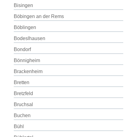
Bisingen
Böbingen an der Rems
Böblingen
Bodeslhausen
Bondorf
Bönnigheim
Brackenheim
Bretten
Bretzfeld
Bruchsal
Buchen
Bühl