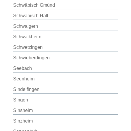
Schwäbisch Gmünd
Schwäbisch Hall
Schwaigern
Schwaikheim
Schwetzingen
Schwieberdingen
Seebach
Seenheim
Sindelfingen
Singen
Sinsheim
Sinzheim