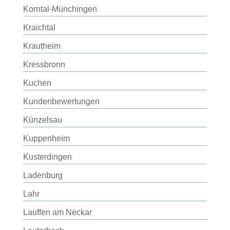
Korntal-Münchingen
Kraichtal
Krautheim
Kressbronn
Kuchen
Kundenbewertungen
Künzelsau
Kuppenheim
Kusterdingen
Ladenburg
Lahr
Lauffen am Neckar