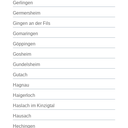
Gerlingen
Germersheim
Gingen an der Fils
Gomaringen
Göppingen
Gosheim
Gundelsheim
Gutach
Hagnau
Haigerloch
Haslach im Kinzigtal
Hausach
Hechingen