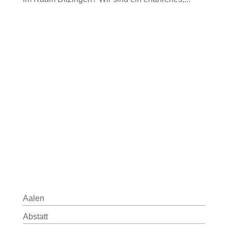
Aalen
Abstatt