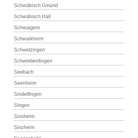
Schwäbisch Gmünd
Schwäbisch Hall
Schwaigern
Schwaikheim
Schwetzingen
Schwieberdingen
Seebach
Seenheim
Sindelfingen
Singen
Sinsheim
Sinzheim