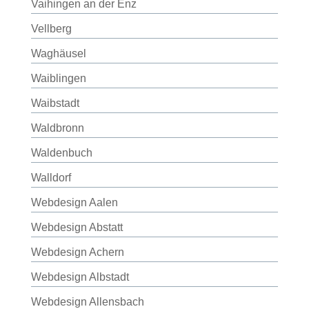
Vaihingen an der Enz
Vellberg
Waghäusel
Waiblingen
Waibstadt
Waldbronn
Waldenbuch
Walldorf
Webdesign Aalen
Webdesign Abstatt
Webdesign Achern
Webdesign Albstadt
Webdesign Allensbach