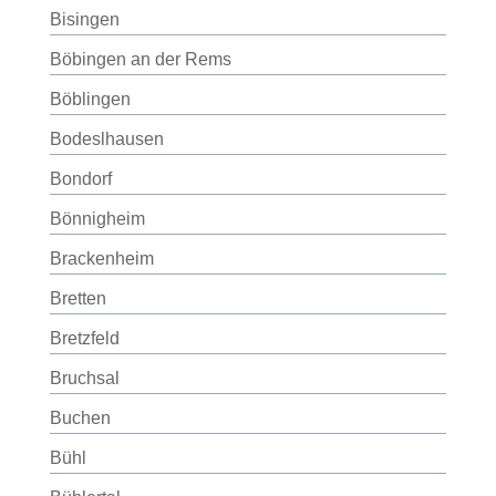
Bisingen
Böbingen an der Rems
Böblingen
Bodeslhausen
Bondorf
Bönnigheim
Brackenheim
Bretten
Bretzfeld
Bruchsal
Buchen
Bühl