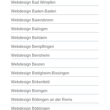
Webdesign Bad Wimpfen
Webdesign Baden-Baden
Webdesign Baiersbronn
Webdesign Balingen
Webdesign Beilstein
Webdesign Bempflingen
Webdesign Bensheim
Webdesign Beuren
Webdesign Bietigheim-Bissingen
Webdesign Birkenfeld
Webdesign Bisingen
Webdesign Böbingen an der Rems
Webdesign Böblingen