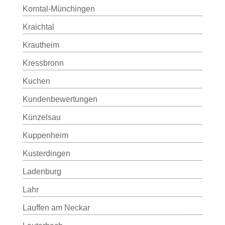
Korntal-Münchingen
Kraichtal
Krautheim
Kressbronn
Kuchen
Kundenbewertungen
Künzelsau
Kuppenheim
Kusterdingen
Ladenburg
Lahr
Lauffen am Neckar