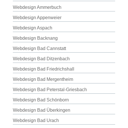
Webdesign Ammerbuch
Webdesign Appenweier
Webdesign Aspach
Webdesign Backnang
Webdesign Bad Cannstatt
Webdesign Bad Ditzenbach
Webdesign Bad Friedrichshall
Webdesign Bad Mergentheim
Webdesign Bad Peterstal-Griesbach
Webdesign Bad Schönborn
Webdesign Bad Überkingen
Webdesign Bad Urach