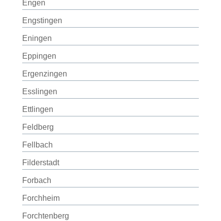
Engen
Engstingen
Eningen
Eppingen
Ergenzingen
Esslingen
Ettlingen
Feldberg
Fellbach
Filderstadt
Forbach
Forchheim
Forchtenberg