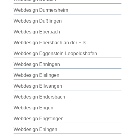
Webdesign Durmersheim
Webdesign Dußlingen
Webdesign Eberbach
Webdesign Ebersbach an der Fils
Webdesign Eggenstein-Leopoldshafen
Webdesign Ehningen
Webdesign Eislingen
Webdesign Ellwangen
Webdesign Endersbach
Webdesign Engen
Webdesign Engstingen
Webdesign Eningen