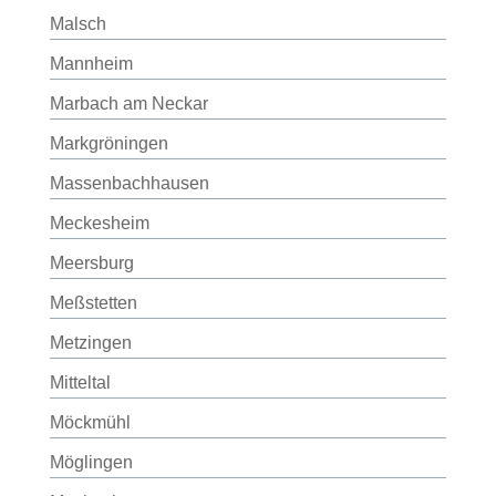
Malsch
Mannheim
Marbach am Neckar
Markgröningen
Massenbachhausen
Meckesheim
Meersburg
Meßstetten
Metzingen
Mitteltal
Möckmühl
Möglingen