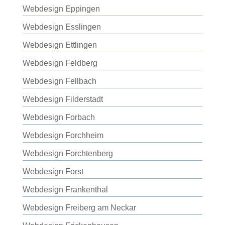
Webdesign Eppingen
Webdesign Esslingen
Webdesign Ettlingen
Webdesign Feldberg
Webdesign Fellbach
Webdesign Filderstadt
Webdesign Forbach
Webdesign Forchheim
Webdesign Forchtenberg
Webdesign Forst
Webdesign Frankenthal
Webdesign Freiberg am Neckar