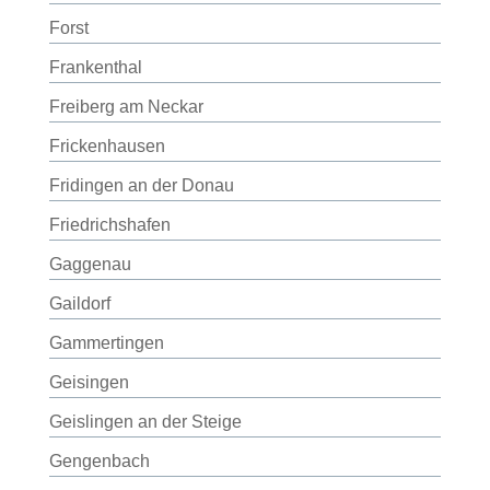
Forst
Frankenthal
Freiberg am Neckar
Frickenhausen
Fridingen an der Donau
Friedrichshafen
Gaggenau
Gaildorf
Gammertingen
Geisingen
Geislingen an der Steige
Gengenbach