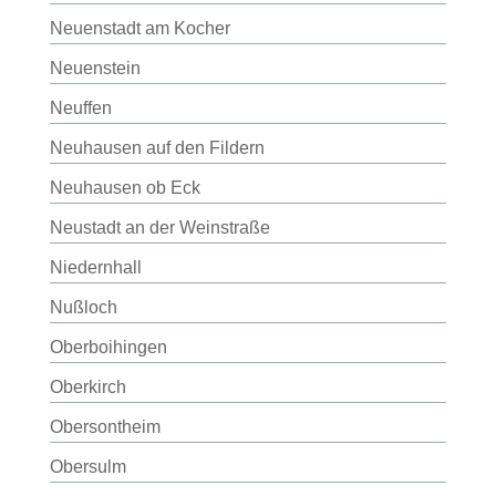
Neuenstadt am Kocher
Neuenstein
Neuffen
Neuhausen auf den Fildern
Neuhausen ob Eck
Neustadt an der Weinstraße
Niedernhall
Nußloch
Oberboihingen
Oberkirch
Obersontheim
Obersulm