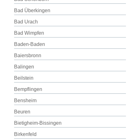
Bad Überkingen
Bad Urach
Bad Wimpfen
Baden-Baden
Baiersbronn
Balingen
Beilstein
Bempflingen
Bensheim
Beuren
Bietigheim-Bissingen
Birkenfeld