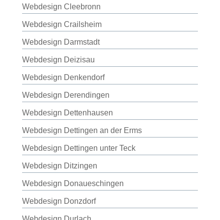
Webdesign Cleebronn
Webdesign Crailsheim
Webdesign Darmstadt
Webdesign Deizisau
Webdesign Denkendorf
Webdesign Derendingen
Webdesign Dettenhausen
Webdesign Dettingen an der Erms
Webdesign Dettingen unter Teck
Webdesign Ditzingen
Webdesign Donaueschingen
Webdesign Donzdorf
Webdesign Durlach