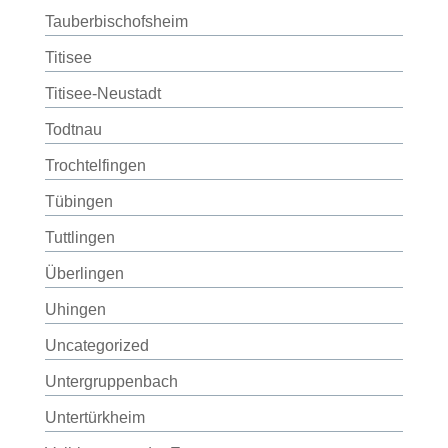
Tauberbischofsheim
Titisee
Titisee-Neustadt
Todtnau
Trochtelfingen
Tübingen
Tuttlingen
Überlingen
Uhingen
Uncategorized
Untergruppenbach
Untertürkheim