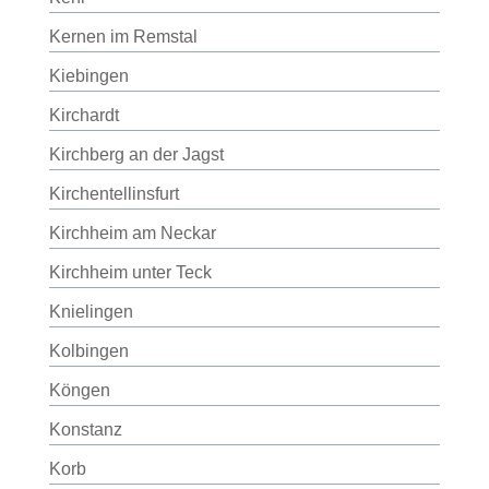
Kernen im Remstal
Kiebingen
Kirchardt
Kirchberg an der Jagst
Kirchentellinsfurt
Kirchheim am Neckar
Kirchheim unter Teck
Knielingen
Kolbingen
Köngen
Konstanz
Korb