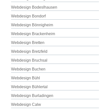
Webdesign Bodeslhausen
Webdesign Bondorf
Webdesign Bönnigheim
Webdesign Brackenheim
Webdesign Bretten
Webdesign Bretzfeld
Webdesign Bruchsal
Webdesign Buchen
Webdesign Bühl
Webdesign Bühlertal
Webdesign Burladingen
Webdesign Calw