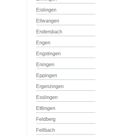
Eislingen
Ellwangen
Endersbach
Engen
Engstingen
Eningen
Eppingen
Ergenzingen
Esslingen
Ettlingen
Feldberg
Fellbach