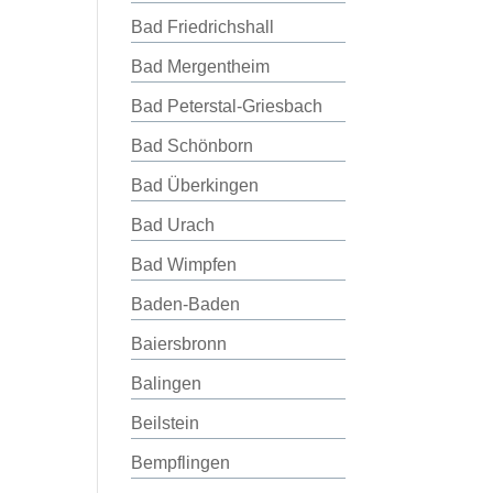
Bad Friedrichshall
Bad Mergentheim
Bad Peterstal-Griesbach
Bad Schönborn
Bad Überkingen
Bad Urach
Bad Wimpfen
Baden-Baden
Baiersbronn
Balingen
Beilstein
Bempflingen