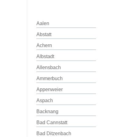
Aalen
Abstatt
Achern
Albstadt
Allensbach
Ammerbuch
Appenweier
Aspach
Backnang
Bad Cannstatt
Bad Ditzenbach