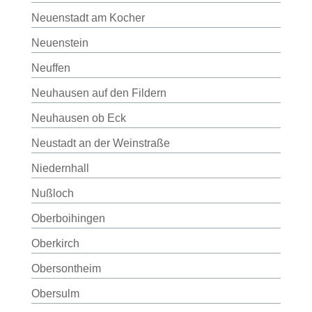
Neuenstadt am Kocher
Neuenstein
Neuffen
Neuhausen auf den Fildern
Neuhausen ob Eck
Neustadt an der Weinstraße
Niedernhall
Nußloch
Oberboihingen
Oberkirch
Obersontheim
Obersulm