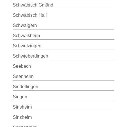
Schwäbisch Gmünd
Schwäbisch Hall
Schwaigern
Schwaikheim
Schwetzingen
Schwieberdingen
Seebach
Seenheim
Sindelfingen
Singen
Sinsheim
Sinzheim