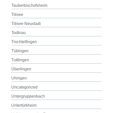
Tauberbischofsheim
Titisee
Titisee-Neustadt
Todtnau
Trochtelfingen
Tübingen
Tuttlingen
Überlingen
Uhingen
Uncategorized
Untergruppenbach
Untertürkheim