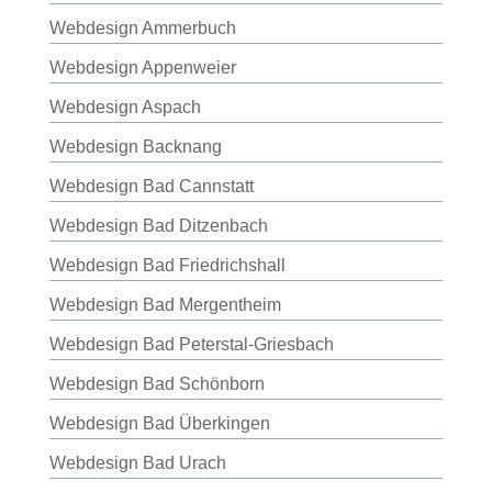
Webdesign Ammerbuch
Webdesign Appenweier
Webdesign Aspach
Webdesign Backnang
Webdesign Bad Cannstatt
Webdesign Bad Ditzenbach
Webdesign Bad Friedrichshall
Webdesign Bad Mergentheim
Webdesign Bad Peterstal-Griesbach
Webdesign Bad Schönborn
Webdesign Bad Überkingen
Webdesign Bad Urach