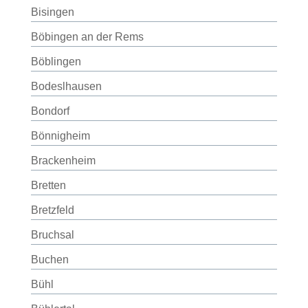
Bisingen
Böbingen an der Rems
Böblingen
Bodeslhausen
Bondorf
Bönnigheim
Brackenheim
Bretten
Bretzfeld
Bruchsal
Buchen
Bühl