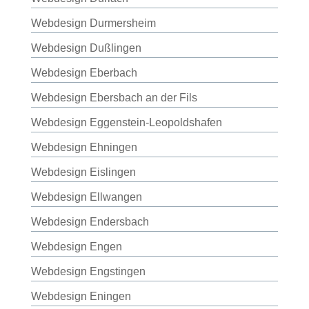
Webdesign Durmersheim
Webdesign Dußlingen
Webdesign Eberbach
Webdesign Ebersbach an der Fils
Webdesign Eggenstein-Leopoldshafen
Webdesign Ehningen
Webdesign Eislingen
Webdesign Ellwangen
Webdesign Endersbach
Webdesign Engen
Webdesign Engstingen
Webdesign Eningen