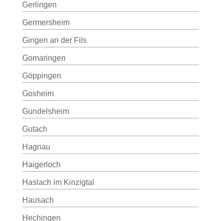
Gerlingen
Germersheim
Gingen an der Fils
Gomaringen
Göppingen
Gosheim
Gundelsheim
Gutach
Hagnau
Haigerloch
Haslach im Kinzigtal
Hausach
Hechingen