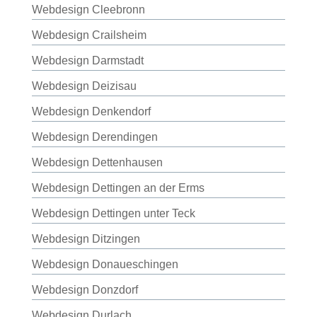
Webdesign Cleebronn
Webdesign Crailsheim
Webdesign Darmstadt
Webdesign Deizisau
Webdesign Denkendorf
Webdesign Derendingen
Webdesign Dettenhausen
Webdesign Dettingen an der Erms
Webdesign Dettingen unter Teck
Webdesign Ditzingen
Webdesign Donaueschingen
Webdesign Donzdorf
Webdesign Durlach