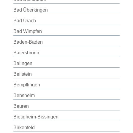
Bad Überkingen
Bad Urach
Bad Wimpfen
Baden-Baden
Baiersbronn
Balingen
Beilstein
Bempflingen
Bensheim
Beuren
Bietigheim-Bissingen
Birkenfeld