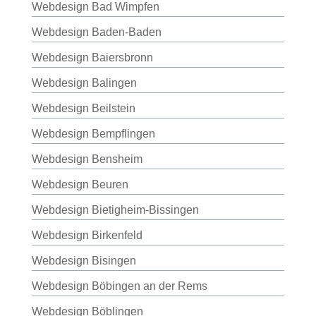
Webdesign Bad Wimpfen
Webdesign Baden-Baden
Webdesign Baiersbronn
Webdesign Balingen
Webdesign Beilstein
Webdesign Bempflingen
Webdesign Bensheim
Webdesign Beuren
Webdesign Bietigheim-Bissingen
Webdesign Birkenfeld
Webdesign Bisingen
Webdesign Böbingen an der Rems
Webdesign Böblingen