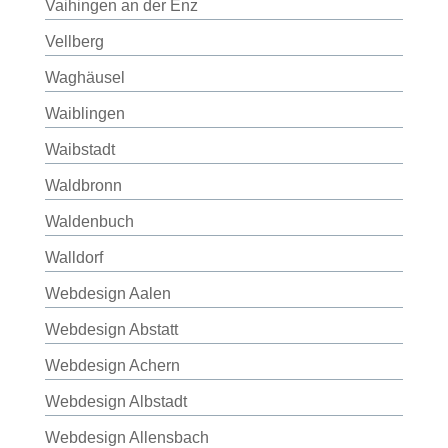
Vaihingen an der Enz
Vellberg
Waghäusel
Waiblingen
Waibstadt
Waldbronn
Waldenbuch
Walldorf
Webdesign Aalen
Webdesign Abstatt
Webdesign Achern
Webdesign Albstadt
Webdesign Allensbach