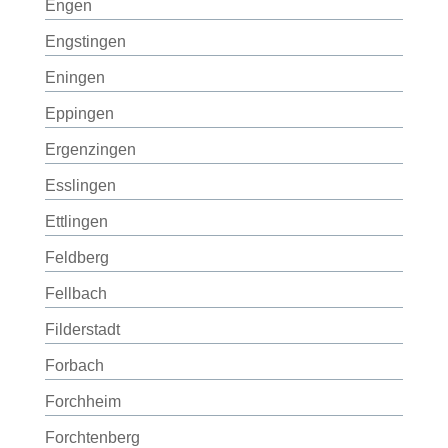
Engen
Engstingen
Eningen
Eppingen
Ergenzingen
Esslingen
Ettlingen
Feldberg
Fellbach
Filderstadt
Forbach
Forchheim
Forchtenberg