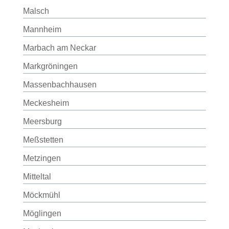
Malsch
Mannheim
Marbach am Neckar
Markgröningen
Massenbachhausen
Meckesheim
Meersburg
Meßstetten
Metzingen
Mitteltal
Möckmühl
Möglingen