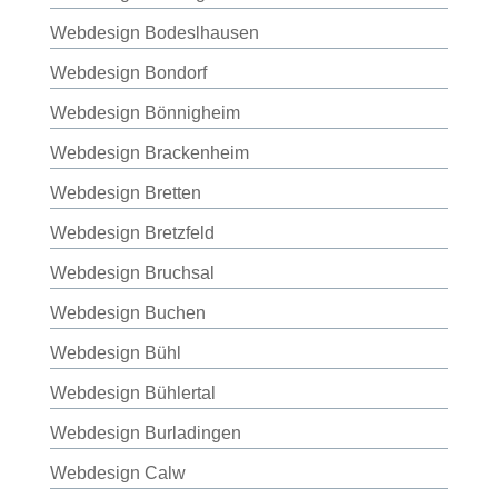
Webdesign Bodeslhausen
Webdesign Bondorf
Webdesign Bönnigheim
Webdesign Brackenheim
Webdesign Bretten
Webdesign Bretzfeld
Webdesign Bruchsal
Webdesign Buchen
Webdesign Bühl
Webdesign Bühlertal
Webdesign Burladingen
Webdesign Calw