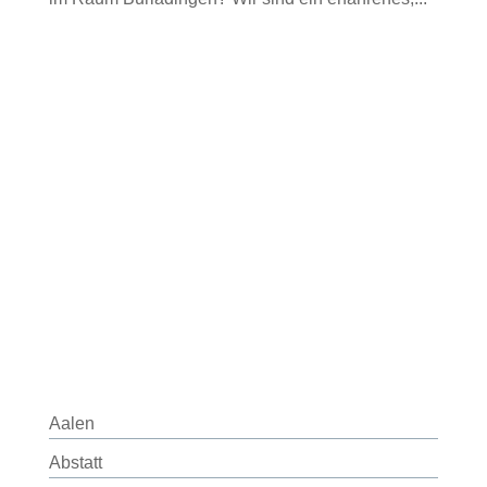
Aalen
Abstatt