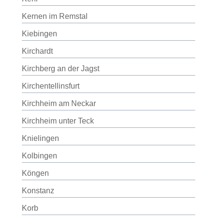
Kernen im Remstal
Kiebingen
Kirchardt
Kirchberg an der Jagst
Kirchentellinsfurt
Kirchheim am Neckar
Kirchheim unter Teck
Knielingen
Kolbingen
Köngen
Konstanz
Korb