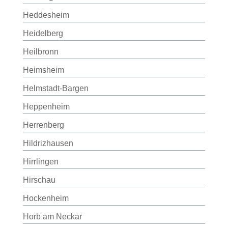
Heddesheim
Heidelberg
Heilbronn
Heimsheim
Helmstadt-Bargen
Heppenheim
Herrenberg
Hildrizhausen
Hirrlingen
Hirschau
Hockenheim
Horb am Neckar