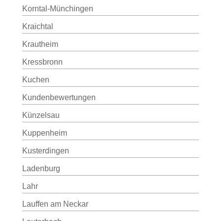
Korntal-Münchingen
Kraichtal
Krautheim
Kressbronn
Kuchen
Kundenbewertungen
Künzelsau
Kuppenheim
Kusterdingen
Ladenburg
Lahr
Lauffen am Neckar