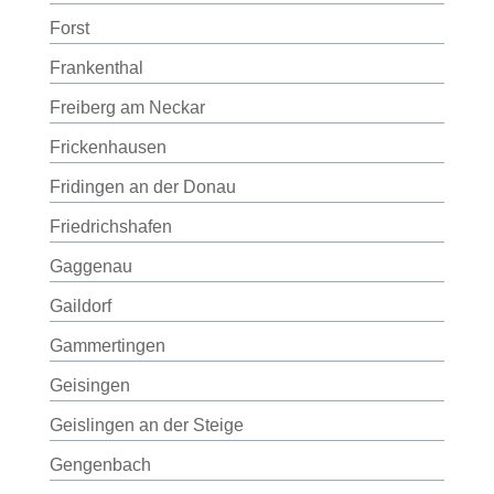
Forst
Frankenthal
Freiberg am Neckar
Frickenhausen
Fridingen an der Donau
Friedrichshafen
Gaggenau
Gaildorf
Gammertingen
Geisingen
Geislingen an der Steige
Gengenbach