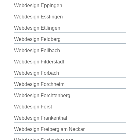
Webdesign Eppingen
Webdesign Esslingen
Webdesign Ettlingen
Webdesign Feldberg
Webdesign Fellbach
Webdesign Filderstadt
Webdesign Forbach
Webdesign Forchheim
Webdesign Forchtenberg
Webdesign Forst
Webdesign Frankenthal
Webdesign Freiberg am Neckar