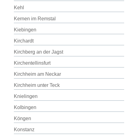
Kehl
Kernen im Remstal
Kiebingen
Kirchardt
Kirchberg an der Jagst
Kirchentellinsfurt
Kirchheim am Neckar
Kirchheim unter Teck
Knielingen
Kolbingen
Köngen
Konstanz