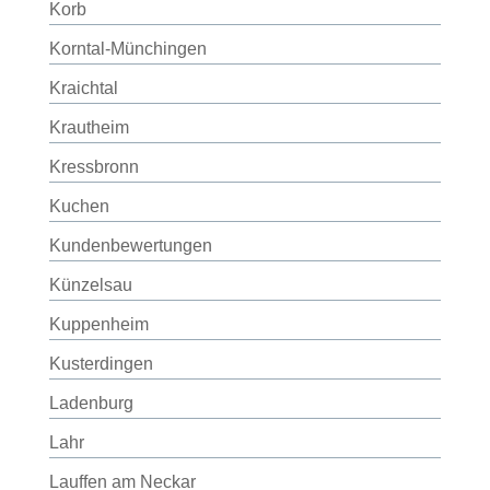
Korb
Korntal-Münchingen
Kraichtal
Krautheim
Kressbronn
Kuchen
Kundenbewertungen
Künzelsau
Kuppenheim
Kusterdingen
Ladenburg
Lahr
Lauffen am Neckar