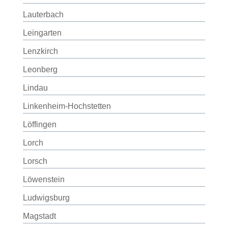
Lauterbach
Leingarten
Lenzkirch
Leonberg
Lindau
Linkenheim-Hochstetten
Löffingen
Lorch
Lorsch
Löwenstein
Ludwigsburg
Magstadt