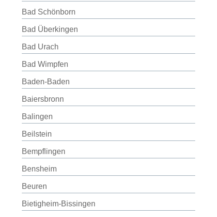
Bad Schönborn
Bad Überkingen
Bad Urach
Bad Wimpfen
Baden-Baden
Baiersbronn
Balingen
Beilstein
Bempflingen
Bensheim
Beuren
Bietigheim-Bissingen