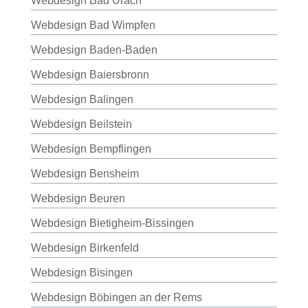
Webdesign Bad Urach
Webdesign Bad Wimpfen
Webdesign Baden-Baden
Webdesign Baiersbronn
Webdesign Balingen
Webdesign Beilstein
Webdesign Bempflingen
Webdesign Bensheim
Webdesign Beuren
Webdesign Bietigheim-Bissingen
Webdesign Birkenfeld
Webdesign Bisingen
Webdesign Böbingen an der Rems