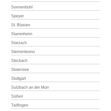
Sonnenbühl
Speyer
St. Blasien
Stammheim
Starzach
Steinenbronn
Stockach
Stutensee
Stuttgart
Sulzbach an der Murr
Süßen
Tailfingen