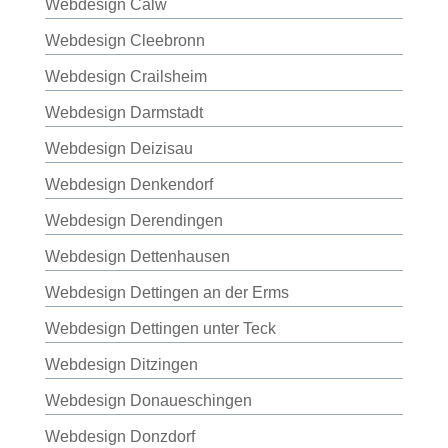
Webdesign Calw
Webdesign Cleebronn
Webdesign Crailsheim
Webdesign Darmstadt
Webdesign Deizisau
Webdesign Denkendorf
Webdesign Derendingen
Webdesign Dettenhausen
Webdesign Dettingen an der Erms
Webdesign Dettingen unter Teck
Webdesign Ditzingen
Webdesign Donaueschingen
Webdesign Donzdorf