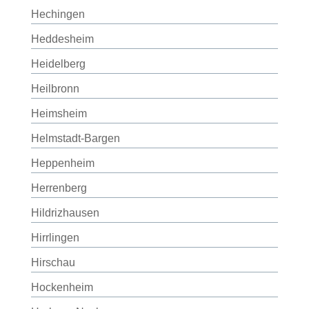
Hechingen
Heddesheim
Heidelberg
Heilbronn
Heimsheim
Helmstadt-Bargen
Heppenheim
Herrenberg
Hildrizhausen
Hirrlingen
Hirschau
Hockenheim