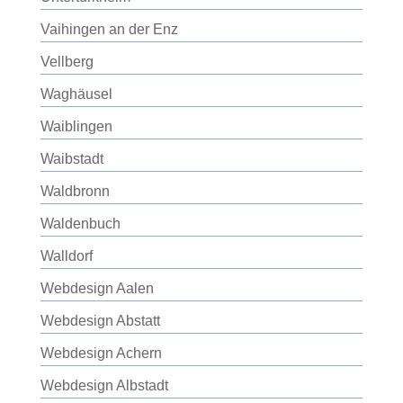
Vaihingen an der Enz
Vellberg
Waghäusel
Waiblingen
Waibstadt
Waldbronn
Waldenbuch
Walldorf
Webdesign Aalen
Webdesign Abstatt
Webdesign Achern
Webdesign Albstadt