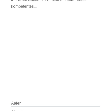
kompetentes...
Aalen