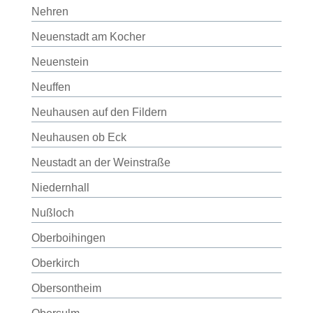
Nehren
Neuenstadt am Kocher
Neuenstein
Neuffen
Neuhausen auf den Fildern
Neuhausen ob Eck
Neustadt an der Weinstraße
Niedernhall
Nußloch
Oberboihingen
Oberkirch
Obersontheim