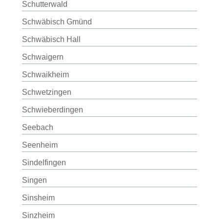
Schutterwald
Schwäbisch Gmünd
Schwäbisch Hall
Schwaigern
Schwaikheim
Schwetzingen
Schwieberdingen
Seebach
Seenheim
Sindelfingen
Singen
Sinsheim
Sinzheim