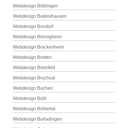
Webdesign Böblingen
Webdesign Bodeslhausen
Webdesign Bondorf
Webdesign Bönnigheim
Webdesign Brackenheim
Webdesign Bretten
Webdesign Bretzfeld
Webdesign Bruchsal
Webdesign Buchen
Webdesign Bühl
Webdesign Bühlertal
Webdesign Burladingen