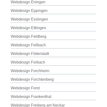
Webdesign Eningen
Webdesign Eppingen
Webdesign Esslingen
Webdesign Ettlingen
Webdesign Feldberg
Webdesign Fellbach
Webdesign Filderstadt
Webdesign Forbach
Webdesign Forchheim
Webdesign Forchtenberg
Webdesign Forst
Webdesign Frankenthal
Webdesign Freiberg am Neckar