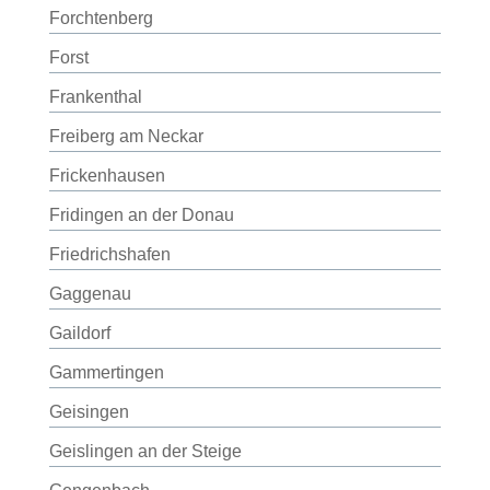
Forchtenberg
Forst
Frankenthal
Freiberg am Neckar
Frickenhausen
Fridingen an der Donau
Friedrichshafen
Gaggenau
Gaildorf
Gammertingen
Geisingen
Geislingen an der Steige