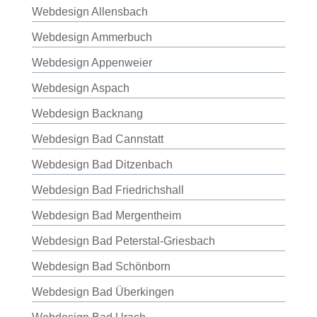
Webdesign Allensbach
Webdesign Ammerbuch
Webdesign Appenweier
Webdesign Aspach
Webdesign Backnang
Webdesign Bad Cannstatt
Webdesign Bad Ditzenbach
Webdesign Bad Friedrichshall
Webdesign Bad Mergentheim
Webdesign Bad Peterstal-Griesbach
Webdesign Bad Schönborn
Webdesign Bad Überkingen