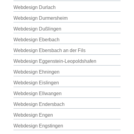
Webdesign Durlach
Webdesign Durmersheim
Webdesign Dußlingen
Webdesign Eberbach
Webdesign Ebersbach an der Fils
Webdesign Eggenstein-Leopoldshafen
Webdesign Ehningen
Webdesign Eislingen
Webdesign Ellwangen
Webdesign Endersbach
Webdesign Engen
Webdesign Engstingen