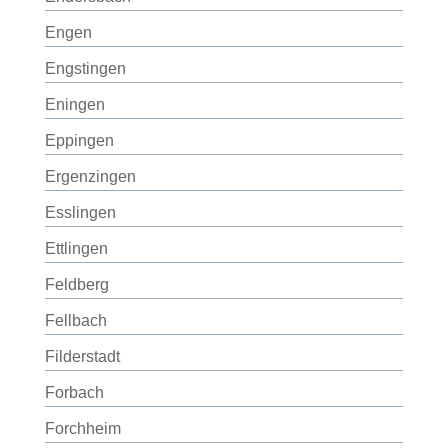
Engen
Engstingen
Eningen
Eppingen
Ergenzingen
Esslingen
Ettlingen
Feldberg
Fellbach
Filderstadt
Forbach
Forchheim