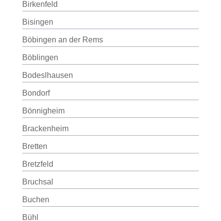
Birkenfeld
Bisingen
Böbingen an der Rems
Böblingen
Bodeslhausen
Bondorf
Bönnigheim
Brackenheim
Bretten
Bretzfeld
Bruchsal
Buchen
Bühl