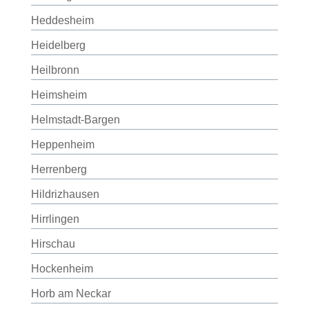
Heddesheim
Heidelberg
Heilbronn
Heimsheim
Helmstadt-Bargen
Heppenheim
Herrenberg
Hildrizhausen
Hirrlingen
Hirschau
Hockenheim
Horb am Neckar