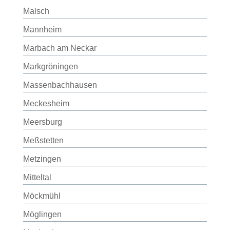
Malsch
Mannheim
Marbach am Neckar
Markgröningen
Massenbachhausen
Meckesheim
Meersburg
Meßstetten
Metzingen
Mitteltal
Möckmühl
Möglingen