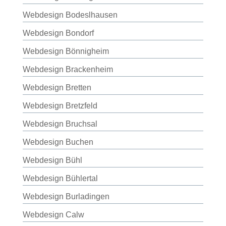
Webdesign Bodeslhausen
Webdesign Bondorf
Webdesign Bönnigheim
Webdesign Brackenheim
Webdesign Bretten
Webdesign Bretzfeld
Webdesign Bruchsal
Webdesign Buchen
Webdesign Bühl
Webdesign Bühlertal
Webdesign Burladingen
Webdesign Calw