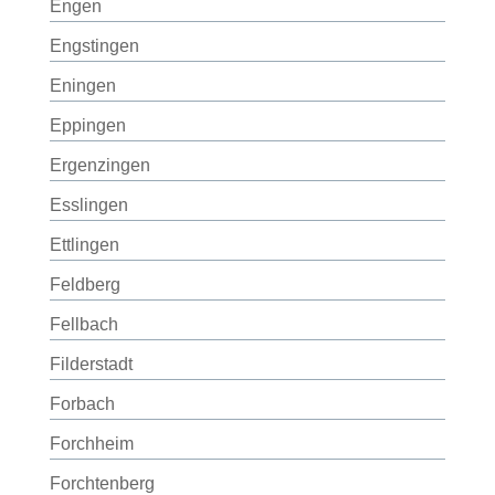
Engen
Engstingen
Eningen
Eppingen
Ergenzingen
Esslingen
Ettlingen
Feldberg
Fellbach
Filderstadt
Forbach
Forchheim
Forchtenberg