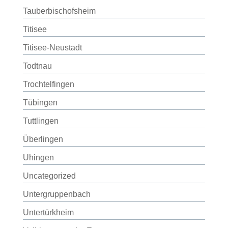
Tauberbischofsheim
Titisee
Titisee-Neustadt
Todtnau
Trochtelfingen
Tübingen
Tuttlingen
Überlingen
Uhingen
Uncategorized
Untergruppenbach
Untertürkheim