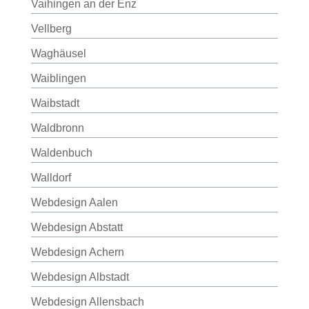
Vaihingen an der Enz
Vellberg
Waghäusel
Waiblingen
Waibstadt
Waldbronn
Waldenbuch
Walldorf
Webdesign Aalen
Webdesign Abstatt
Webdesign Achern
Webdesign Albstadt
Webdesign Allensbach