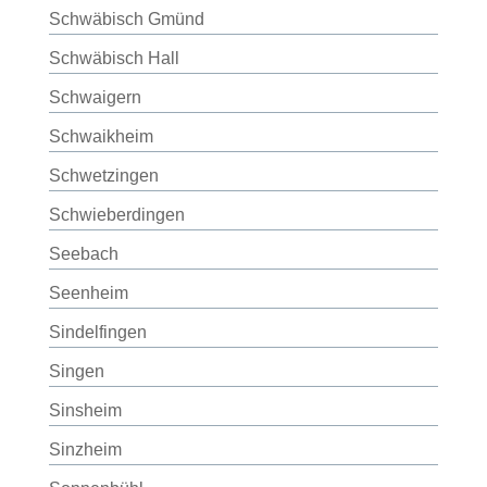
Schwäbisch Gmünd
Schwäbisch Hall
Schwaigern
Schwaikheim
Schwetzingen
Schwieberdingen
Seebach
Seenheim
Sindelfingen
Singen
Sinsheim
Sinzheim