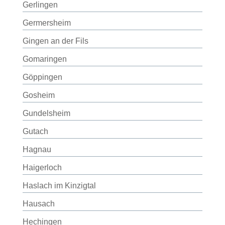
Gerlingen
Germersheim
Gingen an der Fils
Gomaringen
Göppingen
Gosheim
Gundelsheim
Gutach
Hagnau
Haigerloch
Haslach im Kinzigtal
Hausach
Hechingen