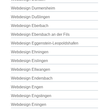
Webdesign Durmersheim
Webdesign Dußlingen
Webdesign Eberbach
Webdesign Ebersbach an der Fils
Webdesign Eggenstein-Leopoldshafen
Webdesign Ehningen
Webdesign Eislingen
Webdesign Ellwangen
Webdesign Endersbach
Webdesign Engen
Webdesign Engstingen
Webdesign Eningen