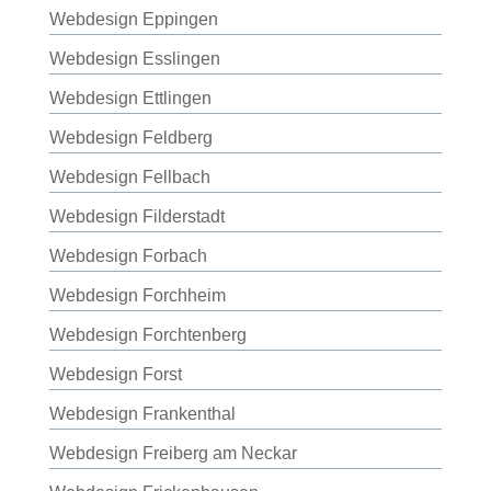
Webdesign Eppingen
Webdesign Esslingen
Webdesign Ettlingen
Webdesign Feldberg
Webdesign Fellbach
Webdesign Filderstadt
Webdesign Forbach
Webdesign Forchheim
Webdesign Forchtenberg
Webdesign Forst
Webdesign Frankenthal
Webdesign Freiberg am Neckar