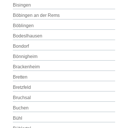
Bisingen
Böbingen an der Rems
Böblingen
Bodeslhausen
Bondorf
Bönnigheim
Brackenheim
Bretten
Bretzfeld
Bruchsal
Buchen
Bühl