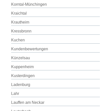
Korntal-Münchingen
Kraichtal
Krautheim
Kressbronn
Kuchen
Kundenbewertungen
Künzelsau
Kuppenheim
Kusterdingen
Ladenburg
Lahr
Lauffen am Neckar