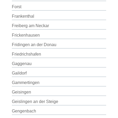
Forst
Frankenthal
Freiberg am Neckar
Frickenhausen
Fridingen an der Donau
Friedrichshafen
Gaggenau
Gaildorf
Gammertingen
Geisingen
Geislingen an der Steige
Gengenbach