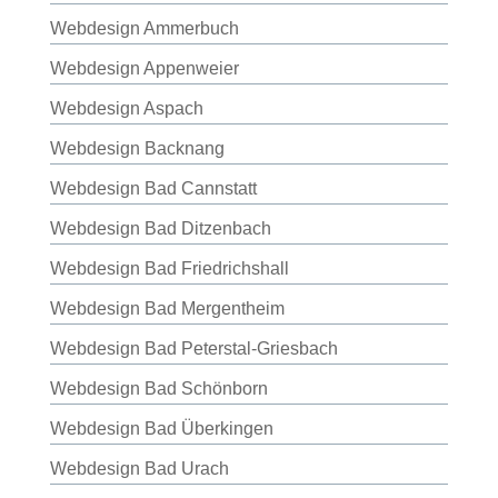
Webdesign Ammerbuch
Webdesign Appenweier
Webdesign Aspach
Webdesign Backnang
Webdesign Bad Cannstatt
Webdesign Bad Ditzenbach
Webdesign Bad Friedrichshall
Webdesign Bad Mergentheim
Webdesign Bad Peterstal-Griesbach
Webdesign Bad Schönborn
Webdesign Bad Überkingen
Webdesign Bad Urach