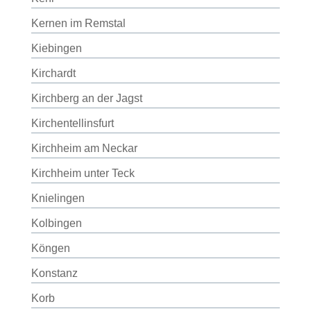
Kernen im Remstal
Kiebingen
Kirchardt
Kirchberg an der Jagst
Kirchentellinsfurt
Kirchheim am Neckar
Kirchheim unter Teck
Knielingen
Kolbingen
Köngen
Konstanz
Korb