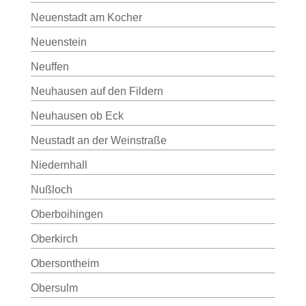
Neuenstadt am Kocher
Neuenstein
Neuffen
Neuhausen auf den Fildern
Neuhausen ob Eck
Neustadt an der Weinstraße
Niedernhall
Nußloch
Oberboihingen
Oberkirch
Obersontheim
Obersulm