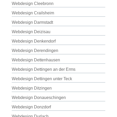
Webdesign Cleebronn
Webdesign Crailsheim
Webdesign Darmstadt
Webdesign Deizisau
Webdesign Denkendorf
Webdesign Derendingen
Webdesign Dettenhausen
Webdesign Dettingen an der Erms
Webdesign Dettingen unter Teck
Webdesign Ditzingen
Webdesign Donaueschingen
Webdesign Donzdorf
Webdesign Durlach