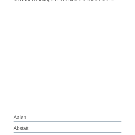
Aalen
Abstatt