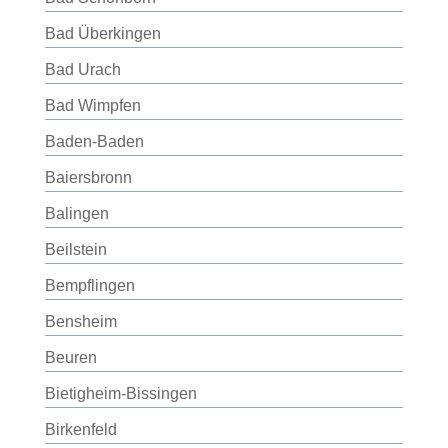
Bad Überkingen
Bad Urach
Bad Wimpfen
Baden-Baden
Baiersbronn
Balingen
Beilstein
Bempflingen
Bensheim
Beuren
Bietigheim-Bissingen
Birkenfeld