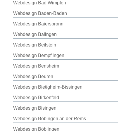
Webdesign Bad Wimpfen
Webdesign Baden-Baden
Webdesign Baiersbronn
Webdesign Balingen
Webdesign Beilstein
Webdesign Bempflingen
Webdesign Bensheim
Webdesign Beuren
Webdesign Bietigheim-Bissingen
Webdesign Birkenfeld
Webdesign Bisingen
Webdesign Böbingen an der Rems
Webdesign Böblingen