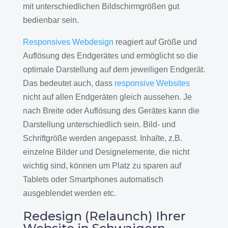
mit unterschiedlichen Bildschirmgrößen gut
bedienbar sein.
Responsives Webdesign
reagiert auf Größe und
Auflösung des Endgerätes und ermöglicht so die
optimale Darstellung auf dem jeweiligen Endgerät.
Das bedeutet auch, dass
responsive Websites
nicht auf allen Endgeräten gleich aussehen. Je
nach Breite oder Auflösung des Gerätes kann die
Darstellung unterschiedlich sein. Bild- und
Schriftgröße werden angepasst. Inhalte, z.B.
einzelne Bilder und Designelemente, die nicht
wichtig sind, können um Platz zu sparen auf
Tablets oder Smartphones automatisch
ausgeblendet werden etc.
Redesign (Relaunch) Ihrer