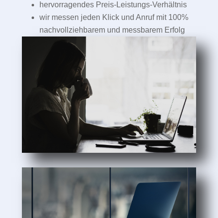
hervorragendes Preis-Leistungs-Verhältnis
wir messen jeden Klick und Anruf mit 100%
nachvollziehbarem und messbarem Erfolg