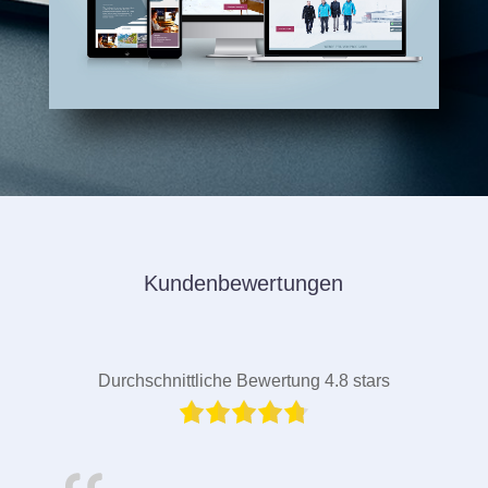
Kundenbewertungen
Durchschnittliche Bewertung 4.8 stars