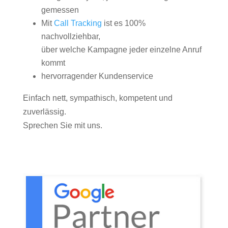
gemessen
Mit
Call Tracking
ist es 100%
nachvollziehbar,
über welche Kampagne jeder einzelne Anruf
kommt
hervorragender Kundenservice
Einfach nett, sympathisch, kompetent und
zuverlässig.
Sprechen Sie mit uns.