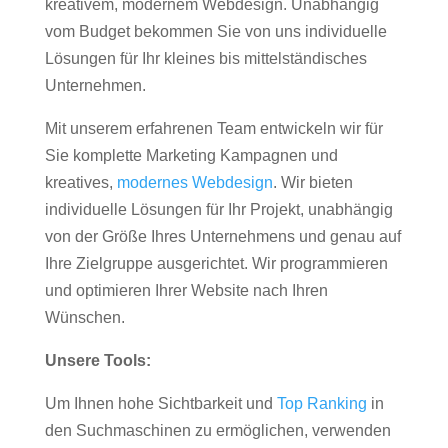
kreativem, modernem Webdesign. Unabhängig
vom Budget bekommen Sie von uns individuelle
Lösungen für Ihr kleines bis mittelständisches
Unternehmen.
Mit unserem erfahrenen Team entwickeln wir für
Sie komplette Marketing Kampagnen und
kreatives,
modernes Webdesign
. Wir bieten
individuelle Lösungen für Ihr Projekt, unabhängig
von der Größe Ihres Unternehmens und genau auf
Ihre Zielgruppe ausgerichtet. Wir programmieren
und optimieren Ihrer Website nach Ihren
Wünschen.
Unsere Tools:
Um Ihnen hohe Sichtbarkeit und
Top Ranking
in
den Suchmaschinen zu ermöglichen, verwenden