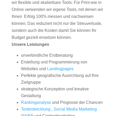
wir flexible und skalierbare Tools. Für Print wie in
Online verwenden wir eigene Tools, mit denen wir
Ihnen Erfolg 100% messen und nachweisen
können. Das reduziert nicht nur die Streuverluste,
sondern auch die Kosten damit Sie können Ihr
Budget gezielt ensetzen können.
Unsere Leistungen
unverbindliche Erstberatung
Erstellung und Programmierung von
Websites und
Landingpages
Perfekte geografische Ausrichtung auf Ihre
Zielgruppe
strategische Konzeption und kreative
Gestaltung
Rankinganalyse
und Prognose der Chancen
Textentwicklung
,
Social Media Marketing
(
SMM
) und Contentmarketing