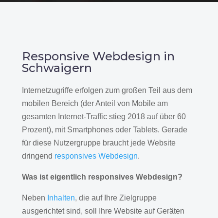
Responsive Webdesign in
Schwaigern
Internetzugriffe erfolgen zum großen Teil aus dem
mobilen Bereich (der Anteil von Mobile am
gesamten Internet-Traffic stieg 2018 auf über 60
Prozent), mit Smartphones oder Tablets. Gerade
für diese Nutzergruppe braucht jede Website
dringend
responsives Webdesign
.
Was ist eigentlich responsives Webdesign?
Neben
Inhalten
, die auf Ihre Zielgruppe
ausgerichtet sind, soll Ihre Website auf Geräten