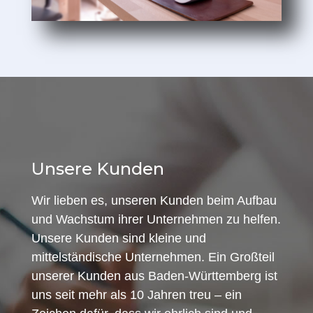
Unsere Kunden
Wir lieben es, unseren Kunden beim Aufbau
und Wachstum ihrer Unternehmen zu helfen.
Unsere Kunden sind kleine und
mittelständische Unternehmen. Ein Großteil
unserer Kunden aus Baden-Württemberg ist
uns seit mehr als 10 Jahren treu – ein