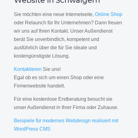
Website in Schwaigern
Sie möchten eine neue Internetseite,
Online Shop
oder Relaunch für Ihr Unternehmen? Dann freuen
wir uns auf Ihren Kontakt. Unser Außendienst
berät Sie unverbindlich, kompetent und
ausführlich über die für Sie ideale und
kostengünstigste Lösung.
Kontaktieren
Sie uns!
Egal ob es sich um einen Shop oder eine
Firmenwebsite handelt.
Für eine kostenlose Erstberatung besucht sie
unser Außendienst in Ihrer Firma oder Zuhause.
Beispiele für modernes Webdesign realisiert mit
WordPress CMS