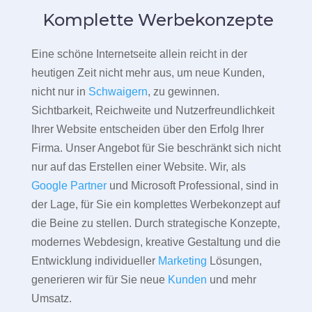
Komplette Werbekonzepte
Eine schöne Internetseite allein reicht in der
heutigen Zeit nicht mehr aus, um neue Kunden,
nicht nur in
Schwaigern
, zu gewinnen.
Sichtbarkeit, Reichweite und Nutzerfreundlichkeit
Ihrer Website entscheiden über den Erfolg Ihrer
Firma. Unser Angebot für Sie beschränkt sich nicht
nur auf das Erstellen einer Website. Wir, als
Google Partner
und Microsoft Professional, sind in
der Lage, für Sie ein komplettes Werbekonzept auf
die Beine zu stellen. Durch strategische Konzepte,
modernes Webdesign, kreative Gestaltung und die
Entwicklung individueller
Marketing
Lösungen,
generieren wir für Sie neue
Kunden
und mehr
Umsatz.