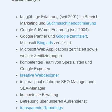
langjährige Erfahrung (seit 2001) im Bereich
Marketing und
Suchmaschinenoptimierung
Google AdWords Erfahrung (seit 2004)
Google Partner und
Google zertifiziert
,
Microsoft
Bing ads
zertifiziert
Microsoft Web Applications zertifiziert sowie
weitere Zertifizierungen
kompetentes Team von Spezialisten und
Google Experten
kreative Webdesigner
international erfahrene SEO-Manager und
SEA-Manager
kompetente Beratung
Betreuung über unseren Außendienst
transparente Reportings