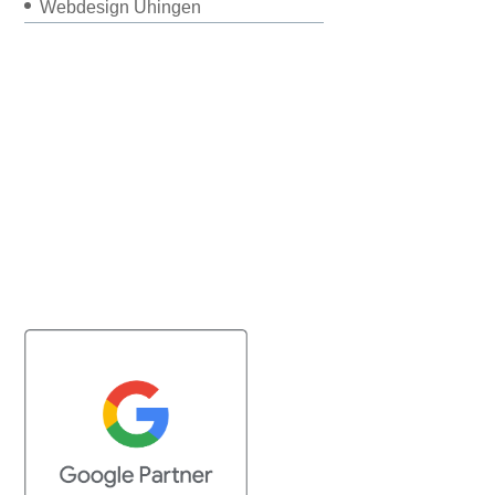
Webdesign Uhingen