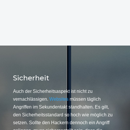
Sicherheit
Auch der Sicherheitsaspekt ist nicht zu
vernachlässigen.
Websites
müssen täglich
Angriffen im Sekundentakt standhalten. Es gilt,
den Sicherheitsstandard so hoch wie möglich zu
setzen. Sollte den Hackern dennoch ein Angriff