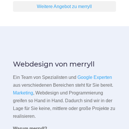
Weitere Angebot zu merryll
Webdesign von merryll
Ein Team von Spezialisten und
Google Experten
aus verschiedenen Bereichen steht für Sie bereit.
Marketing
, Webdesign und Programmierung
greifen so Hand in Hand. Dadurch sind wir in der
Lage für Sie keine, mittlere oder große Projekte zu
realisieren.
Warum merryll?