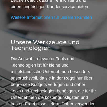
Zeichen dafür, dass wir ehrlich sind und
einen langfristigen Kundenservice bieten.
Weitere Informationen für unseren Kunden
Unsere Werkzeuge und
Technologien
Die Auswahl relevanter Tools und
Technologien ist für kleine und
mittelständische Unternehmen besonders
anspruchsvoll, da sie in der Regel nur über
begrenzte Budgets verfügen und daher
Tools und Technologien benötigen, die für ihr
Unternehmen die kostengünstigsten und
besten Ergebnisse liefern. Daher verwenden