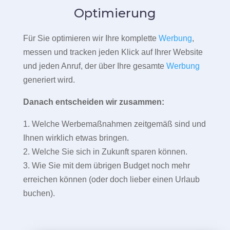
Optimierung
Für Sie optimieren wir Ihre komplette
Werbung
,
messen und tracken jeden Klick auf Ihrer Website
und jeden Anruf, der über Ihre gesamte
Werbung
generiert wird.
Danach entscheiden wir zusammen:
1. Welche Werbemaßnahmen zeitgemäß sind und
Ihnen wirklich etwas bringen.
2. Welche Sie sich in Zukunft sparen können.
3. Wie Sie mit dem übrigen Budget noch mehr
erreichen können (oder doch lieber einen Urlaub
buchen).