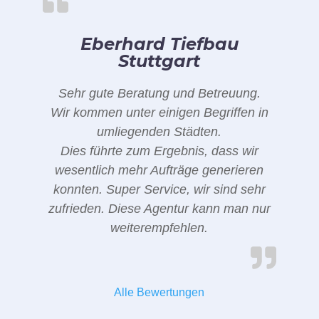
Eberhard Tiefbau
Stuttgart
Sehr gute Beratung und Betreuung.
Wir kommen unter einigen Begriffen in
umliegenden Städten.
Dies führte zum Ergebnis, dass wir
wesentlich mehr Aufträge generieren
konnten. Super Service, wir sind sehr
zufrieden. Diese Agentur kann man nur
weiterempfehlen.
Alle Bewertungen