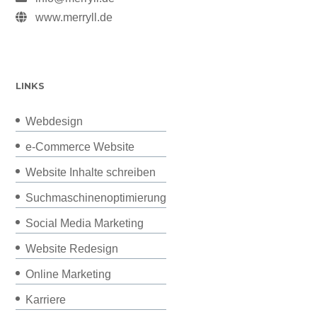
www.merryll.de
LINKS
Webdesign
e-Commerce Website
Website Inhalte schreiben
Suchmaschinenoptimierung
Social Media Marketing
Website Redesign
Online Marketing
Karriere