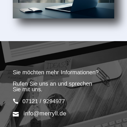
Sie möchten mehr Informationen?
Rufen Sie uns an und sprechen
Sie mit uns.
07121 / 9294977
info@merryll.de