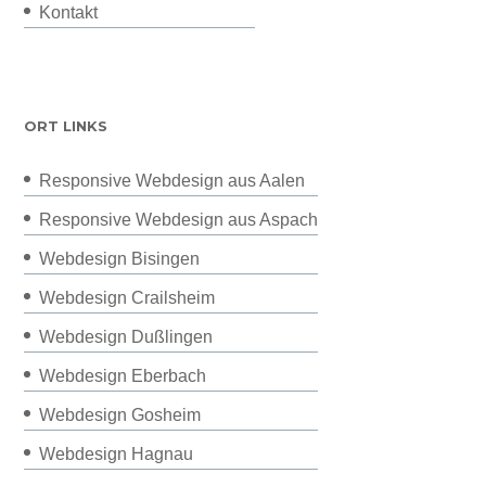
Kontakt
ORT LINKS
Responsive Webdesign aus Aalen
Responsive Webdesign aus Aspach
Webdesign Bisingen
Webdesign Crailsheim
Webdesign Dußlingen
Webdesign Eberbach
Webdesign Gosheim
Webdesign Hagnau