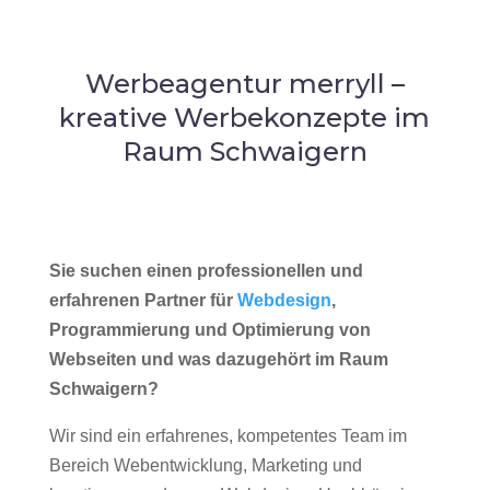
Werbeagentur merryll –
kreative Werbekonzepte im
Raum Schwaigern
Sie suchen einen professionellen und
erfahrenen Partner für
Webdesign
,
Programmierung und Optimierung von
Webseiten und was dazugehört im Raum
Schwaigern?
Wir sind ein erfahrenes, kompetentes Team im
Bereich Webentwicklung, Marketing und