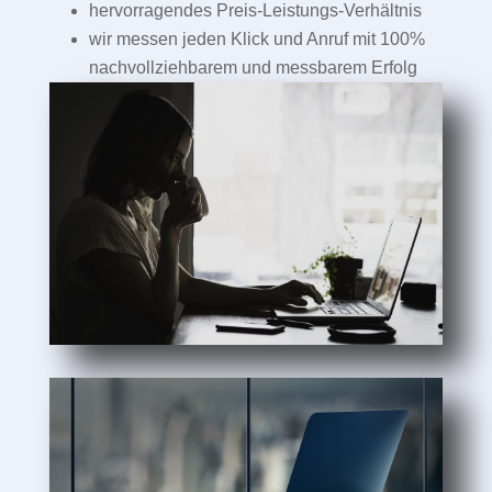
hervorragendes Preis-Leistungs-Verhältnis
wir messen jeden Klick und Anruf mit 100%
nachvollziehbarem und messbarem Erfolg