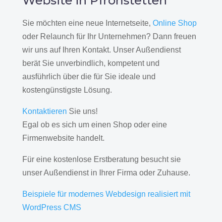
Website in Pfronstetten
Sie möchten eine neue Internetseite,
Online Shop
oder Relaunch für Ihr Unternehmen? Dann freuen
wir uns auf Ihren Kontakt. Unser Außendienst
berät Sie unverbindlich, kompetent und
ausführlich über die für Sie ideale und
kostengünstigste Lösung.
Kontaktieren
Sie uns!
Egal ob es sich um einen Shop oder eine
Firmenwebsite handelt.
Für eine kostenlose Erstberatung besucht sie
unser Außendienst in Ihrer Firma oder Zuhause.
Beispiele für modernes Webdesign realisiert mit
WordPress CMS