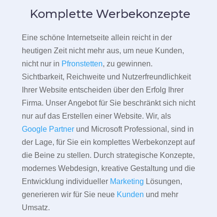
Komplette Werbekonzepte
Eine schöne Internetseite allein reicht in der
heutigen Zeit nicht mehr aus, um neue Kunden,
nicht nur in
Pfronstetten
, zu gewinnen.
Sichtbarkeit, Reichweite und Nutzerfreundlichkeit
Ihrer Website entscheiden über den Erfolg Ihrer
Firma. Unser Angebot für Sie beschränkt sich nicht
nur auf das Erstellen einer Website. Wir, als
Google Partner
und Microsoft Professional, sind in
der Lage, für Sie ein komplettes Werbekonzept auf
die Beine zu stellen. Durch strategische Konzepte,
modernes Webdesign, kreative Gestaltung und die
Entwicklung individueller
Marketing
Lösungen,
generieren wir für Sie neue
Kunden
und mehr
Umsatz.