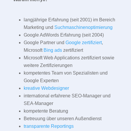
langjährige Erfahrung (seit 2001) im Bereich
Marketing und
Suchmaschinenoptimierung
Google AdWords Erfahrung (seit 2004)
Google Partner und
Google zertifiziert
,
Microsoft
Bing ads
zertifiziert
Microsoft Web Applications zertifiziert sowie
weitere Zertifizierungen
kompetentes Team von Spezialisten und
Google Experten
kreative Webdesigner
international erfahrene SEO-Manager und
SEA-Manager
kompetente Beratung
Betreuung über unseren Außendienst
transparente Reportings