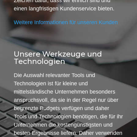
Zeichen dafür, dass wir ehrlich sind und
einen langfristigen Kundenservice bieten.
Weitere Informationen für unseren Kunden
Unsere Werkzeuge und
Technologien
Die Auswahl relevanter Tools und
Technologien ist für kleine und
mittelständische Unternehmen besonders
anspruchsvoll, da sie in der Regel nur über
begrenzte Budgets verfügen und daher
Tools und Technologien benötigen, die für ihr
Unternehmen die kostengünstigsten und
besten Ergebnisse liefern. Daher verwenden