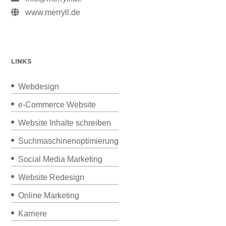
www.merryll.de
LINKS
Webdesign
e-Commerce Website
Website Inhalte schreiben
Suchmaschinenoptimierung
Social Media Marketing
Website Redesign
Online Marketing
Karriere