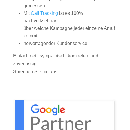
gemessen
Mit
Call Tracking
ist es 100%
nachvollziehbar,
über welche Kampagne jeder einzelne Anruf
kommt
hervorragender Kundenservice
Einfach nett, sympathisch, kompetent und
zuverlässig.
Sprechen Sie mit uns.