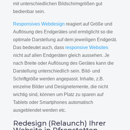
mit unterschiedlichen Bildschirmgrößen gut
bedienbar sein.
Responsives Webdesign
reagiert auf Größe und
Auflösung des Endgerätes und ermöglicht so die
optimale Darstellung auf dem jeweiligen Endgerät.
Das bedeutet auch, dass
responsive Websites
nicht auf allen Endgeräten gleich aussehen. Je
nach Breite oder Auflösung des Gerätes kann die
Darstellung unterschiedlich sein. Bild- und
Schriftgröße werden angepasst. Inhalte, z.B.
einzelne Bilder und Designelemente, die nicht
wichtig sind, können um Platz zu sparen auf
Tablets oder Smartphones automatisch
ausgeblendet werden etc.
Redesign (Relaunch) Ihrer