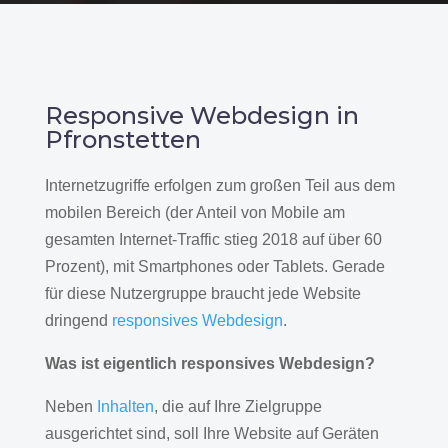
Responsive Webdesign in
Pfronstetten
Internetzugriffe erfolgen zum großen Teil aus dem
mobilen Bereich (der Anteil von Mobile am
gesamten Internet-Traffic stieg 2018 auf über 60
Prozent), mit Smartphones oder Tablets. Gerade
für diese Nutzergruppe braucht jede Website
dringend
responsives Webdesign
.
Was ist eigentlich responsives Webdesign?
Neben
Inhalten
, die auf Ihre Zielgruppe
ausgerichtet sind, soll Ihre Website auf Geräten