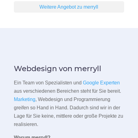
Weitere Angebot zu merryll
Webdesign von merryll
Ein Team von Spezialisten und
Google Experten
aus verschiedenen Bereichen steht für Sie bereit.
Marketing
, Webdesign und Programmierung
greifen so Hand in Hand. Dadurch sind wir in der
Lage für Sie keine, mittlere oder große Projekte zu
realisieren.
Warum merryll?