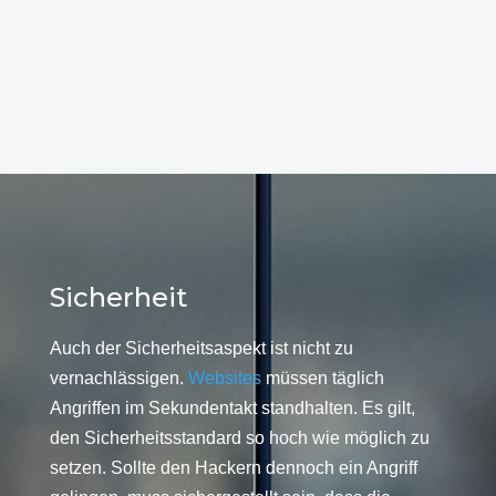
Sicherheit
Auch der Sicherheitsaspekt ist nicht zu
vernachlässigen.
Websites
müssen täglich
Angriffen im Sekundentakt standhalten. Es gilt,
den Sicherheitsstandard so hoch wie möglich zu
setzen. Sollte den Hackern dennoch ein Angriff