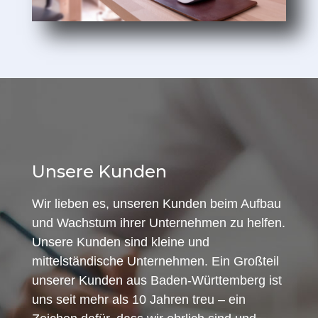
Unsere Kunden
Wir lieben es, unseren Kunden beim Aufbau
und Wachstum ihrer Unternehmen zu helfen.
Unsere Kunden sind kleine und
mittelständische Unternehmen. Ein Großteil
unserer Kunden aus Baden-Württemberg ist
uns seit mehr als 10 Jahren treu – ein