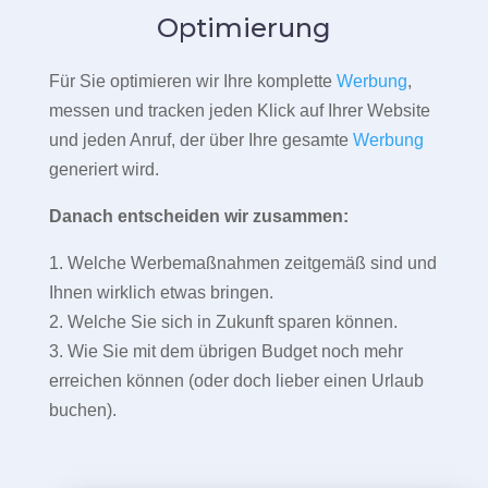
Optimierung
Für Sie optimieren wir Ihre komplette
Werbung
,
messen und tracken jeden Klick auf Ihrer Website
und jeden Anruf, der über Ihre gesamte
Werbung
generiert wird.
Danach entscheiden wir zusammen:
1. Welche Werbemaßnahmen zeitgemäß sind und
Ihnen wirklich etwas bringen.
2. Welche Sie sich in Zukunft sparen können.
3. Wie Sie mit dem übrigen Budget noch mehr
erreichen können (oder doch lieber einen Urlaub
buchen).