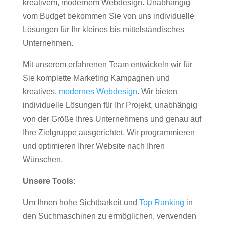
kreativem, modernem Webdesign. Unabhängig
vom Budget bekommen Sie von uns individuelle
Lösungen für Ihr kleines bis mittelständisches
Unternehmen.
Mit unserem erfahrenen Team entwickeln wir für
Sie komplette Marketing Kampagnen und
kreatives,
modernes Webdesign
. Wir bieten
individuelle Lösungen für Ihr Projekt, unabhängig
von der Größe Ihres Unternehmens und genau auf
Ihre Zielgruppe ausgerichtet. Wir programmieren
und optimieren Ihrer Website nach Ihren
Wünschen.
Unsere Tools:
Um Ihnen hohe Sichtbarkeit und
Top Ranking
in
den Suchmaschinen zu ermöglichen, verwenden