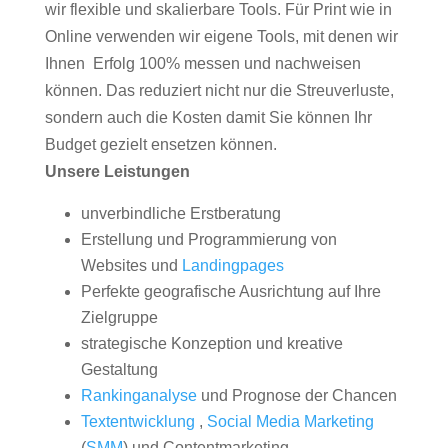
wir flexible und skalierbare Tools. Für Print wie in
Online verwenden wir eigene Tools, mit denen wir
Ihnen Erfolg 100% messen und nachweisen
können. Das reduziert nicht nur die Streuverluste,
sondern auch die Kosten damit Sie können Ihr
Budget gezielt ensetzen können.
Unsere Leistungen
unverbindliche Erstberatung
Erstellung und Programmierung von
Websites und
Landingpages
Perfekte geografische Ausrichtung auf Ihre
Zielgruppe
strategische Konzeption und kreative
Gestaltung
Rankinganalyse
und Prognose der Chancen
Textentwicklung
,
Social Media Marketing
(
SMM
) und Contentmarketing