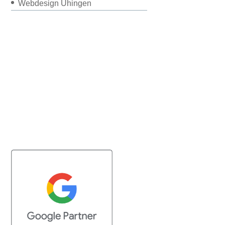
Webdesign Uhingen