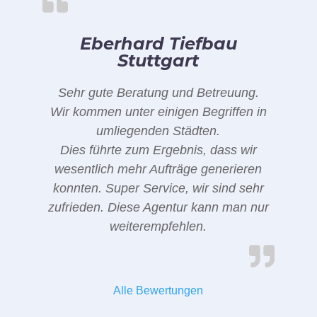
Eberhard Tiefbau
Stuttgart
Sehr gute Beratung und Betreuung.
Wir kommen unter einigen Begriffen in
umliegenden Städten.
Dies führte zum Ergebnis, dass wir
wesentlich mehr Aufträge generieren
konnten. Super Service, wir sind sehr
zufrieden. Diese Agentur kann man nur
weiterempfehlen.
Alle Bewertungen