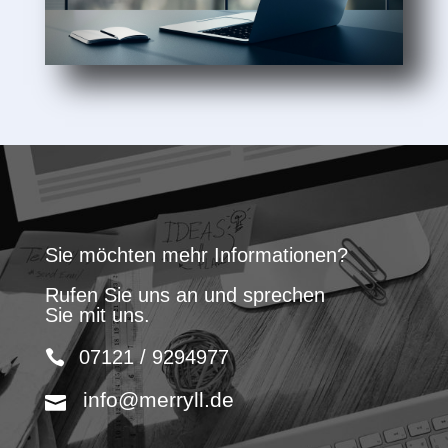
Sie möchten mehr Informationen?
Rufen Sie uns an und sprechen
Sie mit uns.
07121 / 9294977
info@merryll.de