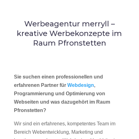
Werbeagentur merryll –
kreative Werbekonzepte im
Raum Pfronstetten
Sie suchen einen professionellen und
erfahrenen Partner für
Webdesign
,
Programmierung und Optimierung von
Webseiten und was dazugehört im Raum
Pfronstetten?
Wir sind ein erfahrenes, kompetentes Team im
Bereich Webentwicklung, Marketing und