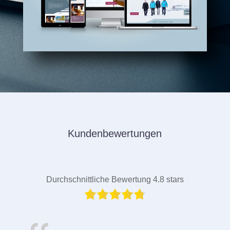
Kundenbewertungen
Durchschnittliche Bewertung 4.8 stars