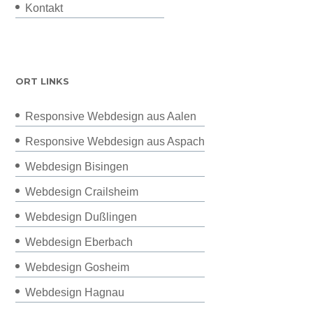
Kontakt
ORT LINKS
Responsive Webdesign aus Aalen
Responsive Webdesign aus Aspach
Webdesign Bisingen
Webdesign Crailsheim
Webdesign Dußlingen
Webdesign Eberbach
Webdesign Gosheim
Webdesign Hagnau