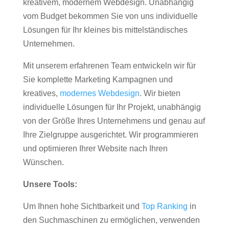
kreativem, modernem Webdesign. Unabhängig
vom Budget bekommen Sie von uns individuelle
Lösungen für Ihr kleines bis mittelständisches
Unternehmen.
Mit unserem erfahrenen Team entwickeln wir für
Sie komplette Marketing Kampagnen und
kreatives,
modernes Webdesign
. Wir bieten
individuelle Lösungen für Ihr Projekt, unabhängig
von der Größe Ihres Unternehmens und genau auf
Ihre Zielgruppe ausgerichtet. Wir programmieren
und optimieren Ihrer Website nach Ihren
Wünschen.
Unsere Tools:
Um Ihnen hohe Sichtbarkeit und
Top Ranking
in
den Suchmaschinen zu ermöglichen, verwenden