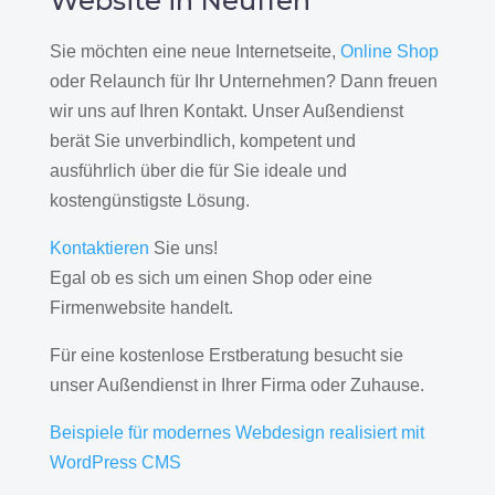
Website in Neuffen
Sie möchten eine neue Internetseite,
Online Shop
oder Relaunch für Ihr Unternehmen? Dann freuen
wir uns auf Ihren Kontakt. Unser Außendienst
berät Sie unverbindlich, kompetent und
ausführlich über die für Sie ideale und
kostengünstigste Lösung.
Kontaktieren
Sie uns!
Egal ob es sich um einen Shop oder eine
Firmenwebsite handelt.
Für eine kostenlose Erstberatung besucht sie
unser Außendienst in Ihrer Firma oder Zuhause.
Beispiele für modernes Webdesign realisiert mit
WordPress CMS