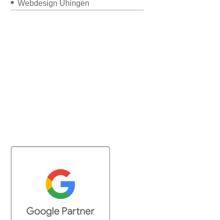
Webdesign Uhingen