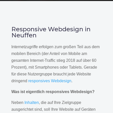
Responsive Webdesign in
Neuffen
Internetzugriffe erfolgen zum großen Teil aus dem
mobilen Bereich (der Anteil von Mobile am
gesamten Internet-Traffic stieg 2018 auf über 60
Prozent), mit Smartphones oder Tablets. Gerade
für diese Nutzergruppe braucht jede Website
dringend
responsives Webdesign
.
Was ist eigentlich responsives Webdesign?
Neben
Inhalten
, die auf Ihre Zielgruppe
ausgerichtet sind, soll Ihre Website auf Geräten