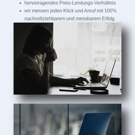
hervorragendes Preis-Leistungs-Verhältnis
wir messen jeden Klick und Anruf mit 100%
nachvollziehbarem und messbarem Erfolg