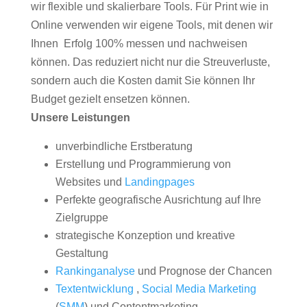
wir flexible und skalierbare Tools. Für Print wie in
Online verwenden wir eigene Tools, mit denen wir
Ihnen Erfolg 100% messen und nachweisen
können. Das reduziert nicht nur die Streuverluste,
sondern auch die Kosten damit Sie können Ihr
Budget gezielt ensetzen können.
Unsere Leistungen
unverbindliche Erstberatung
Erstellung und Programmierung von
Websites und
Landingpages
Perfekte geografische Ausrichtung auf Ihre
Zielgruppe
strategische Konzeption und kreative
Gestaltung
Rankinganalyse
und Prognose der Chancen
Textentwicklung
,
Social Media Marketing
(
SMM
) und Contentmarketing