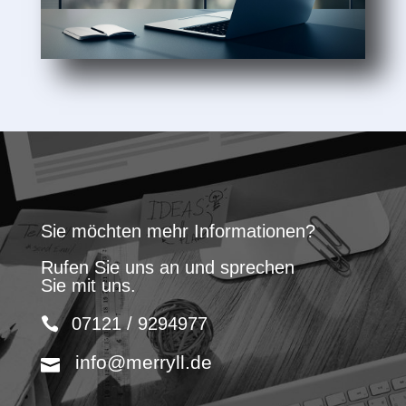
Sie möchten mehr Informationen?
Rufen Sie uns an und sprechen
Sie mit uns.
07121 / 9294977
info@merryll.de