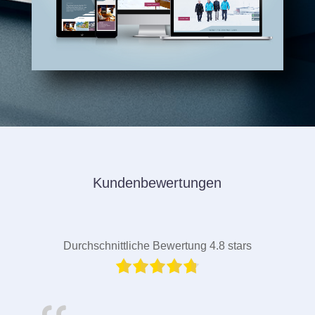
Kundenbewertungen
Durchschnittliche Bewertung 4.8 stars