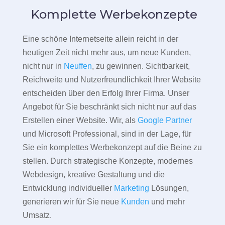
Komplette Werbekonzepte
Eine schöne Internetseite allein reicht in der
heutigen Zeit nicht mehr aus, um neue Kunden,
nicht nur in
Neuffen
, zu gewinnen. Sichtbarkeit,
Reichweite und Nutzerfreundlichkeit Ihrer Website
entscheiden über den Erfolg Ihrer Firma. Unser
Angebot für Sie beschränkt sich nicht nur auf das
Erstellen einer Website. Wir, als
Google Partner
und Microsoft Professional, sind in der Lage, für
Sie ein komplettes Werbekonzept auf die Beine zu
stellen. Durch strategische Konzepte, modernes
Webdesign, kreative Gestaltung und die
Entwicklung individueller
Marketing
Lösungen,
generieren wir für Sie neue
Kunden
und mehr
Umsatz.