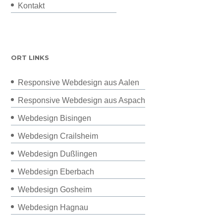
Kontakt
ORT LINKS
Responsive Webdesign aus Aalen
Responsive Webdesign aus Aspach
Webdesign Bisingen
Webdesign Crailsheim
Webdesign Dußlingen
Webdesign Eberbach
Webdesign Gosheim
Webdesign Hagnau