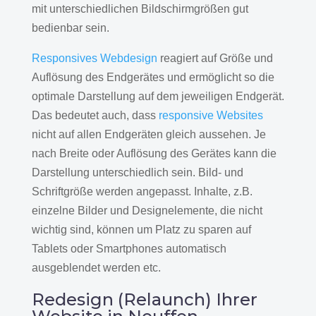
mit unterschiedlichen Bildschirmgrößen gut
bedienbar sein.
Responsives Webdesign
reagiert auf Größe und
Auflösung des Endgerätes und ermöglicht so die
optimale Darstellung auf dem jeweiligen Endgerät.
Das bedeutet auch, dass
responsive Websites
nicht auf allen Endgeräten gleich aussehen. Je
nach Breite oder Auflösung des Gerätes kann die
Darstellung unterschiedlich sein. Bild- und
Schriftgröße werden angepasst. Inhalte, z.B.
einzelne Bilder und Designelemente, die nicht
wichtig sind, können um Platz zu sparen auf
Tablets oder Smartphones automatisch
ausgeblendet werden etc.
Redesign (Relaunch) Ihrer