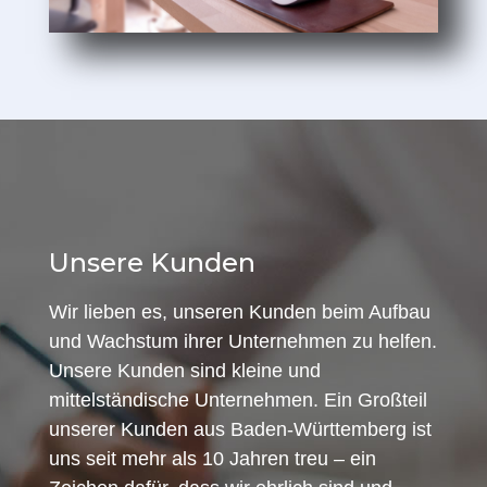
Unsere Kunden
Wir lieben es, unseren Kunden beim Aufbau
und Wachstum ihrer Unternehmen zu helfen.
Unsere Kunden sind kleine und
mittelständische Unternehmen. Ein Großteil
unserer Kunden aus Baden-Württemberg ist
uns seit mehr als 10 Jahren treu – ein