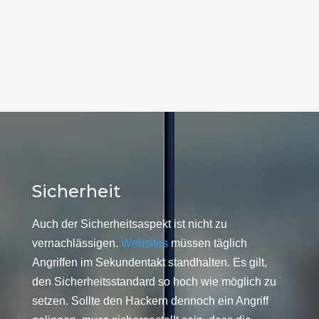
Sicherheit
Auch der Sicherheitsaspekt ist nicht zu
vernachlässigen.
Websites
müssen täglich
Angriffen im Sekundentakt standhalten. Es gilt,
den Sicherheitsstandard so hoch wie möglich zu
setzen. Sollte den Hackern dennoch ein Angriff