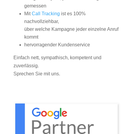
gemessen
Mit
Call Tracking
ist es 100%
nachvollziehbar,
über welche Kampagne jeder einzelne Anruf
kommt
hervorragender Kundenservice
Einfach nett, sympathisch, kompetent und
zuverlässig.
Sprechen Sie mit uns.