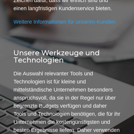
Zeichen dafür, dass wir ehrlich sind und
einen langfristigen Kundenservice bieten.
Weitere Informationen für unseren Kunden
Unsere Werkzeuge und
Technologien
Die Auswahl relevanter Tools und
Technologien ist für kleine und
mittelständische Unternehmen besonders
anspruchsvoll, da sie in der Regel nur über
begrenzte Budgets verfügen und daher
Tools und Technologien benötigen, die für ihr
Unternehmen die kostengünstigsten und
besten Ergebnisse liefern. Daher verwenden