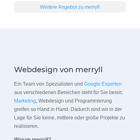
Weitere Angebot zu merryll
Webdesign von merryll
Ein Team von Spezialisten und
Google Experten
aus verschiedenen Bereichen steht für Sie bereit.
Marketing
, Webdesign und Programmierung
greifen so Hand in Hand. Dadurch sind wir in der
Lage für Sie keine, mittlere oder große Projekte zu
realisieren.
Warum merryll?