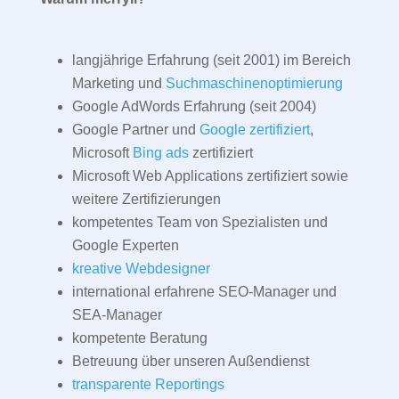
langjährige Erfahrung (seit 2001) im Bereich
Marketing und
Suchmaschinenoptimierung
Google AdWords Erfahrung (seit 2004)
Google Partner und
Google zertifiziert
,
Microsoft
Bing ads
zertifiziert
Microsoft Web Applications zertifiziert sowie
weitere Zertifizierungen
kompetentes Team von Spezialisten und
Google Experten
kreative Webdesigner
international erfahrene SEO-Manager und
SEA-Manager
kompetente Beratung
Betreuung über unseren Außendienst
transparente Reportings