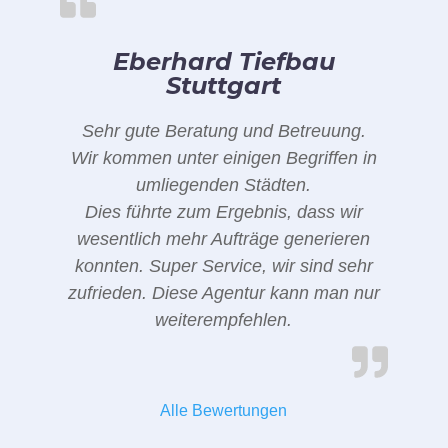
Eberhard Tiefbau
Stuttgart
Sehr gute Beratung und Betreuung.
Wir kommen unter einigen Begriffen in
umliegenden Städten.
Dies führte zum Ergebnis, dass wir
wesentlich mehr Aufträge generieren
konnten. Super Service, wir sind sehr
zufrieden. Diese Agentur kann man nur
weiterempfehlen.
Alle Bewertungen