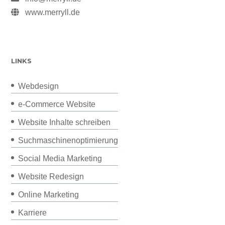
www.merryll.de
LINKS
Webdesign
e-Commerce Website
Website Inhalte schreiben
Suchmaschinenoptimierung
Social Media Marketing
Website Redesign
Online Marketing
Karriere