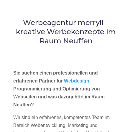
Werbeagentur merryll –
kreative Werbekonzepte im
Raum Neuffen
Sie suchen einen professionellen und
erfahrenen Partner für
Webdesign
,
Programmierung und Optimierung von
Webseiten und was dazugehört im Raum
Neuffen?
Wir sind ein erfahrenes, kompetentes Team im
Bereich Webentwicklung, Marketing und