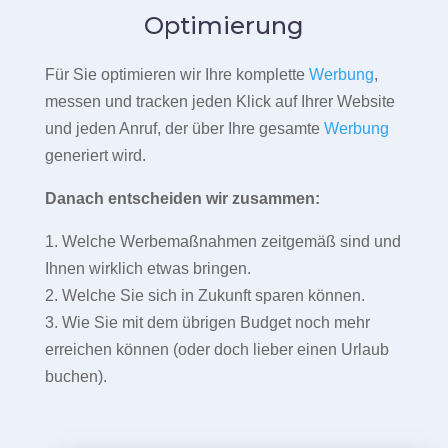
Optimierung
Für Sie optimieren wir Ihre komplette
Werbung
,
messen und tracken jeden Klick auf Ihrer Website
und jeden Anruf, der über Ihre gesamte
Werbung
generiert wird.
Danach entscheiden wir zusammen:
1. Welche Werbemaßnahmen zeitgemäß sind und
Ihnen wirklich etwas bringen.
2. Welche Sie sich in Zukunft sparen können.
3. Wie Sie mit dem übrigen Budget noch mehr
erreichen können (oder doch lieber einen Urlaub
buchen).