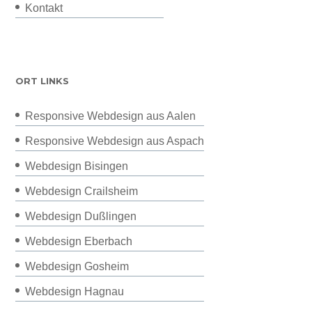
Kontakt
ORT LINKS
Responsive Webdesign aus Aalen
Responsive Webdesign aus Aspach
Webdesign Bisingen
Webdesign Crailsheim
Webdesign Dußlingen
Webdesign Eberbach
Webdesign Gosheim
Webdesign Hagnau