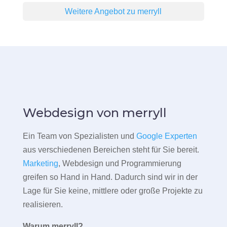
Weitere Angebot zu merryll
Webdesign von merryll
Ein Team von Spezialisten und
Google Experten
aus verschiedenen Bereichen steht für Sie bereit.
Marketing
, Webdesign und Programmierung
greifen so Hand in Hand. Dadurch sind wir in der
Lage für Sie keine, mittlere oder große Projekte zu
realisieren.
Warum merryll?