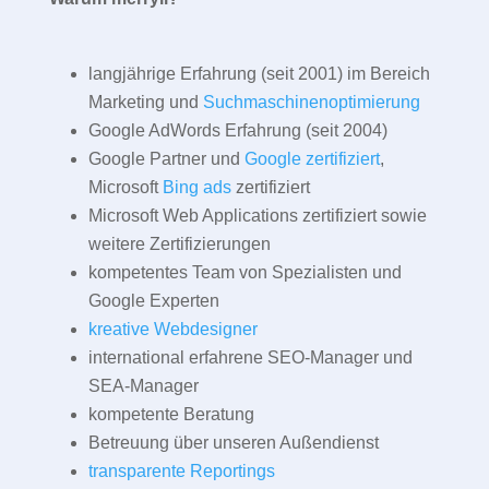
langjährige Erfahrung (seit 2001) im Bereich
Marketing und
Suchmaschinenoptimierung
Google AdWords Erfahrung (seit 2004)
Google Partner und
Google zertifiziert
,
Microsoft
Bing ads
zertifiziert
Microsoft Web Applications zertifiziert sowie
weitere Zertifizierungen
kompetentes Team von Spezialisten und
Google Experten
kreative Webdesigner
international erfahrene SEO-Manager und
SEA-Manager
kompetente Beratung
Betreuung über unseren Außendienst
transparente Reportings