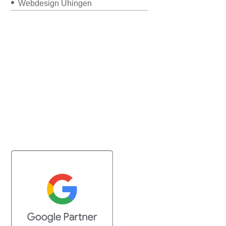
Webdesign Uhingen