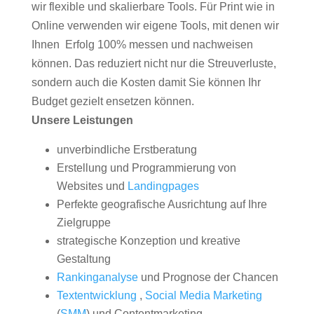
wir flexible und skalierbare Tools. Für Print wie in
Online verwenden wir eigene Tools, mit denen wir
Ihnen Erfolg 100% messen und nachweisen
können. Das reduziert nicht nur die Streuverluste,
sondern auch die Kosten damit Sie können Ihr
Budget gezielt ensetzen können.
Unsere Leistungen
unverbindliche Erstberatung
Erstellung und Programmierung von
Websites und
Landingpages
Perfekte geografische Ausrichtung auf Ihre
Zielgruppe
strategische Konzeption und kreative
Gestaltung
Rankinganalyse
und Prognose der Chancen
Textentwicklung
,
Social Media Marketing
(
SMM
) und Contentmarketing