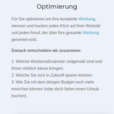
Optimierung
Für Sie optimieren wir Ihre komplette
Werbung
,
messen und tracken jeden Klick auf Ihrer Website
und jeden Anruf, der über Ihre gesamte
Werbung
generiert wird.
Danach entscheiden wir zusammen:
1. Welche Werbemaßnahmen zeitgemäß sind und
Ihnen wirklich etwas bringen.
2. Welche Sie sich in Zukunft sparen können.
3. Wie Sie mit dem übrigen Budget noch mehr
erreichen können (oder doch lieber einen Urlaub
buchen).