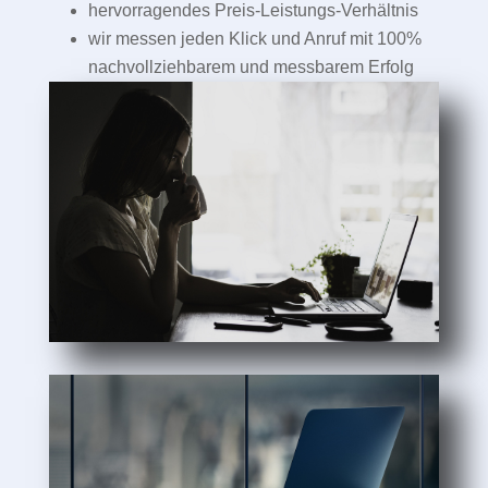
hervorragendes Preis-Leistungs-Verhältnis
wir messen jeden Klick und Anruf mit 100%
nachvollziehbarem und messbarem Erfolg