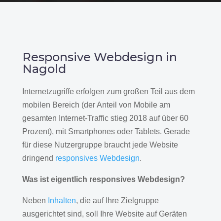
Responsive Webdesign in
Nagold
Internetzugriffe erfolgen zum großen Teil aus dem
mobilen Bereich (der Anteil von Mobile am
gesamten Internet-Traffic stieg 2018 auf über 60
Prozent), mit Smartphones oder Tablets. Gerade
für diese Nutzergruppe braucht jede Website
dringend
responsives Webdesign
.
Was ist eigentlich responsives Webdesign?
Neben
Inhalten
, die auf Ihre Zielgruppe
ausgerichtet sind, soll Ihre Website auf Geräten