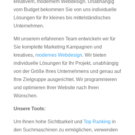
kreativem, modernem Webdesign. Unabhängig
vom Budget bekommen Sie von uns individuelle
Lösungen für Ihr kleines bis mittelständisches
Unternehmen.
Mit unserem erfahrenen Team entwickeln wir für
Sie komplette Marketing Kampagnen und
kreatives,
modernes Webdesign
. Wir bieten
individuelle Lösungen für Ihr Projekt, unabhängig
von der Größe Ihres Unternehmens und genau auf
Ihre Zielgruppe ausgerichtet. Wir programmieren
und optimieren Ihrer Website nach Ihren
Wünschen.
Unsere Tools:
Um Ihnen hohe Sichtbarkeit und
Top Ranking
in
den Suchmaschinen zu ermöglichen, verwenden