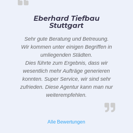
Eberhard Tiefbau
Stuttgart
Sehr gute Beratung und Betreuung.
Wir kommen unter einigen Begriffen in
umliegenden Städten.
Dies führte zum Ergebnis, dass wir
wesentlich mehr Aufträge generieren
konnten. Super Service, wir sind sehr
zufrieden. Diese Agentur kann man nur
weiterempfehlen.
Alle Bewertungen