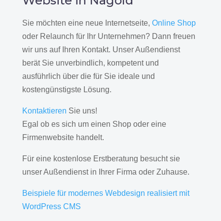
Website in Nagold
Sie möchten eine neue Internetseite,
Online Shop
oder Relaunch für Ihr Unternehmen? Dann freuen
wir uns auf Ihren Kontakt. Unser Außendienst
berät Sie unverbindlich, kompetent und
ausführlich über die für Sie ideale und
kostengünstigste Lösung.
Kontaktieren
Sie uns!
Egal ob es sich um einen Shop oder eine
Firmenwebsite handelt.
Für eine kostenlose Erstberatung besucht sie
unser Außendienst in Ihrer Firma oder Zuhause.
Beispiele für modernes Webdesign realisiert mit
WordPress CMS