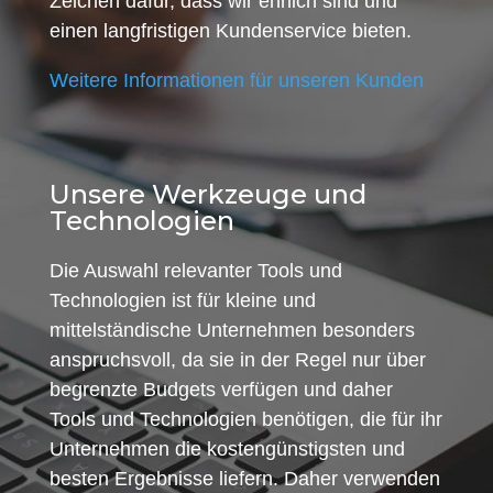
Zeichen dafür, dass wir ehrlich sind und
einen langfristigen Kundenservice bieten.
Weitere Informationen für unseren Kunden
Unsere Werkzeuge und
Technologien
Die Auswahl relevanter Tools und
Technologien ist für kleine und
mittelständische Unternehmen besonders
anspruchsvoll, da sie in der Regel nur über
begrenzte Budgets verfügen und daher
Tools und Technologien benötigen, die für ihr
Unternehmen die kostengünstigsten und
besten Ergebnisse liefern. Daher verwenden