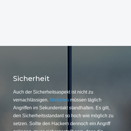
Sicherheit
Auch der Sicherheitsaspekt ist nicht zu
vernachlässigen.
Websites
müssen täglich
Angriffen im Sekundentakt standhalten. Es gilt,
den Sicherheitsstandard so hoch wie möglich zu
setzen. Sollte den Hackern dennoch ein Angriff