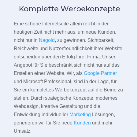
Komplette Werbekonzepte
Eine schöne Internetseite allein reicht in der
heutigen Zeit nicht mehr aus, um neue Kunden,
nicht nur in
Nagold
, zu gewinnen. Sichtbarkeit,
Reichweite und Nutzerfreundlichkeit Ihrer Website
entscheiden über den Erfolg Ihrer Firma. Unser
Angebot für Sie beschränkt sich nicht nur auf das
Erstellen einer Website. Wir, als
Google Partner
und Microsoft Professional, sind in der Lage, für
Sie ein komplettes Werbekonzept auf die Beine zu
stellen. Durch strategische Konzepte, modernes
Webdesign, kreative Gestaltung und die
Entwicklung individueller
Marketing
Lösungen,
generieren wir für Sie neue
Kunden
und mehr
Umsatz.