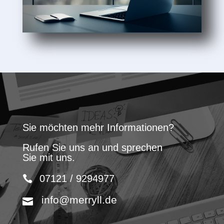
Sie möchten mehr Informationen?
Rufen Sie uns an und sprechen
Sie mit uns.
07121 / 9294977
info@merryll.de