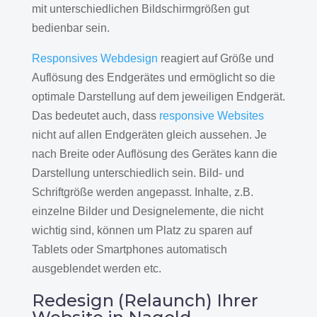
mit unterschiedlichen Bildschirmgrößen gut
bedienbar sein.
Responsives Webdesign
reagiert auf Größe und
Auflösung des Endgerätes und ermöglicht so die
optimale Darstellung auf dem jeweiligen Endgerät.
Das bedeutet auch, dass
responsive Websites
nicht auf allen Endgeräten gleich aussehen. Je
nach Breite oder Auflösung des Gerätes kann die
Darstellung unterschiedlich sein. Bild- und
Schriftgröße werden angepasst. Inhalte, z.B.
einzelne Bilder und Designelemente, die nicht
wichtig sind, können um Platz zu sparen auf
Tablets oder Smartphones automatisch
ausgeblendet werden etc.
Redesign (Relaunch) Ihrer