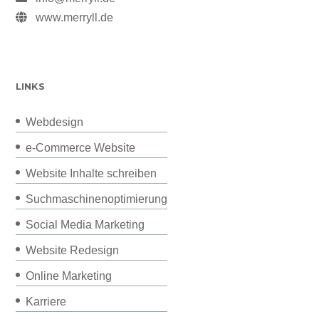
www.merryll.de
LINKS
Webdesign
e-Commerce Website
Website Inhalte schreiben
Suchmaschinenoptimierung
Social Media Marketing
Website Redesign
Online Marketing
Karriere