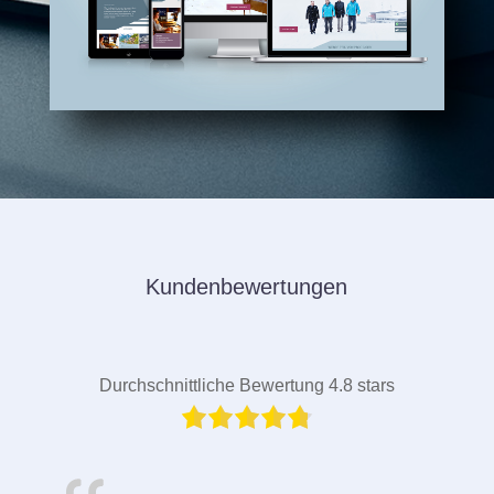
Kundenbewertungen
Durchschnittliche Bewertung 4.8 stars