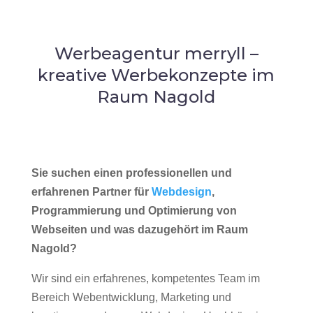
Werbeagentur merryll –
kreative Werbekonzepte im
Raum Nagold
Sie suchen einen professionellen und
erfahrenen Partner für
Webdesign
,
Programmierung und Optimierung von
Webseiten und was dazugehört im Raum
Nagold?
Wir sind ein erfahrenes, kompetentes Team im
Bereich Webentwicklung, Marketing und