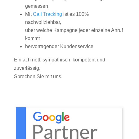
gemessen
Mit
Call Tracking
ist es 100%
nachvollziehbar,
über welche Kampagne jeder einzelne Anruf
kommt
hervorragender Kundenservice
Einfach nett, sympathisch, kompetent und
zuverlässig.
Sprechen Sie mit uns.