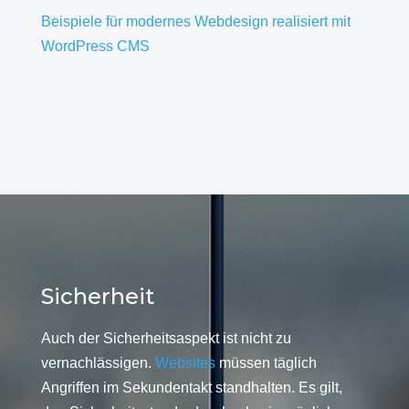
Beispiele für modernes Webdesign realisiert mit
WordPress CMS
Sicherheit
Auch der Sicherheitsaspekt ist nicht zu
vernachlässigen.
Websites
müssen täglich
Angriffen im Sekundentakt standhalten. Es gilt,