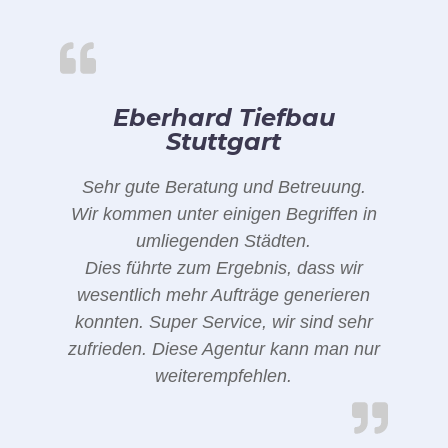
Eberhard Tiefbau
Stuttgart
Sehr gute Beratung und Betreuung.
Wir kommen unter einigen Begriffen in
umliegenden Städten.
Dies führte zum Ergebnis, dass wir
wesentlich mehr Aufträge generieren
konnten. Super Service, wir sind sehr
zufrieden. Diese Agentur kann man nur
weiterempfehlen.