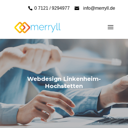
0 7121 / 9294977
info@merryll.de
Webdesign Linkenheim-
Hochstetten