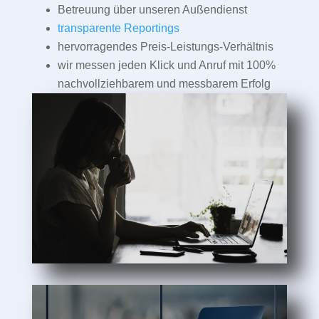
Betreuung über unseren Außendienst
transparente Reportings
hervorragendes Preis-Leistungs-Verhältnis
wir messen jeden Klick und Anruf mit 100%
nachvollziehbarem und messbarem Erfolg