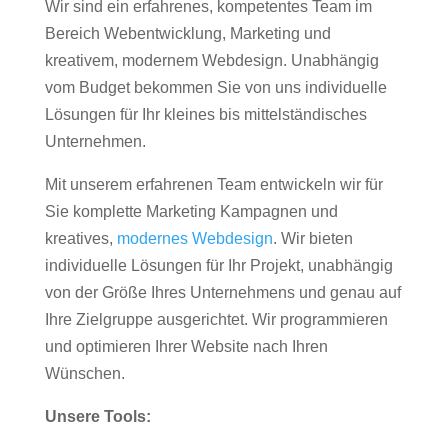
Wir sind ein erfahrenes, kompetentes Team im
Bereich Webentwicklung, Marketing und
kreativem, modernem Webdesign. Unabhängig
vom Budget bekommen Sie von uns individuelle
Lösungen für Ihr kleines bis mittelständisches
Unternehmen.
Mit unserem erfahrenen Team entwickeln wir für
Sie komplette Marketing Kampagnen und
kreatives,
modernes Webdesign
. Wir bieten
individuelle Lösungen für Ihr Projekt, unabhängig
von der Größe Ihres Unternehmens und genau auf
Ihre Zielgruppe ausgerichtet. Wir programmieren
und optimieren Ihrer Website nach Ihren
Wünschen.
Unsere Tools: