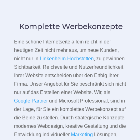
Komplette Werbekonzepte
Eine schöne Internetseite allein reicht in der
heutigen Zeit nicht mehr aus, um neue Kunden,
nicht nur in
Linkenheim-Hochstetten
, zu gewinnen.
Sichtbarkeit, Reichweite und Nutzerfreundlichkeit
Ihrer Website entscheiden über den Erfolg Ihrer
Firma. Unser Angebot für Sie beschränkt sich nicht
nur auf das Erstellen einer Website. Wir, als
Google Partner
und Microsoft Professional, sind in
der Lage, für Sie ein komplettes Werbekonzept auf
die Beine zu stellen. Durch strategische Konzepte,
modernes Webdesign, kreative Gestaltung und die
Entwicklung individueller
Marketing
Lösungen,