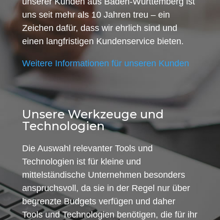
unserer Kunden aus Baden-Württemberg ist
uns seit mehr als 10 Jahren treu – ein
Zeichen dafür, dass wir ehrlich sind und
einen langfristigen Kundenservice bieten.
Weitere Informationen für unseren Kunden
Unsere Werkzeuge und
Technologien
Die Auswahl relevanter Tools und
Technologien ist für kleine und
mittelständische Unternehmen besonders
anspruchsvoll, da sie in der Regel nur über
begrenzte Budgets verfügen und daher
Tools und Technologien benötigen, die für ihr