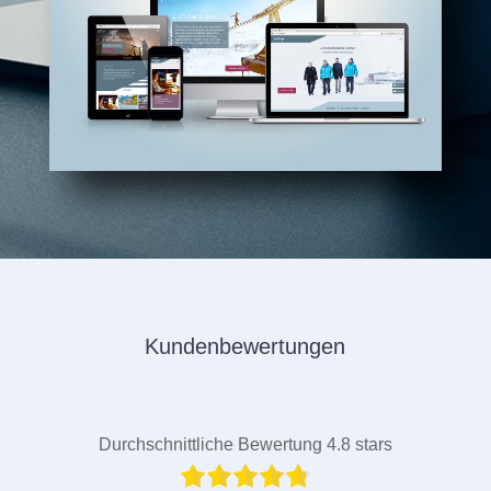
Kundenbewertungen
Durchschnittliche Bewertung 4.8 stars