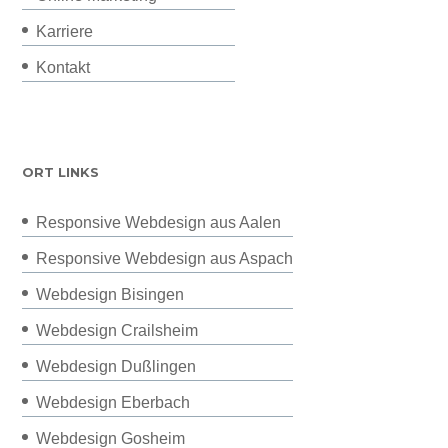
Karriere
Kontakt
ORT LINKS
Responsive Webdesign aus Aalen
Responsive Webdesign aus Aspach
Webdesign Bisingen
Webdesign Crailsheim
Webdesign Dußlingen
Webdesign Eberbach
Webdesign Gosheim