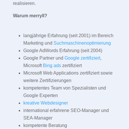
realisieren.
Warum merryll?
langjährige Erfahrung (seit 2001) im Bereich
Marketing und
Suchmaschinenoptimierung
Google AdWords Erfahrung (seit 2004)
Google Partner und
Google zertifiziert
,
Microsoft
Bing ads
zertifiziert
Microsoft Web Applications zertifiziert sowie
weitere Zertifizierungen
kompetentes Team von Spezialisten und
Google Experten
kreative Webdesigner
international erfahrene SEO-Manager und
SEA-Manager
kompetente Beratung