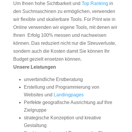
Um Ihnen hohe Sichtbarkeit und
Top Ranking
in
den Suchmaschinen zu ermöglichen, verwenden
wir flexible und skalierbare Tools. Für Print wie in
Online verwenden wir eigene Tools, mit denen wir
Ihnen Erfolg 100% messen und nachweisen
können. Das reduziert nicht nur die Streuverluste,
sondern auch die Kosten damit Sie können Ihr
Budget gezielt ensetzen können.
Unsere Leistungen
unverbindliche Erstberatung
Erstellung und Programmierung von
Websites und
Landingpages
Perfekte geografische Ausrichtung auf Ihre
Zielgruppe
strategische Konzeption und kreative
Gestaltung