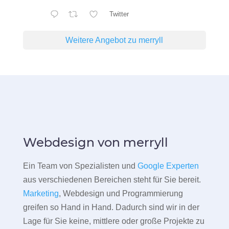
Twitter
Weitere Angebot zu merryll
Webdesign von merryll
Ein Team von Spezialisten und
Google Experten
aus verschiedenen Bereichen steht für Sie bereit.
Marketing
, Webdesign und Programmierung
greifen so Hand in Hand. Dadurch sind wir in der
Lage für Sie keine, mittlere oder große Projekte zu