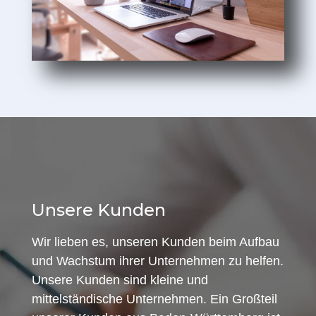
Unsere Kunden
Wir lieben es, unseren Kunden beim Aufbau
und Wachstum ihrer Unternehmen zu helfen.
Unsere Kunden sind kleine und
mittelständische Unternehmen. Ein Großteil