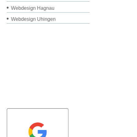
Webdesign Hagnau
Webdesign Uhingen