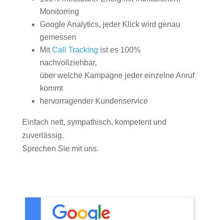
Monitorring
Google Analytics, jeder Klick wird genau
gemessen
Mit
Call Tracking
ist es 100%
nachvollziehbar,
über welche Kampagne jeder einzelne Anruf
kommt
hervorragender Kundenservice
Einfach nett, sympathisch, kompetent und
zuverlässig.
Sprechen Sie mit uns.