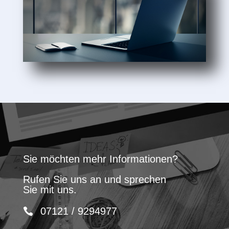
Sie möchten mehr Informationen?
Rufen Sie uns an und sprechen
Sie mit uns.
07121 / 9294977