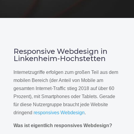
Responsive Webdesign in
Linkenheim-Hochstetten
Internetzugriffe erfolgen zum großen Teil aus dem
mobilen Bereich (der Anteil von Mobile am
gesamten Internet-Traffic stieg 2018 auf über 60
Prozent), mit Smartphones oder Tablets. Gerade
für diese Nutzergruppe braucht jede Website
dringend
responsives Webdesign
.
Was ist eigentlich responsives Webdesign?