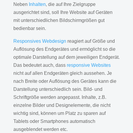
Neben
Inhalten
, die auf Ihre Zielgruppe
ausgerichtet sind, soll Ihre Website auf Geräten
mit unterschiedlichen Bildschirmgrößen gut
bedienbar sein.
Responsives Webdesign
reagiert auf Größe und
Auflösung des Endgerätes und ermöglicht so die
optimale Darstellung auf dem jeweiligen Endgerät.
Das bedeutet auch, dass
responsive Websites
nicht auf allen Endgeräten gleich aussehen. Je
nach Breite oder Auflösung des Gerätes kann die
Darstellung unterschiedlich sein. Bild- und
Schriftgröße werden angepasst. Inhalte, z.B.
einzelne Bilder und Designelemente, die nicht
wichtig sind, können um Platz zu sparen auf
Tablets oder Smartphones automatisch
ausgeblendet werden etc.