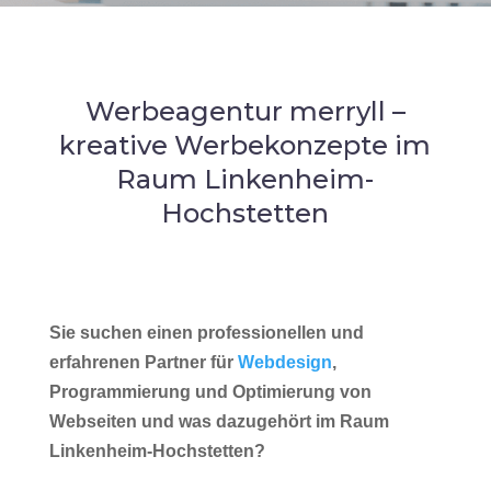
Werbeagentur merryll –
kreative Werbekonzepte im
Raum Linkenheim-
Hochstetten
Sie suchen einen professionellen und
erfahrenen Partner für
Webdesign
,
Programmierung und Optimierung von
Webseiten und was dazugehört im Raum
Linkenheim-Hochstetten?