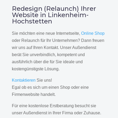
Redesign (Relaunch) Ihrer
Website in Linkenheim-
Hochstetten
Sie möchten eine neue Internetseite,
Online Shop
oder Relaunch für Ihr Unternehmen? Dann freuen
wir uns auf Ihren Kontakt. Unser Außendienst
berät Sie unverbindlich, kompetent und
ausführlich über die für Sie ideale und
kostengünstigste Lösung.
Kontaktieren
Sie uns!
Egal ob es sich um einen Shop oder eine
Firmenwebsite handelt.
Für eine kostenlose Erstberatung besucht sie
unser Außendienst in Ihrer Firma oder Zuhause.