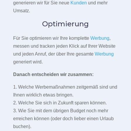
generieren wir für Sie neue
Kunden
und mehr
Umsatz.
Optimierung
Für Sie optimieren wir Ihre komplette
Werbung
,
messen und tracken jeden Klick auf Ihrer Website
und jeden Anruf, der über Ihre gesamte
Werbung
generiert wird.
Danach entscheiden wir zusammen:
1. Welche Werbemaßnahmen zeitgemäß sind und
Ihnen wirklich etwas bringen.
2. Welche Sie sich in Zukunft sparen können.
3. Wie Sie mit dem übrigen Budget noch mehr
erreichen können (oder doch lieber einen Urlaub
buchen).