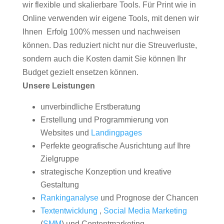
wir flexible und skalierbare Tools. Für Print wie in
Online verwenden wir eigene Tools, mit denen wir
Ihnen Erfolg 100% messen und nachweisen
können. Das reduziert nicht nur die Streuverluste,
sondern auch die Kosten damit Sie können Ihr
Budget gezielt ensetzen können.
Unsere Leistungen
unverbindliche Erstberatung
Erstellung und Programmierung von
Websites und
Landingpages
Perfekte geografische Ausrichtung auf Ihre
Zielgruppe
strategische Konzeption und kreative
Gestaltung
Rankinganalyse
und Prognose der Chancen
Textentwicklung
,
Social Media Marketing
(
SMM
) und Contentmarketing