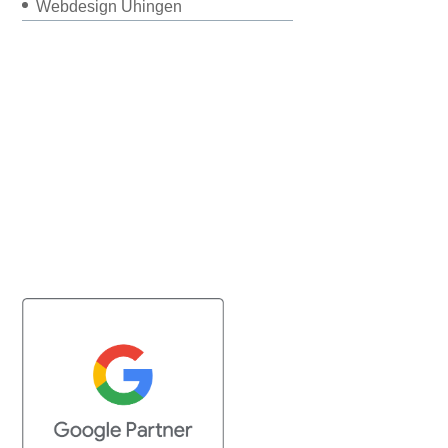
Webdesign Uhingen