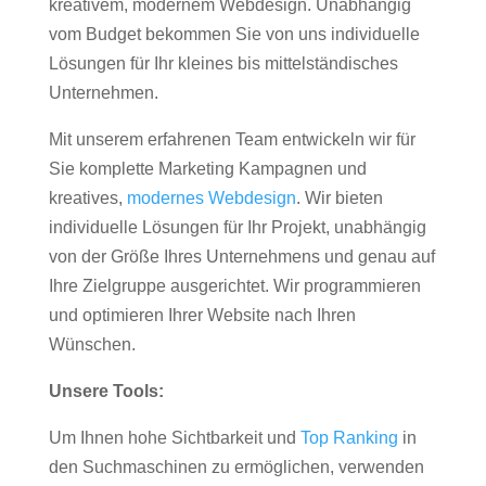
kreativem, modernem Webdesign. Unabhängig
vom Budget bekommen Sie von uns individuelle
Lösungen für Ihr kleines bis mittelständisches
Unternehmen.
Mit unserem erfahrenen Team entwickeln wir für
Sie komplette Marketing Kampagnen und
kreatives,
modernes Webdesign
. Wir bieten
individuelle Lösungen für Ihr Projekt, unabhängig
von der Größe Ihres Unternehmens und genau auf
Ihre Zielgruppe ausgerichtet. Wir programmieren
und optimieren Ihrer Website nach Ihren
Wünschen.
Unsere Tools:
Um Ihnen hohe Sichtbarkeit und
Top Ranking
in
den Suchmaschinen zu ermöglichen, verwenden