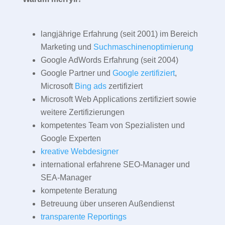
langjährige Erfahrung (seit 2001) im Bereich
Marketing und
Suchmaschinenoptimierung
Google AdWords Erfahrung (seit 2004)
Google Partner und
Google zertifiziert
,
Microsoft
Bing ads
zertifiziert
Microsoft Web Applications zertifiziert sowie
weitere Zertifizierungen
kompetentes Team von Spezialisten und
Google Experten
kreative Webdesigner
international erfahrene SEO-Manager und
SEA-Manager
kompetente Beratung
Betreuung über unseren Außendienst
transparente Reportings