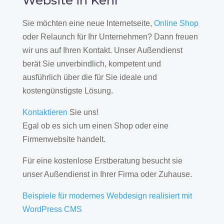
Website in Kehl
Sie möchten eine neue Internetseite,
Online Shop
oder Relaunch für Ihr Unternehmen? Dann freuen
wir uns auf Ihren Kontakt. Unser Außendienst
berät Sie unverbindlich, kompetent und
ausführlich über die für Sie ideale und
kostengünstigste Lösung.
Kontaktieren
Sie uns!
Egal ob es sich um einen Shop oder eine
Firmenwebsite handelt.
Für eine kostenlose Erstberatung besucht sie
unser Außendienst in Ihrer Firma oder Zuhause.
Beispiele für modernes Webdesign realisiert mit
WordPress CMS