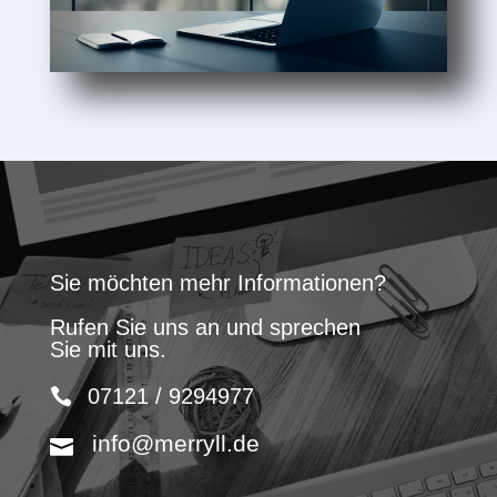
Sie möchten mehr Informationen?
Rufen Sie uns an und sprechen
Sie mit uns.
07121 / 9294977
info@merryll.de