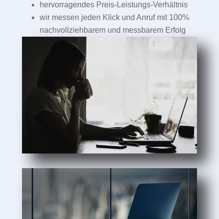
hervorragendes Preis-Leistungs-Verhältnis
wir messen jeden Klick und Anruf mit 100%
nachvollziehbarem und messbarem Erfolg