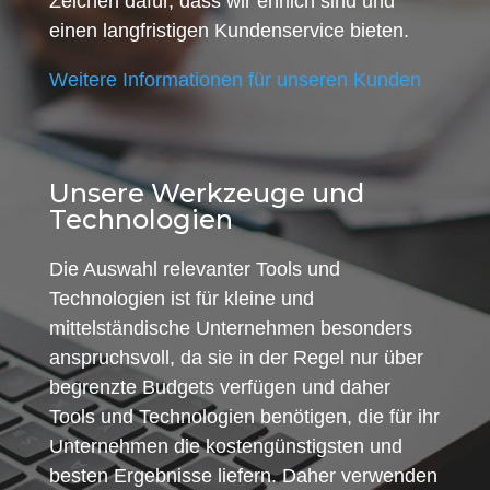
Zeichen dafür, dass wir ehrlich sind und
einen langfristigen Kundenservice bieten.
Weitere Informationen für unseren Kunden
Unsere Werkzeuge und
Technologien
Die Auswahl relevanter Tools und
Technologien ist für kleine und
mittelständische Unternehmen besonders
anspruchsvoll, da sie in der Regel nur über
begrenzte Budgets verfügen und daher
Tools und Technologien benötigen, die für ihr
Unternehmen die kostengünstigsten und
besten Ergebnisse liefern. Daher verwenden