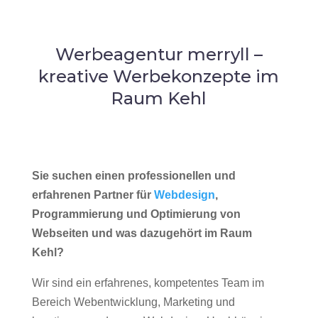
Werbeagentur merryll –
kreative Werbekonzepte im
Raum Kehl
Sie suchen einen professionellen und
erfahrenen Partner für
Webdesign
,
Programmierung und Optimierung von
Webseiten und was dazugehört im Raum
Kehl?
Wir sind ein erfahrenes, kompetentes Team im
Bereich Webentwicklung, Marketing und