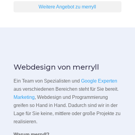
Weitere Angebot zu merryll
Webdesign von merryll
Ein Team von Spezialisten und
Google Experten
aus verschiedenen Bereichen steht für Sie bereit.
Marketing
, Webdesign und Programmierung
greifen so Hand in Hand. Dadurch sind wir in der
Lage für Sie keine, mittlere oder große Projekte zu
realisieren.
Warum merryll?