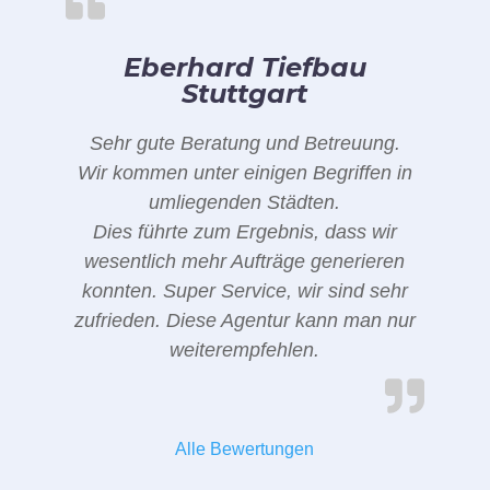
Eberhard Tiefbau
Stuttgart
Sehr gute Beratung und Betreuung.
Wir kommen unter einigen Begriffen in
umliegenden Städten.
Dies führte zum Ergebnis, dass wir
wesentlich mehr Aufträge generieren
konnten. Super Service, wir sind sehr
zufrieden. Diese Agentur kann man nur
weiterempfehlen.
Alle Bewertungen