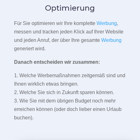
Optimierung
Für Sie optimieren wir Ihre komplette
Werbung
,
messen und tracken jeden Klick auf Ihrer Website
und jeden Anruf, der über Ihre gesamte
Werbung
generiert wird.
Danach entscheiden wir zusammen:
1. Welche Werbemaßnahmen zeitgemäß sind und
Ihnen wirklich etwas bringen.
2. Welche Sie sich in Zukunft sparen können.
3. Wie Sie mit dem übrigen Budget noch mehr
erreichen können (oder doch lieber einen Urlaub
buchen).