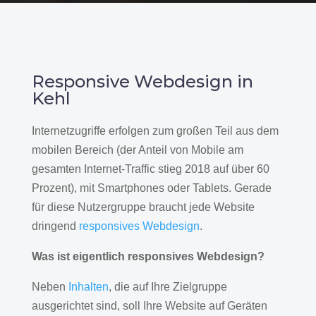
Responsive Webdesign in
Kehl
Internetzugriffe erfolgen zum großen Teil aus dem
mobilen Bereich (der Anteil von Mobile am
gesamten Internet-Traffic stieg 2018 auf über 60
Prozent), mit Smartphones oder Tablets. Gerade
für diese Nutzergruppe braucht jede Website
dringend
responsives Webdesign
.
Was ist eigentlich responsives Webdesign?
Neben
Inhalten
, die auf Ihre Zielgruppe
ausgerichtet sind, soll Ihre Website auf Geräten