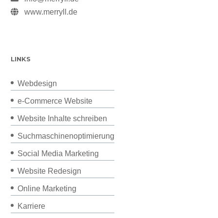
www.merryll.de
LINKS
Webdesign
e-Commerce Website
Website Inhalte schreiben
Suchmaschinenoptimierung
Social Media Marketing
Website Redesign
Online Marketing
Karriere