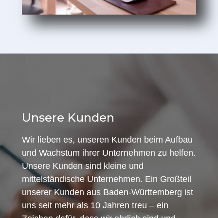
Unsere Kunden
Wir lieben es, unseren Kunden beim Aufbau
und Wachstum ihrer Unternehmen zu helfen.
Unsere Kunden sind kleine und
mittelständische Unternehmen. Ein Großteil
unserer Kunden aus Baden-Württemberg ist
uns seit mehr als 10 Jahren treu – ein