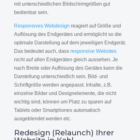
mit unterschiedlichen Bildschirmgrößen gut
bedienbar sein.
Responsives Webdesign
reagiert auf Größe und
Auflösung des Endgerätes und ermöglicht so die
optimale Darstellung auf dem jeweiligen Endgerät.
Das bedeutet auch, dass
responsive Websites
nicht auf allen Endgeräten gleich aussehen. Je
nach Breite oder Auflösung des Gerätes kann die
Darstellung unterschiedlich sein. Bild- und
Schriftgröße werden angepasst. Inhalte, z.B.
einzelne Bilder und Designelemente, die nicht
wichtig sind, können um Platz zu sparen auf
Tablets oder Smartphones automatisch
ausgeblendet werden etc.
Redesign (Relaunch) Ihrer