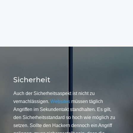
Sicherheit
Auch der Sicherheitsaspekt ist nicht zu
vernachlässigen.
Websites
müssen täglich
Angriffen im Sekundentakt standhalten. Es gilt,
den Sicherheitsstandard so hoch wie möglich zu
setzen. Sollte den Hackern dennoch ein Angriff