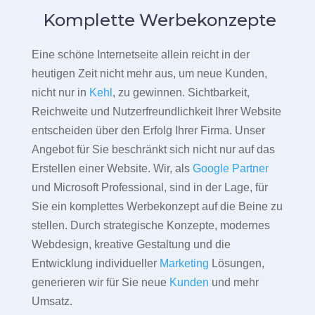
Komplette Werbekonzepte
Eine schöne Internetseite allein reicht in der
heutigen Zeit nicht mehr aus, um neue Kunden,
nicht nur in
Kehl
, zu gewinnen. Sichtbarkeit,
Reichweite und Nutzerfreundlichkeit Ihrer Website
entscheiden über den Erfolg Ihrer Firma. Unser
Angebot für Sie beschränkt sich nicht nur auf das
Erstellen einer Website. Wir, als
Google Partner
und Microsoft Professional, sind in der Lage, für
Sie ein komplettes Werbekonzept auf die Beine zu
stellen. Durch strategische Konzepte, modernes
Webdesign, kreative Gestaltung und die
Entwicklung individueller
Marketing
Lösungen,
generieren wir für Sie neue
Kunden
und mehr
Umsatz.