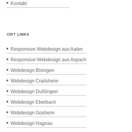
Kontakt
ORT LINKS
Responsive Webdesign aus Aalen
Responsive Webdesign aus Aspach
Webdesign Bisingen
Webdesign Crailsheim
Webdesign Dußlingen
Webdesign Eberbach
Webdesign Gosheim
Webdesign Hagnau