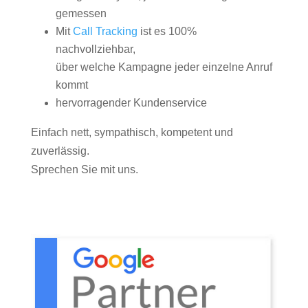
gemessen
Mit
Call Tracking
ist es 100%
nachvollziehbar,
über welche Kampagne jeder einzelne Anruf
kommt
hervorragender Kundenservice
Einfach nett, sympathisch, kompetent und
zuverlässig.
Sprechen Sie mit uns.