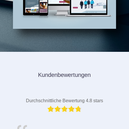
Kundenbewertungen
Durchschnittliche Bewertung 4.8 stars