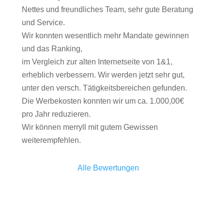
Nettes und freundliches Team, sehr gute Beratung
und Service.
Wir konnten wesentlich mehr Mandate gewinnen
und das Ranking,
im Vergleich zur alten Internetseite von 1&1,
erheblich verbessern. Wir werden jetzt sehr gut,
unter den versch. Tätigkeitsbereichen gefunden.
Die Werbekosten konnten wir um ca. 1.000,00€
pro Jahr reduzieren.
Wir können merryll mit gutem Gewissen
weiterempfehlen.
Alle Bewertungen