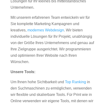
Lösungen für Ihr kleines bis mittelständisches
Unternehmen.
Mit unserem erfahrenen Team entwickeln wir für
Sie komplette Marketing Kampagnen und
kreatives,
modernes Webdesign
. Wir bieten
individuelle Lösungen für Ihr Projekt, unabhängig
von der Größe Ihres Unternehmens und genau auf
Ihre Zielgruppe ausgerichtet. Wir programmieren
und optimieren Ihrer Website nach Ihren
Wünschen.
Unsere Tools:
Um Ihnen hohe Sichtbarkeit und
Top Ranking
in
den Suchmaschinen zu ermöglichen, verwenden
wir flexible und skalierbare Tools. Für Print wie in
Online verwenden wir eigene Tools, mit denen wir