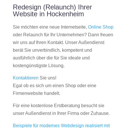
Redesign (Relaunch) Ihrer
Website in Hockenheim
Sie möchten eine neue Internetseite,
Online Shop
oder Relaunch für Ihr Unternehmen? Dann freuen
wir uns auf Ihren Kontakt. Unser Außendienst
berät Sie unverbindlich, kompetent und
ausführlich über die für Sie ideale und
kostengünstigste Lösung.
Kontaktieren
Sie uns!
Egal ob es sich um einen Shop oder eine
Firmenwebsite handelt.
Für eine kostenlose Erstberatung besucht sie
unser Außendienst in Ihrer Firma oder Zuhause.
Beispiele für modernes Webdesign realisiert mit