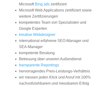
Microsoft
Bing ads
zertifiziert
Microsoft Web Applications zertifiziert sowie
weitere Zertifizierungen
kompetentes Team von Spezialisten und
Google Experten
kreative Webdesigner
international erfahrene SEO-Manager und
SEA-Manager
kompetente Beratung
Betreuung über unseren Außendienst
transparente Reportings
hervorragendes Preis-Leistungs-Verhältnis
wir messen jeden Klick und Anruf mit 100%
nachvollziehbarem und messbarem Erfolg