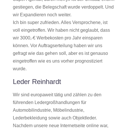
gestiegen, die Belegschaft wurde verdoppelt. Und
wir Expandieren noch weiter.
Ich bin super zufrieden. Alles Versprochene, ist
voll eingetroffen. Wir haben nicht geglaubt, dass
wir 3000,-€ Werbekosten pro Jahr einsparen
können. Vor Auftragserteilung haben wir uns
gefragt wie das gehen soll, aber es ist genauso
eingetroffen wie es uns vorher prognostiziert
wurde.
Leder Reinhardt
Wir sind europaweit tätig und zählen zu den
führenden Ledergroßhandlungen für
Automobilindustrie, Möbelindustrie,
Lederbekleidung sowie auch Objektleder.
Nachdem unsere neue Internetseite online war,