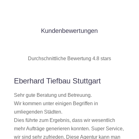
Kundenbewertungen
Durchschnittliche Bewertung 4.8 stars
Eberhard Tiefbau Stuttgart
Sehr gute Beratung und Betreuung.
Wir kommen unter einigen Begriffen in
umliegenden Städten.
Dies führte zum Ergebnis, dass wir wesentlich
mehr Aufträge generieren konnten. Super Service,
wir sind sehr zufrieden. Diese Agentur kann man