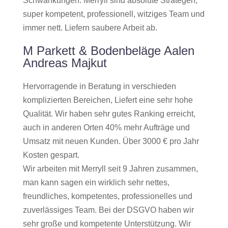
Schwankungen. Merryll sind absolute Strategen,
super kompetent, professionell, witziges Team und
immer nett. Liefern saubere Arbeit ab.
M Parkett & Bodenbeläge Aalen
Andreas Majkut
Hervorragende in Beratung in verschieden
komplizierten Bereichen, Liefert eine sehr hohe
Qualität. Wir haben sehr gutes Ranking erreicht,
auch in anderen Orten 40% mehr Aufträge und
Umsatz mit neuen Kunden. Über 3000 € pro Jahr
Kosten gespart.
Wir arbeiten mit Merryll seit 9 Jahren zusammen,
man kann sagen ein wirklich sehr nettes,
freundliches, kompetentes, professionelles und
zuverlässiges Team. Bei der DSGVO haben wir
sehr große und kompetente Unterstützung. Wir