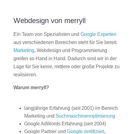
Webdesign von merryll
Ein Team von Spezialisten und
Google Experten
aus verschiedenen Bereichen steht für Sie bereit.
Marketing
, Webdesign und Programmierung
greifen so Hand in Hand. Dadurch sind wir in der
Lage für Sie keine, mittlere oder große Projekte zu
realisieren.
Warum merryll?
langjährige Erfahrung (seit 2001) im Bereich
Marketing und
Suchmaschinenoptimierung
Google AdWords Erfahrung (seit 2004)
Google Partner und
Google zertifiziert
,