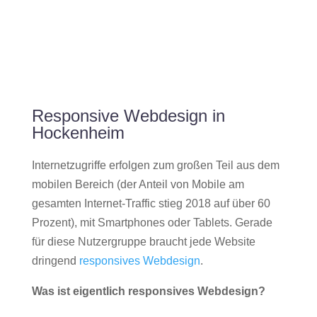
Responsive Webdesign in
Hockenheim
Internetzugriffe erfolgen zum großen Teil aus dem
mobilen Bereich (der Anteil von Mobile am
gesamten Internet-Traffic stieg 2018 auf über 60
Prozent), mit Smartphones oder Tablets. Gerade
für diese Nutzergruppe braucht jede Website
dringend
responsives Webdesign
.
Was ist eigentlich responsives Webdesign?