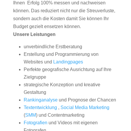
Ihnen Erfolg 100% messen und nachweisen
können. Das reduziert nicht nur die Streuverluste,
sondern auch die Kosten damit Sie können Ihr
Budget gezielt ensetzen können.
Unsere Leistungen
unverbindliche Erstberatung
Erstellung und Programmierung von
Websites und
Landingpages
Perfekte geografische Ausrichtung auf Ihre
Zielgruppe
strategische Konzeption und kreative
Gestaltung
Rankinganalyse
und Prognose der Chancen
Textentwicklung
,
Social Media Marketing
(
SMM
) und Contentmarketing
Fotografien
und Videos mit eigenen
Fotografen