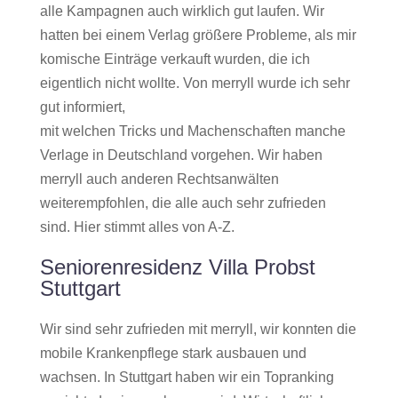
alle Kampagnen auch wirklich gut laufen. Wir
hatten bei einem Verlag größere Probleme, als mir
komische Einträge verkauft wurden, die ich
eigentlich nicht wollte. Von merryll wurde ich sehr
gut informiert,
mit welchen Tricks und Machenschaften manche
Verlage in Deutschland vorgehen. Wir haben
merryll auch anderen Rechtsanwälten
weiterempfohlen, die alle auch sehr zufrieden
sind. Hier stimmt alles von A-Z.
Seniorenresidenz Villa Probst
Stuttgart
Wir sind sehr zufrieden mit merryll, wir konnten die
mobile Krankenpflege stark ausbauen und
wachsen. In Stuttgart haben wir ein Topranking