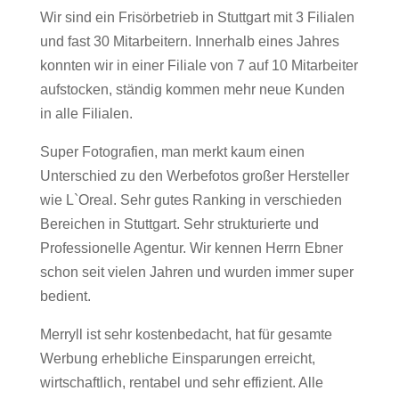
Wir sind ein Frisörbetrieb in Stuttgart mit 3 Filialen
und fast 30 Mitarbeitern. Innerhalb eines Jahres
konnten wir in einer Filiale von 7 auf 10 Mitarbeiter
aufstocken, ständig kommen mehr neue Kunden
in alle Filialen.
Super Fotografien, man merkt kaum einen
Unterschied zu den Werbefotos großer Hersteller
wie L`Oreal. Sehr gutes Ranking in verschieden
Bereichen in Stuttgart. Sehr strukturierte und
Professionelle Agentur. Wir kennen Herrn Ebner
schon seit vielen Jahren und wurden immer super
bedient.
Merryll ist sehr kostenbedacht, hat für gesamte
Werbung erhebliche Einsparungen erreicht,
wirtschaftlich, rentabel und sehr effizient. Alle