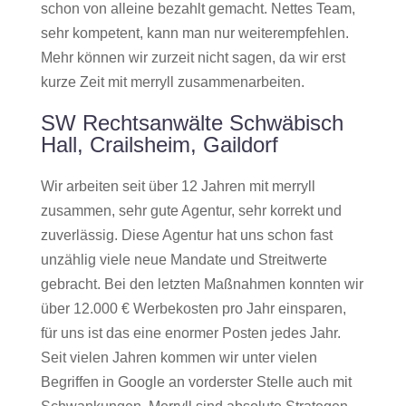
schon von alleine bezahlt gemacht. Nettes Team,
sehr kompetent, kann man nur weiterempfehlen.
Mehr können wir zurzeit nicht sagen, da wir erst
kurze Zeit mit merryll zusammenarbeiten.
SW Rechtsanwälte Schwäbisch
Hall, Crailsheim, Gaildorf
Wir arbeiten seit über 12 Jahren mit merryll
zusammen, sehr gute Agentur, sehr korrekt und
zuverlässig. Diese Agentur hat uns schon fast
unzählig viele neue Mandate und Streitwerte
gebracht. Bei den letzten Maßnahmen konnten wir
über 12.000 € Werbekosten pro Jahr einsparen,
für uns ist das eine enormer Posten jedes Jahr.
Seit vielen Jahren kommen wir unter vielen
Begriffen in Google an vorderster Stelle auch mit