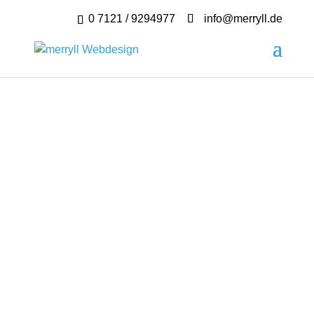
0 7121 / 9294977
info@merryll.de
Webdesign Hockenheim