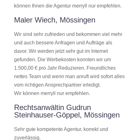
können Ihnen die Agentur merryll nur empfehlen.
Maler Wiech, Mössingen
Wir sind sehr zufrieden und bekommen viel mehr
und auch bessere Anfragen und Aufträge als
davor. Wir werden jetzt sehr gut im Internet
gefunden. Die Werbekosten konnten wir um
1.500,00 € pro Jahr Reduzieren. Freundliches
nettes Team und wenn man anruft wird sofort alles
vom richtigen Ansprechpartner erledigt.
Wir können merryll nur empfehlen.
Rechtsanwältin Gudrun
Steinhauser-Göppel, Mössingen
Sehr gute kompetente Agentur, korrekt und
zuverlässig.