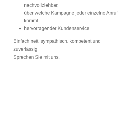
nachvollziehbar,
über welche Kampagne jeder einzelne Anruf
kommt
hervorragender Kundenservice
Einfach nett, sympathisch, kompetent und
zuverlässig.
Sprechen Sie mit uns.