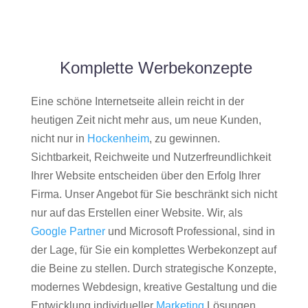
Komplette Werbekonzepte
Eine schöne Internetseite allein reicht in der
heutigen Zeit nicht mehr aus, um neue Kunden,
nicht nur in
Hockenheim
, zu gewinnen.
Sichtbarkeit, Reichweite und Nutzerfreundlichkeit
Ihrer Website entscheiden über den Erfolg Ihrer
Firma. Unser Angebot für Sie beschränkt sich nicht
nur auf das Erstellen einer Website. Wir, als
Google Partner
und Microsoft Professional, sind in
der Lage, für Sie ein komplettes Werbekonzept auf
die Beine zu stellen. Durch strategische Konzepte,
modernes Webdesign, kreative Gestaltung und die
Entwicklung individueller
Marketing
Lösungen,