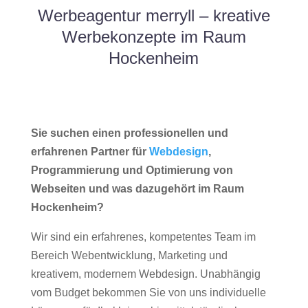
Werbeagentur merryll – kreative
Werbekonzepte im Raum
Hockenheim
Sie suchen einen professionellen und
erfahrenen Partner für
Webdesign
,
Programmierung und Optimierung von
Webseiten und was dazugehört im Raum
Hockenheim?
Wir sind ein erfahrenes, kompetentes Team im
Bereich Webentwicklung, Marketing und
kreativem, modernem Webdesign. Unabhängig
vom Budget bekommen Sie von uns individuelle