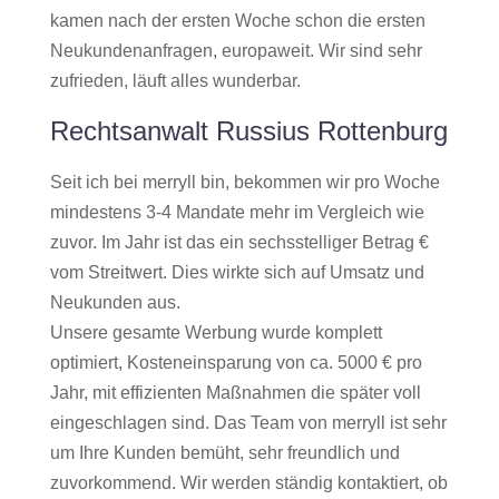
kamen nach der ersten Woche schon die ersten
Neukundenanfragen, europaweit. Wir sind sehr
zufrieden, läuft alles wunderbar.
Rechtsanwalt Russius Rottenburg
Seit ich bei merryll bin, bekommen wir pro Woche
mindestens 3-4 Mandate mehr im Vergleich wie
zuvor. Im Jahr ist das ein sechsstelliger Betrag €
vom Streitwert. Dies wirkte sich auf Umsatz und
Neukunden aus.
Unsere gesamte Werbung wurde komplett
optimiert, Kosteneinsparung von ca. 5000 € pro
Jahr, mit effizienten Maßnahmen die später voll
eingeschlagen sind. Das Team von merryll ist sehr
um Ihre Kunden bemüht, sehr freundlich und
zuvorkommend. Wir werden ständig kontaktiert, ob