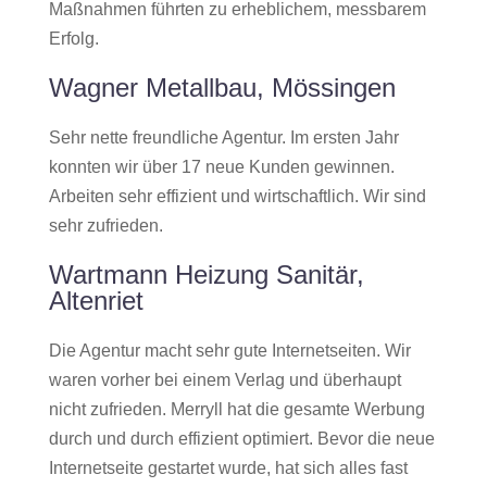
Maßnahmen führten zu erheblichem, messbarem
Erfolg.
Wagner Metallbau, Mössingen
Sehr nette freundliche Agentur. Im ersten Jahr
konnten wir über 17 neue Kunden gewinnen.
Arbeiten sehr effizient und wirtschaftlich. Wir sind
sehr zufrieden.
Wartmann Heizung Sanitär,
Altenriet
Die Agentur macht sehr gute Internetseiten. Wir
waren vorher bei einem Verlag und überhaupt
nicht zufrieden. Merryll hat die gesamte Werbung
durch und durch effizient optimiert. Bevor die neue
Internetseite gestartet wurde, hat sich alles fast