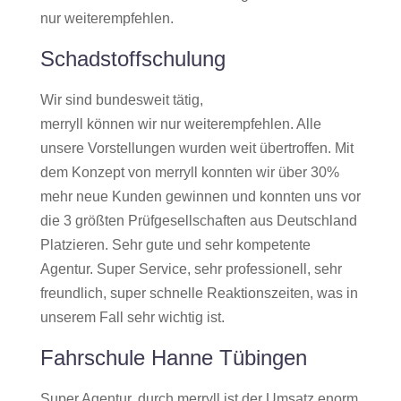
nur weiterempfehlen.
Schadstoffschulung
Wir sind bundesweit tätig,
merryll können wir nur weiterempfehlen. Alle
unsere Vorstellungen wurden weit übertroffen. Mit
dem Konzept von merryll konnten wir über 30%
mehr neue Kunden gewinnen und konnten uns vor
die 3 größten Prüfgesellschaften aus Deutschland
Platzieren. Sehr gute und sehr kompetente
Agentur. Super Service, sehr professionell, sehr
freundlich, super schnelle Reaktionszeiten, was in
unserem Fall sehr wichtig ist.
Fahrschule Hanne Tübingen
Super Agentur, durch merryll ist der Umsatz enorm