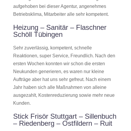
aufgehoben bei dieser Agentur, angenehmes
Betriebsklima, Mitarbeiter alle sehr kompetent.
Heizung – Sanitär – Flaschner
Schöll Tübingen
Sehr zuverlässig, kompetent, schnelle
Reaktionen, super Service, Freundlich. Nach den
ersten Wochen konnten wir schon die ersten
Neukunden generieren, es waren nur kleine
Aufträge aber hat uns sehr gefreut. Nach einem
Jahr haben sich alle Maßnahmen von alleine
ausgezahlt, Kostenreduzierung sowie mehr neue
Kunden.
Stick Frisör Stuttgart – Sillenbuch
– Riedenberg – Ostfildern – Ruit