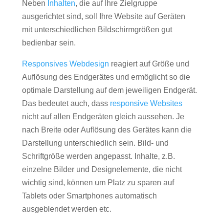
Neben
Inhalten
, die auf Ihre Zielgruppe
ausgerichtet sind, soll Ihre Website auf Geräten
mit unterschiedlichen Bildschirmgrößen gut
bedienbar sein.
Responsives Webdesign
reagiert auf Größe und
Auflösung des Endgerätes und ermöglicht so die
optimale Darstellung auf dem jeweiligen Endgerät.
Das bedeutet auch, dass
responsive Websites
nicht auf allen Endgeräten gleich aussehen. Je
nach Breite oder Auflösung des Gerätes kann die
Darstellung unterschiedlich sein. Bild- und
Schriftgröße werden angepasst. Inhalte, z.B.
einzelne Bilder und Designelemente, die nicht
wichtig sind, können um Platz zu sparen auf
Tablets oder Smartphones automatisch
ausgeblendet werden etc.