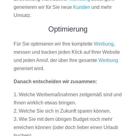
generieren wir für Sie neue
Kunden
und mehr
Umsatz.
Optimierung
Für Sie optimieren wir Ihre komplette
Werbung
,
messen und tracken jeden Klick auf Ihrer Website
und jeden Anruf, der über Ihre gesamte
Werbung
generiert wird.
Danach entscheiden wir zusammen:
1. Welche Werbemaßnahmen zeitgemäß sind und
Ihnen wirklich etwas bringen.
2. Welche Sie sich in Zukunft sparen können.
3. Wie Sie mit dem übrigen Budget noch mehr
erreichen können (oder doch lieber einen Urlaub
buchen).