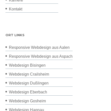
Karriere
Kontakt
ORT LINKS
Responsive Webdesign aus Aalen
Responsive Webdesign aus Aspach
Webdesign Bisingen
Webdesign Crailsheim
Webdesign Dußlingen
Webdesign Eberbach
Webdesign Gosheim
Webdesign Hagnau