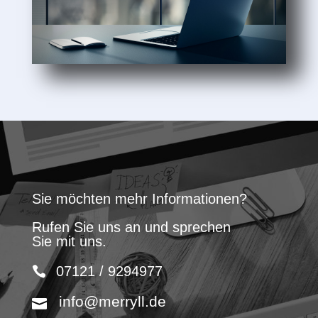
Sie möchten mehr Informationen?
Rufen Sie uns an und sprechen
Sie mit uns.
07121 / 9294977
info@merryll.de