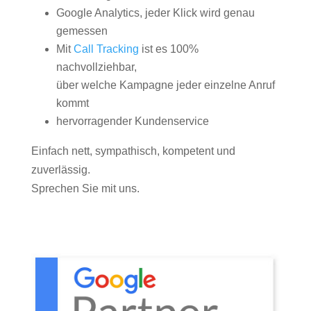
Google Analytics, jeder Klick wird genau
gemessen
Mit
Call Tracking
ist es 100%
nachvollziehbar,
über welche Kampagne jeder einzelne Anruf
kommt
hervorragender Kundenservice
Einfach nett, sympathisch, kompetent und
zuverlässig.
Sprechen Sie mit uns.