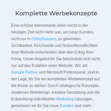
Komplette Werbekonzepte
Eine schöne Internetseite allein reicht in der
heutigen Zeit nicht mehr aus, um neue Kunden,
nicht nur in
Hildrizhausen
, zu gewinnen.
Sichtbarkeit, Reichweite und Nutzerfreundlichkeit
Ihrer Website entscheiden über den Erfolg Ihrer
Firma. Unser Angebot für Sie beschränkt sich nicht
nur auf das Erstellen einer Website. Wir, als
Google Partner
und Microsoft Professional, sind in
der Lage, für Sie ein komplettes Werbekonzept auf
die Beine zu stellen. Durch strategische Konzepte,
modernes Webdesign, kreative Gestaltung und die
Entwicklung individueller
Marketing
Lösungen,
generieren wir für Sie neue
Kunden
und mehr