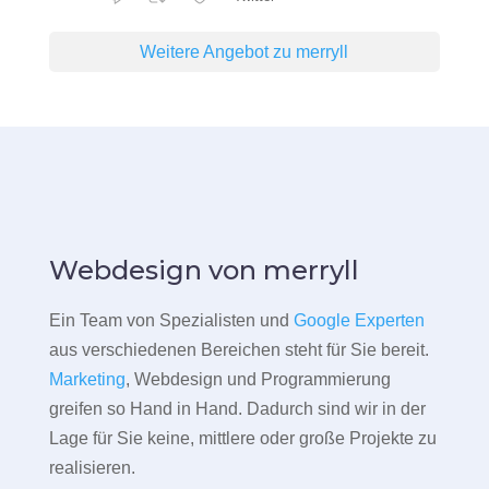
Weitere Angebot zu merryll
Webdesign von merryll
Ein Team von Spezialisten und
Google Experten
aus verschiedenen Bereichen steht für Sie bereit.
Marketing
, Webdesign und Programmierung
greifen so Hand in Hand. Dadurch sind wir in der
Lage für Sie keine, mittlere oder große Projekte zu
realisieren.