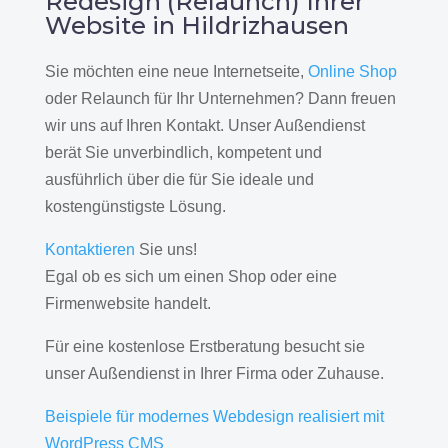
Redesign (Relaunch) Ihrer
Website in Hildrizhausen
Sie möchten eine neue Internetseite,
Online Shop
oder Relaunch für Ihr Unternehmen? Dann freuen
wir uns auf Ihren Kontakt. Unser Außendienst
berät Sie unverbindlich, kompetent und
ausführlich über die für Sie ideale und
kostengünstigste Lösung.
Kontaktieren
Sie uns!
Egal ob es sich um einen Shop oder eine
Firmenwebsite handelt.
Für eine kostenlose Erstberatung besucht sie
unser Außendienst in Ihrer Firma oder Zuhause.
Beispiele für modernes Webdesign realisiert mit
WordPress CMS