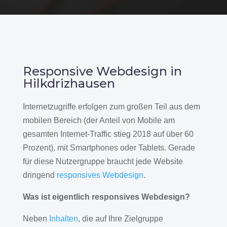
Responsive Webdesign in
Hilkdrizhausen
Internetzugriffe erfolgen zum großen Teil aus dem
mobilen Bereich (der Anteil von Mobile am
gesamten Internet-Traffic stieg 2018 auf über 60
Prozent), mit Smartphones oder Tablets. Gerade
für diese Nutzergruppe braucht jede Website
dringend
responsives Webdesign
.
Was ist eigentlich responsives Webdesign?
Neben
Inhalten
, die auf Ihre Zielgruppe