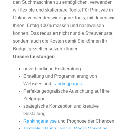
den Suchmaschinen zu ermöglichen, verwenden
wir flexible und skalierbare Tools. Für Print wie in
Online verwenden wir eigene Tools, mit denen wir
Ihnen Erfolg 100% messen und nachweisen
können. Das reduziert nicht nur die Streuverluste,
sondern auch die Kosten damit Sie können Ihr
Budget gezielt ensetzen können.
Unsere Leistungen
unverbindliche Erstberatung
Erstellung und Programmierung von
Websites und
Landingpages
Perfekte geografische Ausrichtung auf Ihre
Zielgruppe
strategische Konzeption und kreative
Gestaltung
Rankinganalyse
und Prognose der Chancen
Textentwicklung
,
Social Media Marketing