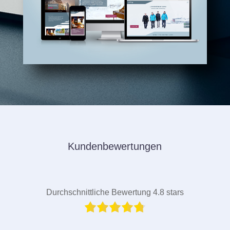
Kundenbewertungen
Durchschnittliche Bewertung 4.8 stars