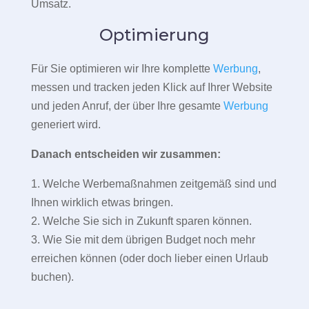
Umsatz.
Optimierung
Für Sie optimieren wir Ihre komplette
Werbung
,
messen und tracken jeden Klick auf Ihrer Website
und jeden Anruf, der über Ihre gesamte
Werbung
generiert wird.
Danach entscheiden wir zusammen:
1. Welche Werbemaßnahmen zeitgemäß sind und
Ihnen wirklich etwas bringen.
2. Welche Sie sich in Zukunft sparen können.
3. Wie Sie mit dem übrigen Budget noch mehr
erreichen können (oder doch lieber einen Urlaub
buchen).