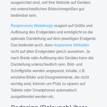
ausgerichtet sind, soll Ihre Website auf Geräten
mit unterschiedlichen Bildschirmgrößen gut
bedienbar sein.
Responsives Webdesign
reagiert auf Größe und
Auflösung des Endgerätes und ermöglicht so die
optimale Darstellung auf dem jeweiligen Endgerät.
Das bedeutet auch, dass
responsive Websites
nicht auf allen Endgeräten gleich aussehen. Je
nach Breite oder Auflösung des Gerätes kann die
Darstellung unterschiedlich sein. Bild- und
Schriftgröße werden angepasst. Inhalte, z.B.
einzelne Bilder und Designelemente, die nicht
wichtig sind, können um Platz zu sparen auf
Tablets oder Smartphones automatisch
ausgeblendet werden etc.