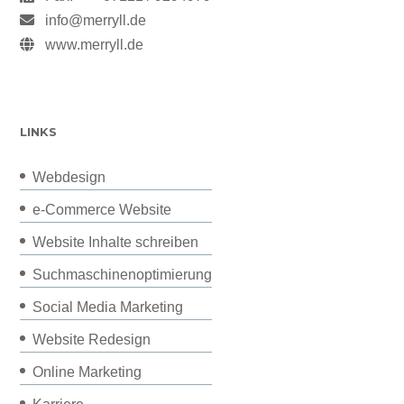
info@merryll.de
www.merryll.de
LINKS
Webdesign
e-Commerce Website
Website Inhalte schreiben
Suchmaschinenoptimierung
Social Media Marketing
Website Redesign
Online Marketing