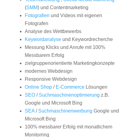
(
SMM
) und Contentmarketing
Fotografien
und Videos mit eigenen
Fotografen
Analyse des Wettbewerbs
Keywordanalyse
und Keywordrecherche
Messung Klicks und Anrufe mit 100%
Messbarem Erfolg
zielgruppenorientierte Marketingkonzepte
modernes Webdesign
Responsive Webdesign
Online Shop
/
E-Commerce
Lösungen
SEO
/
Suchmaschinenoptimierung
z.B.
Google und Microsoft Bing
SEA
/
Suchmaschinenwerbung
Google und
Microsoft Bing
100% messbarer Erfolg mit monatlichem
Monitorring