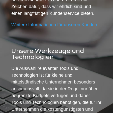
Zeichen dafür, dass wir ehrlich sind und
einen langfristigen Kundenservice bieten.
Weitere Informationen für unseren Kunden
Unsere Werkzeuge und
Technologien
Die Auswahl relevanter Tools und
Technologien ist für kleine und
mittelständische Unternehmen besonders
anspruchsvoll, da sie in der Regel nur über
begrenzte Budgets verfügen und daher
Tools und Technologien benötigen, die für ihr
Unternehmen die kostengünstigsten und