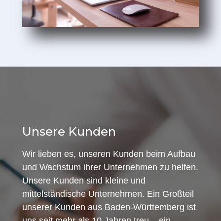
Unsere Kunden
Wir lieben es, unseren Kunden beim Aufbau
und Wachstum ihrer Unternehmen zu helfen.
Unsere Kunden sind kleine und
mittelständische Unternehmen. Ein Großteil
unserer Kunden aus Baden-Württemberg ist
uns seit mehr als 10 Jahren treu – ein