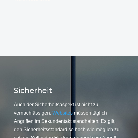
Sicherheit
Auch der Sicherheitsaspekt ist nicht zu
vernachlässigen.
Websites
müssen täglich
Angriffen im Sekundentakt standhalten. Es gilt,
den Sicherheitsstandard so hoch wie möglich zu
setzen. Sollte den Hackern dennoch ein Angriff