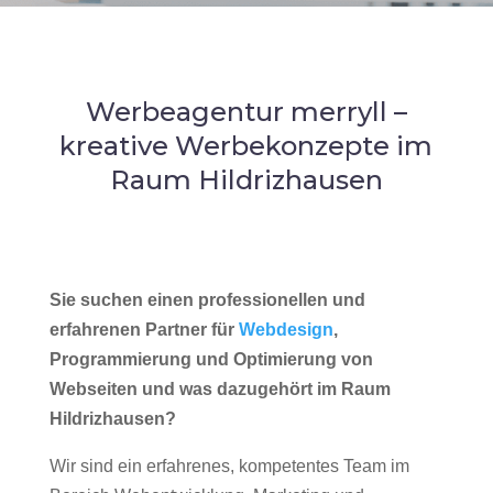
Werbeagentur merryll –
kreative Werbekonzepte im
Raum Hildrizhausen
Sie suchen einen professionellen und
erfahrenen Partner für
Webdesign
,
Programmierung und Optimierung von
Webseiten und was dazugehört im Raum
Hildrizhausen?
Wir sind ein erfahrenes, kompetentes Team im