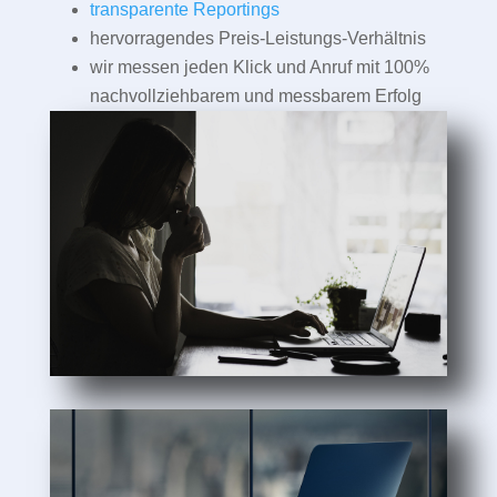
transparente Reportings
hervorragendes Preis-Leistungs-Verhältnis
wir messen jeden Klick und Anruf mit 100%
nachvollziehbarem und messbarem Erfolg