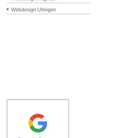
Webdesign Uhingen