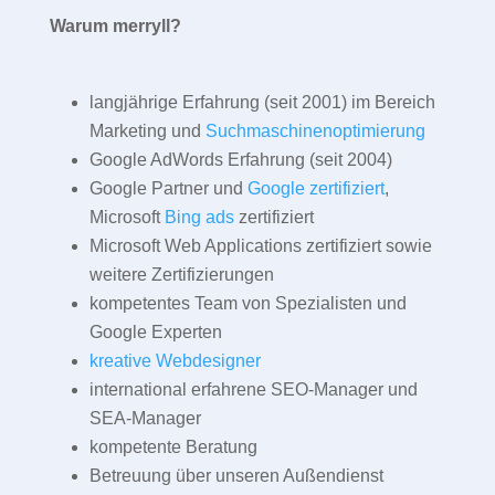
Warum merryll?
langjährige Erfahrung (seit 2001) im Bereich
Marketing und
Suchmaschinenoptimierung
Google AdWords Erfahrung (seit 2004)
Google Partner und
Google zertifiziert
,
Microsoft
Bing ads
zertifiziert
Microsoft Web Applications zertifiziert sowie
weitere Zertifizierungen
kompetentes Team von Spezialisten und
Google Experten
kreative Webdesigner
international erfahrene SEO-Manager und
SEA-Manager
kompetente Beratung
Betreuung über unseren Außendienst