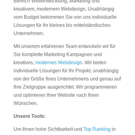
Bereich Webentwicklung, Marketing und
kreativem, modernem Webdesign. Unabhängig
vom Budget bekommen Sie von uns individuelle
Lösungen für Ihr kleines bis mittelständisches
Unternehmen.
Mit unserem erfahrenen Team entwickeln wir für
Sie komplette Marketing Kampagnen und
kreatives,
modernes Webdesign
. Wir bieten
individuelle Lösungen für Ihr Projekt, unabhängig
von der Größe Ihres Unternehmens und genau auf
Ihre Zielgruppe ausgerichtet. Wir programmieren
und optimieren Ihrer Website nach Ihren
Wünschen.
Unsere Tools:
Um Ihnen hohe Sichtbarkeit und
Top Ranking
in