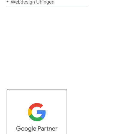
Webdesign Uhingen