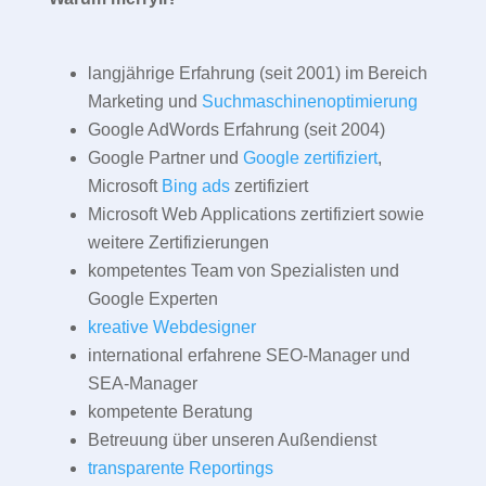
langjährige Erfahrung (seit 2001) im Bereich
Marketing und
Suchmaschinenoptimierung
Google AdWords Erfahrung (seit 2004)
Google Partner und
Google zertifiziert
,
Microsoft
Bing ads
zertifiziert
Microsoft Web Applications zertifiziert sowie
weitere Zertifizierungen
kompetentes Team von Spezialisten und
Google Experten
kreative Webdesigner
international erfahrene SEO-Manager und
SEA-Manager
kompetente Beratung
Betreuung über unseren Außendienst
transparente Reportings