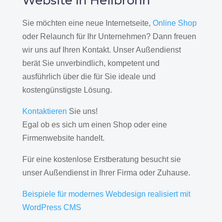
Website in Heilbronn
Sie möchten eine neue Internetseite,
Online Shop
oder Relaunch für Ihr Unternehmen? Dann freuen
wir uns auf Ihren Kontakt. Unser Außendienst
berät Sie unverbindlich, kompetent und
ausführlich über die für Sie ideale und
kostengünstigste Lösung.
Kontaktieren
Sie uns!
Egal ob es sich um einen Shop oder eine
Firmenwebsite handelt.
Für eine kostenlose Erstberatung besucht sie
unser Außendienst in Ihrer Firma oder Zuhause.
Beispiele für modernes Webdesign realisiert mit
WordPress CMS