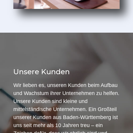
Unsere Kunden
Wir lieben es, unseren Kunden beim Aufbau
und Wachstum ihrer Unternehmen zu helfen.
Unsere Kunden sind kleine und
mittelständische Unternehmen. Ein Großteil
unserer Kunden aus Baden-Württemberg ist
uns seit mehr als 10 Jahren treu – ein