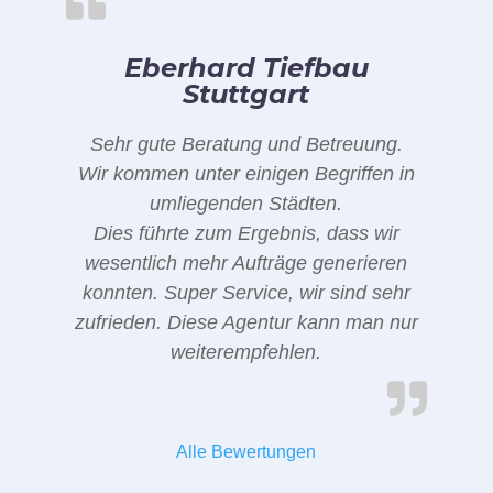
Eberhard Tiefbau
Stuttgart
Sehr gute Beratung und Betreuung.
Wir kommen unter einigen Begriffen in
umliegenden Städten.
Dies führte zum Ergebnis, dass wir
wesentlich mehr Aufträge generieren
konnten. Super Service, wir sind sehr
zufrieden. Diese Agentur kann man nur
weiterempfehlen.
Alle Bewertungen