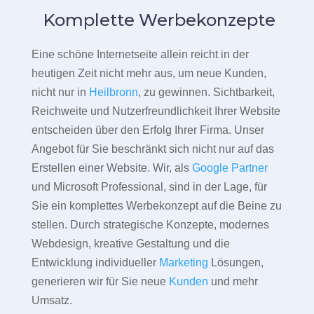
Komplette Werbekonzepte
Eine schöne Internetseite allein reicht in der
heutigen Zeit nicht mehr aus, um neue Kunden,
nicht nur in
Heilbronn
, zu gewinnen. Sichtbarkeit,
Reichweite und Nutzerfreundlichkeit Ihrer Website
entscheiden über den Erfolg Ihrer Firma. Unser
Angebot für Sie beschränkt sich nicht nur auf das
Erstellen einer Website. Wir, als
Google Partner
und Microsoft Professional, sind in der Lage, für
Sie ein komplettes Werbekonzept auf die Beine zu
stellen. Durch strategische Konzepte, modernes
Webdesign, kreative Gestaltung und die
Entwicklung individueller
Marketing
Lösungen,
generieren wir für Sie neue
Kunden
und mehr
Umsatz.