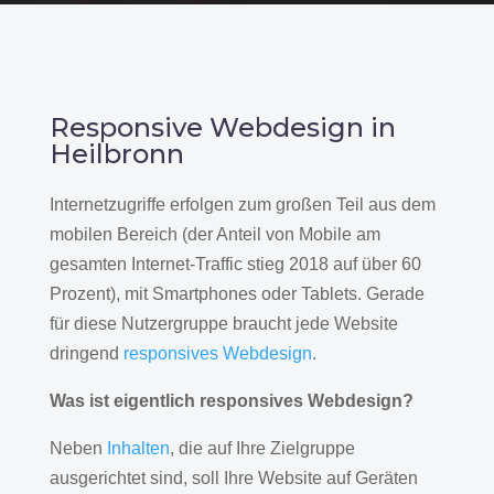
Responsive Webdesign in
Heilbronn
Internetzugriffe erfolgen zum großen Teil aus dem
mobilen Bereich (der Anteil von Mobile am
gesamten Internet-Traffic stieg 2018 auf über 60
Prozent), mit Smartphones oder Tablets. Gerade
für diese Nutzergruppe braucht jede Website
dringend
responsives Webdesign
.
Was ist eigentlich responsives Webdesign?
Neben
Inhalten
, die auf Ihre Zielgruppe
ausgerichtet sind, soll Ihre Website auf Geräten