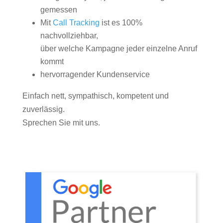
gemessen
Mit
Call Tracking
ist es 100%
nachvollziehbar,
über welche Kampagne jeder einzelne Anruf
kommt
hervorragender Kundenservice
Einfach nett, sympathisch, kompetent und
zuverlässig.
Sprechen Sie mit uns.