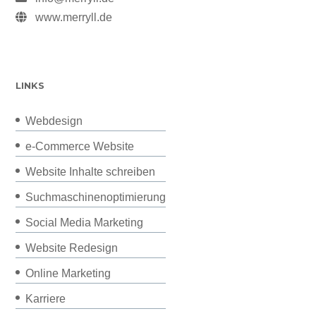
www.merryll.de
LINKS
Webdesign
e-Commerce Website
Website Inhalte schreiben
Suchmaschinenoptimierung
Social Media Marketing
Website Redesign
Online Marketing
Karriere