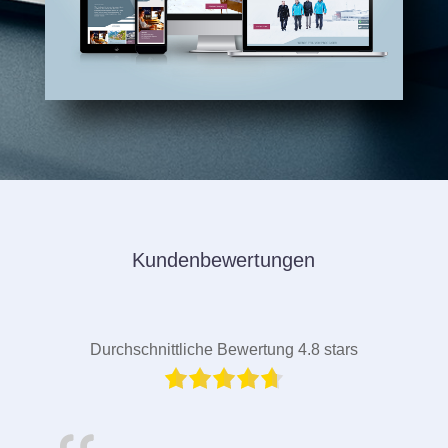
Kundenbewertungen
Durchschnittliche Bewertung 4.8 stars