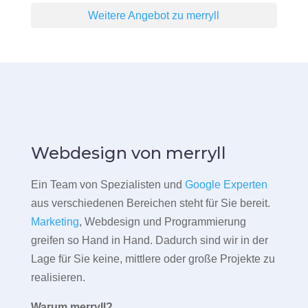
Weitere Angebot zu merryll
Webdesign von merryll
Ein Team von Spezialisten und
Google Experten
aus verschiedenen Bereichen steht für Sie bereit.
Marketing
, Webdesign und Programmierung
greifen so Hand in Hand. Dadurch sind wir in der
Lage für Sie keine, mittlere oder große Projekte zu
realisieren.
Warum merryll?