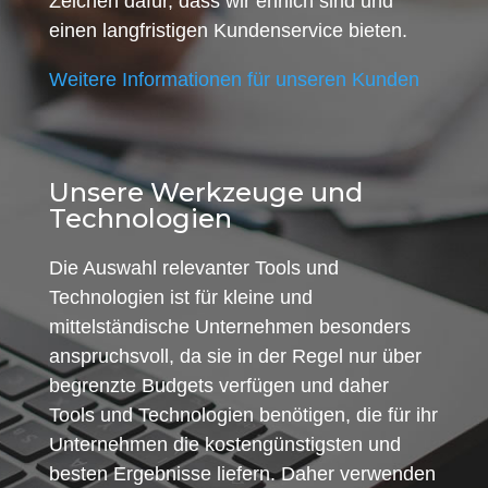
Zeichen dafür, dass wir ehrlich sind und
einen langfristigen Kundenservice bieten.
Weitere Informationen für unseren Kunden
Unsere Werkzeuge und
Technologien
Die Auswahl relevanter Tools und
Technologien ist für kleine und
mittelständische Unternehmen besonders
anspruchsvoll, da sie in der Regel nur über
begrenzte Budgets verfügen und daher
Tools und Technologien benötigen, die für ihr
Unternehmen die kostengünstigsten und
besten Ergebnisse liefern. Daher verwenden