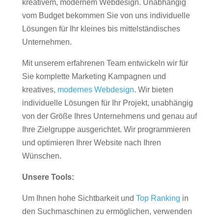
kreativem, modernem Webdesign. Unabhängig
vom Budget bekommen Sie von uns individuelle
Lösungen für Ihr kleines bis mittelständisches
Unternehmen.
Mit unserem erfahrenen Team entwickeln wir für
Sie komplette Marketing Kampagnen und
kreatives,
modernes Webdesign
. Wir bieten
individuelle Lösungen für Ihr Projekt, unabhängig
von der Größe Ihres Unternehmens und genau auf
Ihre Zielgruppe ausgerichtet. Wir programmieren
und optimieren Ihrer Website nach Ihren
Wünschen.
Unsere Tools:
Um Ihnen hohe Sichtbarkeit und
Top Ranking
in
den Suchmaschinen zu ermöglichen, verwenden