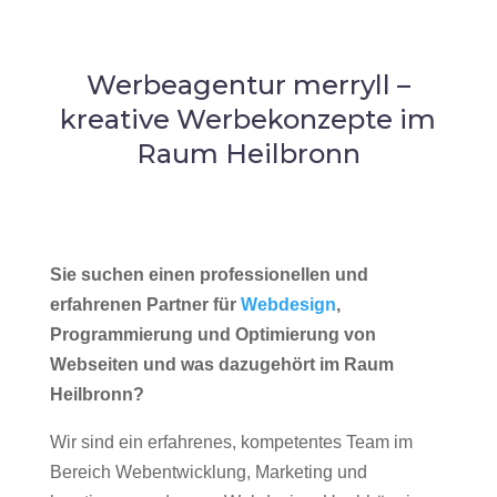
Werbeagentur merryll –
kreative Werbekonzepte im
Raum Heilbronn
Sie suchen einen professionellen und
erfahrenen Partner für
Webdesign
,
Programmierung und Optimierung von
Webseiten und was dazugehört im Raum
Heilbronn?
Wir sind ein erfahrenes, kompetentes Team im
Bereich Webentwicklung, Marketing und