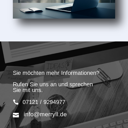
Sie möchten mehr Informationen?
Rufen Sie uns an und sprechen
Sie mit uns.
07121 / 9294977
info@merryll.de