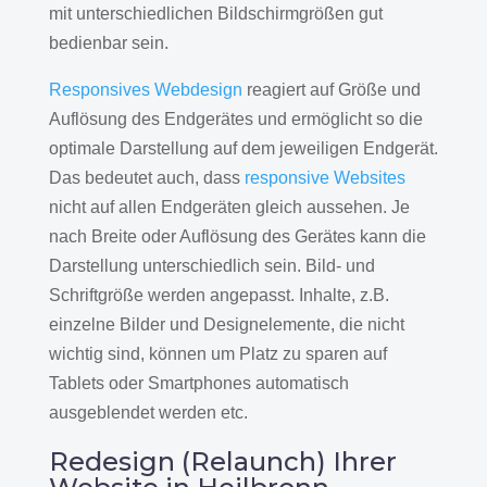
mit unterschiedlichen Bildschirmgrößen gut
bedienbar sein.
Responsives Webdesign
reagiert auf Größe und
Auflösung des Endgerätes und ermöglicht so die
optimale Darstellung auf dem jeweiligen Endgerät.
Das bedeutet auch, dass
responsive Websites
nicht auf allen Endgeräten gleich aussehen. Je
nach Breite oder Auflösung des Gerätes kann die
Darstellung unterschiedlich sein. Bild- und
Schriftgröße werden angepasst. Inhalte, z.B.
einzelne Bilder und Designelemente, die nicht
wichtig sind, können um Platz zu sparen auf
Tablets oder Smartphones automatisch
ausgeblendet werden etc.
Redesign (Relaunch) Ihrer