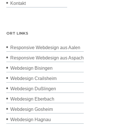
Kontakt
ORT LINKS
Responsive Webdesign aus Aalen
Responsive Webdesign aus Aspach
Webdesign Bisingen
Webdesign Crailsheim
Webdesign Dußlingen
Webdesign Eberbach
Webdesign Gosheim
Webdesign Hagnau