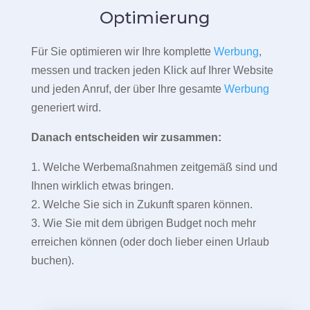
Optimierung
Für Sie optimieren wir Ihre komplette
Werbung
,
messen und tracken jeden Klick auf Ihrer Website
und jeden Anruf, der über Ihre gesamte
Werbung
generiert wird.
Danach entscheiden wir zusammen:
1. Welche Werbemaßnahmen zeitgemäß sind und
Ihnen wirklich etwas bringen.
2. Welche Sie sich in Zukunft sparen können.
3. Wie Sie mit dem übrigen Budget noch mehr
erreichen können (oder doch lieber einen Urlaub
buchen).