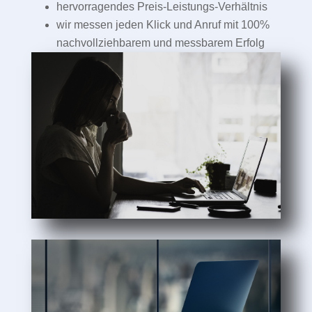
hervorragendes Preis-Leistungs-Verhältnis
wir messen jeden Klick und Anruf mit 100%
nachvollziehbarem und messbarem Erfolg