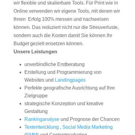
wir flexible und skalierbare Tools. Für Print wie in
Online verwenden wir eigene Tools, mit denen wir
Ihnen Erfolg 100% messen und nachweisen
können. Das reduziert nicht nur die Streuverluste,
sondern auch die Kosten damit Sie können Ihr
Budget gezielt ensetzen können.
Unsere Leistungen
unverbindliche Erstberatung
Erstellung und Programmierung von
Websites und
Landingpages
Perfekte geografische Ausrichtung auf Ihre
Zielgruppe
strategische Konzeption und kreative
Gestaltung
Rankinganalyse
und Prognose der Chancen
Textentwicklung
,
Social Media Marketing
(
SMM
) und Contentmarketing