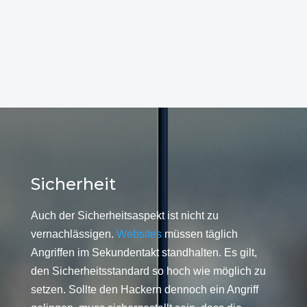
Sicherheit
Auch der Sicherheitsaspekt ist nicht zu
vernachlässigen.
Websites
müssen täglich
Angriffen im Sekundentakt standhalten. Es gilt,
den Sicherheitsstandard so hoch wie möglich zu
setzen. Sollte den Hackern dennoch ein Angriff