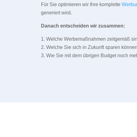
Für Sie optimieren wir Ihre komplette
Werbu
generiert wird.
Danach entscheiden wir zusammen:
1. Welche Werbemaßnahmen zeitgemäß sind 
2. Welche Sie sich in Zukunft sparen können
3. Wie Sie mit dem übrigen Budget noch meh