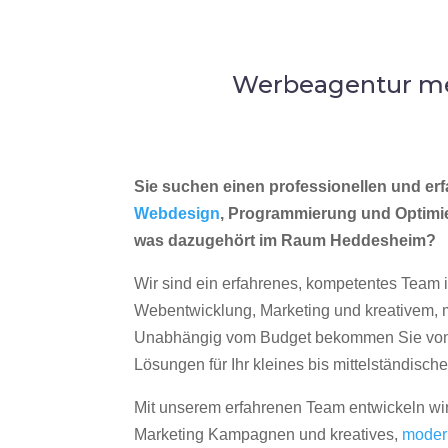
Werbeagentur me
Sie suchen einen professionellen und erf
Webdesign
, Programmierung und Optimi
was dazugehört im Raum Heddesheim?
Wir sind ein erfahrenes, kompetentes Team 
Webentwicklung, Marketing und kreativem
Unabhängig vom Budget bekommen Sie von 
Lösungen für Ihr kleines bis mittelständisc
Mit unserem erfahrenen Team entwickeln wir
Marketing Kampagnen und kreatives,
moder