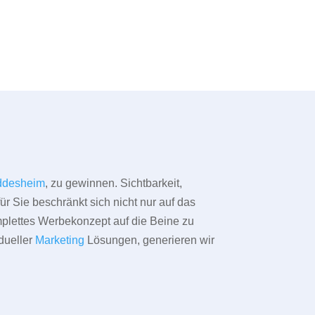
ddesheim
, zu gewinnen. Sichtbarkeit,
ür Sie beschränkt sich nicht nur auf das
omplettes Werbekonzept auf die Beine zu
dueller
Marketing
Lösungen, generieren wir