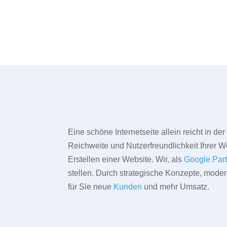
Eine schöne Internetseite allein reicht in d
Reichweite und Nutzerfreundlichkeit Ihrer We
Erstellen einer Website. Wir, als
Google Par
stellen. Durch strategische Konzepte, mode
für Sie neue
Kunden
und mehr Umsatz.