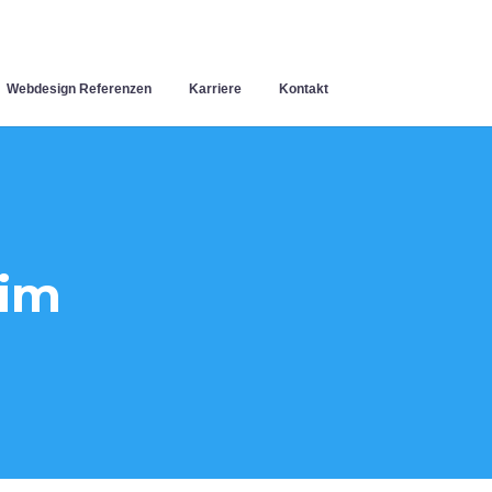
Webdesign Referenzen
Karriere
Kontakt
im