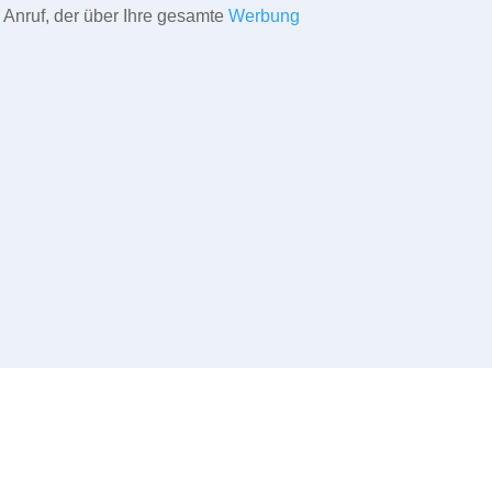
 Anruf, der über Ihre gesamte
Werbung