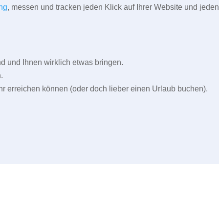
ng
, messen und tracken jeden Klick auf Ihrer Website und jeden
und Ihnen wirklich etwas bringen.
.
r erreichen können (oder doch lieber einen Urlaub buchen).