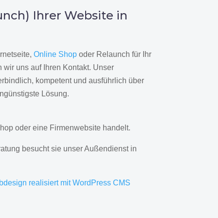
nch) Ihrer Website in
rnetseite,
Online Shop
oder Relaunch für Ihr
wir uns auf Ihren Kontakt. Unser
rbindlich, kompetent und ausführlich über
engünstigste Lösung.
hop oder eine Firmenwebsite handelt.
ratung besucht sie unser Außendienst in
bdesign realisiert mit WordPress CMS