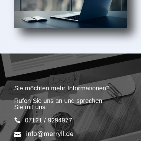
Sie möchten mehr Informationen?
Rufen Sie uns an und sprechen
Sie mit uns.
07121 / 9294977
info@merryll.de