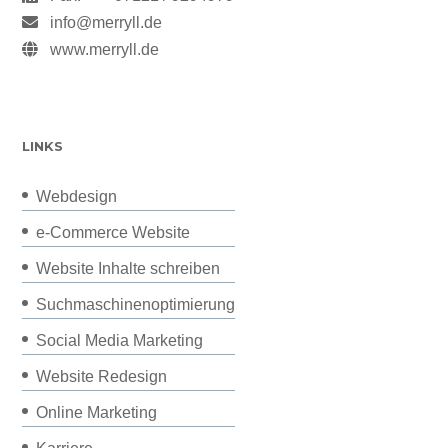
info@merryll.de
www.merryll.de
LINKS
Webdesign
e-Commerce Website
Website Inhalte schreiben
Suchmaschinenoptimierung
Social Media Marketing
Website Redesign
Online Marketing