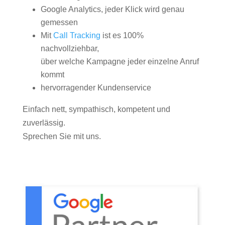
Google Analytics, jeder Klick wird genau
gemessen
Mit
Call Tracking
ist es 100%
nachvollziehbar,
über welche Kampagne jeder einzelne Anruf
kommt
hervorragender Kundenservice
Einfach nett, sympathisch, kompetent und
zuverlässig.
Sprechen Sie mit uns.