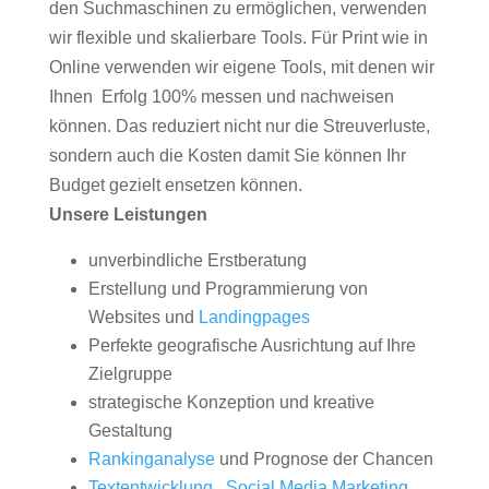
den Suchmaschinen zu ermöglichen, verwenden
wir flexible und skalierbare Tools. Für Print wie in
Online verwenden wir eigene Tools, mit denen wir
Ihnen Erfolg 100% messen und nachweisen
können. Das reduziert nicht nur die Streuverluste,
sondern auch die Kosten damit Sie können Ihr
Budget gezielt ensetzen können.
Unsere Leistungen
unverbindliche Erstberatung
Erstellung und Programmierung von
Websites und
Landingpages
Perfekte geografische Ausrichtung auf Ihre
Zielgruppe
strategische Konzeption und kreative
Gestaltung
Rankinganalyse
und Prognose der Chancen
Textentwicklung
,
Social Media Marketing