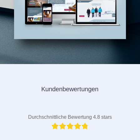
Kundenbewertungen
Durchschnittliche Bewertung 4.8 stars