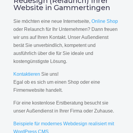
Redesign (Relaunch) Ihrer
Website in Gammertingen
Sie möchten eine neue Internetseite,
Online Shop
oder Relaunch für Ihr Unternehmen? Dann freuen
wir uns auf Ihren Kontakt. Unser Außendienst
berät Sie unverbindlich, kompetent und
ausführlich über die für Sie ideale und
kostengünstigste Lösung.
Kontaktieren
Sie uns!
Egal ob es sich um einen Shop oder eine
Firmenwebsite handelt.
Für eine kostenlose Erstberatung besucht sie
unser Außendienst in Ihrer Firma oder Zuhause.
Beispiele für modernes Webdesign realisiert mit
WordPress CMS