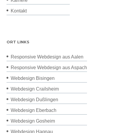
Karriere
Kontakt
ORT LINKS
Responsive Webdesign aus Aalen
Responsive Webdesign aus Aspach
Webdesign Bisingen
Webdesign Crailsheim
Webdesign Dußlingen
Webdesign Eberbach
Webdesign Gosheim
Webdesign Hagnau