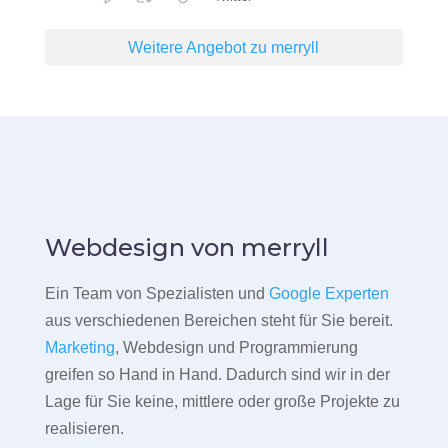
Weitere Angebot zu merryll
Webdesign von merryll
Ein Team von Spezialisten und
Google Experten
aus verschiedenen Bereichen steht für Sie bereit.
Marketing
, Webdesign und Programmierung
greifen so Hand in Hand. Dadurch sind wir in der
Lage für Sie keine, mittlere oder große Projekte zu
realisieren.