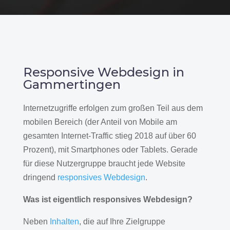
Responsive Webdesign in
Gammertingen
Internetzugriffe erfolgen zum großen Teil aus dem
mobilen Bereich (der Anteil von Mobile am
gesamten Internet-Traffic stieg 2018 auf über 60
Prozent), mit Smartphones oder Tablets. Gerade
für diese Nutzergruppe braucht jede Website
dringend
responsives Webdesign
.
Was ist eigentlich responsives Webdesign?
Neben
Inhalten
, die auf Ihre Zielgruppe