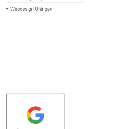
Webdesign Uhingen