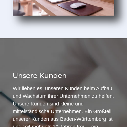
Unsere Kunden
Wir lieben es, unseren Kunden beim Aufbau
und Wachstum ihrer Unternehmen zu helfen.
Unsere Kunden sind kleine und
mittelständische Unternehmen. Ein Großteil
unserer Kunden aus Baden-Württemberg ist
uns seit mehr als 10 Jahren treu – ein