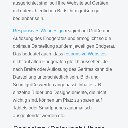
ausgerichtet sind, soll Ihre Website auf Geräten
mit unterschiedlichen Bildschirmgrößen gut
bedienbar sein.
Responsives Webdesign
reagiert auf Größe und
Auflösung des Endgerätes und ermöglicht so die
optimale Darstellung auf dem jeweiligen Endgerät.
Das bedeutet auch, dass
responsive Websites
nicht auf allen Endgeräten gleich aussehen. Je
nach Breite oder Auflösung des Gerätes kann die
Darstellung unterschiedlich sein. Bild- und
Schriftgröße werden angepasst. Inhalte, z.B.
einzelne Bilder und Designelemente, die nicht
wichtig sind, können um Platz zu sparen auf
Tablets oder Smartphones automatisch
ausgeblendet werden etc.