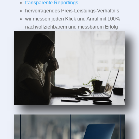
transparente Reportings
hervorragendes Preis-Leistungs-Verhältnis
wir messen jeden Klick und Anruf mit 100%
nachvollziehbarem und messbarem Erfolg