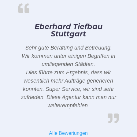
Eberhard Tiefbau
Stuttgart
Sehr gute Beratung und Betreuung.
Wir kommen unter einigen Begriffen in
umliegenden Städten.
Dies führte zum Ergebnis, dass wir
wesentlich mehr Aufträge generieren
konnten. Super Service, wir sind sehr
zufrieden. Diese Agentur kann man nur
weiterempfehlen.
Alle Bewertungen