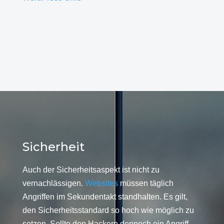
Sicherheit
Auch der Sicherheitsaspekt ist nicht zu
vernachlässigen.
Websites
müssen täglich
Angriffen im Sekundentakt standhalten. Es gilt,
den Sicherheitsstandard so hoch wie möglich zu
setzen. Sollte den Hackern dennoch ein Angriff