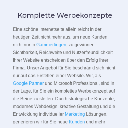
Komplette Werbekonzepte
Eine schöne Internetseite allein reicht in der
heutigen Zeit nicht mehr aus, um neue Kunden,
nicht nur in
Gammertingen
, zu gewinnen.
Sichtbarkeit, Reichweite und Nutzerfreundlichkeit
Ihrer Website entscheiden über den Erfolg Ihrer
Firma. Unser Angebot für Sie beschränkt sich nicht
nur auf das Erstellen einer Website. Wir, als
Google Partner
und Microsoft Professional, sind in
der Lage, für Sie ein komplettes Werbekonzept auf
die Beine zu stellen. Durch strategische Konzepte,
modernes Webdesign, kreative Gestaltung und die
Entwicklung individueller
Marketing
Lösungen,
generieren wir für Sie neue
Kunden
und mehr