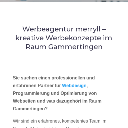
Werbeagentur merryll –
kreative Werbekonzepte im
Raum Gammertingen
Sie suchen einen professionellen und
erfahrenen Partner für
Webdesign
,
Programmierung und Optimierung von
Webseiten und was dazugehört im Raum
Gammertingen?
Wir sind ein erfahrenes, kompetentes Team im