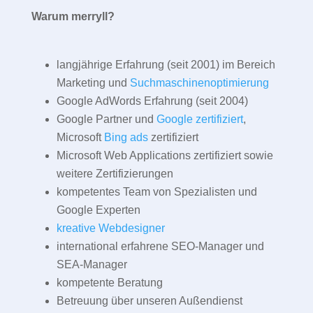
Warum merryll?
langjährige Erfahrung (seit 2001) im Bereich
Marketing und
Suchmaschinenoptimierung
Google AdWords Erfahrung (seit 2004)
Google Partner und
Google zertifiziert
,
Microsoft
Bing ads
zertifiziert
Microsoft Web Applications zertifiziert sowie
weitere Zertifizierungen
kompetentes Team von Spezialisten und
Google Experten
kreative Webdesigner
international erfahrene SEO-Manager und
SEA-Manager
kompetente Beratung
Betreuung über unseren Außendienst