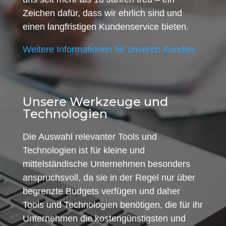
Zeichen dafür, dass wir ehrlich sind und
einen langfristigen Kundenservice bieten.
Weitere Informationen für unseren Kunden
Unsere Werkzeuge und
Technologien
Die Auswahl relevanter Tools und
Technologien ist für kleine und
mittelständische Unternehmen besonders
anspruchsvoll, da sie in der Regel nur über
begrenzte Budgets verfügen und daher
Tools und Technologien benötigen, die für ihr
Unternehmen die kostengünstigsten und