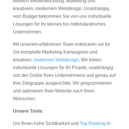
Bereich Webentwicklung, Marketing und
kreativem, modernem Webdesign. Unabhängig
vom Budget bekommen Sie von uns individuelle
Lösungen für Ihr kleines bis mittelständisches
Unternehmen.
Mit unserem erfahrenen Team entwickeln wir für
Sie komplette Marketing Kampagnen und
kreatives,
modernes Webdesign
. Wir bieten
individuelle Lösungen für Ihr Projekt, unabhängig
von der Größe Ihres Unternehmens und genau auf
Ihre Zielgruppe ausgerichtet. Wir programmieren
und optimieren Ihrer Website nach Ihren
Wünschen.
Unsere Tools:
Um Ihnen hohe Sichtbarkeit und
Top Ranking
in