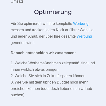
Umsatz.
Optimierung
Für Sie optimieren wir Ihre komplette
Werbung
,
messen und tracken jeden Klick auf Ihrer Website
und jeden Anruf, der über Ihre gesamte
Werbung
generiert wird.
Danach entscheiden wir zusammen:
1. Welche Werbemaßnahmen zeitgemäß sind und
Ihnen wirklich etwas bringen.
2. Welche Sie sich in Zukunft sparen können.
3. Wie Sie mit dem übrigen Budget noch mehr
erreichen können (oder doch lieber einen Urlaub
buchen).