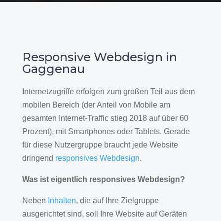
Responsive Webdesign in
Gaggenau
Internetzugriffe erfolgen zum großen Teil aus dem
mobilen Bereich (der Anteil von Mobile am
gesamten Internet-Traffic stieg 2018 auf über 60
Prozent), mit Smartphones oder Tablets. Gerade
für diese Nutzergruppe braucht jede Website
dringend
responsives Webdesign
.
Was ist eigentlich responsives Webdesign?
Neben
Inhalten
, die auf Ihre Zielgruppe
ausgerichtet sind, soll Ihre Website auf Geräten