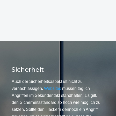
Sicherheit
Auch der Sicherheitsaspekt ist nicht zu
vernachlässigen.
Websites
müssen täglich
Angriffen im Sekundentakt standhalten. Es gilt,
den Sicherheitsstandard so hoch wie möglich zu
setzen. Sollte den Hackern dennoch ein Angriff