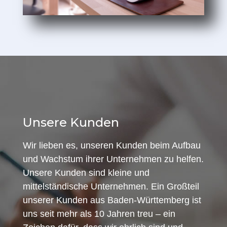
Unsere Kunden
Wir lieben es, unseren Kunden beim Aufbau
und Wachstum ihrer Unternehmen zu helfen.
Unsere Kunden sind kleine und
mittelständische Unternehmen. Ein Großteil
unserer Kunden aus Baden-Württemberg ist
uns seit mehr als 10 Jahren treu – ein