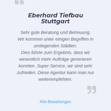
Eberhard Tiefbau
Stuttgart
Sehr gute Beratung und Betreuung.
Wir kommen unter einigen Begriffen in
umliegenden Städten.
Dies führte zum Ergebnis, dass wir
wesentlich mehr Aufträge generieren
konnten. Super Service, wir sind sehr
zufrieden. Diese Agentur kann man nur
weiterempfehlen.
Alle Bewertungen