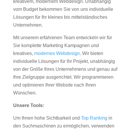
kreativem, modernem Webdesign. Unabhängig
vom Budget bekommen Sie von uns individuelle
Lösungen für Ihr kleines bis mittelständisches
Unternehmen.
Mit unserem erfahrenen Team entwickeln wir für
Sie komplette Marketing Kampagnen und
kreatives,
modernes Webdesign
. Wir bieten
individuelle Lösungen für Ihr Projekt, unabhängig
von der Größe Ihres Unternehmens und genau auf
Ihre Zielgruppe ausgerichtet. Wir programmieren
und optimieren Ihrer Website nach Ihren
Wünschen.
Unsere Tools:
Um Ihnen hohe Sichtbarkeit und
Top Ranking
in
den Suchmaschinen zu ermöglichen, verwenden