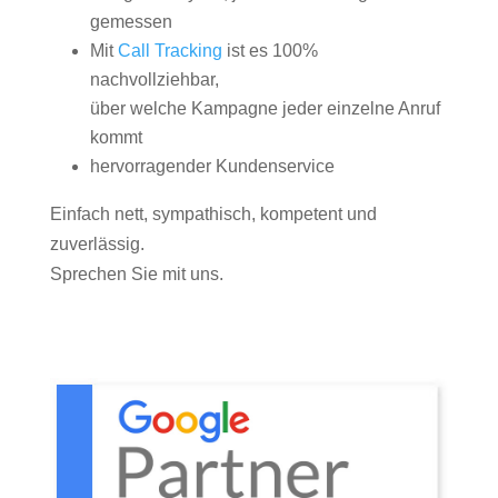
gemessen
Mit
Call Tracking
ist es 100%
nachvollziehbar,
über welche Kampagne jeder einzelne Anruf
kommt
hervorragender Kundenservice
Einfach nett, sympathisch, kompetent und
zuverlässig.
Sprechen Sie mit uns.