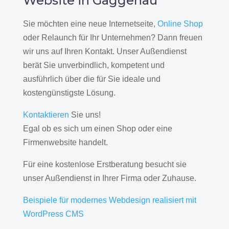
Website in Gaggenau
Sie möchten eine neue Internetseite,
Online Shop
oder Relaunch für Ihr Unternehmen? Dann freuen
wir uns auf Ihren Kontakt. Unser Außendienst
berät Sie unverbindlich, kompetent und
ausführlich über die für Sie ideale und
kostengünstigste Lösung.
Kontaktieren
Sie uns!
Egal ob es sich um einen Shop oder eine
Firmenwebsite handelt.
Für eine kostenlose Erstberatung besucht sie
unser Außendienst in Ihrer Firma oder Zuhause.
Beispiele für modernes Webdesign realisiert mit
WordPress CMS