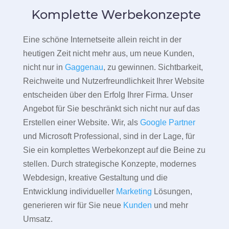
Komplette Werbekonzepte
Eine schöne Internetseite allein reicht in der
heutigen Zeit nicht mehr aus, um neue Kunden,
nicht nur in
Gaggenau
, zu gewinnen. Sichtbarkeit,
Reichweite und Nutzerfreundlichkeit Ihrer Website
entscheiden über den Erfolg Ihrer Firma. Unser
Angebot für Sie beschränkt sich nicht nur auf das
Erstellen einer Website. Wir, als
Google Partner
und Microsoft Professional, sind in der Lage, für
Sie ein komplettes Werbekonzept auf die Beine zu
stellen. Durch strategische Konzepte, modernes
Webdesign, kreative Gestaltung und die
Entwicklung individueller
Marketing
Lösungen,
generieren wir für Sie neue
Kunden
und mehr
Umsatz.