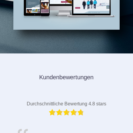
Kundenbewertungen
Durchschnittliche Bewertung 4.8 stars