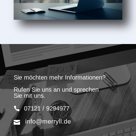
Sie möchten mehr Informationen?
Rufen Sie uns an und sprechen
Sie mit uns.
07121 / 9294977
info@merryll.de