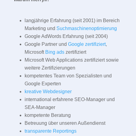
langjährige Erfahrung (seit 2001) im Bereich
Marketing und
Suchmaschinenoptimierung
Google AdWords Erfahrung (seit 2004)
Google Partner und
Google zertifiziert
,
Microsoft
Bing ads
zertifiziert
Microsoft Web Applications zertifiziert sowie
weitere Zertifizierungen
kompetentes Team von Spezialisten und
Google Experten
kreative Webdesigner
international erfahrene SEO-Manager und
SEA-Manager
kompetente Beratung
Betreuung über unseren Außendienst
transparente Reportings