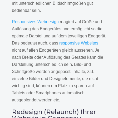
mit unterschiedlichen Bildschirmgrößen gut
bedienbar sein.
Responsives Webdesign
reagiert auf Größe und
Auflösung des Endgerätes und ermöglicht so die
optimale Darstellung auf dem jeweiligen Endgerät.
Das bedeutet auch, dass
responsive Websites
nicht auf allen Endgeräten gleich aussehen. Je
nach Breite oder Auflösung des Gerätes kann die
Darstellung unterschiedlich sein. Bild- und
Schriftgröße werden angepasst. Inhalte, z.B.
einzelne Bilder und Designelemente, die nicht
wichtig sind, können um Platz zu sparen auf
Tablets oder Smartphones automatisch
ausgeblendet werden etc.
Redesign (Relaunch) Ihrer