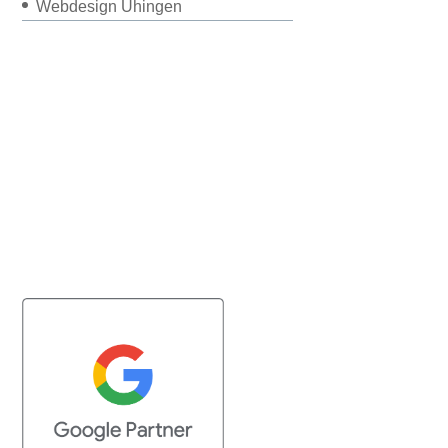
Webdesign Uhingen