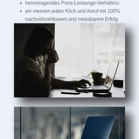
hervorragendes Preis-Leistungs-Verhältnis
wir messen jeden Klick und Anruf mit 100%
nachvollziehbarem und messbarem Erfolg