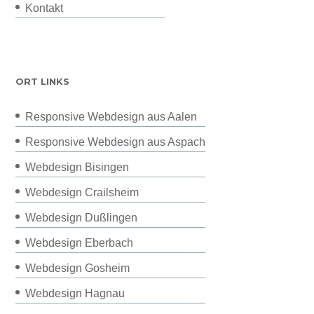
Kontakt
ORT LINKS
Responsive Webdesign aus Aalen
Responsive Webdesign aus Aspach
Webdesign Bisingen
Webdesign Crailsheim
Webdesign Dußlingen
Webdesign Eberbach
Webdesign Gosheim
Webdesign Hagnau