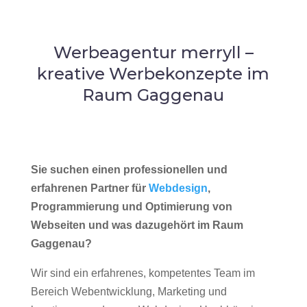
Werbeagentur merryll –
kreative Werbekonzepte im
Raum Gaggenau
Sie suchen einen professionellen und
erfahrenen Partner für
Webdesign
,
Programmierung und Optimierung von
Webseiten und was dazugehört im Raum
Gaggenau?
Wir sind ein erfahrenes, kompetentes Team im
Bereich Webentwicklung, Marketing und