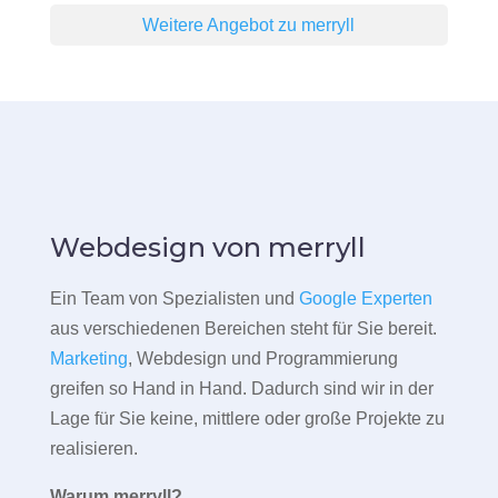
Weitere Angebot zu merryll
Webdesign von merryll
Ein Team von Spezialisten und
Google Experten
aus verschiedenen Bereichen steht für Sie bereit.
Marketing
, Webdesign und Programmierung
greifen so Hand in Hand. Dadurch sind wir in der
Lage für Sie keine, mittlere oder große Projekte zu
realisieren.
Warum merryll?