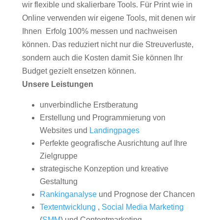
wir flexible und skalierbare Tools. Für Print wie in
Online verwenden wir eigene Tools, mit denen wir
Ihnen Erfolg 100% messen und nachweisen
können. Das reduziert nicht nur die Streuverluste,
sondern auch die Kosten damit Sie können Ihr
Budget gezielt ensetzen können.
Unsere Leistungen
unverbindliche Erstberatung
Erstellung und Programmierung von
Websites und
Landingpages
Perfekte geografische Ausrichtung auf Ihre
Zielgruppe
strategische Konzeption und kreative
Gestaltung
Rankinganalyse
und Prognose der Chancen
Textentwicklung
,
Social Media Marketing
(
SMM
) und Contentmarketing