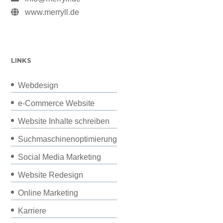
www.merryll.de
LINKS
Webdesign
e-Commerce Website
Website Inhalte schreiben
Suchmaschinenoptimierung
Social Media Marketing
Website Redesign
Online Marketing
Karriere