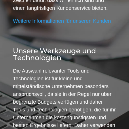
Zeichen dafür, dass wir ehrlich sind und
einen langfristigen Kundenservice bieten.
Weitere Informationen für unseren Kunden
Unsere Werkzeuge und
Technologien
Die Auswahl relevanter Tools und
Technologien ist für kleine und
mittelständische Unternehmen besonders
anspruchsvoll, da sie in der Regel nur über
begrenzte Budgets verfügen und daher
Tools und Technologien benötigen, die für ihr
Unternehmen die kostengünstigsten und
besten Ergebnisse liefern. Daher verwenden