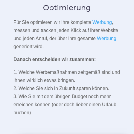
Optimierung
Für Sie optimieren wir Ihre komplette
Werbung
,
messen und tracken jeden Klick auf Ihrer Website
und jeden Anruf, der über Ihre gesamte
Werbung
generiert wird.
Danach entscheiden wir zusammen:
1. Welche Werbemaßnahmen zeitgemäß sind und
Ihnen wirklich etwas bringen.
2. Welche Sie sich in Zukunft sparen können.
3. Wie Sie mit dem übrigen Budget noch mehr
erreichen können (oder doch lieber einen Urlaub
buchen).