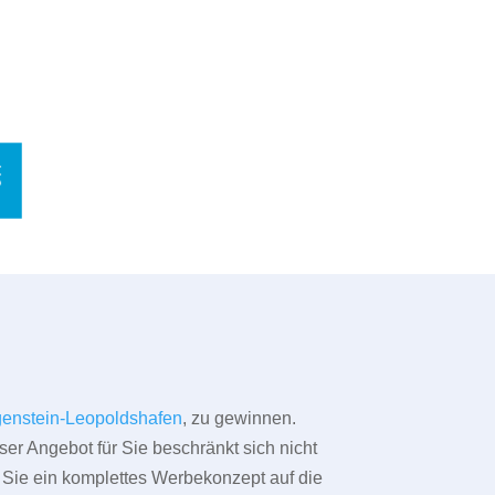
enstein-Leopoldshafen
, zu gewinnen.
ser Angebot für Sie beschränkt sich nicht
ür Sie ein komplettes Werbekonzept auf die