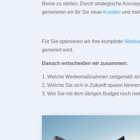
Beine zu stellen. Durch strategische Konze
generieren wir für Sie neue
Kunden
und meh
Für Sie optimieren wir Ihre komplette
Werbu
generiert wird.
Danach entscheiden wir zusammen:
1. Welche Werbemaßnahmen zeitgemäß sind 
2. Welche Sie sich in Zukunft sparen können
3. Wie Sie mit dem übrigen Budget noch meh