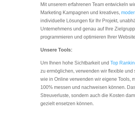
Mit unserem erfahrenen Team entwickeln wir
Marketing Kampagnen und kreatives,
moder
individuelle Lösungen für Ihr Projekt, unab
Unternehmens und genau auf Ihre Zielgruppe
programmieren und optimieren Ihrer Websit
Unsere Tools:
Um Ihnen hohe Sichtbarkeit und
Top Ranki
zu ermöglichen, verwenden wir flexible und s
wie in Online verwenden wir eigene Tools, m
100% messen und nachweisen können. Das re
Streuverluste, sondern auch die Kosten dam
gezielt ensetzen können.