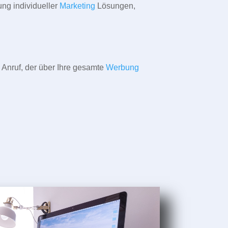
ung individueller
Marketing
Lösungen,
 Anruf, der über Ihre gesamte
Werbung