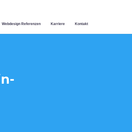
Webdesign Referenzen
Karriere
Kontakt
n-