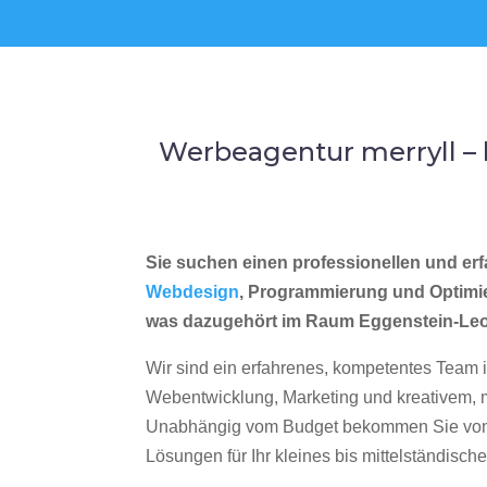
Werbeagentur merryll –
Sie suchen einen professionellen und erf
Webdesign
, Programmierung und Optimi
was dazugehört im Raum Eggenstein-Le
Wir sind ein erfahrenes, kompetentes Team 
Webentwicklung, Marketing und kreativem
Unabhängig vom Budget bekommen Sie von 
Lösungen für Ihr kleines bis mittelständisc