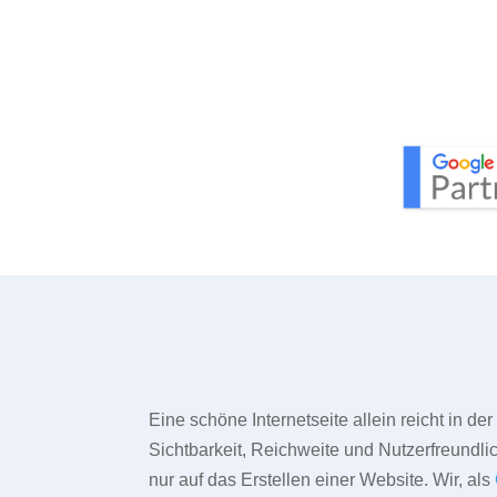
Eine schöne Internetseite allein reicht in d
Sichtbarkeit, Reichweite und Nutzerfreundlic
nur auf das Erstellen einer Website. Wir, als