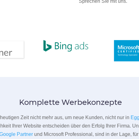
Sprechen Sie mit uns.
Komplette Werbekonzepte
er heutigen Zeit nicht mehr aus, um neue Kunden, nicht nur in
Egg
hkeit Ihrer Website entscheiden über den Erfolg Ihrer Firma. Un
Google Partner
und Microsoft Professional, sind in der Lage, f