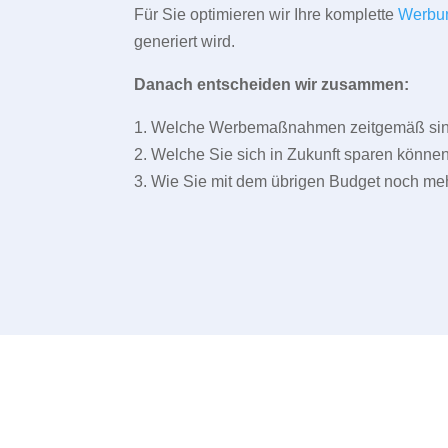
Für Sie optimieren wir Ihre komplette
Werbu
generiert wird.
Danach entscheiden wir zusammen:
1. Welche Werbemaßnahmen zeitgemäß sind 
2. Welche Sie sich in Zukunft sparen können
3. Wie Sie mit dem übrigen Budget noch meh