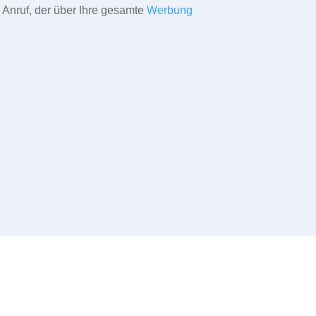
 Anruf, der über Ihre gesamte
Werbung