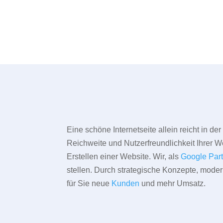
Eine schöne Internetseite allein reicht in d
Reichweite und Nutzerfreundlichkeit Ihrer We
Erstellen einer Website. Wir, als
Google Par
stellen. Durch strategische Konzepte, mode
für Sie neue
Kunden
und mehr Umsatz.