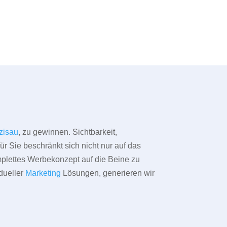
zisau
, zu gewinnen. Sichtbarkeit,
ür Sie beschränkt sich nicht nur auf das
omplettes Werbekonzept auf die Beine zu
dueller
Marketing
Lösungen, generieren wir