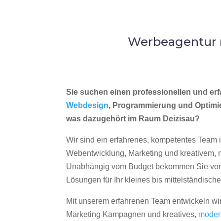
Werbeagentur m
Sie suchen einen professionellen und erf
Webdesign
, Programmierung und Optimi
was dazugehört im Raum Deizisau?
Wir sind ein erfahrenes, kompetentes Team 
Webentwicklung, Marketing und kreativem
Unabhängig vom Budget bekommen Sie von 
Lösungen für Ihr kleines bis mittelständisc
Mit unserem erfahrenen Team entwickeln wir
Marketing Kampagnen und kreatives,
moder