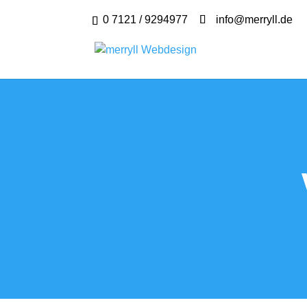
0 7121 / 9294977
info@merryll.de