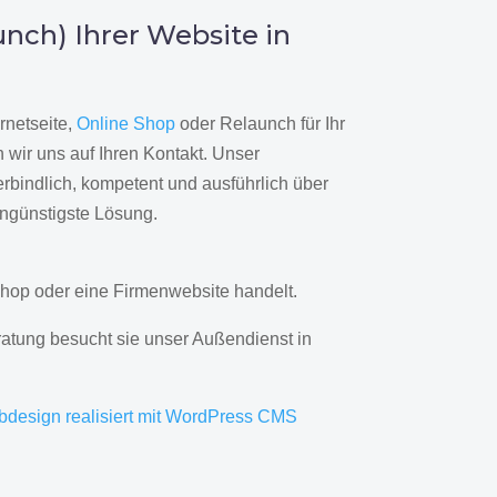
nch) Ihrer Website in
rnetseite,
Online Shop
oder Relaunch für Ihr
wir uns auf Ihren Kontakt. Unser
rbindlich, kompetent und ausführlich über
engünstigste Lösung.
hop oder eine Firmenwebsite handelt.
ratung besucht sie unser Außendienst in
bdesign realisiert mit WordPress CMS