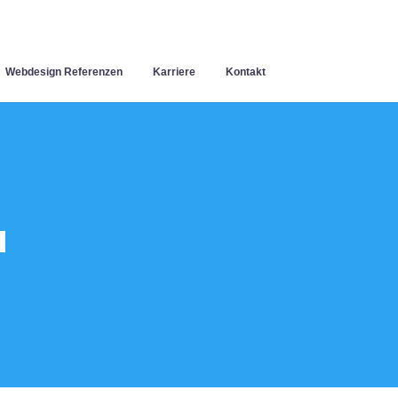
Webdesign Referenzen
Karriere
Kontakt
u