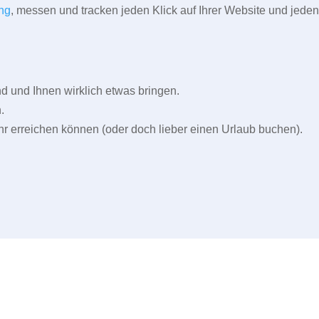
ng
, messen und tracken jeden Klick auf Ihrer Website und jeden
und Ihnen wirklich etwas bringen.
.
r erreichen können (oder doch lieber einen Urlaub buchen).