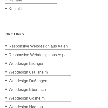
Karriere
Kontakt
ORT LINKS
Responsive Webdesign aus Aalen
Responsive Webdesign aus Aspach
Webdesign Bisingen
Webdesign Crailsheim
Webdesign Dußlingen
Webdesign Eberbach
Webdesign Gosheim
Webdesign Hagnau