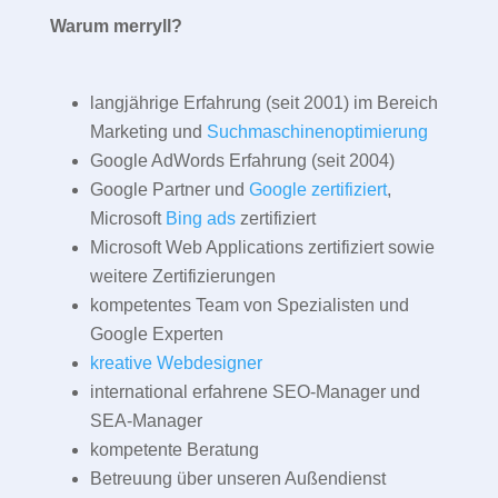
Warum merryll?
langjährige Erfahrung (seit 2001) im Bereich
Marketing und
Suchmaschinenoptimierung
Google AdWords Erfahrung (seit 2004)
Google Partner und
Google zertifiziert
,
Microsoft
Bing ads
zertifiziert
Microsoft Web Applications zertifiziert sowie
weitere Zertifizierungen
kompetentes Team von Spezialisten und
Google Experten
kreative Webdesigner
international erfahrene SEO-Manager und
SEA-Manager
kompetente Beratung
Betreuung über unseren Außendienst