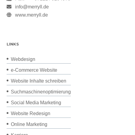
info@merryll.de
www.merryll.de
LINKS
Webdesign
e-Commerce Website
Website Inhalte schreiben
Suchmaschinenoptimierung
Social Media Marketing
Website Redesign
Online Marketing