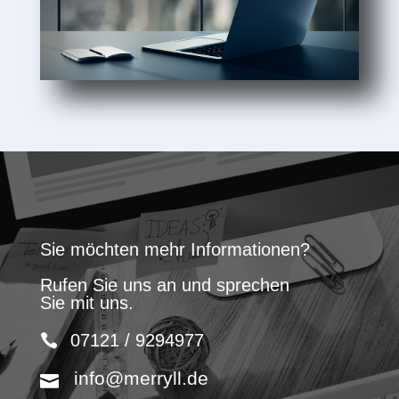
Sie möchten mehr Informationen?
Rufen Sie uns an und sprechen
Sie mit uns.
07121 / 9294977
info@merryll.de