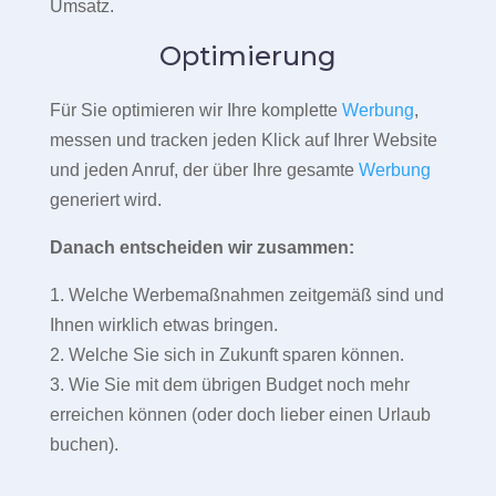
Umsatz.
Optimierung
Für Sie optimieren wir Ihre komplette
Werbung
,
messen und tracken jeden Klick auf Ihrer Website
und jeden Anruf, der über Ihre gesamte
Werbung
generiert wird.
Danach entscheiden wir zusammen:
1. Welche Werbemaßnahmen zeitgemäß sind und
Ihnen wirklich etwas bringen.
2. Welche Sie sich in Zukunft sparen können.
3. Wie Sie mit dem übrigen Budget noch mehr
erreichen können (oder doch lieber einen Urlaub
buchen).