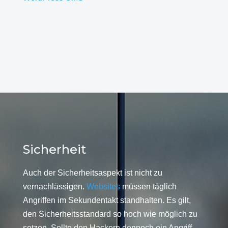
Sicherheit
Auch der Sicherheitsaspekt ist nicht zu
vernachlässigen.
Websites
müssen täglich
Angriffen im Sekundentakt standhalten. Es gilt,
den Sicherheitsstandard so hoch wie möglich zu
setzen. Sollte den Hackern dennoch ein Angriff