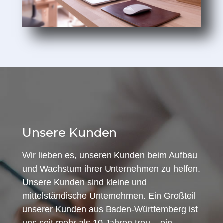
Unsere Kunden
Wir lieben es, unseren Kunden beim Aufbau
und Wachstum ihrer Unternehmen zu helfen.
Unsere Kunden sind kleine und
mittelständische Unternehmen. Ein Großteil
unserer Kunden aus Baden-Württemberg ist
uns seit mehr als 10 Jahren treu – ein