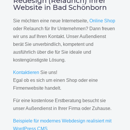
Redesign (Relaunch) Ihrer
Website in Bad Schönborn
Sie möchten eine neue Internetseite,
Online Shop
oder Relaunch für Ihr Unternehmen? Dann freuen
wir uns auf Ihren Kontakt. Unser Außendienst
berät Sie unverbindlich, kompetent und
ausführlich über die für Sie ideale und
kostengünstigste Lösung.
Kontaktieren
Sie uns!
Egal ob es sich um einen Shop oder eine
Firmenwebsite handelt.
Für eine kostenlose Erstberatung besucht sie
unser Außendienst in Ihrer Firma oder Zuhause.
Beispiele für modernes Webdesign realisiert mit
WordPress CMS