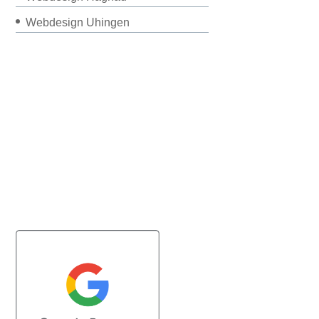
Webdesign Uhingen