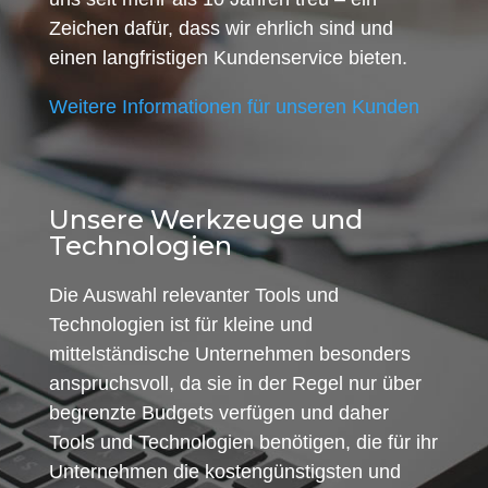
Zeichen dafür, dass wir ehrlich sind und
einen langfristigen Kundenservice bieten.
Weitere Informationen für unseren Kunden
Unsere Werkzeuge und
Technologien
Die Auswahl relevanter Tools und
Technologien ist für kleine und
mittelständische Unternehmen besonders
anspruchsvoll, da sie in der Regel nur über
begrenzte Budgets verfügen und daher
Tools und Technologien benötigen, die für ihr
Unternehmen die kostengünstigsten und