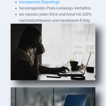
transparente Reportings
hervorragendes Preis-Leistungs-Verhältnis
wir messen jeden Klick und Anruf mit 100%
nachvollziehbarem und messbarem Erfolg