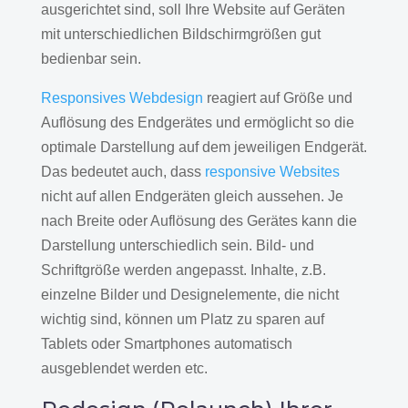
ausgerichtet sind, soll Ihre Website auf Geräten
mit unterschiedlichen Bildschirmgrößen gut
bedienbar sein.
Responsives Webdesign
reagiert auf Größe und
Auflösung des Endgerätes und ermöglicht so die
optimale Darstellung auf dem jeweiligen Endgerät.
Das bedeutet auch, dass
responsive Websites
nicht auf allen Endgeräten gleich aussehen. Je
nach Breite oder Auflösung des Gerätes kann die
Darstellung unterschiedlich sein. Bild- und
Schriftgröße werden angepasst. Inhalte, z.B.
einzelne Bilder und Designelemente, die nicht
wichtig sind, können um Platz zu sparen auf
Tablets oder Smartphones automatisch
ausgeblendet werden etc.