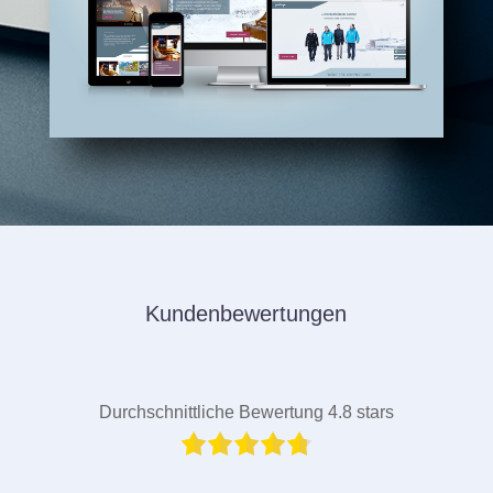
Kundenbewertungen
Durchschnittliche Bewertung 4.8 stars