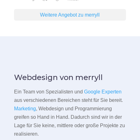
Weitere Angebot zu merryll
Webdesign von merryll
Ein Team von Spezialisten und
Google Experten
aus verschiedenen Bereichen steht für Sie bereit.
Marketing
, Webdesign und Programmierung
greifen so Hand in Hand. Dadurch sind wir in der
Lage für Sie keine, mittlere oder große Projekte zu
realisieren.