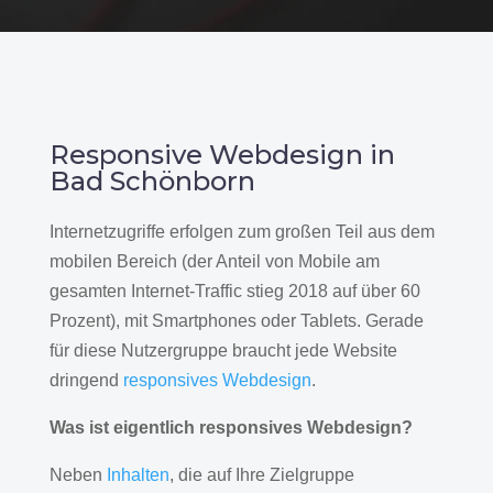
Responsive Webdesign in
Bad Schönborn
Internetzugriffe erfolgen zum großen Teil aus dem
mobilen Bereich (der Anteil von Mobile am
gesamten Internet-Traffic stieg 2018 auf über 60
Prozent), mit Smartphones oder Tablets. Gerade
für diese Nutzergruppe braucht jede Website
dringend
responsives Webdesign
.
Was ist eigentlich responsives Webdesign?
Neben
Inhalten
, die auf Ihre Zielgruppe