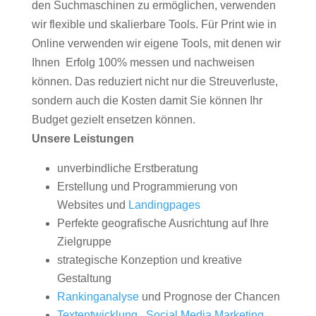
den Suchmaschinen zu ermöglichen, verwenden
wir flexible und skalierbare Tools. Für Print wie in
Online verwenden wir eigene Tools, mit denen wir
Ihnen Erfolg 100% messen und nachweisen
können. Das reduziert nicht nur die Streuverluste,
sondern auch die Kosten damit Sie können Ihr
Budget gezielt ensetzen können.
Unsere Leistungen
unverbindliche Erstberatung
Erstellung und Programmierung von
Websites und
Landingpages
Perfekte geografische Ausrichtung auf Ihre
Zielgruppe
strategische Konzeption und kreative
Gestaltung
Rankinganalyse
und Prognose der Chancen
Textentwicklung
,
Social Media Marketing