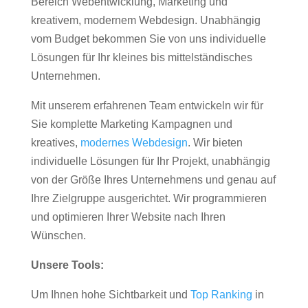
Bereich Webentwicklung, Marketing und
kreativem, modernem Webdesign. Unabhängig
vom Budget bekommen Sie von uns individuelle
Lösungen für Ihr kleines bis mittelständisches
Unternehmen.
Mit unserem erfahrenen Team entwickeln wir für
Sie komplette Marketing Kampagnen und
kreatives,
modernes Webdesign
. Wir bieten
individuelle Lösungen für Ihr Projekt, unabhängig
von der Größe Ihres Unternehmens und genau auf
Ihre Zielgruppe ausgerichtet. Wir programmieren
und optimieren Ihrer Website nach Ihren
Wünschen.
Unsere Tools:
Um Ihnen hohe Sichtbarkeit und
Top Ranking
in