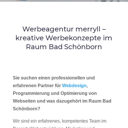
Werbeagentur merryll –
kreative Werbekonzepte im
Raum Bad Schönborn
Sie suchen einen professionellen und
erfahrenen Partner für
Webdesign
,
Programmierung und Optimierung von
Webseiten und was dazugehört im Raum Bad
Schönborn?
Wir sind ein erfahrenes, kompetentes Team im