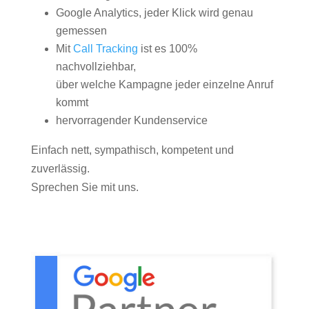
Google Analytics, jeder Klick wird genau
gemessen
Mit
Call Tracking
ist es 100%
nachvollziehbar,
über welche Kampagne jeder einzelne Anruf
kommt
hervorragender Kundenservice
Einfach nett, sympathisch, kompetent und
zuverlässig.
Sprechen Sie mit uns.