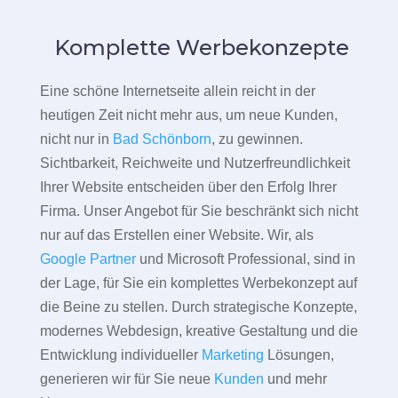
Komplette Werbekonzepte
Eine schöne Internetseite allein reicht in der
heutigen Zeit nicht mehr aus, um neue Kunden,
nicht nur in
Bad Schönborn
, zu gewinnen.
Sichtbarkeit, Reichweite und Nutzerfreundlichkeit
Ihrer Website entscheiden über den Erfolg Ihrer
Firma. Unser Angebot für Sie beschränkt sich nicht
nur auf das Erstellen einer Website. Wir, als
Google Partner
und Microsoft Professional, sind in
der Lage, für Sie ein komplettes Werbekonzept auf
die Beine zu stellen. Durch strategische Konzepte,
modernes Webdesign, kreative Gestaltung und die
Entwicklung individueller
Marketing
Lösungen,
generieren wir für Sie neue
Kunden
und mehr