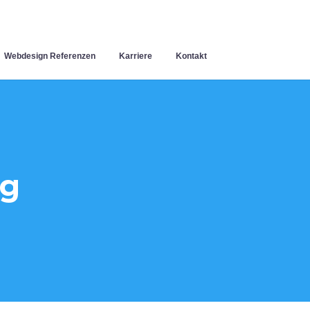
Webdesign Referenzen
Karriere
Kontakt
ng