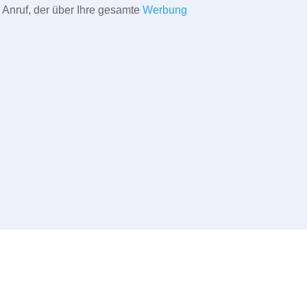
 Anruf, der über Ihre gesamte
Werbung