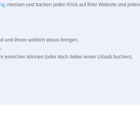
ng
, messen und tracken jeden Klick auf Ihrer Website und jeden
und Ihnen wirklich etwas bringen.
.
r erreichen können (oder doch lieber einen Urlaub buchen).