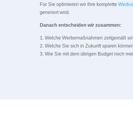
Für Sie optimieren wir Ihre komplette
Werbu
generiert wird.
Danach entscheiden wir zusammen:
1. Welche Werbemaßnahmen zeitgemäß sind 
2. Welche Sie sich in Zukunft sparen können
3. Wie Sie mit dem übrigen Budget noch meh