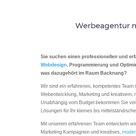
Werbeagentur m
Sie suchen einen professionellen und erf
Webdesign
, Programmierung und Optimi
was dazugehört im Raum Backnang?
Wir sind ein erfahrenes, kompetentes Team 
Webentwicklung, Marketing und kreativem
Unabhängig vom Budget bekommen Sie von 
Lösungen für Ihr kleines bis mittelständisc
Mit unserem erfahrenen Team entwickeln wir
Marketing Kampagnen und kreatives,
moder