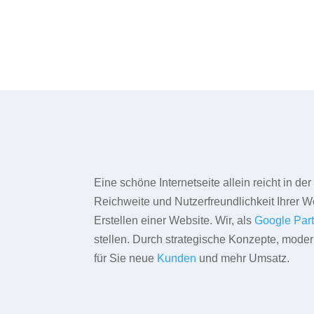
Eine schöne Internetseite allein reicht in d
Reichweite und Nutzerfreundlichkeit Ihrer We
Erstellen einer Website. Wir, als
Google Par
stellen. Durch strategische Konzepte, mode
für Sie neue
Kunden
und mehr Umsatz.