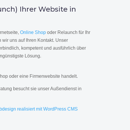
nch) Ihrer Website in
rnetseite,
Online Shop
oder Relaunch für Ihr
wir uns auf Ihren Kontakt. Unser
rbindlich, kompetent und ausführlich über
engünstigste Lösung.
hop oder eine Firmenwebsite handelt.
ratung besucht sie unser Außendienst in
bdesign realisiert mit WordPress CMS