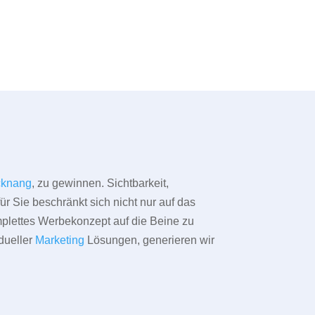
cknang
, zu gewinnen. Sichtbarkeit,
ür Sie beschränkt sich nicht nur auf das
omplettes Werbekonzept auf die Beine zu
dueller
Marketing
Lösungen, generieren wir